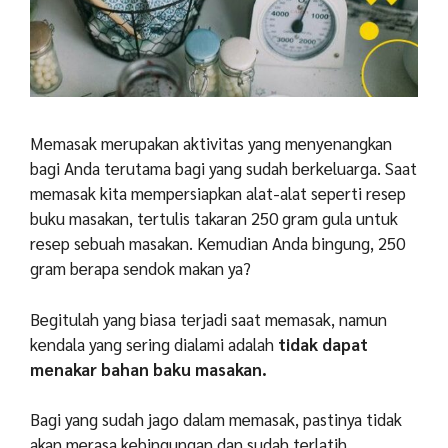
Memasak merupakan aktivitas yang menyenangkan
bagi Anda terutama bagi yang sudah berkeluarga. Saat
memasak kita mempersiapkan alat-alat seperti resep
buku masakan, tertulis takaran 250 gram gula untuk
resep sebuah masakan. Kemudian Anda bingung, 250
gram berapa sendok makan ya?
Begitulah yang biasa terjadi saat memasak, namun
kendala yang sering dialami adalah
tidak dapat
menakar bahan baku masakan.
Bagi yang sudah jago dalam memasak, pastinya tidak
akan merasa kebingungan dan sudah terlatih