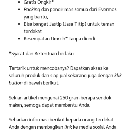
Gratis Ongkir*
Packing
dan pengiriman semua dari Evermos
yang bantu,
Bisa banget Jastip (Jasa Titip) untuk teman
terdekat
Kesempatan Umroh* tanpa diundi
*Syarat dan Ketentuan berlaku
Tertarik untuk mencobanya? Dapatkan akses ke
seluruh produk dan siap jual sekarang juga dengan
klik
button
di bawah berikut.
Sekian artikel mengenai 250 gram berapa sendok
makan, semoga dapat membantu Anda.
Sebarkan informasi berikut kepada orang terdekat
Anda dengan membagikan
link
ke media sosial Anda.