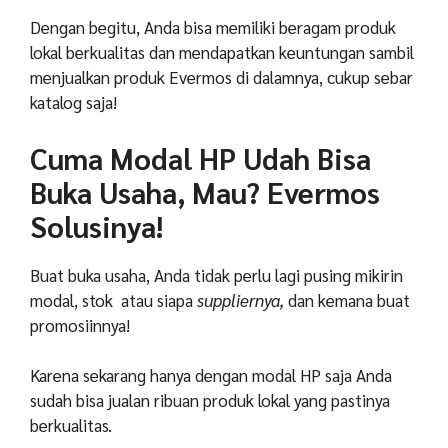
Dengan begitu, Anda bisa memiliki beragam produk
lokal berkualitas dan mendapatkan keuntungan sambil
menjualkan produk Evermos di dalamnya, cukup sebar
katalog saja!
Cuma Modal HP Udah Bisa
Buka Usaha, Mau? Evermos
Solusinya!
Buat buka usaha, Anda tidak perlu lagi pusing mikirin
modal, stok atau siapa
suppliernya,
dan kemana buat
promosiinnya!
Karena sekarang hanya dengan modal HP saja Anda
sudah bisa jualan ribuan produk lokal yang pastinya
berkualitas.