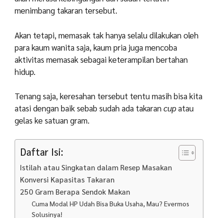
menimbang takaran tersebut.
Akan tetapi, memasak tak hanya selalu dilakukan oleh
para kaum wanita saja, kaum pria juga mencoba
aktivitas memasak sebagai keterampilan bertahan
hidup.
Tenang saja, keresahan tersebut tentu masih bisa kita
atasi dengan baik sebab sudah ada takaran
cup
atau
gelas ke satuan gram.
Daftar Isi:
Istilah atau Singkatan dalam Resep Masakan
Konversi Kapasitas Takaran
250 Gram Berapa Sendok Makan
Cuma Modal HP Udah Bisa Buka Usaha, Mau? Evermos
Solusinya!