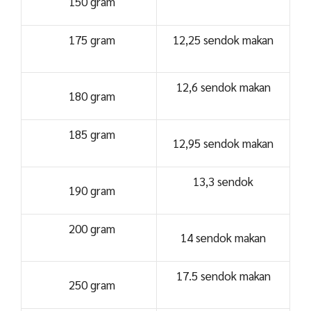
150 gram
175 gram
12,25 sendok makan
12,6 sendok makan
180 gram
185 gram
12,95 sendok makan
13,3 sendok
190 gram
200 gram
14 sendok makan
17.5 sendok makan
250 gram