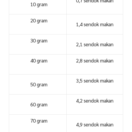
0,7 sendok makan
10 gram
20 gram
1,4 sendok makan
30 gram
2,1 sendok makan
40 gram
2,8 sendok makan
3,5 sendok makan
50 gram
4,2 sendok makan
60 gram
70 gram
4,9 sendok makan