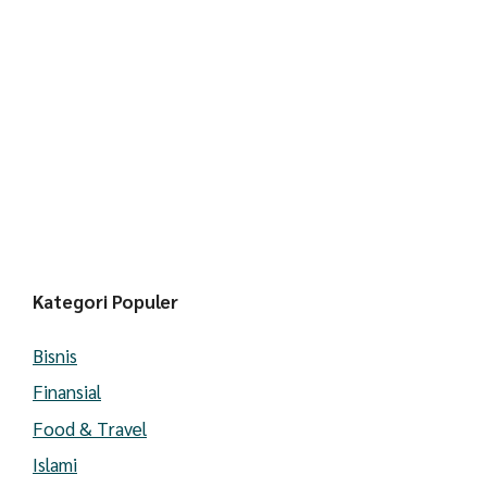
Kategori Populer
Bisnis
Finansial
Food & Travel
Islami