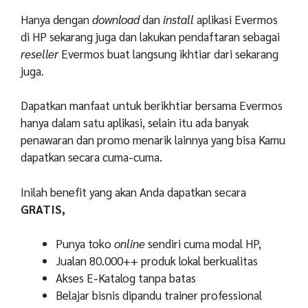
Hanya dengan
download
dan
install
aplikasi Evermos
di HP sekarang juga dan lakukan pendaftaran sebagai
reseller
Evermos buat langsung ikhtiar dari sekarang
juga.
Dapatkan manfaat untuk berikhtiar bersama Evermos
hanya dalam satu aplikasi, selain itu ada banyak
penawaran dan promo menarik lainnya yang bisa Kamu
dapatkan secara cuma-cuma.
Inilah benefit yang akan Anda dapatkan secara
GRATIS,
Punya toko
online
sendiri cuma modal HP,
Jualan 80.000++ produk lokal berkualitas
Akses E-Katalog tanpa batas
Belajar bisnis dipandu trainer professional