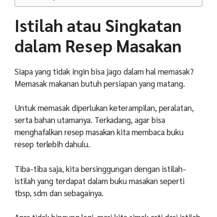
Istilah atau Singkatan
dalam Resep Masakan
Siapa yang tidak ingin bisa jago dalam hal memasak?
Memasak makanan butuh persiapan yang matang.
Untuk memasak diperlukan keterampilan, peralatan,
serta bahan utamanya. Terkadang, agar bisa
menghafalkan resep masakan kita membaca buku
resep terlebih dahulu.
Tiba-tiba saja, kita bersinggungan dengan istilah-
istilah yang terdapat dalam buku masakan seperti
tbsp, sdm dan sebagainya.