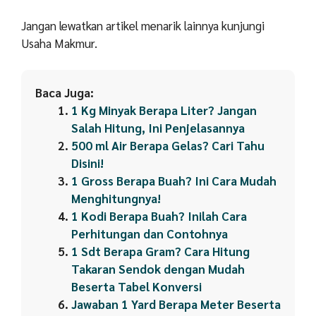
Jangan lewatkan artikel menarik lainnya kunjungi
Usaha Makmur.
Baca Juga:
1 Kg Minyak Berapa Liter? Jangan
Salah Hitung, Ini Penjelasannya
500 ml Air Berapa Gelas? Cari Tahu
Disini!
1 Gross Berapa Buah? Ini Cara Mudah
Menghitungnya!
1 Kodi Berapa Buah? Inilah Cara
Perhitungan dan Contohnya
1 Sdt Berapa Gram? Cara Hitung
Takaran Sendok dengan Mudah
Beserta Tabel Konversi
Jawaban 1 Yard Berapa Meter Beserta