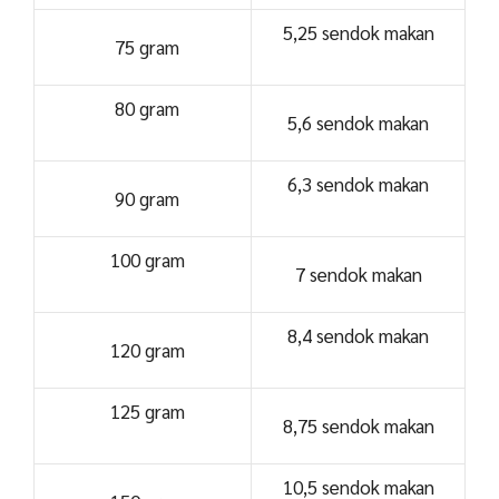
5,25 sendok makan
75 gram
80 gram
5,6 sendok makan
6,3 sendok makan
90 gram
100 gram
7 sendok makan
8,4 sendok makan
120 gram
125 gram
8,75 sendok makan
10,5 sendok makan