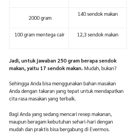
140 sendok makan
2000 gram
100 gram mentega cair
12,3 sendok makan
Jadi, untuk jawaban 250 gram berapa sendok
makan, yaitu 17 sendok makan.
Mudah, bukan?
Sehingga Anda bisa menggunakan bahan masakan
Anda dengan takaran yang tepat untuk mendapatkan
cita rasa masakan yang terbaik.
Bagi Anda yang sedang mencari resep makanan,
maupun beragam kebutuhan sehari-hari dengan
mudah dan praktis bisa bergabung di Evermos.