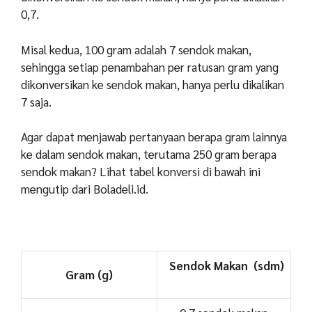
0,7.
Misal kedua, 100 gram adalah 7 sendok makan,
sehingga setiap penambahan per ratusan gram yang
dikonversikan ke sendok makan, hanya perlu dikalikan
7 saja.
Agar dapat menjawab pertanyaan berapa gram lainnya
ke dalam sendok makan, terutama 250 gram berapa
sendok makan? Lihat tabel konversi di bawah ini
mengutip dari Boladeli.id.
Sendok Makan (sdm)
Gram (g)