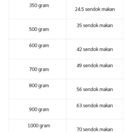
350 gram
24.5 sendok makan
35 sendok makan
500 gram
600 gram
42 sendok makan
49 sendok makan
700 gram
800 gram
56 sendok makan
63 sendok makan
900 gram
1000 gram
70 sendok makan