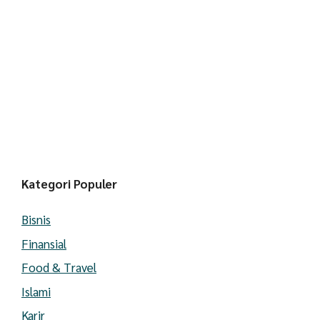
Kategori Populer
Bisnis
Finansial
Food & Travel
Islami
Karir