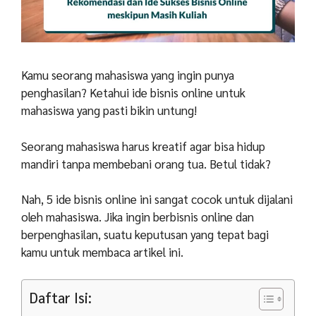
Kamu seorang mahasiswa yang ingin punya
penghasilan? Ketahui ide bisnis online untuk
mahasiswa yang pasti bikin untung!
Seorang mahasiswa harus kreatif agar bisa hidup
mandiri tanpa membebani orang tua. Betul tidak?
Nah, 5 ide bisnis online ini sangat cocok untuk dijalani
oleh mahasiswa. Jika ingin berbisnis online dan
berpenghasilan, suatu keputusan yang tepat bagi
kamu untuk membaca artikel ini.
Daftar Isi: