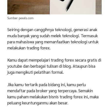
Sumber: pexels.com
Seiring dengan canggihnya teknologi, generasi anak
muda banyak yang sudah melek teknologi. Termasuk
para mahasiswa yang memanfaatkan teknologi untuk
melakukan trading forex.
Kamu dapat mempelajari trading forex secara gratis di
youtube dan berbagai tulisan di blog. Ataupun bisa
juga mengikuti pelatihan formal.
Jika kamu tertarik pada bidang ini, kamu perlu
mendaftar pada broker yang terpercaya. Semakin
kamu paham melakukan bisnis trading forex ini, maka
peluang keuntunganmu akan besar.