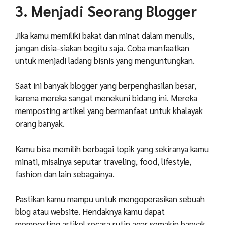
3. Menjadi Seorang Blogger
Jika kamu memiliki bakat dan minat dalam menulis,
jangan disia-siakan begitu saja. Coba manfaatkan
untuk menjadi ladang bisnis yang menguntungkan.
Saat ini banyak blogger yang berpenghasilan besar,
karena mereka sangat menekuni bidang ini. Mereka
memposting artikel yang bermanfaat untuk khalayak
orang banyak.
Kamu bisa memilih berbagai topik yang sekiranya kamu
minati, misalnya seputar traveling, food, lifestyle,
fashion dan lain sebagainya.
Pastikan kamu mampu untuk mengoperasikan sebuah
blog atau website. Hendaknya kamu dapat
memposting artikel secara rutin agar semakin banyak