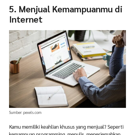
5. Menjual Kemampuanmu di
Internet
Sumber: pexels.com
Kamu memiliki keahlian khusus yang menjual? Seperti
kemampuan programming, menulis, menerjemahkan