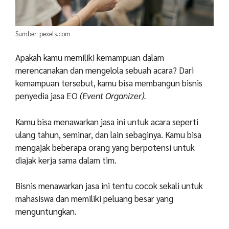
Sumber: pexels.com
Apakah kamu memiliki kemampuan dalam
merencanakan dan mengelola sebuah acara? Dari
kemampuan tersebut, kamu bisa membangun bisnis
penyedia jasa EO
(Event Organizer).
Kamu bisa menawarkan jasa ini untuk acara seperti
ulang tahun, seminar, dan lain sebaginya. Kamu bisa
mengajak beberapa orang yang berpotensi untuk
diajak kerja sama dalam tim.
Bisnis menawarkan jasa ini tentu cocok sekali untuk
mahasiswa dan memiliki peluang besar yang
menguntungkan.