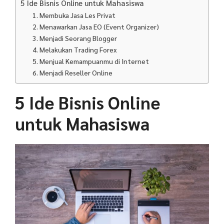
5 Ide Bisnis Online untuk Mahasiswa
1. Membuka Jasa Les Privat
2. Menawarkan Jasa EO (Event Organizer)
3. Menjadi Seorang Blogger
4. Melakukan Trading Forex
5. Menjual Kemampuanmu di Internet
6. Menjadi Reseller Online
5 Ide Bisnis Online
untuk Mahasiswa