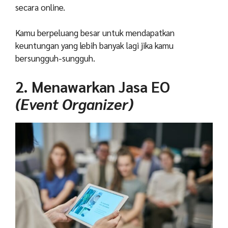
secara online.
Kamu berpeluang besar untuk mendapatkan
keuntungan yang lebih banyak lagi jika kamu
bersungguh-sungguh.
2. Menawarkan Jasa EO
(Event Organizer)