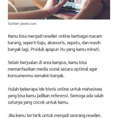
Sumber: pexels.com
Kamu bisa menjadi reseller online berbagai macam
barang, seperti baju, aksesoris, sepatu, dan masih
banyak lagi. Produk apapun itu yang kamu minati.
Selain berjualan di area kampus, kamu bisa
memanfaatkan media sosial secara optimal agar
konsumenmu semakin banyak.
Itulah beberapa ide bisnis online untuk mahasiswa
yang bisa kamu jadikan referensi. Semoga ada salah
satunya yang cocok untuk kamu.
Jika kamu tertarik untuk menjadi seorang reseller,