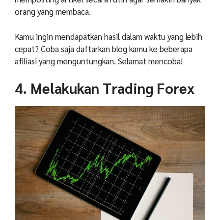
orang yang membaca.
Kamu ingin mendapatkan hasil dalam waktu yang lebih
cepat? Coba saja daftarkan blog kamu ke beberapa
afiliasi yang menguntungkan. Selamat mencoba!
4. Melakukan Trading Forex