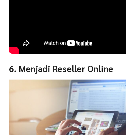
6. Menjadi Reseller Online