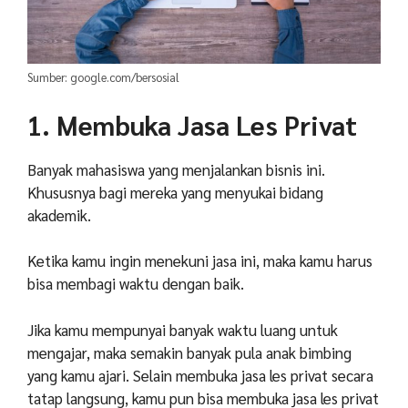
Sumber: google.com/bersosial
1. Membuka Jasa Les Privat
Banyak mahasiswa yang menjalankan bisnis ini.
Khususnya bagi mereka yang menyukai bidang
akademik.
Ketika kamu ingin menekuni jasa ini, maka kamu harus
bisa membagi waktu dengan baik.
Jika kamu mempunyai banyak waktu luang untuk
mengajar, maka semakin banyak pula anak bimbing
yang kamu ajari. Selain membuka jasa les privat secara
tatap langsung, kamu pun bisa membuka jasa les privat