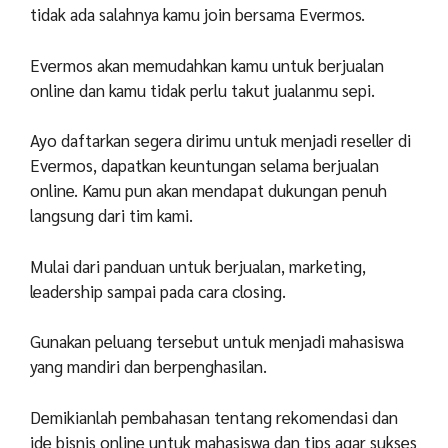
tidak ada salahnya kamu join bersama Evermos.
Evermos akan memudahkan kamu untuk berjualan
online dan kamu tidak perlu takut jualanmu sepi.
Ayo daftarkan segera dirimu untuk menjadi reseller di
Evermos, dapatkan keuntungan selama berjualan
online. Kamu pun akan mendapat dukungan penuh
langsung dari tim kami.
Mulai dari panduan untuk berjualan, marketing,
leadership sampai pada cara closing.
Gunakan peluang tersebut untuk menjadi mahasiswa
yang mandiri dan berpenghasilan.
Demikianlah pembahasan tentang rekomendasi dan
ide bisnis online untuk mahasiswa dan tips agar sukses