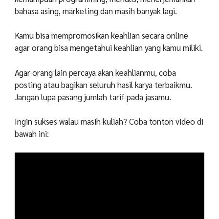
bahasa asing, marketing dan masih banyak lagi.
Kamu bisa mempromosikan keahlian secara online
agar orang bisa mengetahui keahlian yang kamu miliki.
Agar orang lain percaya akan keahlianmu, coba
posting atau bagikan seluruh hasil karya terbaikmu.
Jangan lupa pasang jumlah tarif pada jasamu.
Ingin sukses walau masih kuliah? Coba tonton video di
bawah ini: