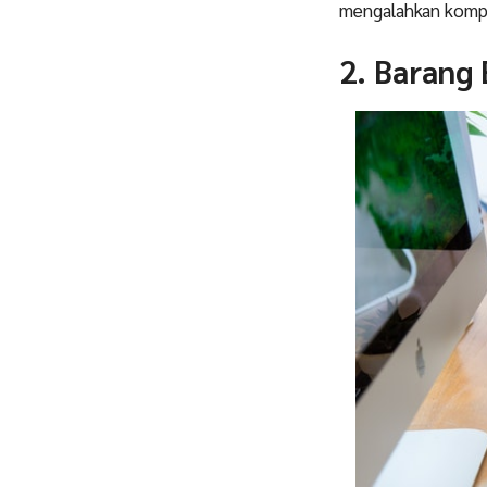
mengalahkan kompe
2. Barang 