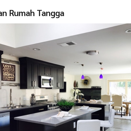
tan Rumah Tangga