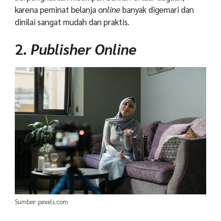
karena peminat belanja
online
banyak digemari dan
dinilai sangat mudah dan praktis.
2.
Publisher Online
Sumber: pexels.com