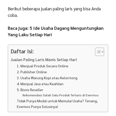
Berikut beberapa jualan paling laris yang bisa Anda
coba.
Baca juga: 5 Ide Usaha Dagang Menguntungkan
Yang Laku Setiap Hari
Daftar Isi:
Jualan Paling Laris Manis Setiap Hari
1. Menjual Produk Secara Online
2. Publisher Online
3. Usaha Warung Kopi atau Kelontong
4. Menjual Jasa atau Keahlian
5. Bisnis Reseller
Rekomendasi Salah Satu Produk Terlaris di Evermos
Tidak Punya Modal untuk Memulai Usaha? Tenang,
Evermos Punya Solusinya!