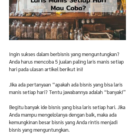
Ingin sukses dalam berbisnis yang menguntungkan?
Anda harus mencoba 5 jualan paling laris manis setiap
hari pada ulasan artikel berikut ini!
Jika ada pertanyaan “apakah ada bisnis yang bisa laris
manis setiap hari? Tentu jawabannya adalah “banyak!”
Begitu banyak ide bisnis yang bisa laris setiap hari. Jika
Anda mampu mengelolanya dengan baik, maka ada
kemungkinan besar bisnis yang Anda rintis menjadi
bisnis yang menguntungkan.