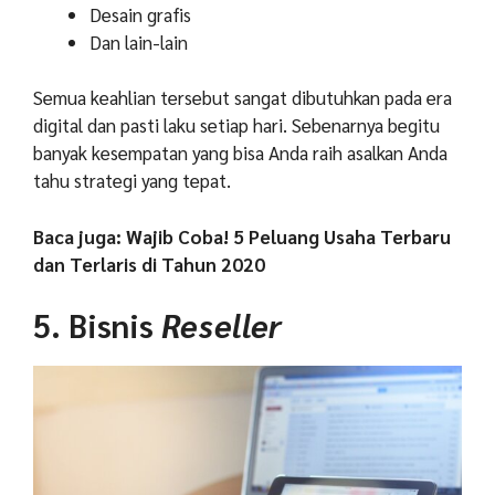
Desain grafis
Dan lain-lain
Semua keahlian tersebut sangat dibutuhkan pada era
digital dan pasti laku setiap hari. Sebenarnya begitu
banyak kesempatan yang bisa Anda raih asalkan Anda
tahu strategi yang tepat.
Baca juga: Wajib Coba! 5 Peluang Usaha Terbaru
dan Terlaris di Tahun 2020
5. Bisnis
Reseller