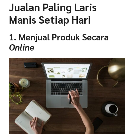
Jualan Paling Laris
Manis Setiap Hari
1. Menjual Produk Secara
Online