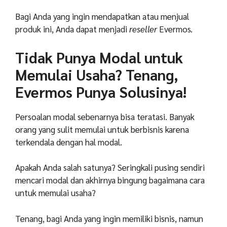
Bagi Anda yang ingin mendapatkan atau menjual
produk ini, Anda dapat menjadi
reseller
Evermos.
Tidak Punya Modal untuk
Memulai Usaha? Tenang,
Evermos Punya Solusinya!
Persoalan modal sebenarnya bisa teratasi. Banyak
orang yang sulit memulai untuk berbisnis karena
terkendala dengan hal modal.
Apakah Anda salah satunya? Seringkali pusing sendiri
mencari modal dan akhirnya bingung bagaimana cara
untuk memulai usaha?
Tenang, bagi Anda yang ingin memiliki bisnis, namun