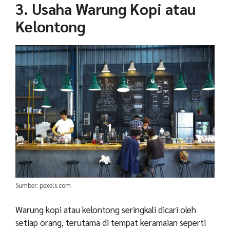
3. Usaha Warung Kopi atau
Kelontong
Sumber: pexels.com
Warung kopi atau kelontong seringkali dicari oleh
setiap orang, terutama di tempat keramaian seperti