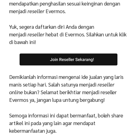
mendapatkan penghasilan sesuai keinginan dengan
menjadi
reseller
Evermos.
Yuk, segera daftarkan diri Anda dengan
menjadi
reseller
hebat di Evermos. Silahkan untuk klik
di bawah ini!
Demikianlah informasi mengenai ide jualan yang laris
manis setiap hari. Salah satunya menjadi
reseller
online
bukan? Selamat berikhtiar menjadi reseller
Evermos ya, jangan lupa untung bergabung!
Semoga informasi ini dapat bermanfaat, boleh share
artikel ini pada yang lain agar mendapat
kebermanfaatan juga.