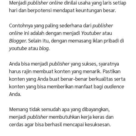
Menjadi
publisher online
dinilai usaha yang laris setiap
hari dan berpotensi mendapat keuntungan besar.
Contohnya yang paling sederhana dari
publisher
online
ini adalah dengan menjadi
Youtuber
atau
Blogger.
Selain itu, dengan memasang iklan pribadi di
youtube
atau
blog.
Anda bisa menjadi
publisher
yang sukses, syaratnya
harus rajin membuat konten yang menarik. Pastikan
konten yang Anda buat benar-benar berkualitas serta
konten yang bisa memberikan manfaat bagi
audience
Anda.
Memang tidak semudah apa yang dibayangkan,
menjadi
publisher
membutuhkan kerja keras dan
cerdas agar bisa berhasil mencapai kesuksesan.