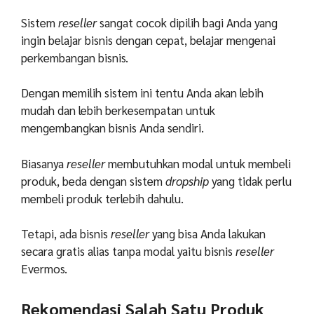
Sistem
reseller
sangat cocok dipilih bagi Anda yang
ingin belajar bisnis dengan cepat, belajar mengenai
perkembangan bisnis.
Dengan memilih sistem ini tentu Anda akan lebih
mudah dan lebih berkesempatan untuk
mengembangkan bisnis Anda sendiri.
Biasanya
reseller
membutuhkan modal untuk membeli
produk, beda dengan sistem
dropship
yang tidak perlu
membeli produk terlebih dahulu.
Tetapi, ada bisnis
reseller
yang bisa Anda lakukan
secara gratis alias tanpa modal yaitu bisnis
reseller
Evermos.
Rekomendasi Salah Satu Produk