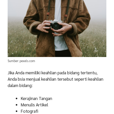
Sumber: pexels.com
Jika Anda memiliki keahlian pada bidang tertentu,
Anda bsia menjual keahlian tersebut seperti keahlian
dalam bidang:
Kerajinan Tangan
Menulis Artikel
Fotografi