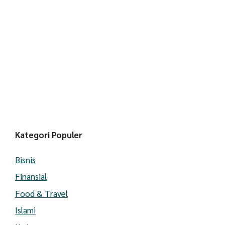
Kategori Populer
Bisnis
Finansial
Food & Travel
Islami