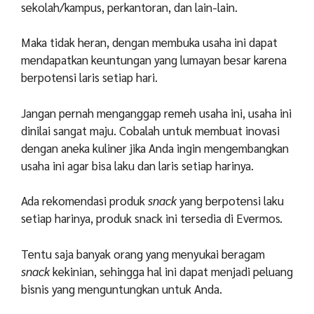
sekolah/kampus, perkantoran, dan lain-lain.
Maka tidak heran, dengan membuka usaha ini dapat
mendapatkan keuntungan yang lumayan besar karena
berpotensi laris setiap hari.
Jangan pernah menganggap remeh usaha ini, usaha ini
dinilai sangat maju. Cobalah untuk membuat inovasi
dengan aneka kuliner jika Anda ingin mengembangkan
usaha ini agar bisa laku dan laris setiap harinya.
Ada rekomendasi produk
snack
yang berpotensi laku
setiap harinya, produk snack ini tersedia di Evermos.
Tentu saja banyak orang yang menyukai beragam
snack
kekinian, sehingga hal ini dapat menjadi peluang
bisnis yang menguntungkan untuk Anda.