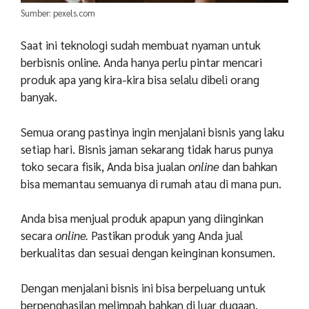
Sumber: pexels.com
Saat ini teknologi sudah membuat nyaman untuk
berbisnis online. Anda hanya perlu pintar mencari
produk apa yang kira-kira bisa selalu dibeli orang
banyak.
Semua orang pastinya ingin menjalani bisnis yang laku
setiap hari. Bisnis jaman sekarang tidak harus punya
toko secara fisik, Anda bisa jualan
online
dan bahkan
bisa memantau semuanya di rumah atau di mana pun.
Anda bisa menjual produk apapun yang diinginkan
secara
online.
Pastikan produk yang Anda jual
berkualitas dan sesuai dengan keinginan konsumen.
Dengan menjalani bisnis ini bisa berpeluang untuk
berpenghasilan melimpah bahkan di luar dugaan,