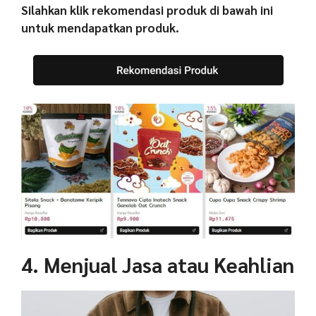
Silahkan klik rekomendasi produk di bawah ini
untuk mendapatkan produk.
4. Menjual Jasa atau Keahlian