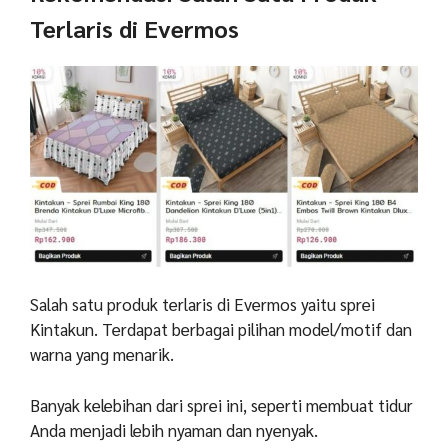
Terlaris di Evermos
Salah satu produk terlaris di Evermos yaitu sprei
Kintakun. Terdapat berbagai pilihan model/motif dan
warna yang menarik.
Banyak kelebihan dari sprei ini, seperti membuat tidur
Anda menjadi lebih nyaman dan nyenyak.