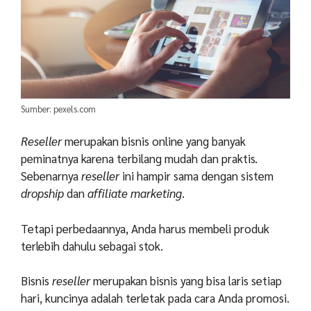
Sumber: pexels.com
Reseller
merupakan bisnis online yang banyak
peminatnya karena terbilang mudah dan praktis.
Sebenarnya
reseller
ini hampir sama dengan sistem
dropship
dan
affiliate marketing
.
Tetapi perbedaannya, Anda harus membeli produk
terlebih dahulu sebagai stok.
Bisnis
reseller
merupakan bisnis yang bisa laris setiap
hari, kuncinya adalah terletak pada cara Anda promosi.