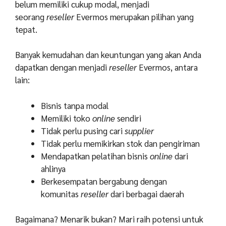
belum memiliki cukup modal, menjadi
seorang
reseller
Evermos merupakan pilihan yang
tepat.
Banyak kemudahan dan keuntungan yang akan Anda
dapatkan dengan menjadi
reseller
Evermos, antara
lain:
Bisnis tanpa modal
Memiliki toko
online
sendiri
Tidak perlu pusing cari
supplier
Tidak perlu memikirkan stok dan pengiriman
Mendapatkan pelatihan bisnis
online
dari
ahlinya
Berkesempatan bergabung dengan
komunitas
reseller
dari berbagai daerah
Bagaimana? Menarik bukan? Mari raih potensi untuk