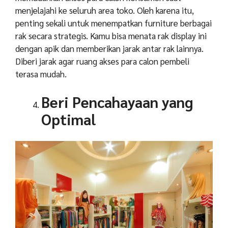
menjelajahi ke seluruh area toko. Oleh karena itu,
penting sekali untuk menempatkan furniture berbagai
rak secara strategis. Kamu bisa menata rak display ini
dengan apik dan memberikan jarak antar rak lainnya.
Diberi jarak agar ruang akses para calon pembeli
terasa mudah.
Beri Pencahayaan yang
Optimal