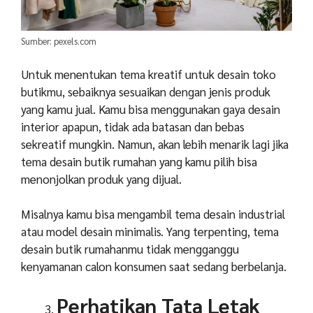
Sumber: pexels.com
Untuk menentukan tema kreatif untuk desain toko
butikmu, sebaiknya sesuaikan dengan jenis produk
yang kamu jual. Kamu bisa menggunakan gaya desain
interior apapun, tidak ada batasan dan bebas
sekreatif mungkin. Namun, akan lebih menarik lagi jika
tema desain butik rumahan yang kamu pilih bisa
menonjolkan produk yang dijual.
Misalnya kamu bisa mengambil tema desain industrial
atau model desain minimalis. Yang terpenting, tema
desain butik rumahanmu tidak mengganggu
kenyamanan calon konsumen saat sedang berbelanja.
Perhatikan Tata Letak