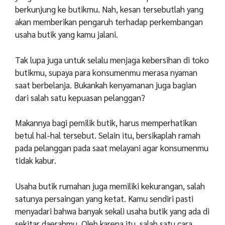
berkunjung ke butikmu. Nah, kesan tersebutlah yang
akan memberikan pengaruh terhadap perkembangan
usaha butik yang kamu jalani.
Tak lupa juga untuk selalu menjaga kebersihan di toko
butikmu, supaya para konsumenmu merasa nyaman
saat berbelanja. Bukankah kenyamanan juga bagian
dari salah satu kepuasan pelanggan?
Makannya bagi pemilik butik, harus memperhatikan
betul hal-hal tersebut. Selain itu, bersikaplah ramah
pada pelanggan pada saat melayani agar konsumenmu
tidak kabur.
Usaha butik rumahan juga memiliki kekurangan, salah
satunya persaingan yang ketat. Kamu sendiri pasti
menyadari bahwa banyak sekali usaha butik yang ada di
sekitar daerahmu. Oleh karena itu, salah satu cara