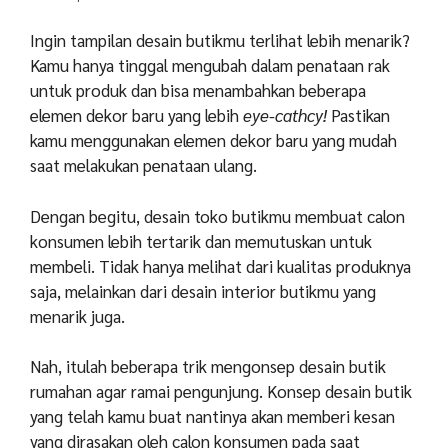
Ingin tampilan desain butikmu terlihat lebih menarik?
Kamu hanya tinggal mengubah dalam penataan rak
untuk produk dan bisa menambahkan beberapa
elemen dekor baru yang lebih
eye-cathcy!
Pastikan
kamu menggunakan elemen dekor baru yang mudah
saat melakukan penataan ulang.
Dengan begitu, desain toko butikmu membuat calon
konsumen lebih tertarik dan memutuskan untuk
membeli. Tidak hanya melihat dari kualitas produknya
saja, melainkan dari desain interior butikmu yang
menarik juga.
Nah, itulah beberapa trik mengonsep desain butik
rumahan agar ramai pengunjung. Konsep desain butik
yang telah kamu buat nantinya akan memberi kesan
yang dirasakan oleh calon konsumen pada saat