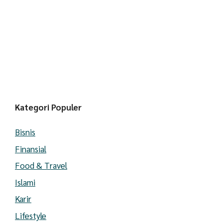
Kategori Populer
Bisnis
Finansial
Food & Travel
Islami
Karir
Lifestyle