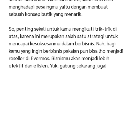
menghadapi pesaingmu yaitu dengan membuat
sebuah konsep butik yang menarik.
So, penting sekali untuk kamu mengikuti trik-trik di
atas, karena ini merupakan salah satu strategi untuk
mencapai kesuksesanmu dalam berbisnis. Nah, bagi
kamu yang ingin berbisnis pakaian pun bisa lho menjadi
reseller di Evermos. Bisnismu akan menjadi lebih
efektif dan efisien. Yuk, gabung sekarang juga!