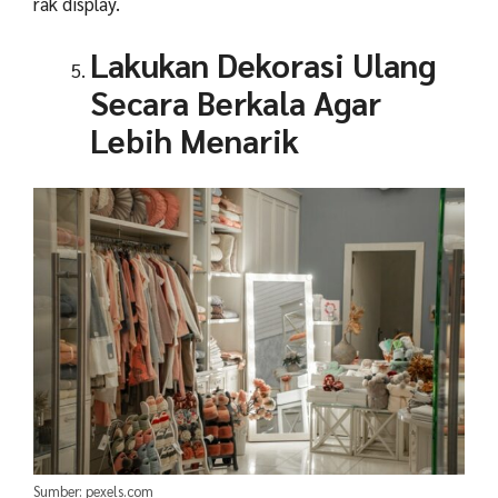
rak display.
Lakukan Dekorasi Ulang
Secara Berkala Agar
Lebih Menarik
Sumber: pexels.com