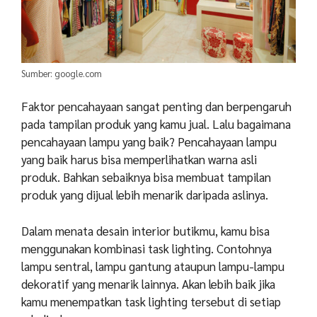
Sumber: google.com
Faktor pencahayaan sangat penting dan berpengaruh
pada tampilan produk yang kamu jual. Lalu bagaimana
pencahayaan lampu yang baik? Pencahayaan lampu
yang baik harus bisa memperlihatkan warna asli
produk. Bahkan sebaiknya bisa membuat tampilan
produk yang dijual lebih menarik daripada aslinya.
Dalam menata desain interior butikmu, kamu bisa
menggunakan kombinasi task lighting. Contohnya
lampu sentral, lampu gantung ataupun lampu-lampu
dekoratif yang menarik lainnya. Akan lebih baik jika
kamu menempatkan task lighting tersebut di setiap