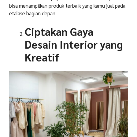
bisa menampilkan produk terbaik yang kamu jual pada
etalase bagian depan.
Ciptakan Gaya
Desain Interior yang
Kreatif