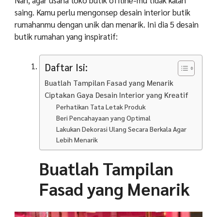
saing. Kamu perlu mengonsep desain interior butik
rumahanmu dengan unik dan menarik. Ini dia 5 desain
butik rumahan yang inspiratif:
Daftar Isi:
Buatlah Tampilan Fasad yang Menarik
Ciptakan Gaya Desain Interior yang Kreatif
Perhatikan Tata Letak Produk
Beri Pencahayaan yang Optimal
Lakukan Dekorasi Ulang Secara Berkala Agar
Lebih Menarik
Buatlah Tampilan
Fasad yang Menarik