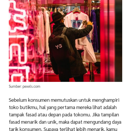
Sumber: pexels.com
Sebelum konsumen memutuskan untuk menghampiri
toko butikmu, hal yang pertama mereka lihat adalah
tampak fasad atau depan pada tokomu. Jika tampilan
fasad menarik dan unik, maka dapat mengundang daya
tarik konsumen. Supaya terlihat lebih menarik, kamu