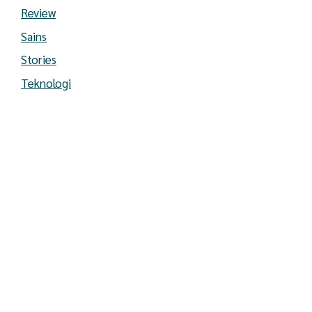
Review
Sains
Stories
Teknologi