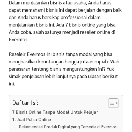
Dalam menjalankan bisnis atau usaha, Anda harus
dapat memahami bisnis ini dapat berjalan dengan baik
dan Anda harus bersikap professional dalam
menjalankan bisnis ini. Ada 7 bisnis online yang bisa
Anda coba. salah satunya menjadi reseller online di
Evermos.
Reselelr Evermos ini bisnis tanpa modal yang bisa
menghasilkan keuntungan hingga jutaan rupiah. Wah,
penasaran tentang bisnis menguntungkan ini? Yuk
simak penjelasan lebih lanjutnya pada ulasan berikut
ini.
Daftar Isi:
7 Bisnis Online Tanpa Modal Untuk Pelajar
1. Jual Pulsa Online
Rekomendasi Produk Digital yang Tersedia di Evermos