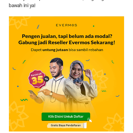
bawah ini ya!