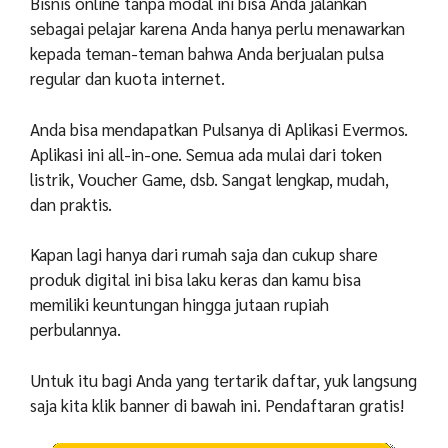
Bisnis online tanpa modal ini bisa Anda jalankan
sebagai pelajar karena Anda hanya perlu menawarkan
kepada teman-teman bahwa Anda berjualan pulsa
regular dan kuota internet.
Anda bisa mendapatkan Pulsanya di Aplikasi Evermos.
Aplikasi ini all-in-one. Semua ada mulai dari token
listrik, Voucher Game, dsb. Sangat lengkap, mudah,
dan praktis.
Kapan lagi hanya dari rumah saja dan cukup share
produk digital ini bisa laku keras dan kamu bisa
memiliki keuntungan hingga jutaan rupiah
perbulannya.
Untuk itu bagi Anda yang tertarik daftar, yuk langsung
saja kita klik banner di bawah ini. Pendaftaran gratis!