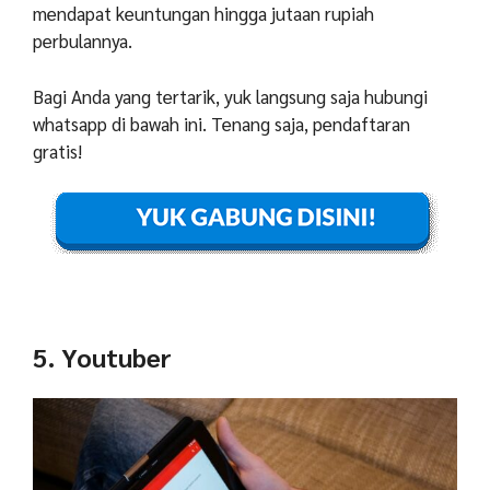
mendapat keuntungan hingga jutaan rupiah
perbulannya.
Bagi Anda yang tertarik, yuk langsung saja hubungi
whatsapp di bawah ini. Tenang saja, pendaftaran
gratis!
5. Youtuber