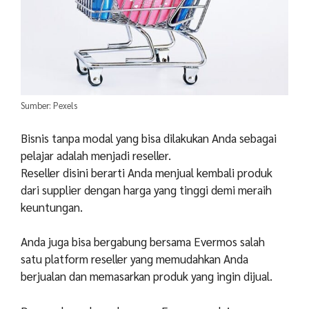
Sumber: Pexels
Bisnis tanpa modal yang bisa dilakukan Anda sebagai
pelajar adalah menjadi reseller.
Reseller disini berarti Anda menjual kembali produk
dari supplier dengan harga yang tinggi demi meraih
keuntungan.
Anda juga bisa bergabung bersama Evermos salah
satu platform reseller yang memudahkan Anda
berjualan dan memasarkan produk yang ingin dijual.