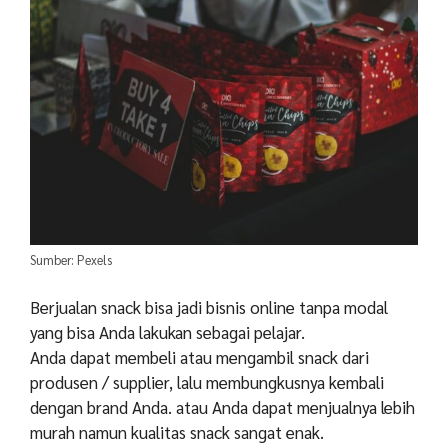
Sumber: Pexels
Berjualan snack bisa jadi bisnis online tanpa modal
yang bisa Anda lakukan sebagai pelajar.
Anda dapat membeli atau mengambil snack dari
produsen / supplier, lalu membungkusnya kembali
dengan brand Anda. atau Anda dapat menjualnya lebih
murah namun kualitas snack sangat enak.