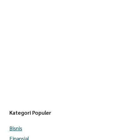
Kategori Populer
Bisnis
Finansial