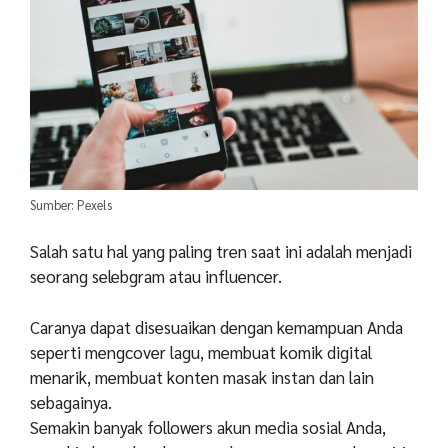
Sumber: Pexels
Salah satu hal yang paling tren saat ini adalah menjadi
seorang selebgram atau influencer.
Caranya dapat disesuaikan dengan kemampuan Anda
seperti mengcover lagu, membuat komik digital
menarik, membuat konten masak instan dan lain
sebagainya.
Semakin banyak followers akun media sosial Anda,