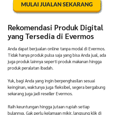
Rekomendasi Produk Digital
yang Tersedia di Evermos
Anda dapat berjualan online tanpa modal di Evermos.
Tidak hanya produk pulsa saja yang bisa Anda jual, ada
juga produk lainnya seperti produk makanan hingga
produk peralatan ibadah.
Yuk, bagi Anda yang ingin berpenghasilan sesuai
keinginan, waktunya juga fleksibel, segera bergabung
sekarang juga jadi reseller Evermos.
Raih keuntungan hingga jutaan rupiah setiap
bulannya. Gak perlu kelamaan mikir, langsung klik di