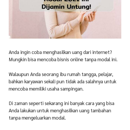
Anda ingin coba menghasilkan uang dari internet?
Mungkin bisa mencoba bisnis online tanpa modal ini.
Walaupun Anda seorang ibu rumah tangga, pelajar,
bahkan karyawan sekali pun tidak ada salahnya untuk
mencoba memiliki usaha sampingan.
Di zaman seperti sekarang ini banyak cara yang bisa
Anda lakukan untuk menghasilkan uang tambahan
tanpa mengeluarkan modal.