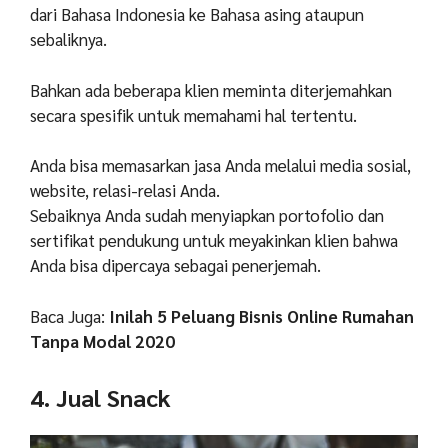
dari Bahasa Indonesia ke Bahasa asing ataupun
sebaliknya.
Bahkan ada beberapa klien meminta diterjemahkan
secara spesifik untuk memahami hal tertentu.
Anda bisa memasarkan jasa Anda melalui media sosial,
website, relasi-relasi Anda.
Sebaiknya Anda sudah menyiapkan portofolio dan
sertifikat pendukung untuk meyakinkan klien bahwa
Anda bisa dipercaya sebagai penerjemah.
Baca Juga:
Inilah 5 Peluang Bisnis Online Rumahan
Tanpa Modal 2020
4. Jual Snack