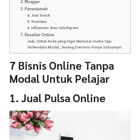
2. Blogger
3. Penerjemah
4. Jual Snack
5. Youtuber
6. Influencer Atau Selebgram
7. Reseller Online
Jadi, Untuk Anda yang Ingin Memulai Usaha Tapi
Terkendala Modal, Tenang Evermos Punya Solusinya!
7 Bisnis Online Tanpa
Modal Untuk Pelajar
1. Jual Pulsa Online