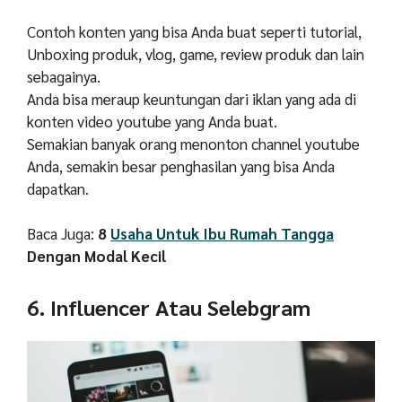
Contoh konten yang bisa Anda buat seperti tutorial,
Unboxing produk, vlog, game, review produk dan lain
sebagainya.
Anda bisa meraup keuntungan dari iklan yang ada di
konten video youtube yang Anda buat.
Semakian banyak orang menonton channel youtube
Anda, semakin besar penghasilan yang bisa Anda
dapatkan.
Baca Juga:
8
Usaha Untuk Ibu Rumah Tangga
Dengan Modal Kecil
6. Influencer Atau Selebgram