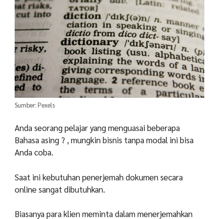
Sumber: Pexels
Anda seorang pelajar yang menguasai beberapa
Bahasa asing ? , mungkin bisnis tanpa modal ini bisa
Anda coba.
Saat ini kebutuhan penerjemah dokumen secara
online sangat dibutuhkan.
Biasanya para klien meminta dalam menerjemahkan