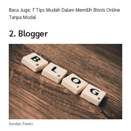
Baca Juga: 7 Tips Mudah Dalam Memilih Bisnis Online
Tanpa Modal
2. Blogger
Sumber: Pexels