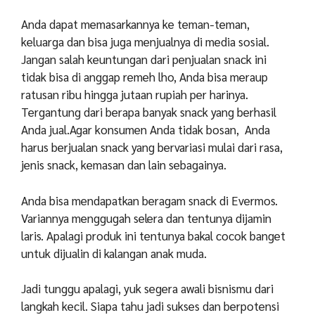
Anda dapat memasarkannya ke teman-teman,
keluarga dan bisa juga menjualnya di media sosial.
Jangan salah keuntungan dari penjualan snack ini
tidak bisa di anggap remeh lho, Anda bisa meraup
ratusan ribu hingga jutaan rupiah per harinya.
Tergantung dari berapa banyak snack yang berhasil
Anda jual.Agar konsumen Anda tidak bosan, Anda
harus berjualan snack yang bervariasi mulai dari rasa,
jenis snack, kemasan dan lain sebagainya.
Anda bisa mendapatkan beragam snack di Evermos.
Variannya menggugah selera dan tentunya dijamin
laris. Apalagi produk ini tentunya bakal cocok banget
untuk dijualin di kalangan anak muda.
Jadi tunggu apalagi, yuk segera awali bisnismu dari
langkah kecil. Siapa tahu jadi sukses dan berpotensi