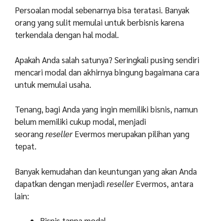
Persoalan modal sebenarnya bisa teratasi. Banyak
orang yang sulit memulai untuk berbisnis karena
terkendala dengan hal modal.
Apakah Anda salah satunya? Seringkali pusing sendiri
mencari modal dan akhirnya bingung bagaimana cara
untuk memulai usaha.
Tenang, bagi Anda yang ingin memiliki bisnis, namun
belum memiliki cukup modal, menjadi
seorang
reseller
Evermos merupakan pilihan yang
tepat.
Banyak kemudahan dan keuntungan yang akan Anda
dapatkan dengan menjadi
reseller
Evermos, antara
lain:
Bisnis tanpa modal