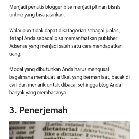
Menjadi penulis blogger bisa menjadi pilihan bisnis
online yang bisa jalankan.
Walaupun tidak dapat dikatagorian sebagai jualan,
tetapi Anda sebagai bisa memanfaatkan pubisher
Adsense yang menjadi salah satu cara mendapatkan
uang.
Modal yang dibutuhkan Anda harus mengusai
bagaimana membuat artikel yang bermanfaat, bacak di
cari dan menarik untuk dibaca, sehingga blog Anda
banyak yang membacanya.
3. Penerjemah