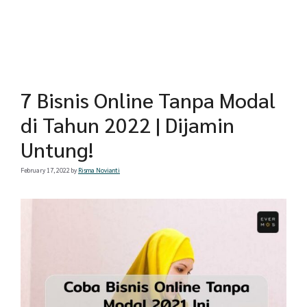
7 Bisnis Online Tanpa Modal
di Tahun 2022 | Dijamin
Untung!
February 17, 2022
by
Risma Novianti