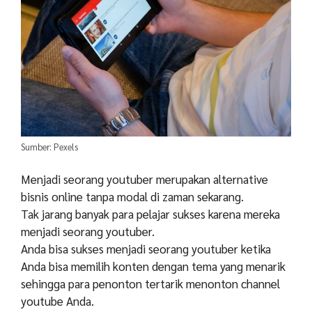
Sumber: Pexels
Menjadi seorang youtuber merupakan alternative
bisnis online tanpa modal di zaman sekarang.
Tak jarang banyak para pelajar sukses karena mereka
menjadi seorang youtuber.
Anda bisa sukses menjadi seorang youtuber ketika
Anda bisa memilih konten dengan tema yang menarik
sehingga para penonton tertarik menonton channel
youtube Anda.