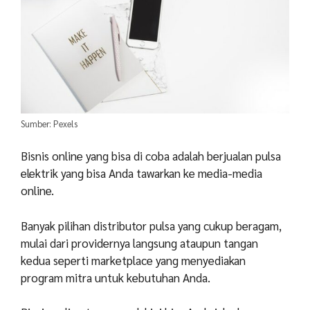
Sumber: Pexels
Bisnis online yang bisa di coba adalah berjualan pulsa
elektrik yang bisa Anda tawarkan ke media-media
online.
Banyak pilihan distributor pulsa yang cukup beragam,
mulai dari providernya langsung ataupun tangan
kedua seperti marketplace yang menyediakan
program mitra untuk kebutuhan Anda.