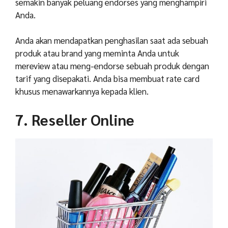
semakin banyak peluang endorses yang menghampiri
Anda.
Anda akan mendapatkan penghasilan saat ada sebuah
produk atau brand yang meminta Anda untuk
mereview atau meng-endorse sebuah produk dengan
tarif yang disepakati. Anda bisa membuat rate card
khusus menawarkannya kepada klien.
7. Reseller Online