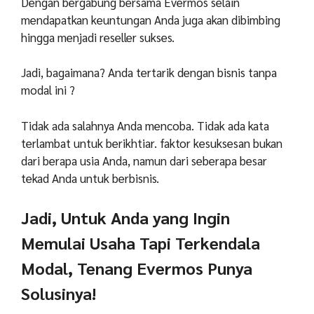
Dengan bergabung bersama Evermos selain
mendapatkan keuntungan Anda juga akan dibimbing
hingga menjadi reseller sukses.
Jadi, bagaimana? Anda tertarik dengan bisnis tanpa
modal ini ?
Tidak ada salahnya Anda mencoba. Tidak ada kata
terlambat untuk berikhtiar. faktor kesuksesan bukan
dari berapa usia Anda, namun dari seberapa besar
tekad Anda untuk berbisnis.
Jadi, Untuk Anda yang Ingin
Memulai Usaha Tapi Terkendala
Modal, Tenang Evermos Punya
Solusinya!