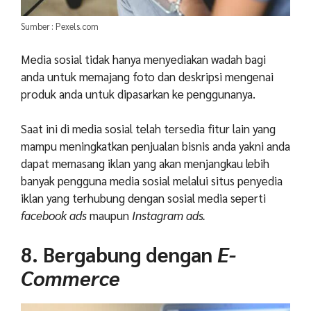
Sumber : Pexels.com
Media sosial tidak hanya menyediakan wadah bagi
anda untuk memajang foto dan deskripsi mengenai
produk anda untuk dipasarkan ke penggunanya.
Saat ini di media sosial telah tersedia fitur lain yang
mampu meningkatkan penjualan bisnis anda yakni anda
dapat memasang iklan yang akan menjangkau lebih
banyak pengguna media sosial melalui situs penyedia
iklan yang terhubung dengan sosial media seperti
facebook ads
maupun
Instagram ads.
8. Bergabung dengan
E-
Commerce