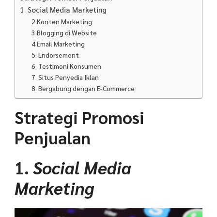
1. Social Media Marketing
2.Konten Marketing
3.Blogging di Website
4.Email Marketing
5. Endorsement
6. Testimoni Konsumen
7. Situs Penyedia Iklan
8. Bergabung dengan E-Commerce
Strategi Promosi
Penjualan
1.
Social Media
Marketing