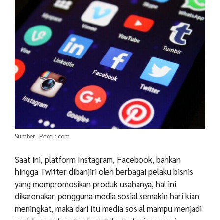
Sumber : Pexels.com
Saat ini, platform Instagram, Facebook, bahkan
hingga Twitter dibanjiri oleh berbagai pelaku bisnis
yang mempromosikan produk usahanya, hal ini
dikarenakan pengguna media sosial semakin hari kian
meningkat, maka dari itu media sosial mampu menjadi