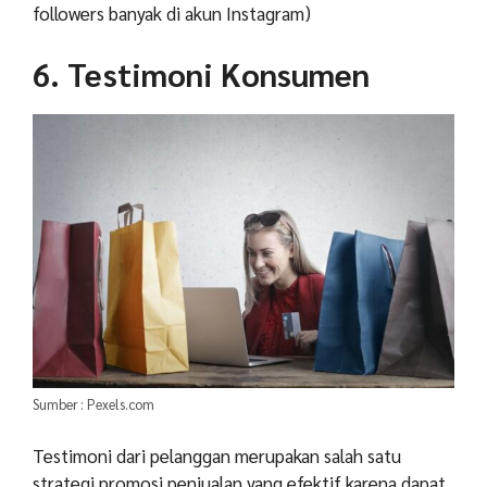
followers banyak di akun Instagram)
6. Testimoni Konsumen
Sumber : Pexels.com
Testimoni dari pelanggan merupakan salah satu
strategi promosi penjualan yang efektif karena dapat