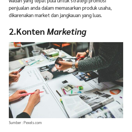
wadah yang tepat pula untuk strategi promosi
penjualan anda dalam memasarkan produk usaha,
dikarenakan market dan jangkauan yang luas.
2.Konten
Marketing
Sumber : Pexels.com