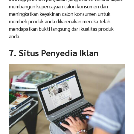
membangun kepercayaan calon konsumen dan
meningkatkan keyakinan calon konsumen untuk
membeli produk anda dikarenakan mereka telah
mendapatkan bukti langsung dari kualitas produk
anda.
7. Situs Penyedia Iklan