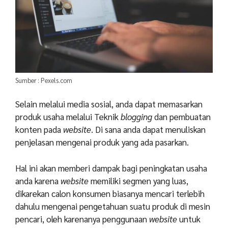
Sumber : Pexels.com
Selain melalui media sosial, anda dapat memasarkan
produk usaha melalui Teknik
blogging
dan pembuatan
konten pada
website
. Di sana anda dapat menuliskan
penjelasan mengenai produk yang ada pasarkan.
Hal ini akan memberi dampak bagi peningkatan usaha
anda karena
website
memiliki segmen yang luas,
dikarekan calon konsumen biasanya mencari terlebih
dahulu mengenai pengetahuan suatu produk di mesin
pencari, oleh karenanya penggunaan
website
untuk