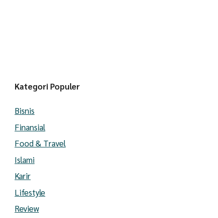
Kategori Populer
Bisnis
Finansial
Food & Travel
Islami
Karir
Lifestyle
Review