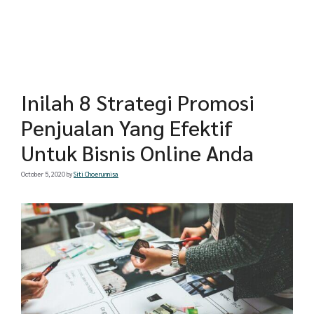
Inilah 8 Strategi Promosi
Penjualan Yang Efektif
Untuk Bisnis Online Anda
October 5, 2020
by
Siti Choerunnisa