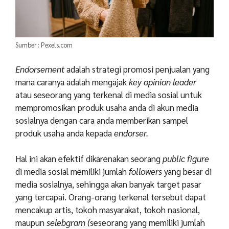
Sumber : Pexels.com
Endorsement
adalah strategi promosi penjualan yang
mana caranya adalah mengajak
key opinion leader
atau seseorang yang terkenal di media sosial untuk
mempromosikan produk usaha anda di akun media
sosialnya dengan cara anda memberikan sampel
produk usaha anda kepada
endorser.
Hal ini akan efektif dikarenakan seorang
public figure
di media sosial memiliki jumlah
followers
yang besar di
media sosialnya, sehingga akan banyak target pasar
yang tercapai. Orang-orang terkenal tersebut dapat
mencakup artis, tokoh masyarakat, tokoh nasional,
maupun
selebgram (
seseorang yang memiliki jumlah