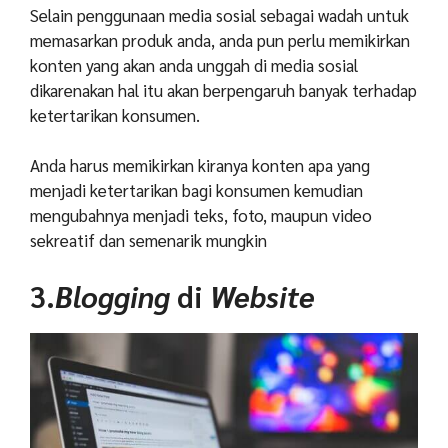
Selain penggunaan media sosial sebagai wadah untuk
memasarkan produk anda, anda pun perlu memikirkan
konten yang akan anda unggah di media sosial
dikarenakan hal itu akan berpengaruh banyak terhadap
ketertarikan konsumen.
Anda harus memikirkan kiranya konten apa yang
menjadi ketertarikan bagi konsumen kemudian
mengubahnya menjadi teks, foto, maupun video
sekreatif dan semenarik mungkin
3.
Blogging
di
Website