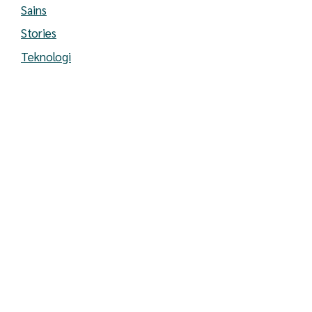
Sains
Stories
Teknologi