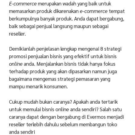
E-commerce
merupakan wadah yang baik untuk
memasarkan produk dikarenakan
e-commerce
tempat
berkumpulnya banyak produk. Anda dapat bergabung,
baik sebagai penjual langsung maupun sebagai
reseller.
Demikianlah penjelasan lengkap mengenai 8 strategi
promosi penjualan bisnis yang efektif untuk bisnis
online
anda. Menjalankan bisnis tidak hanya fokus
terhadap produk yang akan dipasarkan namun juga
bagaimana mengemas strategi pemasaran yang
mampu menarik konsumen.
Cukup mudah bukan caranya? Apakah anda tertarik
untuk memulai bisnis online anda sendiri? Salah satu
caranya dapat dengan bergabung di Evermos menjadi
reseller terlebih dahulu sebelum membangun toko
anda sendiri