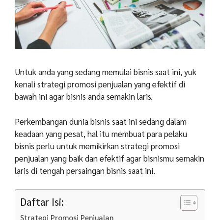
Untuk anda yang sedang memulai bisnis saat ini, yuk
kenali strategi promosi penjualan yang efektif di
bawah ini agar bisnis anda semakin laris.
Perkembangan dunia bisnis saat ini sedang dalam
keadaan yang pesat, hal itu membuat para pelaku
bisnis perlu untuk memikirkan strategi promosi
penjualan yang baik dan efektif agar bisnismu semakin
laris di tengah persaingan bisnis saat ini.
Daftar Isi:
Strategi Promosi Penjualan