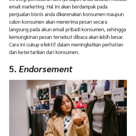
email marketing. Hal ini akan berdampak pada
penjualan bisnis anda dikarenakan konsumen maupun
calon konsumen akan menerima pesan secara
langsung pada akun email pribadi konsumen, sehingga
kemungkinan pesan tersebut dibaca akan lebih besar.
Cara ini cukup efektif dalam meningkatkan perhatian
dan ketertarikan dari konsumen.
5.
Endorsement