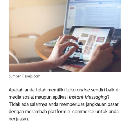
Sumber: Pexels.com
Apakah anda telah memiliki toko
online
sendiri baik di
media sosial maupun aplikasi
Instant Messaging
?
Tidak ada salahnya anda memperluas jangkauan pasar
dengan merambah platform e-commerce untuk anda
berjualan.