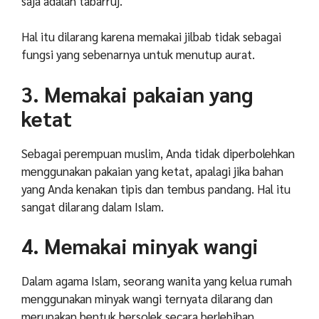
saja adalah tabarruj.
Hal itu dilarang karena memakai jilbab tidak sebagai
fungsi yang sebenarnya untuk menutup aurat.
3. Memakai pakaian yang
ketat
Sebagai perempuan muslim, Anda tidak diperbolehkan
menggunakan pakaian yang ketat, apalagi jika bahan
yang Anda kenakan tipis dan tembus pandang.
Hal itu
sangat dilarang dalam Islam.
4. Memakai minyak wangi
Dalam agama Islam, seorang wanita yang kelua rumah
menggunakan minyak wangi ternyata dilarang dan
merupakan bentuk bersolek secara berlebihan.