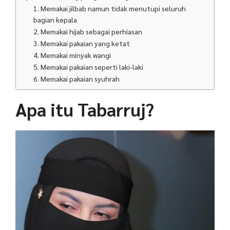
1. Memakai jilbab namun tidak menutupi seluruh
bagian kepala
2. Memakai hijab sebagai perhiasan
3. Memakai pakaian yang ketat
4. Memakai minyak wangi
5. Memakai pakaian seperti laki-laki
6. Memakai pakaian syuhrah
Apa itu Tabarruj?