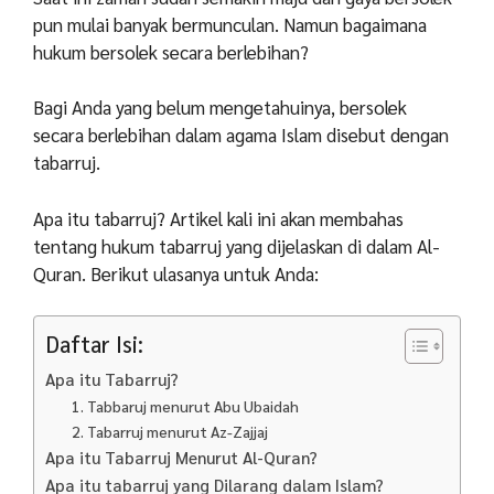
pun mulai banyak bermunculan. Namun bagaimana
hukum bersolek secara berlebihan?
Bagi Anda yang belum mengetahuinya, bersolek
secara berlebihan dalam agama Islam disebut dengan
tabarruj.
Apa itu tabarruj? Artikel kali ini akan membahas
tentang hukum tabarruj yang dijelaskan di dalam Al-
Quran. Berikut ulasanya untuk Anda:
Daftar Isi:
Apa itu Tabarruj?
1. Tabbaruj menurut Abu Ubaidah
2. Tabarruj menurut Az-Zajjaj
Apa itu Tabarruj Menurut Al-Quran?
Apa itu tabarruj yang Dilarang dalam Islam?