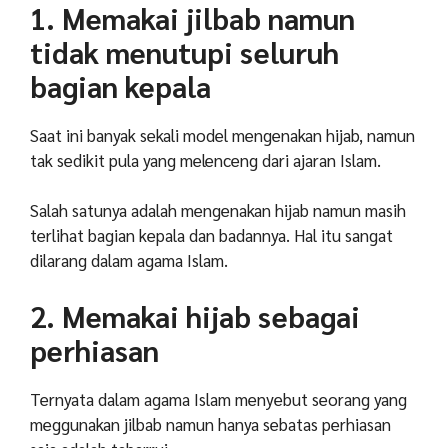
1. Memakai jilbab namun
tidak menutupi seluruh
bagian kepala
Saat ini banyak sekali model mengenakan hijab, namun
tak sedikit pula yang melenceng dari ajaran Islam.
Salah satunya adalah mengenakan hijab namun masih
terlihat bagian kepala dan badannya. Hal itu sangat
dilarang dalam agama Islam.
2. Memakai hijab sebagai
perhiasan
Ternyata dalam agama Islam menyebut seorang yang
meggunakan jilbab namun hanya sebatas perhiasan