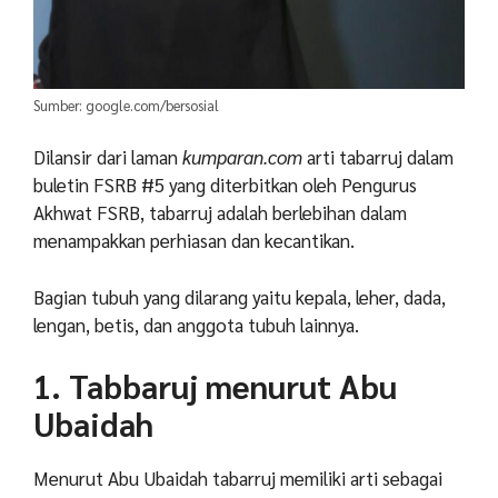
Sumber: google.com/bersosial
Dilansir dari laman
kumparan.com
arti tabarruj dalam
buletin FSRB #5 yang diterbitkan oleh Pengurus
Akhwat FSRB, tabarruj adalah berlebihan dalam
menampakkan perhiasan dan kecantikan.
Bagian tubuh yang dilarang yaitu kepala, leher, dada,
lengan, betis, dan anggota tubuh lainnya.
1. Tabbaruj menurut Abu
Ubaidah
Menurut Abu Ubaidah tabarruj memiliki arti sebagai