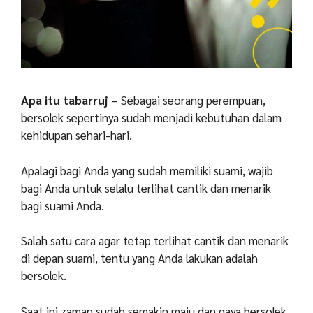
Apa itu tabarruj
– Sebagai seorang perempuan,
bersolek sepertinya sudah menjadi kebutuhan dalam
kehidupan sehari-hari.
Apalagi bagi Anda yang sudah memiliki suami, wajib
bagi Anda untuk selalu terlihat cantik dan menarik
bagi suami Anda.
Salah satu cara agar tetap terlihat cantik dan menarik
di depan suami, tentu yang Anda lakukan adalah
bersolek.
Saat ini zaman sudah semakin maju dan gaya bersolek