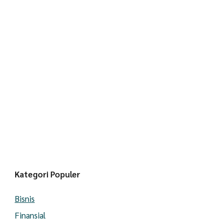
Kategori Populer
Bisnis
Finansial