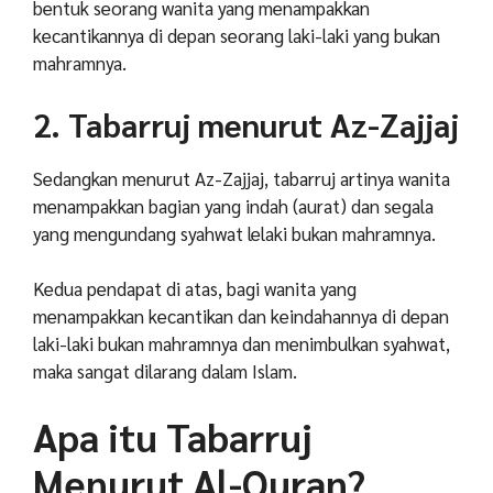
bentuk seorang wanita yang menampakkan
kecantikannya di depan seorang laki-laki yang bukan
mahramnya.
2. Tabarruj menurut Az-Zajjaj
Sedangkan menurut Az-Zajjaj, tabarruj artinya wanita
menampakkan bagian yang indah (aurat) dan segala
yang mengundang syahwat lelaki bukan mahramnya.
Kedua pendapat di atas, bagi wanita yang
menampakkan kecantikan dan keindahannya di depan
laki-laki bukan mahramnya dan menimbulkan syahwat,
maka sangat dilarang dalam Islam.
Apa itu Tabarruj
Menurut Al-Quran?