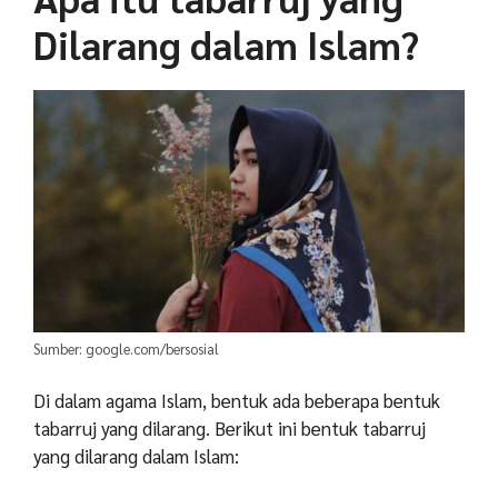
Dilarang dalam Islam?
Sumber: google.com/bersosial
Di dalam agama Islam, bentuk ada beberapa bentuk
tabarruj yang dilarang. Berikut ini bentuk tabarruj
yang dilarang dalam Islam: