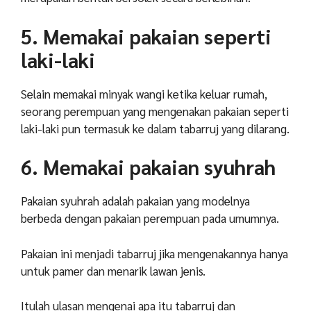
5. Memakai pakaian seperti
laki-laki
Selain memakai minyak wangi ketika keluar rumah,
seorang perempuan yang mengenakan pakaian seperti
laki-laki pun termasuk ke dalam tabarruj yang dilarang.
6. Memakai pakaian syuhrah
Pakaian syuhrah adalah pakaian yang modelnya
berbeda dengan pakaian perempuan pada umumnya.
Pakaian ini menjadi tabarruj jika mengenakannya hanya
untuk pamer dan menarik lawan jenis.
Itulah ulasan mengenai apa itu tabarruj dan