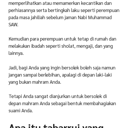
memperlihatkan atau memamerkan kecantikan dan
perhiasannya serta bertingkah laku seperti perempuan
pada masa jahiliah sebelum jaman Nabi Muhammad
SAW.
Kemudian para perempuan untuk tetap di rumah dan
melakukan ibadah seperti sholat, mengaji, dan yang
lainnya.
Jadi, bagi Anda yang ingin bersolek boleh saja namun
jangan sampai berlebihan, apalagi di depan laki-laki
yang bukan mahram Anda.
Tetapi Anda sangat dianjurkan untuk bersolek di
depan mahram Anda sebagai bentuk membahagiakan
suami Anda.
Apa itu tabarruj yang