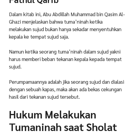
Dalam kitab ini, Abu Abdillah Muhammad bin Qasim Al-
Ghazi menjelaskan bahwa tuma’ninah ketika
melakukan sujud bukan hanya sekadar menyentuhkan
kepala ke tempat sujud saja.
Namun ketika seorang tuma’ninah dalam sujud yakni
harus memberi beban tekanan kepala kepada tempat
sujud.
Perumpamaannya adalah jika seorang sujud dan dialasi
dengan sebuah kapas, maka akan ada bekas cekungan
hasil dari tekanan sujud tersebut.
Hukum Melakukan
Tumaninah saat Sholat