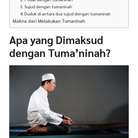
3. Sujud dengan tumaninah
4. Duduk di antara dua sujud dengan tumaninah
Makna dari Melakukan Tumaninah
Apa yang Dimaksud
dengan Tuma’ninah?