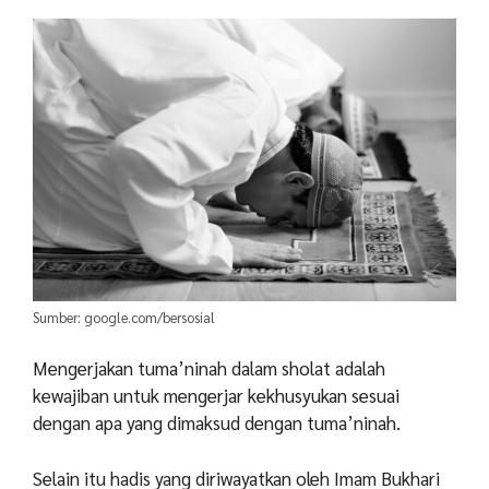
Sumber: google.com/bersosial
Mengerjakan tuma’ninah dalam sholat adalah
kewajiban untuk mengerjar kekhusyukan sesuai
dengan apa yang dimaksud dengan tuma’ninah.
Selain itu hadis yang diriwayatkan oleh Imam Bukhari