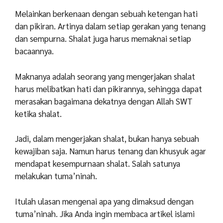
Melainkan berkenaan dengan sebuah ketengan hati
dan pikiran. Artinya dalam setiap gerakan yang tenang
dan sempurna. Shalat juga harus memaknai setiap
bacaannya.
Maknanya adalah seorang yang mengerjakan shalat
harus melibatkan hati dan pikirannya, sehingga dapat
merasakan bagaimana dekatnya dengan Allah SWT
ketika shalat.
Jadi, dalam mengerjakan shalat, bukan hanya sebuah
kewajiban saja. Namun harus tenang dan khusyuk agar
mendapat kesempurnaan shalat. Salah satunya
melakukan tuma’ninah.
Itulah ulasan mengenai apa yang dimaksud dengan
tuma’ninah. Jika Anda ingin membaca artikel islami