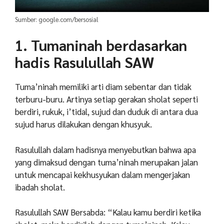
Sumber: google.com/bersosial
1. Tumaninah berdasarkan
hadis Rasulullah SAW
Tuma’ninah memiliki
arti diam sebentar dan tidak
terburu-buru. Artinya setiap gerakan sholat seperti
berdiri, rukuk, i’tidal, sujud dan duduk di antara dua
sujud harus dilakukan dengan khusyuk.
Rasulullah dalam hadisnya menyebutkan bahwa apa
yang dimaksud dengan tuma’ninah merupakan jalan
untuk mencapai kekhusyukan dalam mengerjakan
ibadah sholat.
Rasulullah SAW Bersabda: “Kalau kamu berdiri ketika