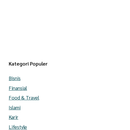
Kategori Populer
Bisnis
Finansial
Food & Travel
Islami
Karir
Lifestyle