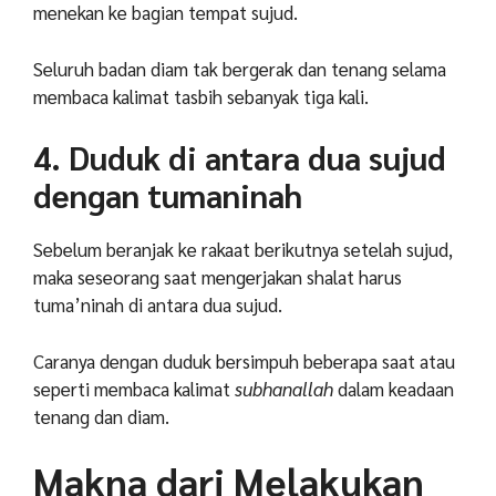
menekan ke bagian tempat sujud.
Seluruh badan diam tak bergerak dan tenang selama
membaca kalimat tasbih sebanyak tiga kali.
4. Duduk di antara dua sujud
dengan tumaninah
Sebelum beranjak ke rakaat berikutnya setelah sujud,
maka seseorang saat mengerjakan shalat harus
tuma’ninah di antara dua sujud.
Caranya dengan duduk bersimpuh beberapa saat atau
seperti membaca kalimat
subhanallah
dalam keadaan
tenang dan diam.
Makna dari Melakukan