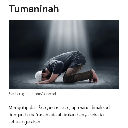
Tumaninah
Sumber: google.com/bersosial
Mengutip dari
kumparan.com,
apa yang dimaksud
dengan tuma’ninah adalah bukan hanya sekadar
sebuah gerakan.