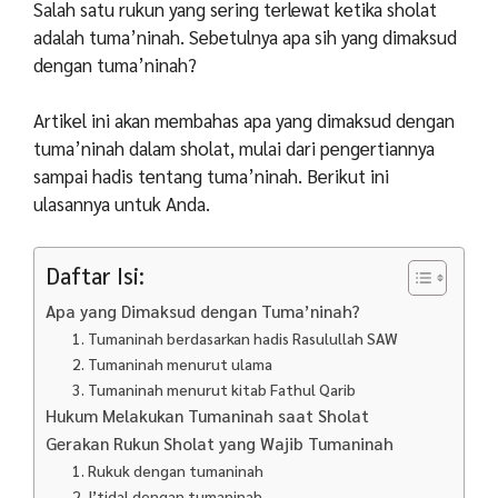
Salah satu rukun yang sering terlewat ketika sholat
adalah tuma’ninah. Sebetulnya apa sih yang dimaksud
dengan tuma’ninah?
Artikel ini akan membahas apa yang dimaksud dengan
tuma’ninah dalam sholat, mulai dari pengertiannya
sampai hadis tentang tuma’ninah. Berikut ini
ulasannya untuk Anda.
Daftar Isi:
Apa yang Dimaksud dengan Tuma’ninah?
1. Tumaninah berdasarkan hadis Rasulullah SAW
2. Tumaninah menurut ulama
3. Tumaninah menurut kitab Fathul Qarib
Hukum Melakukan Tumaninah saat Sholat
Gerakan Rukun Sholat yang Wajib Tumaninah
1. Rukuk dengan tumaninah
2. I’tidal dengan tumaninah