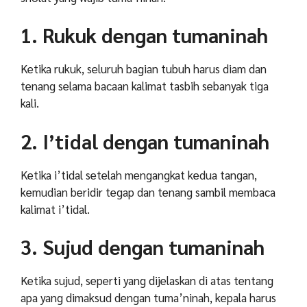
1. Rukuk dengan tumaninah
Ketika rukuk, seluruh bagian tubuh harus diam dan
tenang selama bacaan kalimat tasbih sebanyak tiga
kali.
2. I’tidal dengan tumaninah
Ketika i’tidal setelah mengangkat kedua tangan,
kemudian beridir tegap dan tenang sambil membaca
kalimat i’tidal.
3. Sujud dengan tumaninah
Ketika sujud, seperti yang dijelaskan di atas tentang
apa yang dimaksud dengan tuma’ninah, kepala harus