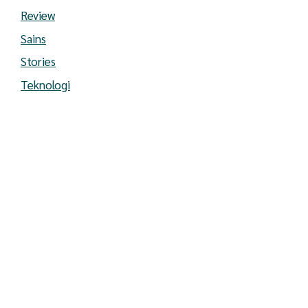
Review
Sains
Stories
Teknologi