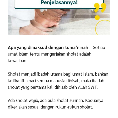
Apa yang dimaksud dengan tuma’ninah
– Setiap
umat Islam tentu mengerjakan sholat adalah
kewajiban.
Sholat menjadi ibadah utama bagi umat Islam, bahkan
ketika tiba hari semua manusia dihisab, maka ibadah
sholat yang pertama kali dihisab oleh Allah SWT.
Ada sholat wajib, ada pula sholat sunnah. Keduanya
dikerjakan sesuai dengan rukun-rukun sholat.