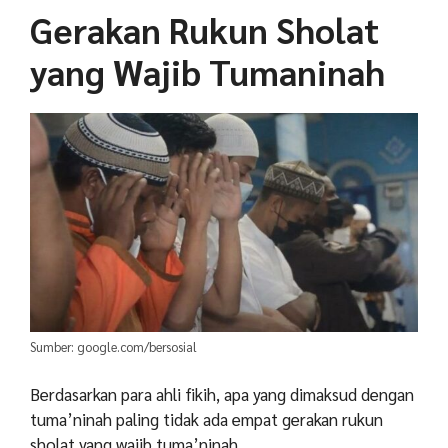
Gerakan Rukun Sholat
yang Wajib Tumaninah
Sumber: google.com/bersosial
Berdasarkan para ahli fikih, apa yang dimaksud dengan
tuma’ninah paling tidak ada empat gerakan rukun
sholat yang wajib tuma’ninah.