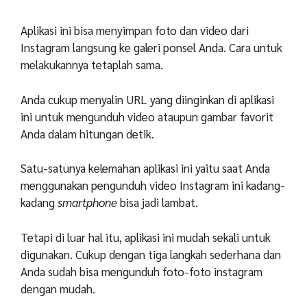
Aplikasi ini bisa menyimpan foto dan video dari
Instagram langsung ke galeri ponsel Anda. Cara untuk
melakukannya tetaplah sama.
Anda cukup menyalin URL yang diinginkan di aplikasi
ini untuk mengunduh video ataupun gambar favorit
Anda dalam hitungan detik.
Satu-satunya kelemahan aplikasi ini yaitu saat Anda
menggunakan pengunduh video Instagram ini kadang-
kadang
smartphone
bisa jadi lambat.
Tetapi di luar hal itu, aplikasi ini mudah sekali untuk
digunakan. Cukup dengan tiga langkah sederhana dan
Anda sudah bisa mengunduh foto-foto instagram
dengan mudah.