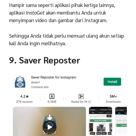
Hampir sama seperti aplikasi pihak ketiga lainnya,
aplikasi
InstaGet
akan membantu Anda untuk
menyimpan video dan gambar dari Instagram.
Sehingga Anda tidak perlu memuat ulang akun setiap
kali Anda ingin melihatnya.
9. Saver Reposter