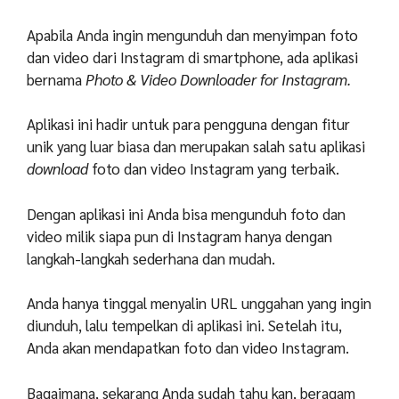
Apabila Anda ingin mengunduh dan menyimpan foto
dan video dari Instagram di smartphone, ada aplikasi
bernama
Photo & Video Downloader for Instagram.
Aplikasi ini hadir untuk para pengguna dengan fitur
unik yang luar biasa dan merupakan salah satu aplikasi
download
foto dan video Instagram yang terbaik.
Dengan aplikasi ini Anda bisa mengunduh foto dan
video milik siapa pun di Instagram hanya dengan
langkah-langkah sederhana dan mudah.
Anda hanya tinggal menyalin URL unggahan yang ingin
diunduh, lalu tempelkan di aplikasi ini. Setelah itu,
Anda akan mendapatkan foto dan video Instagram.
Bagaimana, sekarang Anda sudah tahu kan, beragam