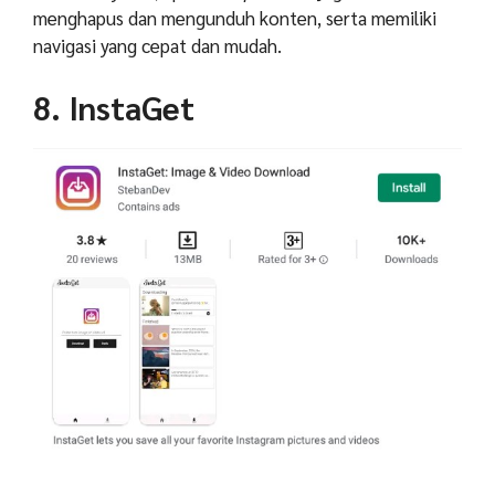
menghapus dan mengunduh konten, serta memiliki
navigasi yang cepat dan mudah.
8. InstaGet