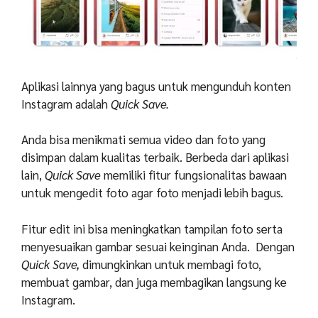
Aplikasi lainnya yang bagus untuk mengunduh konten
Instagram adalah
Quick Save.
Anda bisa menikmati semua video dan foto yang
disimpan dalam kualitas terbaik. Berbeda dari aplikasi
lain,
Quick Save
memiliki fitur fungsionalitas bawaan
untuk mengedit foto agar foto menjadi lebih bagus.
Fitur edit ini bisa meningkatkan tampilan foto serta
menyesuaikan gambar sesuai keinginan Anda. Dengan
Quick Save,
dimungkinkan untuk membagi foto,
membuat gambar, dan juga membagikan langsung ke
Instagram.