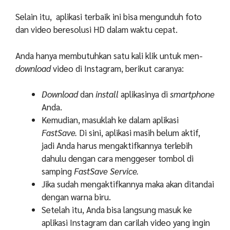
Selain itu, aplikasi terbaik ini bisa mengunduh foto
dan video beresolusi HD dalam waktu cepat.
Anda hanya membutuhkan satu kali klik untuk men-
download
video di Instagram, berikut caranya:
Download
dan
install
aplikasinya di
smartphone
Anda.
Kemudian, masuklah ke dalam aplikasi
FastSave.
Di sini, aplikasi masih belum aktif,
jadi Anda harus mengaktifkannya terlebih
dahulu dengan cara menggeser tombol di
samping
FastSave Service.
Jika sudah mengaktifkannya maka akan ditandai
dengan warna biru.
Setelah itu, Anda bisa langsung masuk ke
aplikasi Instagram dan carilah video yang ingin