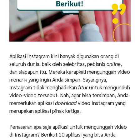
Aplikasi Instagram kini banyak digunakan orang di
seluruh dunia, baik oleh selebritas, pebisnis
online
,
dan siapapun itu. Mereka kerapkali mengunggah video
menarik yang ingin Anda simpan. Sayangnya,
Instagram tidak menghadirkan
fitur
untuk mengunduh
video-video tersebut. Nah, agar bisa tersimpan, Anda
memerlukan aplikasi
download
video Instagram yang
merupakan aplikasi pihak ketiga.
Penasaran apa saja aplikasi untuk mengunggah video
di Instagram? Berikut 10 aplikasi yang bisa Anda