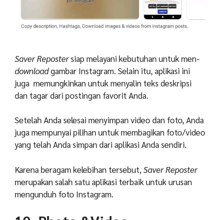
Saver Reposter
siap melayani kebutuhan untuk men-
download
gambar Instagram. Selain itu, aplikasi ini
juga memungkinkan untuk menyalin teks deskripsi
dan tagar dari postingan favorit Anda.
Setelah Anda selesai menyimpan video dan foto, Anda
juga mempunyai pilihan untuk membagikan foto/video
yang telah Anda simpan dari aplikasi Anda sendiri.
Karena beragam kelebihan tersebut,
Saver Reposter
merupakan salah satu aplikasi terbaik untuk urusan
mengunduh foto Instagram.