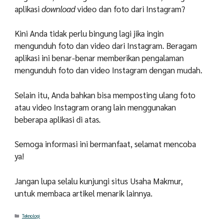
aplikasi
download
video dan foto dari Instagram?
Kini Anda tidak perlu bingung lagi jika ingin
mengunduh foto dan video dari Instagram. Beragam
aplikasi ini benar-benar memberikan pengalaman
mengunduh foto dan video Instagram dengan mudah.
Selain itu, Anda bahkan bisa memposting ulang foto
atau video Instagram orang lain menggunakan
beberapa aplikasi di atas.
Semoga informasi ini bermanfaat, selamat mencoba
ya!
Jangan lupa selalu kunjungi situs Usaha Makmur,
untuk membaca artikel menarik lainnya.
Categories
Teknologi