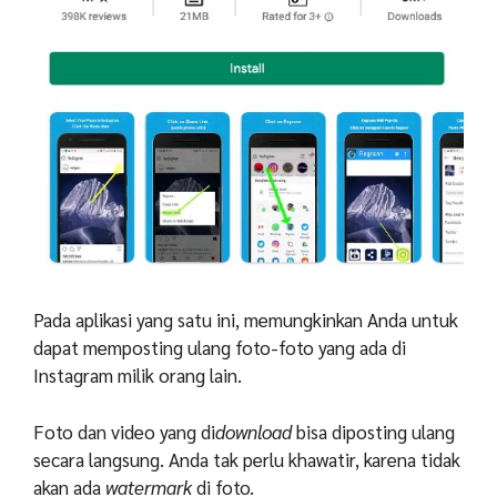
Pada aplikasi yang satu ini, memungkinkan Anda untuk
dapat memposting ulang foto-foto yang ada di
Instagram milik orang lain.
Foto dan video yang di
download
bisa diposting ulang
secara langsung. Anda tak perlu khawatir, karena tidak
akan ada
watermark
di foto.