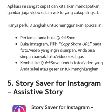
Aplikasi ini sangat cepat dan kita akan mendapatkan
gambar juga video dalam waktu yang cukup singkat.
Hanya perlu 3 langkah untuk menggunakan aplikasi ini:
Pertama-tama buka
QuickSave
Buka Instagram, Pilih
“Copy Share URL”
pada
foto/video yang ingin disimpan, Anda bisa
simpan banyak foto/video sekaligus
Kembali ke
QuickSave
, unduh foto/video yang
Anda sukai atau geser untuk menghilangkan
5. Story Saver for Instagram
– Assistive Story