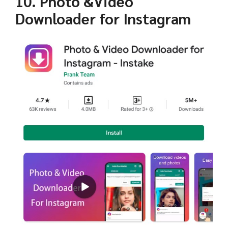
10. Photo &Video
Downloader for Instagram