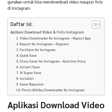
gunakan untuk bisa mendownload video maupun foto
di Instagram.
Daftar Isi:
Aplikasi Download Video & Foto Instagram
1. Video Downloader for Instagram – Repost App
2. Repost for Instagram – Regrann
3. FastSave for Instagram
4. Quick Save
5. Story Saver for Instagram – Assistive Story
6. Instant Save
7. IV Super Save
8. InstaGet
9. Saver Reposter
10. Photo &Video Downloader for Instagram
Aplikasi Download Video