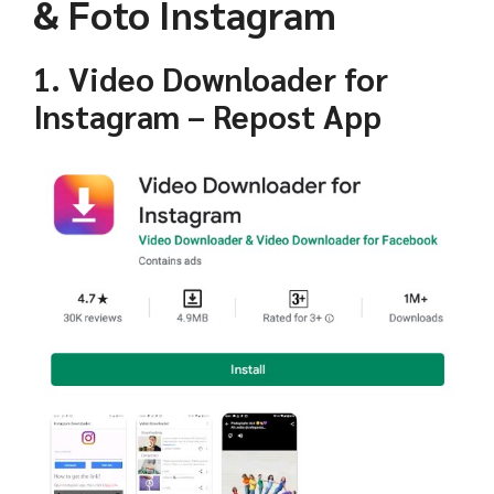
& Foto Instagram
1. Video Downloader for
Instagram – Repost App