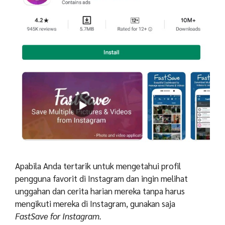
Apabila Anda tertarik untuk mengetahui profil
pengguna favorit di Instagram dan ingin melihat
unggahan dan cerita harian mereka tanpa harus
mengikuti mereka di Instagram, gunakan saja
FastSave for Instagram.