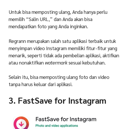
Untuk bisa memposting ulang, Anda hanya perlu
memilih “Salin URL,” dan Anda akan bisa
mendapatkan foto yang Anda inginkan.
Regrann merupakan salah satu aplikasi terbaik untuk
menyimpan video Instagram memiliki fitur-fitur yang
menarik, seperti tidak ada pembelian aplikasi, aktifkan
atau nonaktifkan
watermark
sesuai kebutuhan.
Selain itu, bisa memposting ulang foto dan video
tanpa harus keluar dari aplikasi.
3. FastSave for Instagram