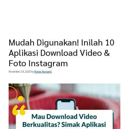
Mudah Digunakan! Inilah 10
Aplikasi Download Video &
Foto Instagram
November 24, 2020
by
Risma Novianti