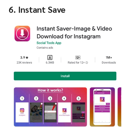
6. Instant Save