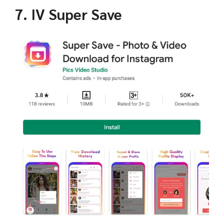
7. IV Super Save