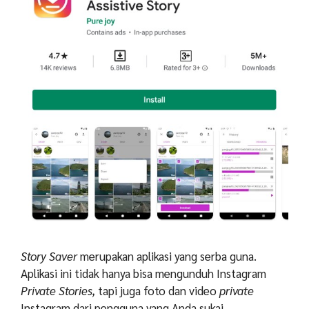
Story Saver
merupakan aplikasi yang serba guna.
Aplikasi ini tidak hanya bisa mengunduh Instagram
Private Stories,
tapi juga foto dan video
private
Instagram dari pengguna yang Anda sukai.