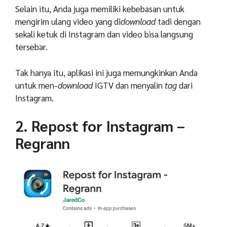
Selain itu, Anda juga memiliki kebebasan untuk
mengirim ulang video yang di
download
tadi dengan
sekali ketuk di Instagram dan video bisa langsung
tersebar.
Tak hanya itu, aplikasi ini juga memungkinkan Anda
untuk men-
download
IGTV dan menyalin
tag
dari
Instagram.
2. Repost for Instagram –
Regrann