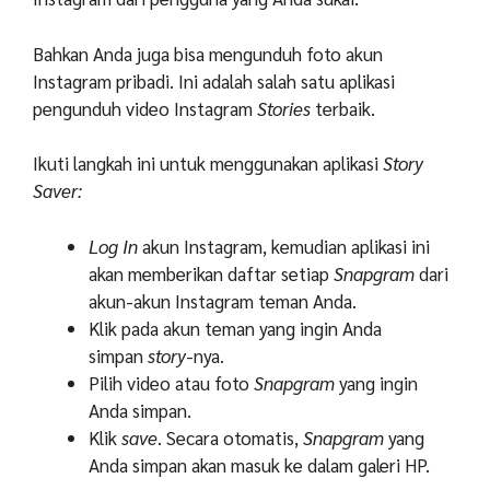
Bahkan Anda juga bisa mengunduh foto akun
Instagram pribadi. Ini adalah salah satu aplikasi
pengunduh video Instagram
Stories
terbaik.
Ikuti langkah ini untuk menggunakan aplikasi
Story
Saver:
Log In
akun Instagram, kemudian aplikasi ini
akan memberikan daftar setiap
Snapgram
dari
akun-akun Instagram teman Anda.
Klik pada akun teman yang ingin Anda
simpan
story
-nya.
Pilih video atau foto
Snapgram
yang ingin
Anda simpan.
Klik
save
. Secara otomatis,
Snapgram
yang
Anda simpan akan masuk ke dalam galeri HP.