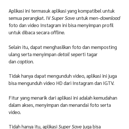
Aplikasi ini termasuk aplikasi yang kompatibel untuk
semua perangkat. IV
Super Save
untuk men-
download
foto dan video Instagram ini bisa menyimpan profil
untuk dibaca secara
offline.
Selain itu, dapat menghasilkan foto dan memposting
ulang serta menyimpan
detail
seperti tagar
dan
caption.
Tidak hanya dapat mengunduh video, aplikasi ini juga
bisa mengunduh video HD dari Instagram dan IGTV.
Fitur yang menarik dari aplikasi ini adalah kemudahan
dalam akses, menyimpan dan menandai foto serta
video.
Tidah hanya itu, aplikasi
Super Save
juga bisa