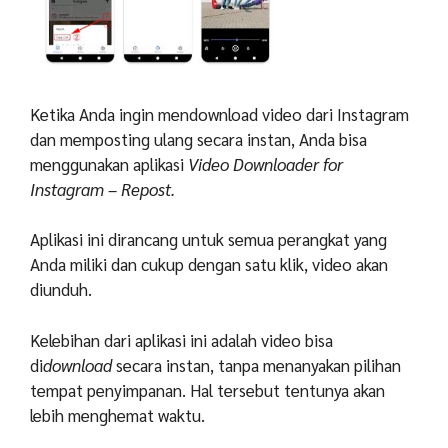
Ketika Anda ingin mendownload video dari Instagram
dan memposting ulang secara instan, Anda bisa
menggunakan aplikasi
Video Downloader for
Instagram – Repost.
Aplikasi ini dirancang untuk semua perangkat yang
Anda miliki dan cukup dengan satu klik, video akan
diunduh.
Kelebihan dari aplikasi ini adalah video bisa
di
download
secara instan, tanpa menanyakan pilihan
tempat penyimpanan. Hal tersebut tentunya akan
lebih menghemat waktu.