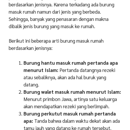
berdasarkan jenisnya. Karena terkadang ada burung
masuk rumah namun dari jenis yang berbeda.
Sehingga, banyak yang penasaran dengan makna
dibalik jenis burung yang masuk ke rumah.
Berikut ini beberapa arti burung masuk rumah
berdasarkan jenisnya:
Burung hantu masuk rumah pertanda apa
menurut Islam:
Pertanda datangnya rezeki
atau sebaliknya, akan ada hal buruk yang
datang.
Burung walet masuk rumah menurut Islam:
Menurut primbon Jawa, artinya satu keluarga
akan mendapatkan rezeki yang berlimpah.
Burung perkutut masuk rumah pertanda
apa:
Tanda bahwa dalam waktu dekat akan ada
tamu jauh yang datang ke rumah tersebut.