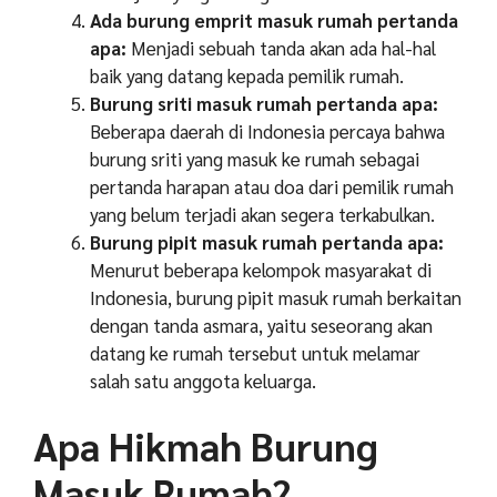
Ada burung emprit masuk rumah pertanda
apa:
Menjadi sebuah tanda akan ada hal-hal
baik yang datang kepada pemilik rumah.
Burung sriti masuk rumah pertanda apa:
Beberapa daerah di Indonesia percaya bahwa
burung sriti yang masuk ke rumah sebagai
pertanda harapan atau doa dari pemilik rumah
yang belum terjadi akan segera terkabulkan.
Burung pipit masuk rumah pertanda apa:
Menurut beberapa kelompok masyarakat di
Indonesia, burung pipit masuk rumah berkaitan
dengan tanda asmara, yaitu seseorang akan
datang ke rumah tersebut untuk melamar
salah satu anggota keluarga.
Apa Hikmah Burung
Masuk Rumah?