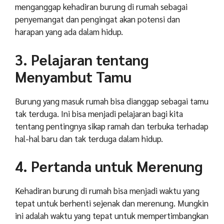
menganggap kehadiran burung di rumah sebagai
penyemangat dan pengingat akan potensi dan
harapan yang ada dalam hidup.
3. Pelajaran tentang
Menyambut Tamu
Burung yang masuk rumah bisa dianggap sebagai tamu
tak terduga. Ini bisa menjadi pelajaran bagi kita
tentang pentingnya sikap ramah dan terbuka terhadap
hal-hal baru dan tak terduga dalam hidup.
4. Pertanda untuk Merenung
Kehadiran burung di rumah bisa menjadi waktu yang
tepat untuk berhenti sejenak dan merenung. Mungkin
ini adalah waktu yang tepat untuk mempertimbangkan