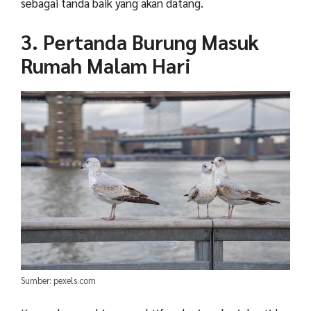
sebagai tanda baik yang akan datang.
3. Pertanda Burung Masuk
Rumah Malam Hari
Sumber: pexels.com