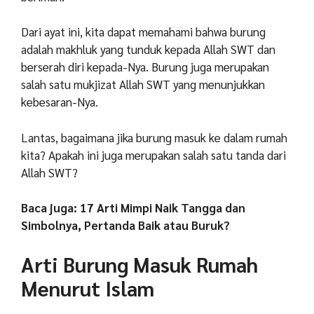
Dari ayat ini, kita dapat memahami bahwa burung
adalah makhluk yang tunduk kepada Allah SWT dan
berserah diri kepada-Nya. Burung juga merupakan
salah satu mukjizat Allah SWT yang menunjukkan
kebesaran-Nya.
Lantas, bagaimana jika burung masuk ke dalam rumah
kita? Apakah ini juga merupakan salah satu tanda dari
Allah SWT?
Baca juga: 17 Arti Mimpi Naik Tangga dan
Simbolnya, Pertanda Baik atau Buruk?
Arti Burung Masuk Rumah
Menurut Islam