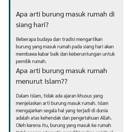
Apa arti burung masuk rumah di
siang hari?
Beberapa budaya dan tradisi mengartikan
burung yang masuk rumah pada siang hari akan
membawa kabar baik dan keberuntungan untuk
pemilik rumah.
Apa arti burung masuk rumah
menurut Islam??
Dalam Islam, tidak ada ajaran khusus yang
menjelaskan arti burung masuk rumah. Islam
mengajarkan segala hal yang terjadi di dunia
adalah atas kehendak dan pengetahuan Allah.
Oleh karena itu, burung yang masuk ke rumah