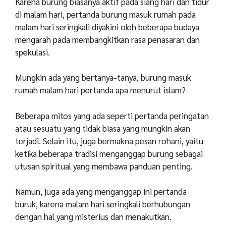
Karena burung biasanya aktif pada siang hari dan tidur
di malam hari, pertanda burung masuk rumah pada
malam hari seringkali diyakini oleh beberapa budaya
mengarah pada membangkitkan rasa penasaran dan
spekulasi.
Mungkin ada yang bertanya-tanya, burung masuk
rumah malam hari pertanda apa menurut islam?
Beberapa mitos yang ada seperti pertanda peringatan
atau sesuatu yang tidak biasa yang mungkin akan
terjadi. Selain itu, juga bermakna pesan rohani, yaitu
ketika beberapa tradisi menganggap burung sebagai
utusan spiritual yang membawa panduan penting.
Namun, juga ada yang menganggap ini pertanda
buruk, karena malam hari seringkali berhubungan
dengan hal yang misterius dan menakutkan.