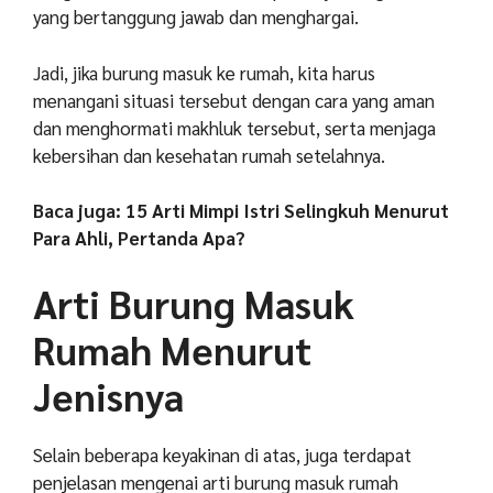
yang bertanggung jawab dan menghargai.
Jadi, jika burung masuk ke rumah, kita harus
menangani situasi tersebut dengan cara yang aman
dan menghormati makhluk tersebut, serta menjaga
kebersihan dan kesehatan rumah setelahnya.
Baca juga: 15 Arti Mimpi Istri Selingkuh Menurut
Para Ahli, Pertanda Apa?
Arti Burung Masuk
Rumah Menurut
Jenisnya
Selain beberapa keyakinan di atas, juga terdapat
penjelasan mengenai arti burung masuk rumah