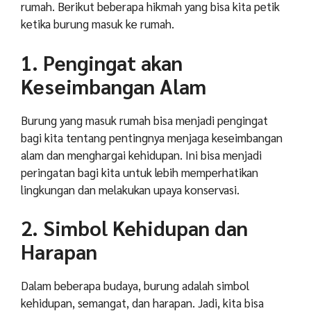
rumah.
Berikut beberapa hikmah yang bisa kita petik
ketika burung masuk ke rumah.
1. Pengingat akan
Keseimbangan Alam
Burung yang masuk rumah bisa menjadi pengingat
bagi kita tentang pentingnya menjaga keseimbangan
alam dan menghargai kehidupan. Ini bisa menjadi
peringatan bagi kita untuk lebih memperhatikan
lingkungan dan melakukan upaya konservasi.
2. Simbol Kehidupan dan
Harapan
Dalam beberapa budaya, burung adalah simbol
kehidupan, semangat, dan harapan. Jadi, kita bisa