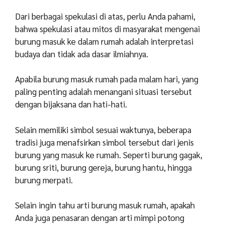
Dari berbagai spekulasi di atas, perlu Anda pahami,
bahwa spekulasi atau mitos di masyarakat mengenai
burung masuk ke dalam rumah adalah interpretasi
budaya dan tidak ada dasar ilmiahnya.
Apabila burung masuk rumah pada malam hari, yang
paling penting adalah menangani situasi tersebut
dengan bijaksana dan hati-hati.
Selain memiliki simbol sesuai waktunya, beberapa
tradisi juga menafsirkan simbol tersebut dari jenis
burung yang masuk ke rumah. Seperti burung gagak,
burung sriti, burung gereja, burung hantu, hingga
burung merpati.
Selain ingin tahu arti burung masuk rumah, apakah
Anda juga penasaran dengan arti mimpi potong