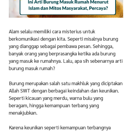
Alam selalu memiliki cara misterius untuk
berkomunikasi dengan kita. Seperti misalnya burung
yang dianggap sebagai pembawa pesan. Sehingga,
banyak orang yang berprasangka ketika ada burung
yang masuk ke rumahnya. Lalu, apa sih sebenarnya arti
burung masuk rumah?
Burung merupakan salah satu makhluk yang diciptakan
Allah SWT dengan berbagai keindahan dan keunikan.
Seperti kicauan yang merdu, warna bulu yang
beragam, hingga kemampuan terbang yang
menakjubkan.
Karena keunikan seperti kemampuan terbangnya