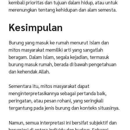
kembali prioritas dan tujuan dalam hidup, atau untuk
merenungkan tentang kehidupan dan alam semesta.
Kesimpulan
Burung yang masuk ke rumah menurut Islam dan
mitos masyarakat memiliki arti yang sangatlah
beragam. Dalam Islam, segala kejadian, termasuk
burung masuk rumah, berada di bawah pengetahuan
dan kehendak Allah.
Sementara itu, mitos masyarakat dapat
menginterpretasikannya sebagai pertanda baik,
peringatan, atau pesan rohani, yang seringkali
tergantung pada jenis burung dan konteks situasinya.
Namun, semua interpretasi ini bersifat subjektif dan
bervariasi di antara individu dan budaya. Sebagai