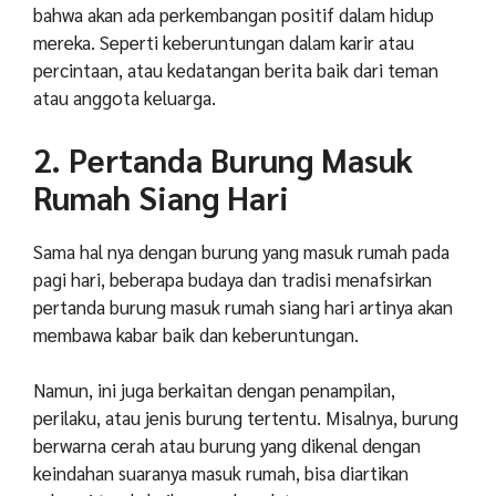
bahwa akan ada perkembangan positif dalam hidup
mereka.
Seperti keberuntungan dalam karir atau
percintaan, atau kedatangan berita baik dari teman
atau anggota keluarga.
2. Pertanda Burung Masuk
Rumah Siang Hari
Sama hal nya dengan burung yang masuk rumah pada
pagi hari, beberapa budaya dan tradisi menafsirkan
pertanda burung masuk rumah siang hari artinya akan
membawa kabar baik dan keberuntungan.
Namun, ini juga berkaitan dengan penampilan,
perilaku, atau jenis burung tertentu. Misalnya, burung
berwarna cerah atau burung yang dikenal dengan
keindahan suaranya masuk rumah, bisa diartikan