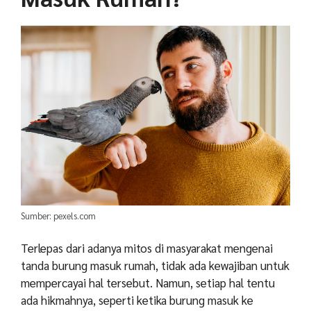
Sumber: pexels.com
Terlepas dari adanya mitos di masyarakat mengenai
tanda burung masuk rumah, tidak ada kewajiban untuk
mempercayai hal tersebut. Namun, setiap hal tentu
ada hikmahnya, seperti ketika burung masuk ke