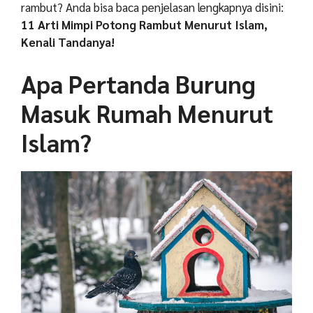
rambut? Anda bisa baca penjelasan lengkapnya disini:
11 Arti Mimpi Potong Rambut Menurut Islam,
Kenali Tandanya!
Apa Pertanda Burung
Masuk Rumah Menurut
Islam?