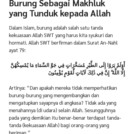
Burung Sebagai Makhluk
yang Tunduk kepada Allah
Dalam Islam, burung adalah salah satu tanda
kekuasaan Allah SWT yang harus kita syukuri dan
hormati. Allah SWT berfirman dalam Surat An-Nahl
ayat 79:
أَوَلَمْ يَرَوْا إِلَى الطَّيْرِ مُسَخَّرَاتٍ فِي جَوِّ السَّمَاءِ مَا يُمْسِكُهُنَّ
إِلَّا اللَّهُ ۗ إِنَّ فِي ذَٰلِكَ لَآيَاتٍ لِّقَوْمٍ يُؤْمِنُونَ
Artinya: “Dan apakah mereka tidak memperhatikan
burung-burung yang mengembangkan dan
mengatupkan sayapnya di angkasa? Tidak ada yang
menahannya (di udara) selain Allah. Sesungguhnya
pada yang demikian itu benar-benar terdapat tanda-
tanda (kekuasaan Allah) bagi orang-orang yang
beriman.”