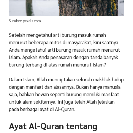
Sumber: pexels.com
Setelah mengetahui arti burung masuk rumah
menurut beberapa mitos di masyarakat, kini saatnya
Anda mengetahui arti burung masuk rumah menurut
Islam. Apakah Anda penasaran dengan tanda banyak
burung terbang di atas rumah menurut Islam?
Dalam Islam, Allah menciptakan seluruh makhluk hidup
dengan manfaat dan alasannya. Bukan hanya manusia
saja, bahkan hewan seperti burung memiliki manfaat
untuk alam sekitarnya. Ini juga telah Allah jelaskan
pada berbagai ayat di Al-Quran.
Ayat Al-Quran tentang