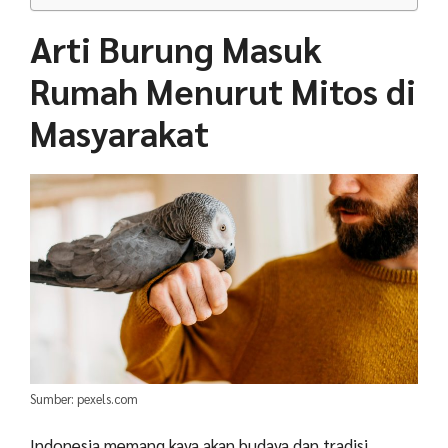
Arti Burung Masuk
Rumah Menurut Mitos di
Masyarakat
Sumber: pexels.com
Indonesia memang kaya akan budaya dan tradisi.