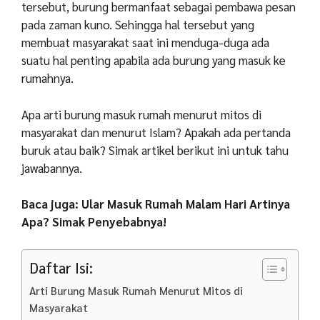
tersebut, burung bermanfaat sebagai pembawa pesan
pada zaman kuno. Sehingga hal tersebut yang
membuat masyarakat saat ini menduga-duga ada
suatu hal penting apabila ada burung yang masuk ke
rumahnya.
Apa arti burung masuk rumah menurut mitos di
masyarakat dan menurut Islam? Apakah ada pertanda
buruk atau baik? Simak artikel berikut ini untuk tahu
jawabannya.
Baca juga: Ular Masuk Rumah Malam Hari Artinya
Apa? Simak Penyebabnya!
Daftar Isi:
Arti Burung Masuk Rumah Menurut Mitos di
Masyarakat