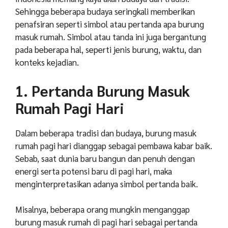
Sehingga beberapa budaya seringkali memberikan
penafsiran seperti simbol atau pertanda apa burung
masuk rumah.
Simbol atau tanda ini juga bergantung
pada beberapa hal, seperti jenis burung, waktu, dan
konteks kejadian.
1. Pertanda Burung Masuk
Rumah Pagi Hari
Dalam beberapa tradisi dan budaya, burung masuk
rumah pagi hari dianggap sebagai pembawa kabar baik.
Sebab, saat dunia baru bangun dan penuh dengan
energi serta potensi baru di pagi hari, maka
menginterpretasikan adanya simbol pertanda baik.
Misalnya, beberapa orang mungkin menganggap
burung masuk rumah di pagi hari sebagai pertanda