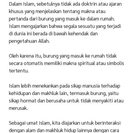
Dalam Islam, sebetulnya tidak ada doktrin atau ajaran
khusus yang menjelaskan tentang makna atau
pertanda dari burung yang masuk ke dalam rumah.
Islam mengajarkan bahwa segala sesuatu yang terjadi
di dunia ini berada di bawah kehendak dan
pengetahuan Allah.
Oleh karena itu, burung yang masuk ke rumah tidak
secara otomatis memiliki makna spiritual atau simbolis
tertentu.
Islam lebih menekankan pada sikap manusia terhadap
kehidupan dan makhluk lain, termasuk burung, yaitu
sikap hormat dan berusaha untuk tidak menyakiti atau
merusak.
Sebagai umat Islam, kita diajarkan untuk berinteraksi
dengan alam dan makhluk hidup lainnya dengan cara