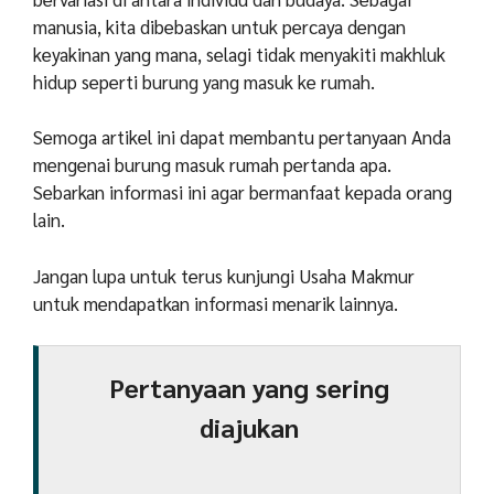
manusia, kita dibebaskan untuk percaya dengan
keyakinan yang mana, selagi tidak menyakiti makhluk
hidup seperti burung yang masuk ke rumah.
Semoga artikel ini dapat membantu pertanyaan Anda
mengenai burung masuk rumah pertanda apa.
Sebarkan informasi ini agar bermanfaat kepada orang
lain.
Jangan lupa untuk terus kunjungi Usaha Makmur
untuk mendapatkan informasi menarik lainnya.
Pertanyaan yang sering
diajukan