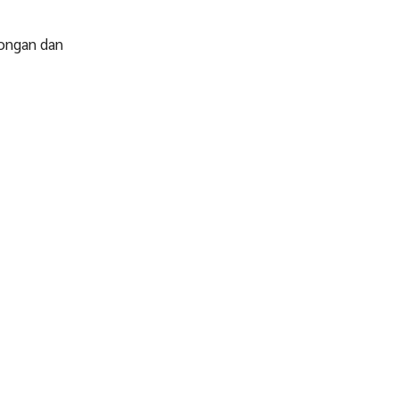
rongan dan