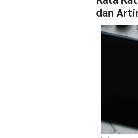
dan Arti