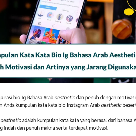
pirasi bio Ig Bahasa Arab
aesthetic
dan penuh dengan motivasi?
an Anda kumpulan kata kata bio Instagram Arab
aesthetic
besert
b
aesthetic
adalah kumpulan kata kata yang berasal dari bahasa 
g indah dan penuh makna serta terdapat motivasi.