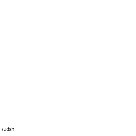
u sudah