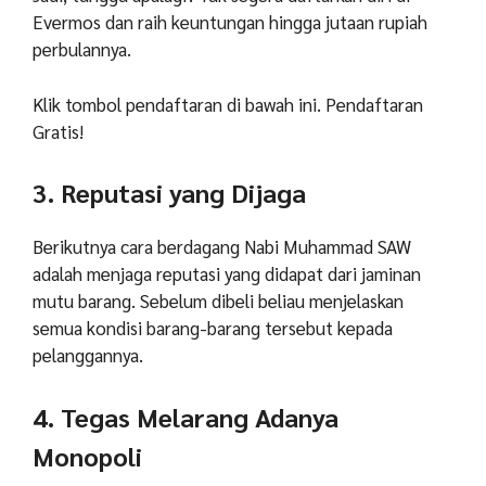
Evermos dan raih keuntungan hingga jutaan rupiah
perbulannya.
Klik tombol pendaftaran di bawah ini. Pendaftaran
Gratis!
3. Reputasi yang Dijaga
Berikutnya cara berdagang Nabi Muhammad SAW
adalah menjaga reputasi yang didapat dari jaminan
mutu barang. Sebelum dibeli beliau menjelaskan
semua kondisi barang-barang tersebut kepada
pelanggannya.
4. Tegas Melarang Adanya
Monopoli