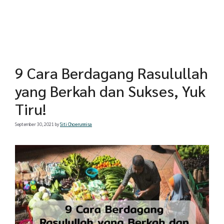
9 Cara Berdagang Rasulullah
yang Berkah dan Sukses, Yuk
Tiru!
September 30, 2021
by
Siti Choerunnisa