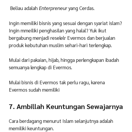
Beliau adalah
Enterpreneur
yang Cerdas.
Ingin memiliki bisnis yang sesuai dengan syariat islam?
Ingin mmeiliki penghasilan yang halal? Yuk ikut
bergabung menjadi reselelr Evermos dan berjualan
produk kebutuhan muslim sehari-hari terlengkap.
Mulai dari pakaian, hijab, hingga perlengkapan ibadah
semuanya lengkap di Evermos.
Mulai bisnis di Evermos tak perlu ragu, karena
Evermos sudah memiliki
7. Ambillah Keuntungan Sewajarnya
Cara berdagang menurut Islam selanjutnya adalah
memiliki keuntungan.