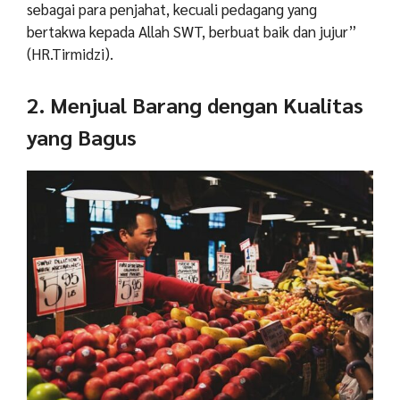
sebagai para penjahat, kecuali pedagang yang
bertakwa kepada Allah SWT, berbuat baik dan jujur”
(HR.Tirmidzi).
2. Menjual Barang dengan Kualitas
yang Bagus