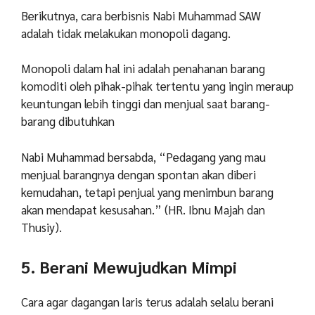
Berikutnya, cara berbisnis Nabi Muhammad SAW
adalah tidak melakukan monopoli dagang.
Monopoli dalam hal ini adalah penahanan barang
komoditi oleh pihak-pihak tertentu yang ingin meraup
keuntungan lebih tinggi dan menjual saat barang-
barang dibutuhkan
Nabi Muhammad bersabda, “Pedagang yang mau
menjual barangnya dengan spontan akan diberi
kemudahan, tetapi penjual yang menimbun barang
akan mendapat kesusahan.” (HR. Ibnu Majah dan
Thusiy).
5. Berani Mewujudkan Mimpi
Cara agar dagangan laris terus adalah selalu berani