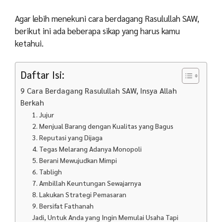
Agar lebih menekuni cara berdagang Rasulullah SAW,
berikut ini ada beberapa sikap yang harus kamu
ketahui.
Daftar Isi:
9 Cara Berdagang Rasulullah SAW, Insya Allah
Berkah
1. Jujur
2. Menjual Barang dengan Kualitas yang Bagus
3. Reputasi yang Dijaga
4. Tegas Melarang Adanya Monopoli
5. Berani Mewujudkan Mimpi
6. Tabligh
7. Ambillah Keuntungan Sewajarnya
8. Lakukan Strategi Pemasaran
9. Bersifat Fathanah
Jadi, Untuk Anda yang Ingin Memulai Usaha Tapi