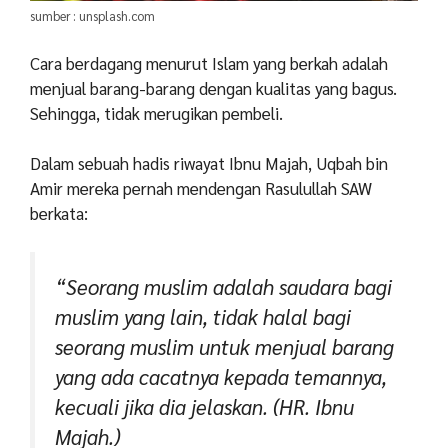
sumber : unsplash.com
Cara berdagang menurut Islam yang berkah adalah
menjual barang-barang dengan kualitas yang bagus.
Sehingga, tidak merugikan pembeli.
Dalam sebuah hadis riwayat Ibnu Majah, Uqbah bin
Amir mereka pernah mendengan Rasulullah SAW
berkata:
“Seorang muslim adalah saudara bagi
muslim yang lain, tidak halal bagi
seorang
muslim untuk menjual barang
yang ada cacatnya kepada temannya,
kecuali jika dia jelaskan.
(HR. Ibnu
Majah.)