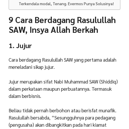
Terkendala modal, Tenang. Evermos Punya Solusinya!
9 Cara Berdagang Rasulullah
SAW, Insya Allah Berkah
1. Jujur
Cara berdagang Rasulullah SAW yang pertama adalah
meneladani sikap jujur.
Jujur merupakan sifat Nabi Muhammad SAW (Shiddiq)
dalam perkataan maupun perbuatannya. Termasuk
dalam berbisnis.
Beliau tidak pernah berbohon atau berisfat munafik.
Rasulullah bersabda, “Sesungguhnya para pedagang
(pengusaha) akan dibangkitkan pada hari kiamat