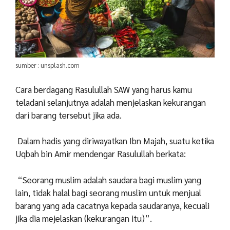
sumber : unsplash.com
Cara berdagang Rasulullah SAW yang harus kamu
teladani selanjutnya adalah menjelaskan kekurangan
dari barang tersebut jika ada.
Dalam hadis yang diriwayatkan Ibn Majah, suatu ketika
Uqbah bin Amir mendengar Rasulullah berkata:
“Seorang muslim adalah saudara bagi muslim yang
lain, tidak halal bagi seorang muslim untuk menjual
barang yang ada cacatnya kepada saudaranya, kecuali
jika dia mejelaskan (kekurangan itu)”.