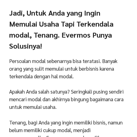
Jadi, Untuk Anda yang Ingin
Memulai Usaha Tapi Terkendala
modal, Tenang. Evermos Punya
Solusinya!
Persoalan modal sebenarnya bisa teratasi. Banyak
orang yang sulit memulai untuk berbisnis karena
terkendala dengan hal modal.
Apakah Anda salah satunya? Seringkali pusing sendiri
mencari modal dan akhirnya bingung bagaimana cara
untuk memulai usaha.
Tenang, bagi Anda yang ingin memiliki bisnis, namun
belum memiliki cukup modal, menjadi