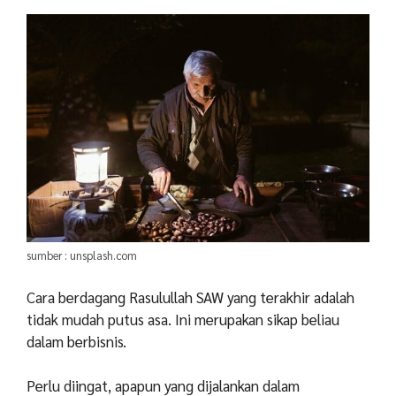
sumber : unsplash.com
Cara berdagang Rasulullah SAW yang terakhir adalah
tidak mudah putus asa. Ini merupakan sikap beliau
dalam berbisnis.
Perlu diingat, apapun yang dijalankan dalam