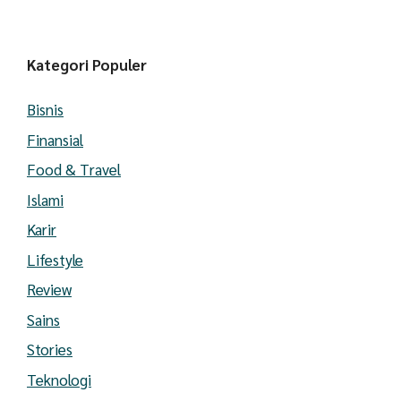
Kategori Populer
Bisnis
Finansial
Food & Travel
Islami
Karir
Lifestyle
Review
Sains
Stories
Teknologi