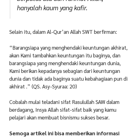
hanyalah kaum yang kafir.
Selain itu, dalam Al-Qur’an Allah SWT berfirman:
“Barangsiapa yang menghendaki keuntungan akhirat,
akan Kami tambahkan keuntungan itu baginya, dan
barangsiapa yang menghendaki keuntungan dunia,
Kami berikan kepadanya sebagian dari keuntungan
dunia dan tidak ada baginya suatu kebahagiaan pun di
akhirat .” (QS. Asy-Syuraa: 20)
Cobalah mulai teladani sifat Rasulullah SAW dalam
berdagang, Insya Allah sifat-sifat baik yang kamu
pelajari akan membuat bisnismu sukses besar.
Semoga artikel ini bisa memberikan informasi