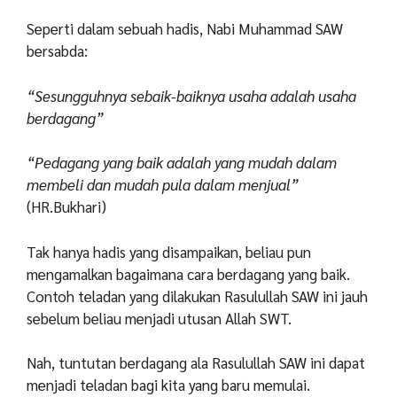
Seperti dalam sebuah hadis, Nabi Muhammad SAW
bersabda:
“Sesungguhnya sebaik-baiknya usaha adalah usaha
berdagang”
“Pedagang yang baik adalah yang mudah dalam
membeli dan mudah pula dalam menjual”
(HR.Bukhari)
Tak hanya hadis yang disampaikan, beliau pun
mengamalkan bagaimana cara berdagang yang baik.
Contoh teladan yang dilakukan Rasulullah SAW ini jauh
sebelum beliau menjadi utusan Allah SWT.
Nah, tuntutan berdagang ala Rasulullah SAW ini dapat
menjadi teladan bagi kita yang baru memulai.