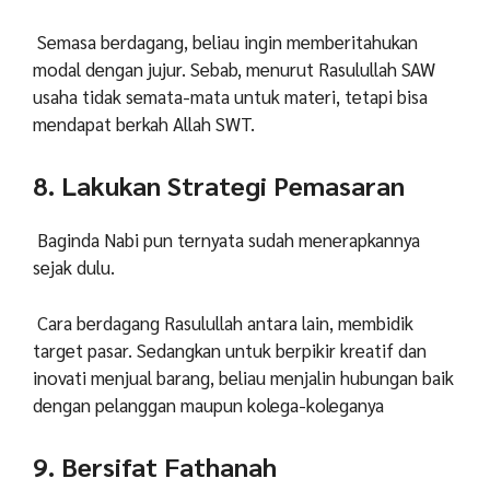
Semasa berdagang, beliau ingin memberitahukan
modal dengan jujur. Sebab, menurut Rasulullah SAW
usaha tidak semata-mata untuk materi, tetapi bisa
mendapat berkah Allah SWT.
8. Lakukan Strategi Pemasaran
Baginda Nabi pun ternyata sudah menerapkannya
sejak dulu.
Cara berdagang Rasulullah antara lain, membidik
target pasar. Sedangkan untuk berpikir kreatif dan
inovati menjual barang, beliau menjalin hubungan baik
dengan pelanggan maupun kolega-koleganya
9. Bersifat Fathanah