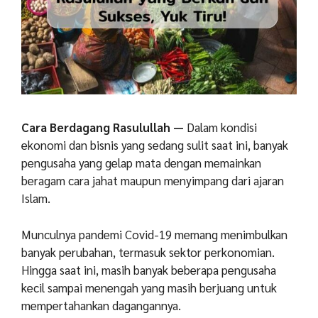
Cara Berdagang Rasulullah —
Dalam kondisi
ekonomi dan bisnis yang sedang sulit saat ini, banyak
pengusaha yang gelap mata dengan memainkan
beragam cara jahat maupun menyimpang dari ajaran
Islam.
Munculnya pandemi Covid-19 memang menimbulkan
banyak perubahan, termasuk sektor perkonomian.
Hingga saat ini, masih banyak beberapa pengusaha
kecil sampai menengah yang masih berjuang untuk
mempertahankan dagangannya.