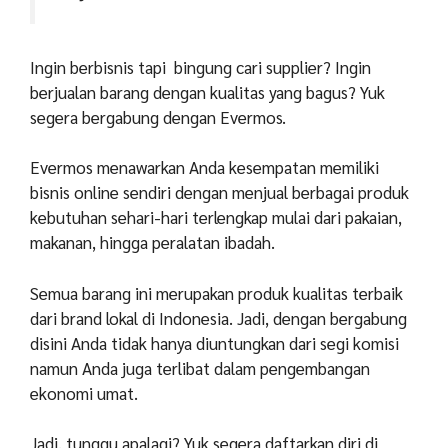
Ingin berbisnis tapi bingung cari supplier? Ingin
berjualan barang dengan kualitas yang bagus? Yuk
segera bergabung dengan Evermos.
Evermos menawarkan Anda kesempatan memiliki
bisnis online sendiri dengan menjual berbagai produk
kebutuhan sehari-hari terlengkap mulai dari pakaian,
makanan, hingga peralatan ibadah.
Semua barang ini merupakan produk kualitas terbaik
dari brand lokal di Indonesia. Jadi, dengan bergabung
disini Anda tidak hanya diuntungkan dari segi komisi
namun Anda juga terlibat dalam pengembangan
ekonomi umat.
Jadi, tunggu apalagi? Yuk segera daftarkan diri di