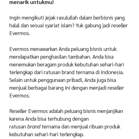
menarik untukmu!
Ingin mengikuti jejak rasulullah dalam berbisnis yang
halal dan sesuai syariat islam? Yuk gabung jadi reseller
Evermos.
Evermos menawarkan Anda peluang bisnis untuk
mendapatkan penghasilan tambahan. Anda bisa
menemukan beragam produk kebutuhan sehari-hari
terlengkap dari ratusan brand ternama di Indonesia.
Selain untuk penggunaan pribadi, Anda juga bisa
menjual berbagai barang ini dengan menjadi reseller
Evermos.
Reseller Evermos adalah peluang bisnis menjanjikan
karena Anda bisa terhubung dengan
ratusan
brand
ternama dan menjual ribuan produk
kebutuhan sehari-hari terlengkap.