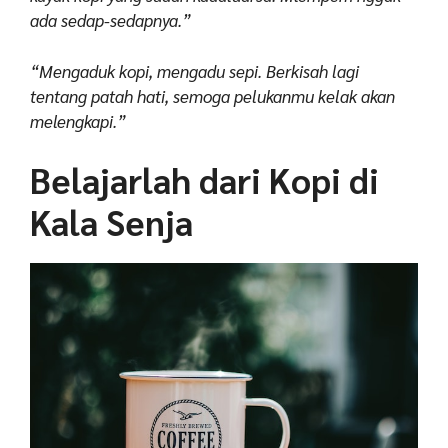
ada sedap-sedapnya.”
“Mengaduk kopi, mengadu sepi. Berkisah lagi
tentang patah hati, semoga pelukanmu kelak akan
melengkapi.”
Belajarlah dari Kopi di
Kala Senja