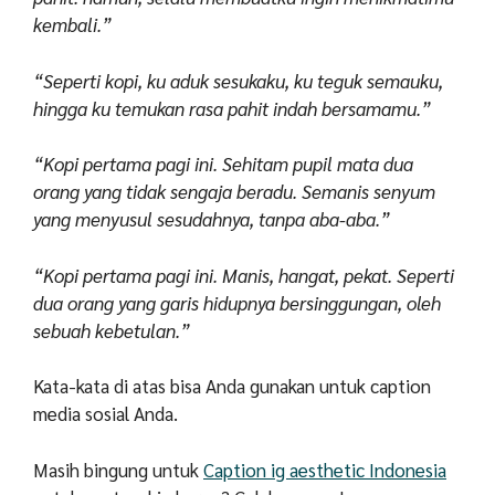
kembali.”
“Seperti kopi, ku aduk sesukaku, ku teguk semauku,
hingga ku temukan rasa pahit indah bersamamu.”
“Kopi pertama pagi ini. Sehitam pupil mata dua
orang yang tidak sengaja beradu. Semanis senyum
yang menyusul sesudahnya, tanpa aba-aba.”
“Kopi pertama pagi ini. Manis, hangat, pekat. Seperti
dua orang yang garis hidupnya bersinggungan, oleh
sebuah kebetulan.”
Kata-kata di atas bisa Anda gunakan untuk caption
media sosial Anda.
Masih bingung untuk
Caption ig aesthetic Indonesia