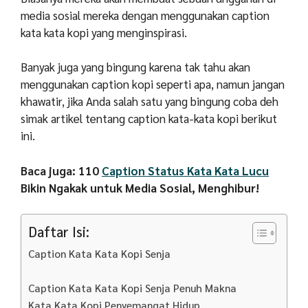
media sosial mereka dengan menggunakan caption
kata kata kopi yang menginspirasi.
Banyak juga yang bingung karena tak tahu akan
menggunakan caption kopi seperti apa, namun jangan
khawatir, jika Anda salah satu yang bingung coba deh
simak artikel tentang caption kata-kata kopi berikut
ini.
Baca juga: 110
Caption Status Kata Kata Lucu
Bikin Ngakak untuk Media Sosial, Menghibur!
Daftar Isi:
Caption Kata Kata Kopi Senja
Caption Kata Kata Kopi Senja Penuh Makna
Kata Kata Kopi Penyemangat Hidup