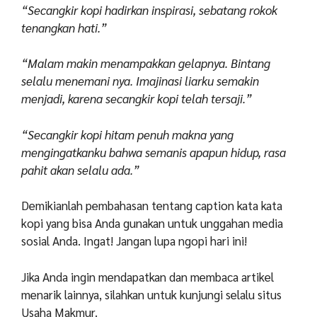
“Secangkir kopi hadirkan inspirasi, sebatang rokok
tenangkan hati.”
“Malam makin menampakkan gelapnya. Bintang
selalu menemani nya. Imajinasi liarku semakin
menjadi, karena secangkir kopi telah tersaji.”
“Secangkir kopi hitam penuh makna yang
mengingatkanku bahwa semanis apapun hidup, rasa
pahit akan selalu ada.”
Demikianlah pembahasan tentang caption kata kata
kopi yang bisa Anda gunakan untuk unggahan media
sosial Anda. Ingat! Jangan lupa ngopi hari ini!
Jika Anda ingin mendapatkan dan membaca artikel
menarik lainnya, silahkan untuk kunjungi selalu situs
Usaha Makmur.