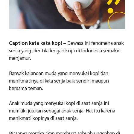
Caption kata kata kopi
– Dewasa ini fenomena anak
senja yang identik dengan kopi di Indonesia semakin
menjamur.
Banyak kalangan muda yang menyukai kopi dan
menikmatinya di kala senja baik sendiri maupun
bersama teman.
Anak muda yang menyukai kopi di saat senja ini
memiliki julukan sebagai anak senja. Hal itu karena
menikmati kopinya di saat senja.
Biasanya mereka akan membuat sebuah unggahan di