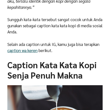
aku, terlalu identik dengan kopi dengan segala
kepahitannya.”
Sungguh kata-kata tersebut sangat cocok untuk Anda
gunakan sebagai caption kata kata kopi di media sosial
Anda.
Selain ada caption untuk IG, kamu juga bisa terapkan
caption wa keren
berikut.
Caption Kata Kata Kopi
Senja Penuh Makna