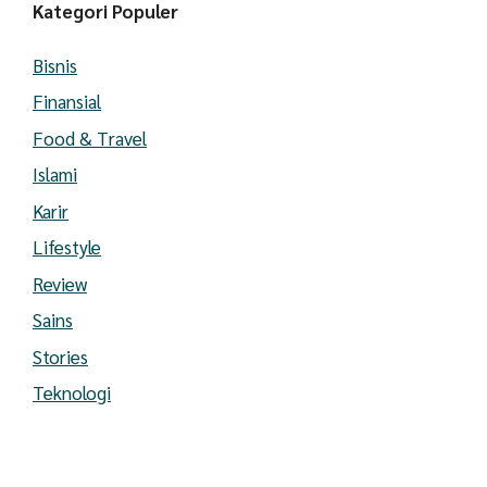
Kategori Populer
Bisnis
Finansial
Food & Travel
Islami
Karir
Lifestyle
Review
Sains
Stories
Teknologi