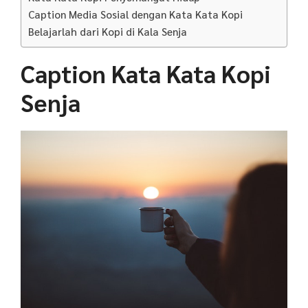
Caption Media Sosial dengan Kata Kata Kopi
Belajarlah dari Kopi di Kala Senja
Caption Kata Kata Kopi
Senja