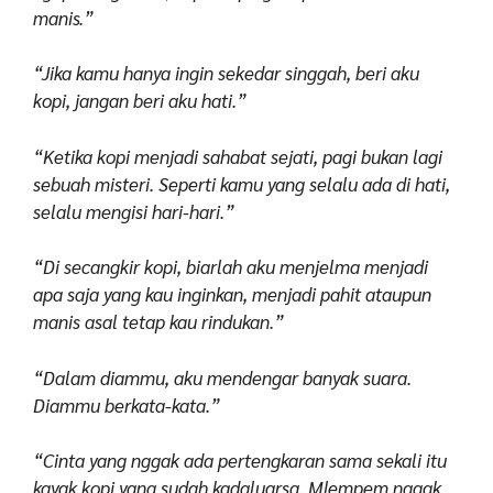
manis.”
“Jika kamu hanya ingin sekedar singgah, beri aku
kopi, jangan beri aku hati.”
“Ketika kopi menjadi sahabat sejati, pagi bukan lagi
sebuah misteri. Seperti kamu yang selalu ada di hati,
selalu mengisi hari-hari.”
“Di secangkir kopi, biarlah aku menjelma menjadi
apa saja yang kau inginkan, menjadi pahit ataupun
manis asal tetap kau rindukan.”
“Dalam diammu, aku mendengar banyak suara.
Diammu berkata-kata.”
“Cinta yang nggak ada pertengkaran sama sekali itu
kayak kopi yang sudah kadaluarsa. Mlempem nggak