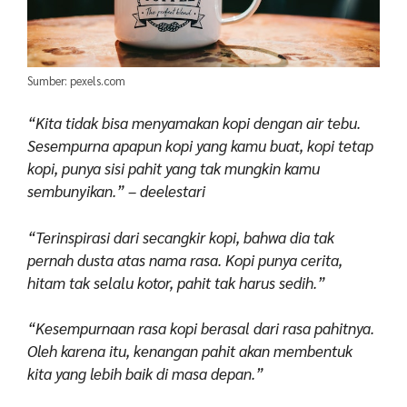
Sumber: pexels.com
“Kita tidak bisa menyamakan kopi dengan air tebu.
Sesempurna apapun kopi yang kamu buat, kopi tetap
kopi, punya sisi pahit yang tak mungkin kamu
sembunyikan.” – deelestari
“Terinspirasi dari secangkir kopi, bahwa dia tak
pernah dusta atas nama rasa. Kopi punya cerita,
hitam tak selalu kotor, pahit tak harus sedih.”
“Kesempurnaan rasa kopi berasal dari rasa pahitnya.
Oleh karena itu, kenangan pahit akan membentuk
kita yang lebih baik di masa depan.”