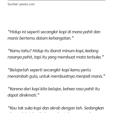
Sumber: pexels.com
“Hidup ini seperti secangkir kopi di mana pahit dan
manis bertemu dalam kehangatan.”
“Kamu tahu? Hidup itu ibarat minum kopi, kadang
rasanya pahit, tapi itu yang membuat mata terbuka.”
“Belajarlah seperti secangkir kopi kamu perlu
menambah gula, untuk membuatnya menjadi manis.”
“Karena dari kopi kita belajar, bahwa rasa pahit itu
dapat dinikmati.”
“Kau tak suka kopi dan akrab dengan teh. Sedangkan