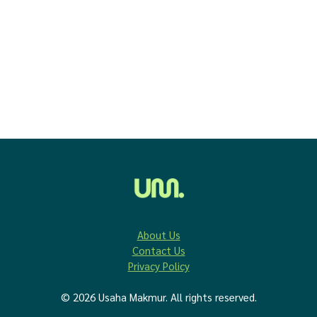
About Us
Contact Us
Privacy Policy
© 2026 Usaha Makmur. All rights reserved.