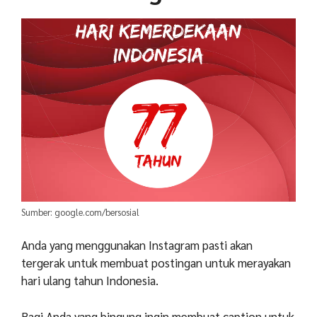
Sumber: google.com/bersosial
Anda yang menggunakan Instagram pasti akan
tergerak untuk membuat postingan untuk merayakan
hari ulang tahun Indonesia.
Bagi Anda yang bingung ingin membuat caption untuk