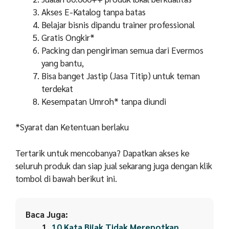
Akses E-Katalog tanpa batas
Belajar bisnis dipandu trainer professional
Gratis Ongkir*
Packing dan pengiriman semua dari Evermos
yang bantu,
Bisa banget Jastip (Jasa Titip) untuk teman
terdekat
Kesempatan Umroh* tanpa diundi
*Syarat dan Ketentuan berlaku
Tertarik untuk mencobanya? Dapatkan akses ke
seluruh produk dan siap jual sekarang juga dengan klik
tombol di bawah berikut ini.
Baca Juga:
10 Kata Bijak Tidak Merepotkan