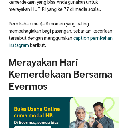
kemerdekaan yang bisa Anda gunakan untuk
merayakan HUT RI yang ke 77 di media sosial.
Pernikahan menjadi momen yang paling
membahagiakan bagi pasangan, sebarkan keceriaan
tersebut dengan menggunakan
caption pernikahan
instagram
berikut.
Merayakan Hari
Kemerdekaan Bersama
Evermos