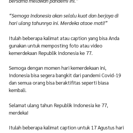
bersama melawan pandemi ini.”
“Semoga Indonesia akan selalu kuat dan berjaya di
hari ulang tahunnya ini. Merdeka ataoe mati!”
Itulah beberapa kalimat atau caption yang bisa Anda
gunakan untuk memposting foto atau video
kemerdekaan Republik Indonesia ke 77.
Semoga dengan momen hari kemerdekaan ini,
Indonesia bisa segera bangkit dari pandemi Covid-19
dan semua orang bisa beraktifitas seperti biasa
kembali.
Selamat ulang tahun Republik Indonesia ke 77,
merdeka!
Itulah beberapa kalimat caption untuk 17 Agustus hari