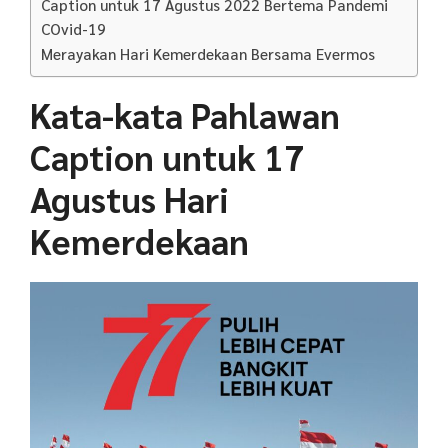
Caption untuk 17 Agustus 2022 Bertema Pandemi
COvid-19
Merayakan Hari Kemerdekaan Bersama Evermos
Kata-kata Pahlawan
Caption untuk 17
Agustus Hari
Kemerdekaan