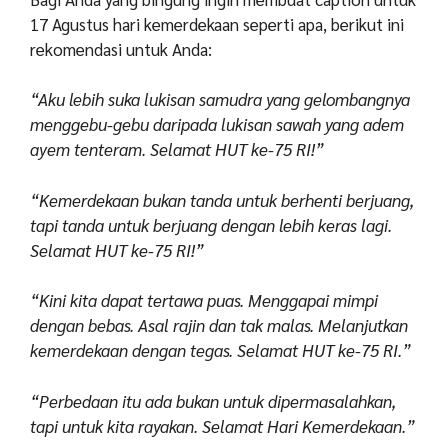
17 Agustus hari kemerdekaan seperti apa, berikut ini
rekomendasi untuk Anda:
“Aku lebih suka lukisan samudra yang gelombangnya
menggebu-gebu daripada lukisan sawah yang adem
ayem tenteram. Selamat HUT ke-75 RI!”
“Kemerdekaan bukan tanda untuk berhenti berjuang,
tapi tanda untuk berjuang dengan lebih keras lagi.
Selamat HUT ke-75 RI!”
“Kini kita dapat tertawa puas. Menggapai mimpi
dengan bebas. Asal rajin dan tak malas. Melanjutkan
kemerdekaan dengan tegas. Selamat HUT ke-75 RI.”
“Perbedaan itu ada bukan untuk dipermasalahkan,
tapi untuk kita rayakan. Selamat Hari Kemerdekaan.”