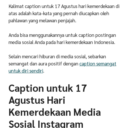
Kalimat caption untuk 17 Agustus hari kemerdekaan di
atas adalah kata-kata yang pernah diucapkan oleh
pahlawan yang melawan penjajah.
Anda bisa menggunakannya untuk caption postingan
media sosial Anda pada hari kemerdekaan Indonesia.
Selain mencari hiburan di media sosial, sebarkan
semangat dan aura positif dengan
caption semangat
untuk diri sendiri
.
Caption untuk 17
Agustus Hari
Kemerdekaan Media
Sosial Instagram