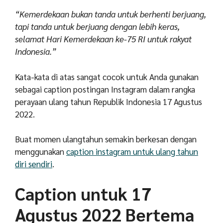
“Kemerdekaan bukan tanda untuk berhenti berjuang,
tapi tanda untuk berjuang dengan lebih keras,
selamat Hari Kemerdekaan ke-75 RI untuk rakyat
Indonesia.”
Kata-kata di atas sangat cocok untuk Anda gunakan
sebagai caption postingan Instagram dalam rangka
perayaan ulang tahun Republik Indonesia 17 Agustus
2022.
Buat momen ulangtahun semakin berkesan dengan
menggunakan
caption instagram untuk ulang tahun
diri sendiri
.
Caption untuk 17
Agustus 2022 Bertema