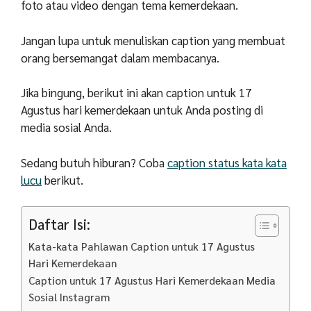
foto atau video dengan tema kemerdekaan.
Jangan lupa untuk menuliskan caption yang membuat
orang bersemangat dalam membacanya.
Jika bingung, berikut ini akan caption untuk 17
Agustus hari kemerdekaan untuk Anda posting di
media sosial Anda.
Sedang butuh hiburan? Coba
caption status kata kata
lucu
berikut.
Daftar Isi:
Kata-kata Pahlawan Caption untuk 17 Agustus
Hari Kemerdekaan
Caption untuk 17 Agustus Hari Kemerdekaan Media
Sosial Instagram