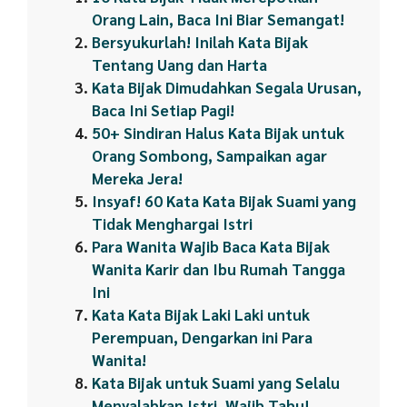
Orang Lain, Baca Ini Biar Semangat!
Bersyukurlah! Inilah Kata Bijak
Tentang Uang dan Harta
Kata Bijak Dimudahkan Segala Urusan,
Baca Ini Setiap Pagi!
50+ Sindiran Halus Kata Bijak untuk
Orang Sombong, Sampaikan agar
Mereka Jera!
Insyaf! 60 Kata Kata Bijak Suami yang
Tidak Menghargai Istri
Para Wanita Wajib Baca Kata Bijak
Wanita Karir dan Ibu Rumah Tangga
Ini
Kata Kata Bijak Laki Laki untuk
Perempuan, Dengarkan ini Para
Wanita!
Kata Bijak untuk Suami yang Selalu
Menyalahkan Istri, Wajib Tahu!