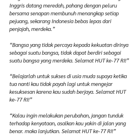
Inggris datang meredah, pahang dengan peluru
bersama senapan membunuh menangkap setiap
pejuang, sekarang Indonesia bebas lepas dari
penjajah, merdeka.”
“Bangsa yang tidak percaya kepada kekuatan dirinya
sebagai suatu bangsa, tidak dapat berdiri sebagai
suatu bangsa yang merdeka. Selamat HUT ke-77 RI!”
“Belajarlah untuk sukses di usia muda supaya ketika
tua nanti kau tidak payah lagi untuk mengejar
kesuksesan karena kau sudah berjaya. Selamat HUT
ke-77 RI!”
“Kalau ingin melakukan perubahan, jangan tunduk
terhadap kenyataan, asalkan kau yakin di jalan yang
benar. maka lanjutkan. Selamat HUT ke-77 RI!”