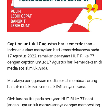
Caption untuk 17 agustus hari kemerdekaan
–
Indonesia akan merayakan hari kemerdekaannya pada
17 Agustus 2022, ramaikan perayaan HUT RI ke 77
dengan caption untuk 17 Agustus hari kemerdekaan di
media sosial milik Anda.
Maraknya penggunaan media sosial membuat orang
hampir melakukan semua aktivitasnya di sana.
Oleh karena itu, pada perayaan HUT RI ke 77 nanti,
jangan lupa untuk merayakannya dengan memposting