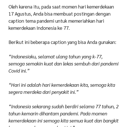
Oleh karena itu, pada saat momen hari kemerdekaan
17 Agustus, Anda bisa membuat postingan dengan
caption tema pandemi untuk memeriahkan hari
kemerdekaan Indonesia ke 77.
Berikut ini beberapa caption yang bisa Anda gunakan:
“Indonesiaku, selamat ulang tahun yang k-77,
semoga semakin kuat dan lekas sembuh dari pandemi
Covid ini.”
“Hari ini adalah hari kemerdekaan kita, semoga kita
segera merdeka dari penyakit ini.”
“Indonesia sekarang sudah berdiri selama 77 tahun, 2
tahun kemarin dihantam pandemi. Pada momen
kemerdekaan ini semoga kita semua kuat dan bangkit