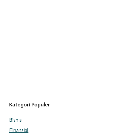
Kategori Populer
Bisnis
Finansial