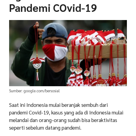
Pandemi COvid-19
Sumber: google.com/bersosial
Saat ini Indonesia mulai beranjak sembuh dari
pandemi Covid-19, kasus yang ada di Indonesia mulai
melandai dan orang-orang sudah bisa beraktivitas
seperti sebelum datang pandemi.