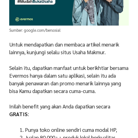
Sumber: google.com/bersosial
Untuk mendapatkan dan membaca artikel menarik
lainnya, kunjungi selalu situs Usaha Makmur.
Selain itu, dapatkan manfaat untuk berikhtiar bersama
Evermos hanya dalam satu aplikasi, selain itu ada
banyak penawaran dan promo menarik lainnya yang
bisa Kamu dapatkan secara cuma-cuma.
Inilah benefit yang akan Anda dapatkan secara
GRATIS
:
Punya toko online sendiri cuma modal HP,
Jualan 80.000++ produk lokal berkualitas