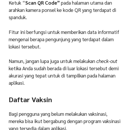
Ketuk “
Scan QR Code”
pada halaman utama dan
arahkan kamera ponsel ke kode QR yang terdapat di
spanduk.
Fitur ini berfungsi untuk memberikan data informatif
mengenai berapa pengunjung yang terdapat dalam
lokasi tersebut.
Namun, jangan lupa juga untuk melakukan
check-out
ketika Anda sudah berada di luar lokasi tersebut demi
akurasi yang tepat untuk di tampilkan pada halaman
aplikasi.
Daftar Vaksin
Bagi pengguna yang belum melakukan vaksinasi,
mereka bisa ikut bergabung dengan program vaksinasi
yang tersedia dalam aplikasi.