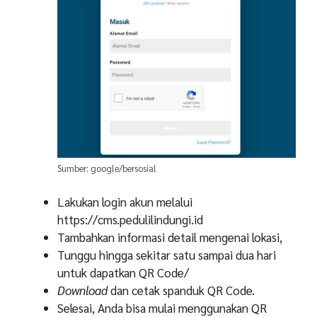
Sumber: google/bersosial
Lakukan login akun melalui
https://cms.pedulilindungi.id
Tambahkan informasi detail mengenai lokasi,
Tunggu hingga sekitar satu sampai dua hari
untuk dapatkan QR Code/
Download
dan cetak spanduk QR Code.
Selesai, Anda bisa mulai menggunakan QR