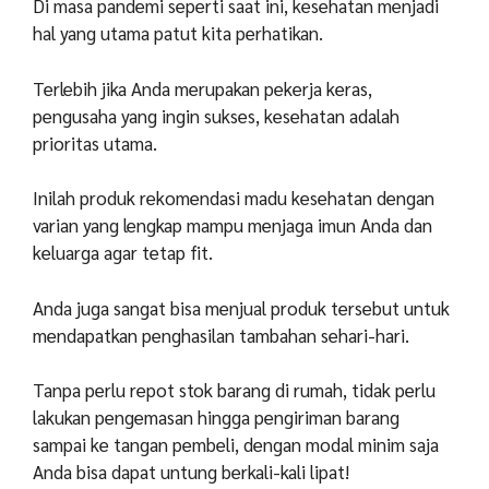
Di masa pandemi seperti saat ini, kesehatan menjadi
hal yang utama patut kita perhatikan.
Terlebih jika Anda merupakan pekerja keras,
pengusaha yang ingin sukses, kesehatan adalah
prioritas utama.
Inilah produk rekomendasi madu kesehatan dengan
varian yang lengkap mampu menjaga imun Anda dan
keluarga agar tetap fit.
Anda juga sangat bisa menjual produk tersebut untuk
mendapatkan penghasilan tambahan sehari-hari.
Tanpa perlu repot stok barang di rumah, tidak perlu
lakukan pengemasan hingga pengiriman barang
sampai ke tangan pembeli, dengan modal minim saja
Anda bisa dapat untung berkali-kali lipat!