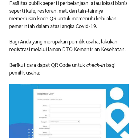
Fasilitas publik seperti perbelanjaan, atau lokasi bisnis
seperti kafe, restoran, mall dan lain-lainnya
memerlukan kode QR untuk memenuhi kebijakan
pemerintah dalam atasi angka Covid-19.
Bagi Anda yang merupakan pemilik usaha, lakukan
registrasi melalui laman DTO Kementrian Kesehatan.
Berikut cara dapat QR Code untuk
check-in
bagi
pemilik usaha: