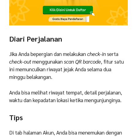
Diari Perjalanan
Jika Anda bepergian dan melakukan
check-in
serta
check-out
menggunakan
scan QR barcode
, fitur satu
ini memunculkan riwayat jejak Anda selama dua
minggu belakangan.
Anda bisa melihat riwayat tempat, detail perjalanan,
waktu dan kepadatan lokasi ketika mengunjunginya.
Tips
Di tab halaman Akun, Anda bisa menemukan dengan