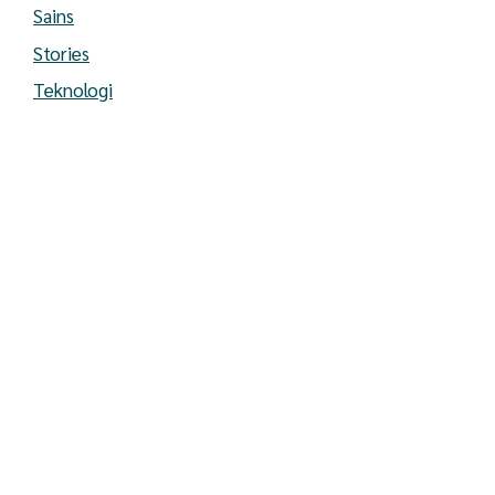
Sains
Stories
Teknologi