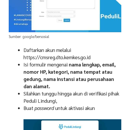
Sumber: google/bersosial
Daftarkan akun melalui
https://cmsreg.dto.kemkes.go.id
Isi formulir mengenai
nama lengkap, email,
nomor HP, kategori, nama tempat atau
gedung, nama instansi atau perusahaan
dan alamat.
Silahkan tunggu hingga akun di verifikasi pihak
Peduli Lindungi,
Buat
password
untuk aktivasi akun