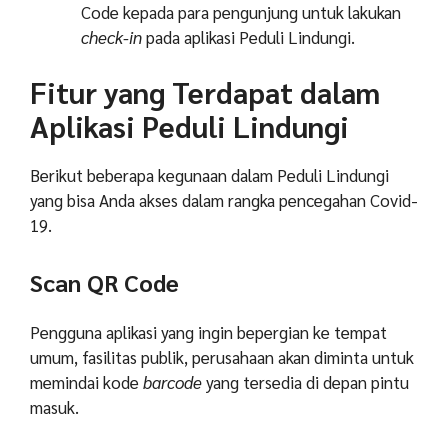
Code kepada para pengunjung untuk lakukan
check-in
pada aplikasi Peduli Lindungi.
Fitur yang Terdapat dalam
Aplikasi Peduli Lindungi
Berikut beberapa kegunaan dalam Peduli Lindungi
yang bisa Anda akses dalam rangka pencegahan Covid-
19.
Scan QR Code
Pengguna aplikasi yang ingin bepergian ke tempat
umum, fasilitas publik, perusahaan akan diminta untuk
memindai kode
barcode
yang tersedia di depan pintu
masuk.