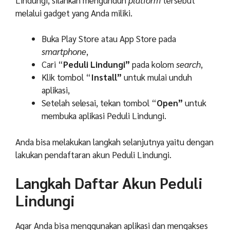
melalui gadget yang Anda miliki.
Buka Play Store atau App Store pada
smartphone
,
Cari “
Peduli Lindungi”
pada kolom
search
,
Klik tombol “
Install”
untuk mulai unduh
aplikasi,
Setelah selesai, tekan tombol “
Open”
untuk
membuka aplikasi Peduli Lindungi.
Anda bisa melakukan langkah selanjutnya yaitu dengan
lakukan pendaftaran akun Peduli Lindungi.
Langkah Daftar Akun Peduli
Lindungi
Agar Anda bisa menggunakan aplikasi dan mengakses