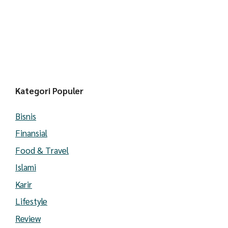
Kategori Populer
Bisnis
Finansial
Food & Travel
Islami
Karir
Lifestyle
Review