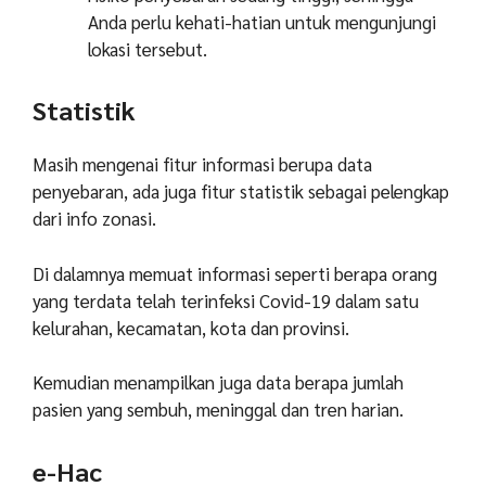
Anda perlu kehati-hatian untuk mengunjungi
lokasi tersebut.
Statistik
Masih mengenai fitur informasi berupa data
penyebaran, ada juga fitur statistik sebagai pelengkap
dari info zonasi.
Di dalamnya memuat informasi seperti berapa orang
yang terdata telah terinfeksi Covid-19 dalam satu
kelurahan, kecamatan, kota dan provinsi.
Kemudian menampilkan juga data berapa jumlah
pasien yang sembuh, meninggal dan tren harian.
e-Hac