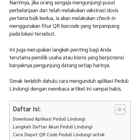
Nantinya, jika orang sengaja mengunjungi pusat
perbelanjaan dan telah melakukan vaksinasi dosis
pertama baik kedua, ia akan melakukan
check-in
menggunakan fitur QR
barcode
yang terpampang
pada lokasi tersebut.
Ini juga merupakan langkah penting bagi Anda
terutama pemilik usaha atau bisnis yang berpotensi
banyaknya pengunjung datang setiap harinya.
Simak terlebih dahulu cara mengunduh aplikasi Peduli
Lindungi dengan membaca artikel ini sampai habis.
Daftar Isi:
Download Aplikasi Peduli Lindungi
Langkah Daftar Akun Peduli Lindungi
Cara Dapat QR Code Peduli Lindungi untuk