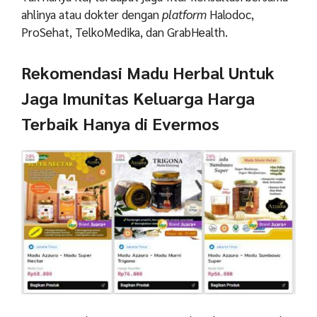
ahlinya atau dokter dengan
platform
Halodoc,
ProSehat, TelkoMedika, dan GrabHealth.
Rekomendasi Madu Herbal Untuk
Jaga Imunitas Keluarga Harga
Terbaik Hanya di Evermos