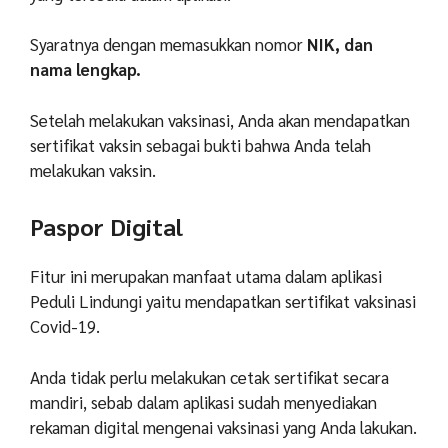
Syaratnya dengan memasukkan nomor
NIK, dan
nama lengkap.
Setelah melakukan vaksinasi, Anda akan mendapatkan
sertifikat vaksin sebagai bukti bahwa Anda telah
melakukan vaksin.
Paspor Digital
Fitur ini merupakan manfaat utama dalam aplikasi
Peduli Lindungi yaitu mendapatkan sertifikat vaksinasi
Covid-19.
Anda tidak perlu melakukan cetak sertifikat secara
mandiri, sebab dalam aplikasi sudah menyediakan
rekaman digital mengenai vaksinasi yang Anda lakukan.