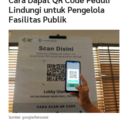
Lindungi untuk Pengelola
Fasilitas Publik
Sumber: google/bersosial