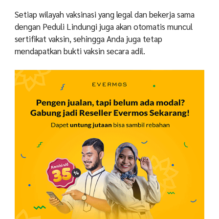
Setiap wilayah vaksinasi yang legal dan bekerja sama
dengan Peduli Lindungi juga akan otomatis muncul
sertifikat vaksin, sehingga Anda juga tetap
mendapatkan bukti vaksin secara adil.