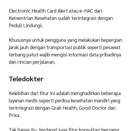
Electronic Health Card Alert atau e-HAC dari
Kementrian Kesehatan sudah terintegrasi dengan
Peduli Lindungi.
Khususnya untuk pengguna yang melakukan bepergian
jarak jauh dengan transportasi publik seperti pesawat
terbang patut wajib mengisi informasi data pribadinya
dan rincian perjalanan.
Teledokter
Kelebihan dari fitur ini adalah menghadirkan beberapa
layanan medis seperti periksa kesehatan mandiri yang
terintegrasi dengan Grab Health, Good Doctor dan
Prixa.
Tak hanya itu, terdapat juga fitur konsultasi bersama