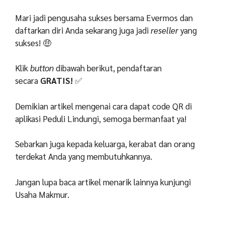
Mari jadi pengusaha sukses bersama Evermos dan
daftarkan diri Anda sekarang juga jadi
reseller
yang
sukses! 🤑
Klik
button
dibawah berikut, pendaftaran
secara
GRATIS!
✅
Demikian artikel mengenai cara dapat code QR di
aplikasi Peduli Lindungi, semoga bermanfaat ya!
Sebarkan juga kepada keluarga, kerabat dan orang
terdekat Anda yang membutuhkannya.
Jangan lupa baca artikel menarik lainnya kunjungi
Usaha Makmur.