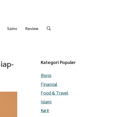
Sains
Review
iap-
Kategori Populer
Bisnis
Finansial
Food & Travel
Islami
Karir