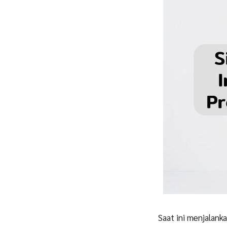
Saat ini menjalan