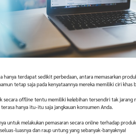
a hanya terdapat sedikit perbedaan, antara memasarkan produ
amun tetap saja pada kenyataannya mereka memiliki ciri khas 
k secara
offline
tentu memiliki kelebihan tersendiri tak jarang 
terasa hanya itu-itu saja jangkauan konsumen Anda.
gnya untuk melakukan pemasaran secara online terhadap produk
seluas-luasnya dan raup untung yang sebanyak-banyaknya!