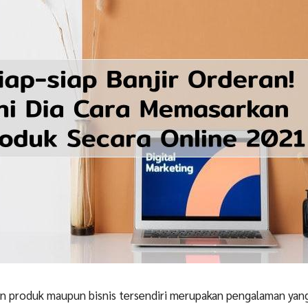
kan produk maupun bisnis tersendiri merupakan pengalaman yan