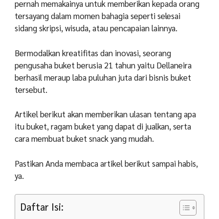
pernah memakainya untuk memberikan kepada orang
tersayang dalam momen bahagia seperti selesai
sidang skripsi, wisuda, atau pencapaian lainnya.
Bermodalkan kreatifitas dan inovasi, seorang
pengusaha buket berusia 21 tahun yaitu Dellaneira
berhasil meraup laba puluhan juta dari bisnis buket
tersebut.
Artikel berikut akan memberikan ulasan tentang apa
itu buket, ragam buket yang dapat di jualkan, serta
cara membuat buket snack yang mudah.
Pastikan Anda membaca artikel berikut sampai habis,
ya.
Daftar Isi: