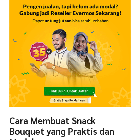
Cara Membuat Snack
Bouquet yang Praktis dan