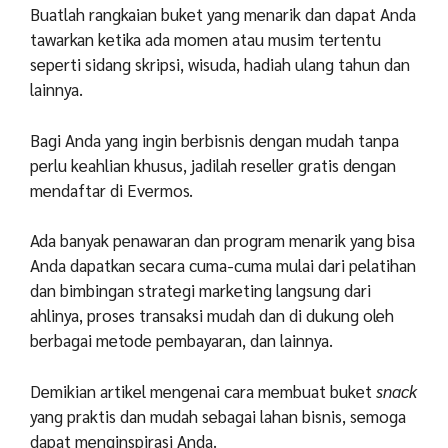
Buatlah rangkaian buket yang menarik dan dapat Anda
tawarkan ketika ada momen atau musim tertentu
seperti sidang skripsi, wisuda, hadiah ulang tahun dan
lainnya.
Bagi Anda yang ingin berbisnis dengan mudah tanpa
perlu keahlian khusus, jadilah reseller gratis dengan
mendaftar di Evermos.
Ada banyak penawaran dan program menarik yang bisa
Anda dapatkan secara cuma-cuma mulai dari pelatihan
dan bimbingan strategi marketing langsung dari
ahlinya, proses transaksi mudah dan di dukung oleh
berbagai metode pembayaran, dan lainnya.
Demikian artikel mengenai cara membuat buket
snack
yang praktis dan mudah sebagai lahan bisnis, semoga
dapat menginspirasi Anda.