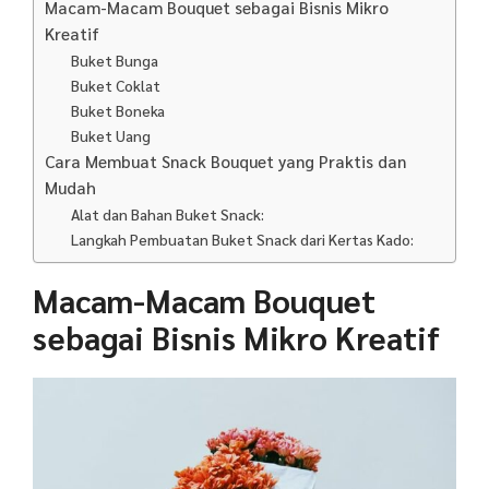
Macam-Macam Bouquet sebagai Bisnis Mikro
Kreatif
Buket Bunga
Buket Coklat
Buket Boneka
Buket Uang
Cara Membuat Snack Bouquet yang Praktis dan
Mudah
Alat dan Bahan Buket Snack:
Langkah Pembuatan Buket Snack dari Kertas Kado:
Macam-Macam Bouquet
sebagai Bisnis Mikro Kreatif