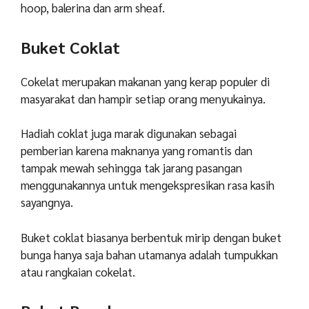
hoop, balerina dan arm sheaf.
Buket Coklat
Cokelat merupakan makanan yang kerap populer di
masyarakat dan hampir setiap orang menyukainya.
Hadiah coklat juga marak digunakan sebagai
pemberian karena maknanya yang romantis dan
tampak mewah sehingga tak jarang pasangan
menggunakannya untuk mengekspresikan rasa kasih
sayangnya.
Buket coklat biasanya berbentuk mirip dengan buket
bunga hanya saja bahan utamanya adalah tumpukkan
atau rangkaian cokelat.