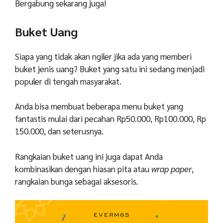
Bergabung sekarang juga!
Buket Uang
Siapa yang tidak akan ngiler jika ada yang memberi
buket jenis uang? Buket yang satu ini sedang menjadi
populer di tengah masyarakat.
Anda bisa membuat beberapa menu buket yang
fantastis mulai dari pecahan Rp50.000, Rp100.000, Rp
150.000, dan seterusnya.
Rangkaian buket uang ini juga dapat Anda
kombinasikan dengan hiasan pita atau
wrap paper
,
rangkaian bunga sebagai aksesoris.