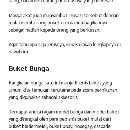
uang, dan aneka barang unik lainnya yang berkesan.
Masyarakat juga menyambut inovasi tersebut dengan
mulai memborong buket untuk membagikannya
sebagai hadiah kepada orang yang berkesan.
Agar tahu apa saja jenisnya, simak ulasan lengkapnya di
bawah ini:
Buket Bunga
Rangkaian bunga satu ini menjadi jenis buket yang
umum kita temukan terutama pada acara pernikahan
yang digunakan sebagai aksesoris.
Terdapat aneka ragam model bunga dan model buket
yang dirangkai oleh para pebisnis buket mulai dari
buket biedermeier, buket posy, nosegay, cascade,