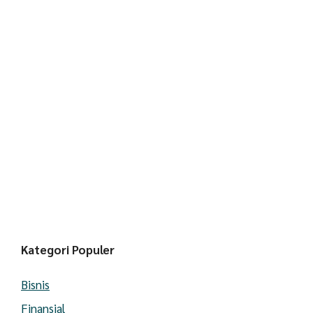
Kategori Populer
Bisnis
Finansial