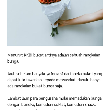
Menurut KKBI buket artinya adalah sebuah rangkaian
bunga.
Jauh sebelum banyaknya inovasi dari aneka buket yang
dapat kita tawarkan kepada masyarakat, dahulu hanya
ada rangkaian buket bunga saja.
Lambat laun para pengusaha mulai memadukan bunga
dengan boneka, kemudian coklat, kemudian snack,