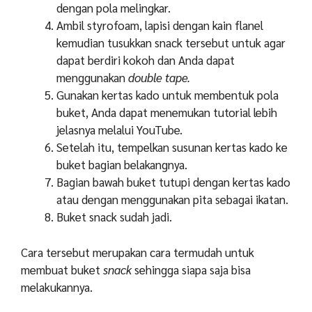
dengan pola melingkar.
Ambil styrofoam, lapisi dengan kain flanel
kemudian tusukkan snack tersebut untuk agar
dapat berdiri kokoh dan Anda dapat
menggunakan
double tape.
Gunakan kertas kado untuk membentuk pola
buket, Anda dapat menemukan tutorial lebih
jelasnya melalui YouTube.
Setelah itu, tempelkan susunan kertas kado ke
buket bagian belakangnya.
Bagian bawah buket tutupi dengan kertas kado
atau dengan menggunakan pita sebagai ikatan.
Buket snack sudah jadi.
Cara tersebut merupakan cara termudah untuk
membuat buket
snack
sehingga siapa saja bisa
melakukannya.