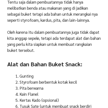
Tentu saja dalam pembuatannya tidak hanya
melibatkan benda atau makanan yang di jadikan
sebagai buket tetapi ada bahan untuk merangkai nya
seperti styrofoam, kardus, pita, dan lain-lainnya.
Oleh karena itu dalam pembuatannya juga tidak dapat
kita anggap sepele, tetapi ada terdapat alat dan bahan
yang perlu kita siapkan untuk membuat rangkaian
buket tersebut.
Alat dan Bahan Buket Snack:
Gunting
Styrofoam berbentuk kotak kecil
Pita berwarna
Kain Flanel
Kertas Kado (opsional)
Tusuk Sate (untuk membuat snack berdiri