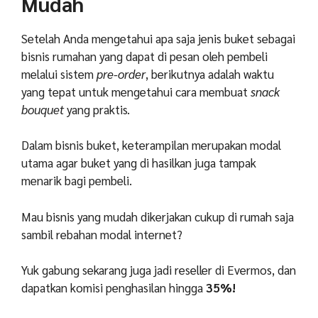
Mudah
Setelah Anda mengetahui apa saja jenis buket sebagai
bisnis rumahan yang dapat di pesan oleh pembeli
melalui sistem
pre-order
, berikutnya adalah waktu
yang tepat untuk mengetahui cara membuat
snack
bouquet
yang praktis.
Dalam bisnis buket, keterampilan merupakan modal
utama agar buket yang di hasilkan juga tampak
menarik bagi pembeli.
Mau bisnis yang mudah dikerjakan cukup di rumah saja
sambil rebahan modal internet?
Yuk gabung sekarang juga jadi reseller di Evermos, dan
dapatkan komisi penghasilan hingga
35%!