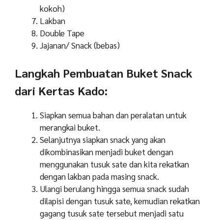
kokoh)
Lakban
Double Tape
Jajanan/ Snack (bebas)
Langkah Pembuatan Buket Snack
dari Kertas Kado:
Siapkan semua bahan dan peralatan untuk
merangkai buket.
Selanjutnya siapkan snack yang akan
dikombinasikan menjadi buket dengan
menggunakan tusuk sate dan kita rekatkan
dengan lakban pada masing snack.
Ulangi berulang hingga semua snack sudah
dilapisi dengan tusuk sate, kemudian rekatkan
gagang tusuk sate tersebut menjadi satu