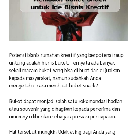
Potensi bisnis rumahan kreatif yang berpotensi raup
untung adalah bisnis buket. Ternyata ada banyak
sekali macam buket yang bisa di buat dan di jualkan
kepada masyarakat, namun sudahkah Anda
mengetahui cara membuat buket snack?
Buket dapat menjadi salah satu rekomendasi hadiah
atau souvenir yang dibagikan kepada penerima dan
umumnya diberikan sebagai apresiasi pencapaian.
Hal tersebut mungkin tidak asing bagi Anda yang