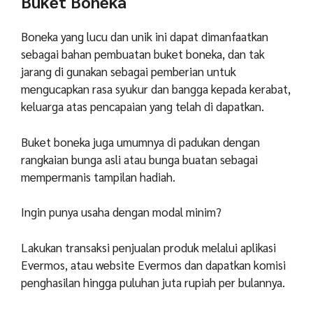
Buket Boneka
Boneka yang lucu dan unik ini dapat dimanfaatkan
sebagai bahan pembuatan buket boneka, dan tak
jarang di gunakan sebagai pemberian untuk
mengucapkan rasa syukur dan bangga kepada kerabat,
keluarga atas pencapaian yang telah di dapatkan.
Buket boneka juga umumnya di padukan dengan
rangkaian bunga asli atau bunga buatan sebagai
mempermanis tampilan hadiah.
Ingin punya usaha dengan modal minim?
Lakukan transaksi penjualan produk melalui aplikasi
Evermos, atau website Evermos dan dapatkan komisi
penghasilan hingga puluhan juta rupiah per bulannya.