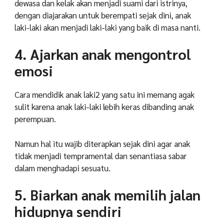
dewasa dan kelak akan menjadi suami dari istrinya,
dengan diajarakan untuk berempati sejak dini, anak
laki-laki akan menjadi laki-laki yang baik di masa nanti.
4. Ajarkan anak mengontrol
emosi
Cara mendidik anak laki2 yang satu ini memang agak
sulit karena anak laki-laki lebih keras dibanding anak
perempuan.
Namun hal itu wajib diterapkan sejak dini agar anak
tidak menjadi tempramental dan senantiasa sabar
dalam menghadapi sesuatu.
5. Biarkan anak memilih jalan
hidupnya sendiri