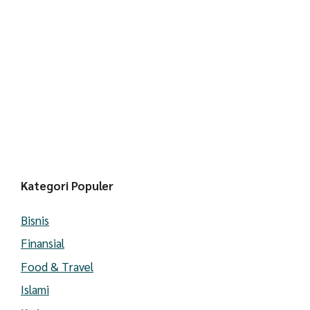
Kategori Populer
Bisnis
Finansial
Food & Travel
Islami