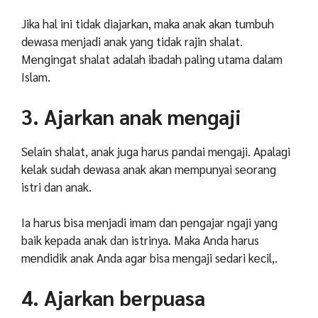
Jika hal ini tidak diajarkan, maka anak akan tumbuh
dewasa menjadi anak yang tidak rajin shalat.
Mengingat shalat adalah ibadah paling utama dalam
Islam.
3. Ajarkan anak mengaji
Selain shalat, anak juga harus pandai mengaji. Apalagi
kelak sudah dewasa anak akan mempunyai seorang
istri dan anak.
Ia harus bisa menjadi imam dan pengajar ngaji yang
baik kepada anak dan istrinya. Maka Anda harus
mendidik anak Anda agar bisa mengaji sedari kecil,.
4. Ajarkan berpuasa