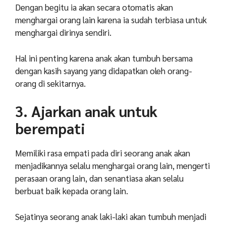
Dengan begitu ia akan secara otomatis akan
menghargai orang lain karena ia sudah terbiasa untuk
menghargai dirinya sendiri.
Hal ini penting karena anak akan tumbuh bersama
dengan kasih sayang yang didapatkan oleh orang-
orang di sekitarnya.
3. Ajarkan anak untuk
berempati
Memiliki rasa empati pada diri seorang anak akan
menjadikannya selalu menghargai orang lain, mengerti
perasaan orang lain, dan senantiasa akan selalu
berbuat baik kepada orang lain.
Sejatinya seorang anak laki-laki akan tumbuh menjadi