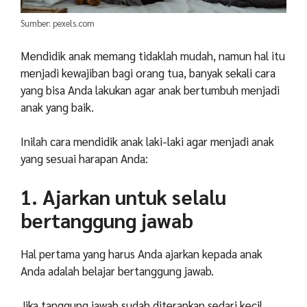
Sumber: pexels.com
Mendidik anak memang tidaklah mudah, namun hal itu
menjadi kewajiban bagi orang tua, banyak sekali cara
yang bisa Anda lakukan agar anak bertumbuh menjadi
anak yang baik.
Inilah cara mendidik anak laki-laki agar menjadi anak
yang sesuai harapan Anda:
1. Ajarkan untuk selalu
bertanggung jawab
Hal pertama yang harus Anda ajarkan kepada anak
Anda adalah belajar bertanggung jawab.
Jika tanggung jawab sudah diterapkan sedari kecil,