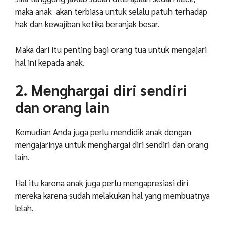
maka anak akan terbiasa untuk selalu patuh terhadap
hak dan kewajiban ketika beranjak besar.
Maka dari itu penting bagi orang tua untuk mengajari
hal ini kepada anak.
2. Menghargai diri sendiri
dan orang lain
Kemudian Anda juga perlu mendidik anak dengan
mengajarinya untuk menghargai diri sendiri dan orang
lain.
Hal itu karena anak juga perlu mengapresiasi diri
mereka karena sudah melakukan hal yang membuatnya
lelah.