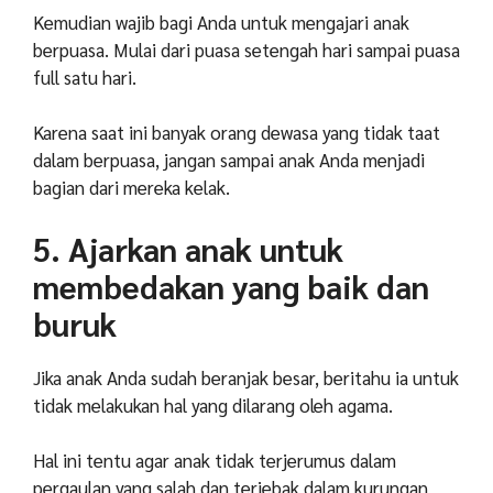
Kemudian wajib bagi Anda untuk mengajari anak
berpuasa. Mulai dari puasa setengah hari sampai puasa
full satu hari.
Karena saat ini banyak orang dewasa yang tidak taat
dalam berpuasa, jangan sampai anak Anda menjadi
bagian dari mereka kelak.
5. Ajarkan anak untuk
membedakan yang baik dan
buruk
Jika anak Anda sudah beranjak besar, beritahu ia untuk
tidak melakukan hal yang dilarang oleh agama.
Hal ini tentu agar anak tidak terjerumus dalam
pergaulan yang salah dan terjebak dalam kurungan