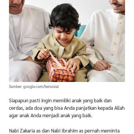
Sumber: google.com/bersosial
Siapapun pasti ingin memiliki anak yang baik dan
cerdas, ada doa yang bisa Anda panjatkan kepada Allah
agar anak Anda menjadi anak yang baik.
Nabi Zakaria as dan Nabi Ibrahim as pernah meminta