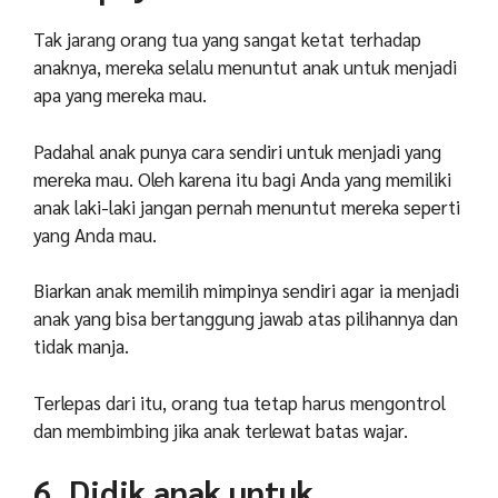
Tak jarang orang tua yang sangat ketat terhadap
anaknya, mereka selalu menuntut anak untuk menjadi
apa yang mereka mau.
Padahal anak punya cara sendiri untuk menjadi yang
mereka mau. Oleh karena itu bagi Anda yang memiliki
anak laki-laki jangan pernah menuntut mereka seperti
yang Anda mau.
Biarkan anak memilih mimpinya sendiri agar ia menjadi
anak yang bisa bertanggung jawab atas pilihannya dan
tidak manja.
Terlepas dari itu, orang tua tetap harus mengontrol
dan membimbing jika anak terlewat batas wajar.
6. Didik anak untuk