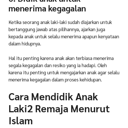
menerima kegagalan
Ketika seorang anak laki-laki sudah diajarkan untuk
bertanggung jawab atas pilihannya, ajarkan juga
kepada anak untuk selalu menerima apapun kenyataan
dalam hidupnya.
Hal itu penting karena anak akan terbiasa menerima
segala kegagalan dan resiko yang ia hadapi. Oleh
karena itu penting untuk mengajarkan anak agar selalu
menerima kegagalan dalam proses kehidupan.
Cara Mendidik Anak
Laki2 Remaja Menurut
Islam