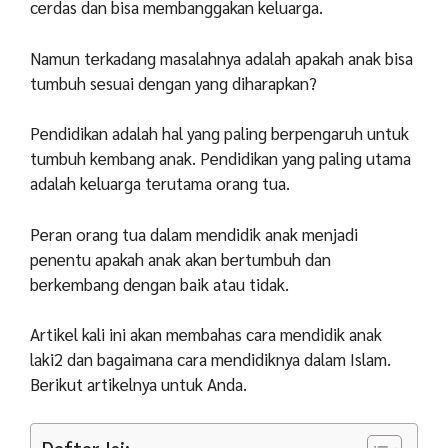
cerdas dan bisa membanggakan keluarga.
Namun terkadang masalahnya adalah apakah anak bisa
tumbuh sesuai dengan yang diharapkan?
Pendidikan adalah hal yang paling berpengaruh untuk
tumbuh kembang anak. Pendidikan yang paling utama
adalah keluarga terutama orang tua.
Peran orang tua dalam mendidik anak menjadi
penentu apakah anak akan bertumbuh dan
berkembang dengan baik atau tidak.
Artikel kali ini akan membahas cara mendidik anak
laki2 dan bagaimana cara mendidiknya dalam Islam.
Berikut artikelnya untuk Anda.