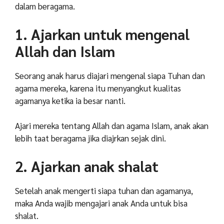
dalam beragama.
1. Ajarkan untuk mengenal
Allah dan Islam
Seorang anak harus diajari mengenal siapa Tuhan dan
agama mereka, karena itu menyangkut kualitas
agamanya ketika ia besar nanti.
Ajari mereka tentang Allah dan agama Islam, anak akan
lebih taat beragama jika diajrkan sejak dini.
2. Ajarkan anak shalat
Setelah anak mengerti siapa tuhan dan agamanya,
maka Anda wajib mengajari anak Anda untuk bisa
shalat.