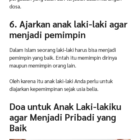
dosa.
6. Ajarkan anak laki-laki agar
menjadi pemimpin
Dalam Islam seorang laki-laki harus bisa menjadi
pemimpin yang baik. Entah itu memimpin dirinya
maupun memimpin orang lain.
Oleh karena itu anak laki-laki Anda perlu untuk
diajarkan kepemimpinan sejak usia belia.
Doa untuk Anak Laki-lakiku
agar Menjadi Pribadi yang
Baik