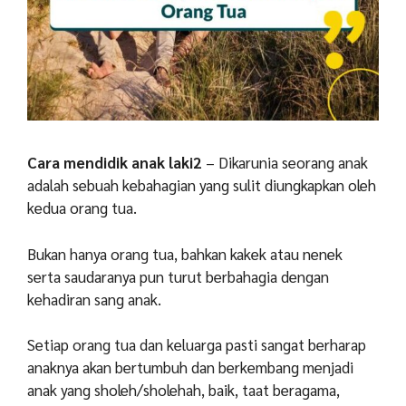
Cara mendidik anak laki2
– Dikarunia seorang anak
adalah sebuah kebahagian yang sulit diungkapkan oleh
kedua orang tua.
Bukan hanya orang tua, bahkan kakek atau nenek
serta saudaranya pun turut berbahagia dengan
kehadiran sang anak.
Setiap orang tua dan keluarga pasti sangat berharap
anaknya akan bertumbuh dan berkembang menjadi
anak yang sholeh/sholehah, baik, taat beragama,