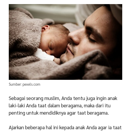
Sumber: pexels.com
Sebagai seorang muslim, Anda tentu juga ingin anak
laki-laki Anda taat dalam beragama, maka dari itu
penting untuk mendidiknya agar taat beragama.
Ajarkan beberapa hal ini kepada anak Anda agar ia taat