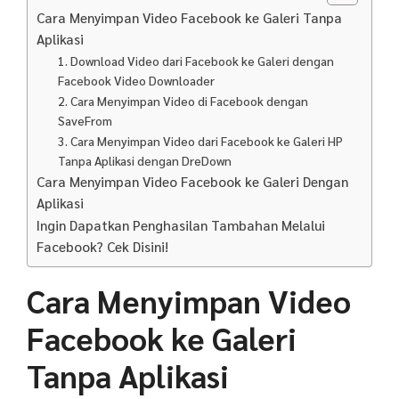
Cara Menyimpan Video Facebook ke Galeri Tanpa
Aplikasi
1. Download Video dari Facebook ke Galeri dengan
Facebook Video Downloader
2. Cara Menyimpan Video di Facebook dengan
SaveFrom
3. Cara Menyimpan Video dari Facebook ke Galeri HP
Tanpa Aplikasi dengan DreDown
Cara Menyimpan Video Facebook ke Galeri Dengan
Aplikasi
Ingin Dapatkan Penghasilan Tambahan Melalui
Facebook? Cek Disini!
Cara Menyimpan Video
Facebook ke Galeri
Tanpa Aplikasi