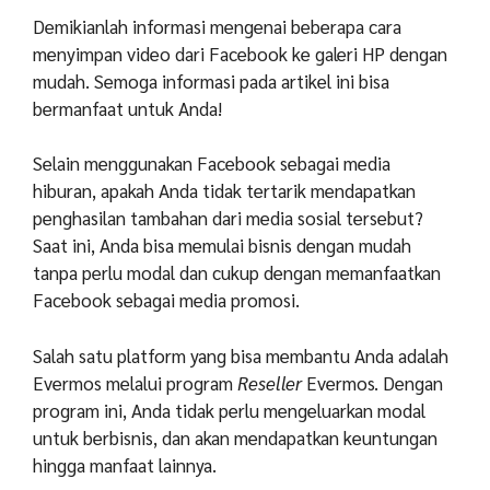
Demikianlah informasi mengenai beberapa cara
menyimpan video dari Facebook ke galeri HP dengan
mudah. Semoga informasi pada artikel ini bisa
bermanfaat untuk Anda!
Selain menggunakan Facebook sebagai media
hiburan, apakah Anda tidak tertarik mendapatkan
penghasilan tambahan dari media sosial tersebut?
Saat ini, Anda bisa memulai bisnis dengan mudah
tanpa perlu modal dan cukup dengan memanfaatkan
Facebook sebagai media promosi.
Salah satu platform yang bisa membantu Anda adalah
Evermos melalui program
Reseller
Evermos. Dengan
program ini, Anda tidak perlu mengeluarkan modal
untuk berbisnis, dan akan mendapatkan keuntungan
hingga manfaat lainnya.