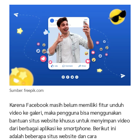
Sumber: freepik.com
Karena Facebook masih belum memiliki fitur unduh
video ke galeri, maka pengguna bisa menggunakan
bantuan situs website khusus untuk menyimpan video
dari berbagai aplikasi ke
smartphone.
Berikut ini
adalah beberapa situs website dan cara