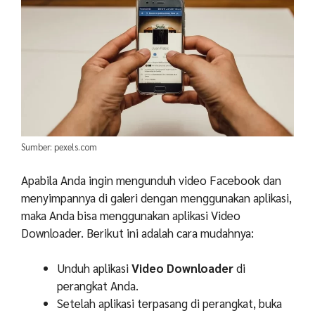
Sumber: pexels.com
Apabila Anda ingin mengunduh video Facebook dan
menyimpannya di galeri dengan menggunakan aplikasi,
maka Anda bisa menggunakan aplikasi Video
Downloader. Berikut ini adalah cara mudahnya:
Unduh aplikasi
Video Downloader
di
perangkat Anda.
Setelah aplikasi terpasang di perangkat, buka