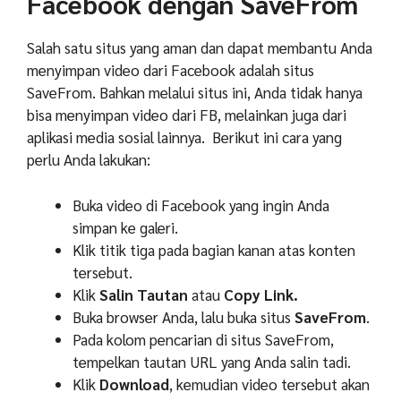
Facebook dengan SaveFrom
Salah satu situs yang aman dan dapat membantu Anda
menyimpan video dari Facebook adalah situs
SaveFrom. Bahkan melalui situs ini, Anda tidak hanya
bisa menyimpan video dari FB, melainkan juga dari
aplikasi media sosial lainnya. Berikut ini cara yang
perlu Anda lakukan:
Buka video di Facebook yang ingin Anda
simpan ke galeri.
Klik titik tiga pada bagian kanan atas konten
tersebut.
Klik
Salin Tautan
atau
Copy Link.
Buka browser Anda, lalu buka situs
SaveFrom
.
Pada kolom pencarian di situs SaveFrom,
tempelkan tautan URL yang Anda salin tadi.
Klik
Download
, kemudian video tersebut akan