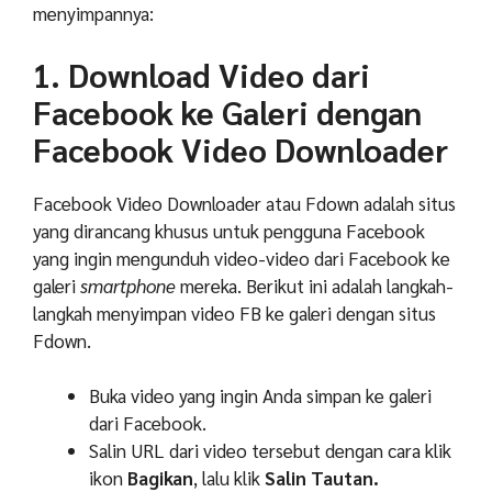
menyimpannya:
1. Download Video dari
Facebook ke Galeri dengan
Facebook Video Downloader
Facebook Video Downloader atau Fdown adalah situs
yang dirancang khusus untuk pengguna Facebook
yang ingin mengunduh video-video dari Facebook ke
galeri
smartphone
mereka. Berikut ini adalah langkah-
langkah menyimpan video FB ke galeri dengan situs
Fdown.
Buka video yang ingin Anda simpan ke galeri
dari Facebook.
Salin URL dari video tersebut dengan cara klik
ikon
Bagikan
, lalu klik
Salin Tautan.