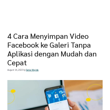
4 Cara Menyimpan Video
Facebook ke Galeri Tanpa
Aplikasi dengan Mudah dan
Cepat
August 16, 2023
by
Sania Majida