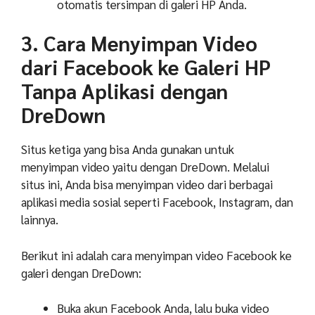
otomatis tersimpan di galeri HP Anda.
3. Cara Menyimpan Video
dari Facebook ke Galeri HP
Tanpa Aplikasi dengan
DreDown
Situs ketiga yang bisa Anda gunakan untuk
menyimpan video yaitu dengan DreDown. Melalui
situs ini, Anda bisa menyimpan video dari berbagai
aplikasi media sosial seperti Facebook, Instagram, dan
lainnya.
Berikut ini adalah cara menyimpan video Facebook ke
galeri dengan DreDown:
Buka akun Facebook Anda, lalu buka video