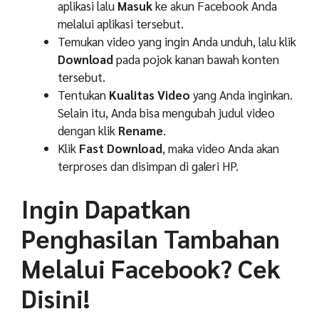
aplikasi lalu
Masuk
ke akun Facebook Anda
melalui aplikasi tersebut.
Temukan video yang ingin Anda unduh, lalu klik
Download
pada pojok kanan bawah konten
tersebut.
Tentukan
Kualitas Video
yang Anda inginkan.
Selain itu, Anda bisa mengubah judul video
dengan klik
Rename
.
Klik
Fast Download
, maka video Anda akan
terproses dan disimpan di galeri HP.
Ingin Dapatkan
Penghasilan Tambahan
Melalui Facebook? Cek
Disini!