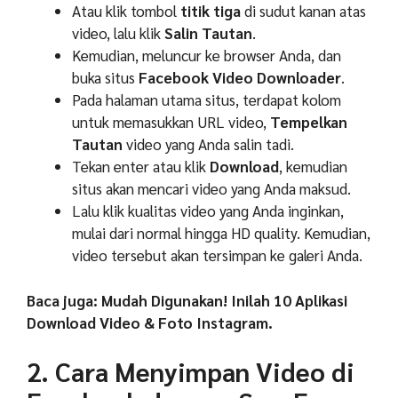
Atau klik tombol
titik tiga
di sudut kanan atas
video, lalu klik
Salin Tautan
.
Kemudian, meluncur ke browser Anda, dan
buka situs
Facebook Video Downloader
.
Pada halaman utama situs, terdapat kolom
untuk memasukkan URL video,
Tempelkan
Tautan
video yang Anda salin tadi.
Tekan enter atau klik
Download
, kemudian
situs akan mencari video yang Anda maksud.
Lalu klik kualitas video yang Anda inginkan,
mulai dari normal hingga HD quality. Kemudian,
video tersebut akan tersimpan ke galeri Anda.
Baca juga: Mudah Digunakan! Inilah 10 Aplikasi
Download Video & Foto Instagram.
2. Cara Menyimpan Video di