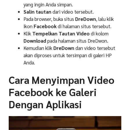
yang ingin Anda simpan.
Salin tautan
dari video tersebut.
Pada browser, buka situs
DreDown
, lalu klik
ikon
Facebook
di halaman situs tersebut.
Klik
Tempelkan Tautan Video
di kolom
Download
pada halaman situs DreDwon.
Kemudian klik
DreDown
dan video tersebut
akan diproses untuk tersimpan di galeri HP
Anda.
Cara Menyimpan Video
Facebook ke Galeri
Dengan Aplikasi