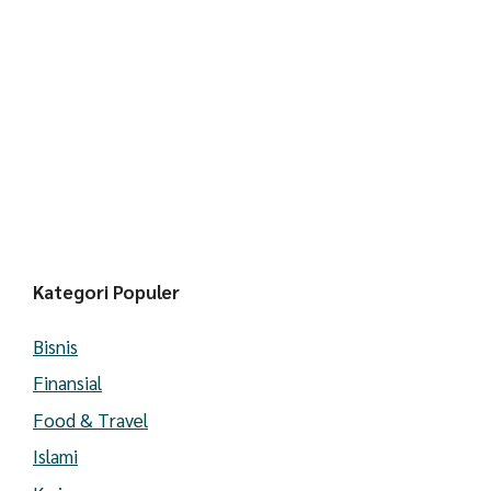
Kategori Populer
Bisnis
Finansial
Food & Travel
Islami