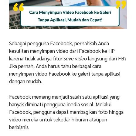
Sebagai pengguna Facebook, pernahkah Anda
kesulitan menyimpan video dari Facebook ke HP
karena tidak adanya fitur
save video
langsung dari FB?
Jika pernah, Anda harus tahu berbagai cara
menyimpan video Facebook ke galeri tanpa aplikasi
dengan mudah.
Facebook memang menjadi salah satu aplikasi yang
banyak diminati pengguna media sosial. Melalui
Facebook, pengguna dapat membagikan foto hingga
video mereka untuk sekedar hiburan ataupun
berbisnis.