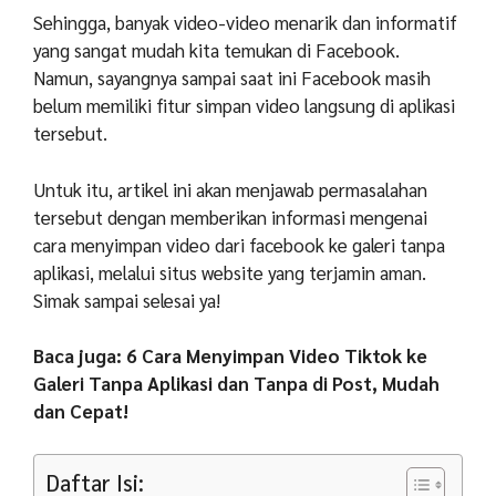
Sehingga, banyak video-video menarik dan informatif
yang sangat mudah kita temukan di Facebook.
Namun, sayangnya sampai saat ini Facebook masih
belum memiliki fitur simpan video langsung di aplikasi
tersebut.
Untuk itu, artikel ini akan menjawab permasalahan
tersebut dengan memberikan informasi mengenai
cara menyimpan video dari facebook ke galeri tanpa
aplikasi, melalui situs website yang terjamin aman.
Simak sampai selesai ya!
Baca juga:
6 Cara Menyimpan Video Tiktok ke
Galeri Tanpa Aplikasi dan Tanpa di Post, Mudah
dan Cepat!
Daftar Isi: