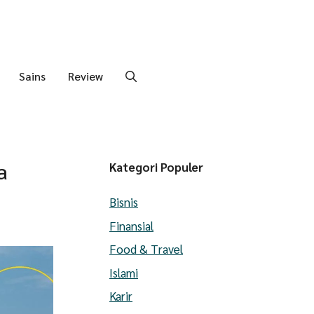
Sains
Review
a
Kategori Populer
Bisnis
Finansial
Food & Travel
Islami
Karir