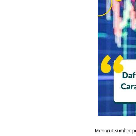
Menurut sumber pe