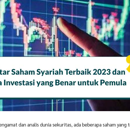
ngamat dan analis dunia sekuritas, ada beberapa saham yang 