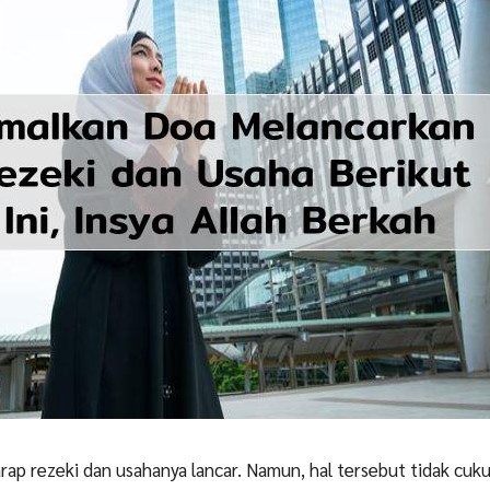
rap rezeki dan usahanya lancar. Namun, hal tersebut tidak cuku