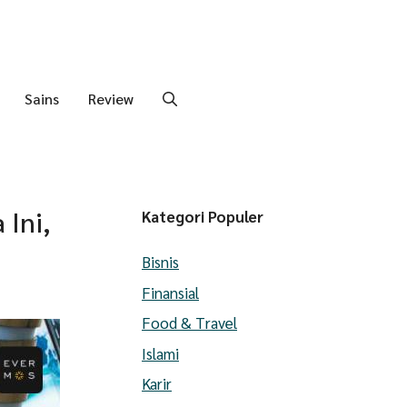
Sains
Review
Ini,
Kategori Populer
Bisnis
Finansial
Food & Travel
Islami
Karir