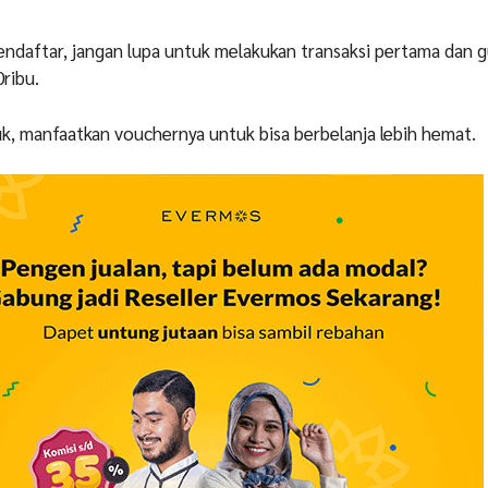
endaftar, jangan lupa untuk melakukan transaksi pertama dan 
ribu.
k, manfaatkan vouchernya untuk bisa berbelanja lebih hemat.