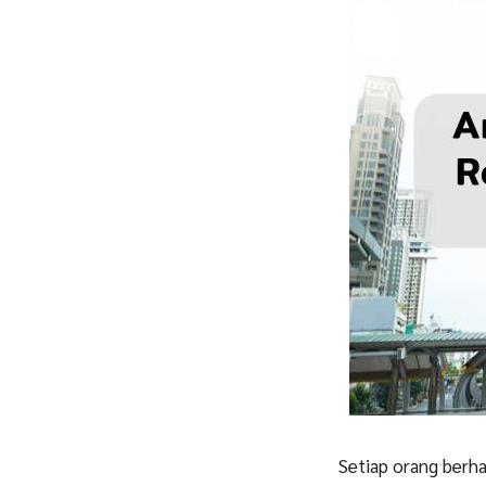
Setiap orang berha