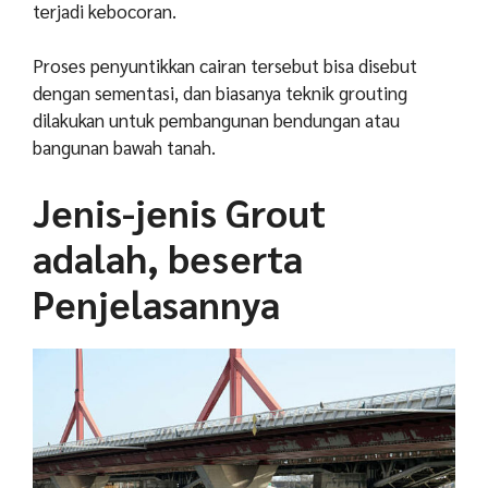
terjadi kebocoran.
Proses penyuntikkan cairan tersebut bisa disebut
dengan sementasi, dan biasanya teknik grouting
dilakukan untuk pembangunan bendungan atau
bangunan bawah tanah.
Jenis-jenis Grout
adalah, beserta
Penjelasannya