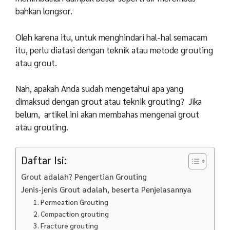
bahkan longsor.
Oleh karena itu, untuk menghindari hal-hal semacam
itu, perlu diatasi dengan teknik atau metode grouting
atau grout.
Nah, apakah Anda sudah mengetahui apa yang
dimaksud dengan grout atau teknik grouting? Jika
belum, artikel ini akan membahas mengenai grout
atau grouting.
Daftar Isi:
Grout adalah? Pengertian Grouting
Jenis-jenis Grout adalah, beserta Penjelasannya
1. Permeation Grouting
2. Compaction grouting
3. Fracture grouting