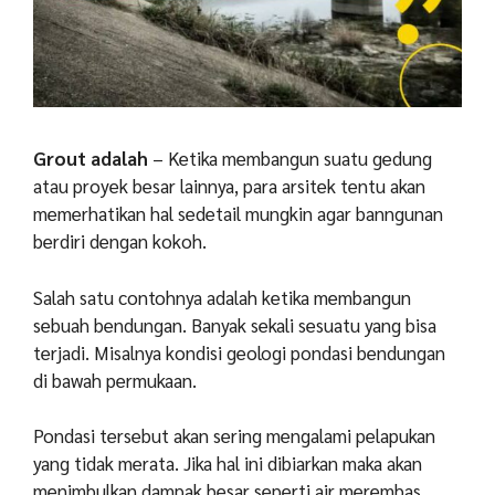
Grout adalah
– Ketika membangun suatu gedung
atau proyek besar lainnya, para arsitek tentu akan
memerhatikan hal sedetail mungkin agar banngunan
berdiri dengan kokoh.
Salah satu contohnya adalah ketika membangun
sebuah bendungan. Banyak sekali sesuatu yang bisa
terjadi. Misalnya kondisi geologi pondasi bendungan
di bawah permukaan.
Pondasi tersebut akan sering mengalami pelapukan
yang tidak merata. Jika hal ini dibiarkan maka akan
menimbulkan dampak besar seperti air merembas