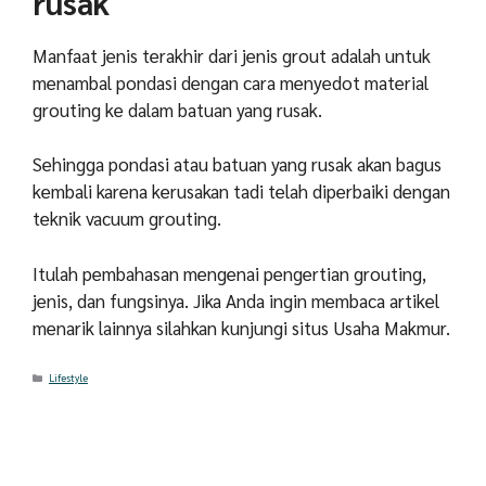
rusak
Manfaat jenis terakhir dari jenis grout adalah untuk
menambal pondasi dengan cara menyedot material
grouting ke dalam batuan yang rusak.
Sehingga pondasi atau batuan yang rusak akan bagus
kembali karena kerusakan tadi telah diperbaiki dengan
teknik vacuum grouting.
Itulah pembahasan mengenai pengertian grouting,
jenis, dan fungsinya. Jika Anda ingin membaca artikel
menarik lainnya silahkan kunjungi situs Usaha Makmur.
Categories
Lifestyle