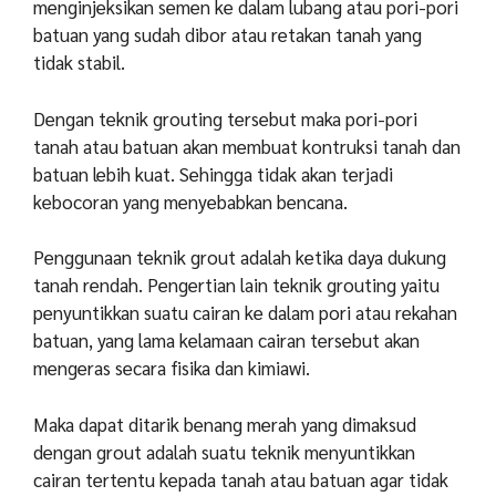
menginjeksikan semen ke dalam lubang atau pori-pori
batuan yang sudah dibor atau retakan tanah yang
tidak stabil.
Dengan teknik grouting tersebut maka pori-pori
tanah atau batuan akan membuat kontruksi tanah dan
batuan lebih kuat. Sehingga tidak akan terjadi
kebocoran yang menyebabkan bencana.
Penggunaan teknik grout adalah ketika daya dukung
tanah rendah. Pengertian lain teknik grouting yaitu
penyuntikkan suatu cairan ke dalam pori atau rekahan
batuan, yang lama kelamaan cairan tersebut akan
mengeras secara fisika dan kimiawi.
Maka dapat ditarik benang merah yang dimaksud
dengan grout adalah suatu teknik menyuntikkan
cairan tertentu kepada tanah atau batuan agar tidak