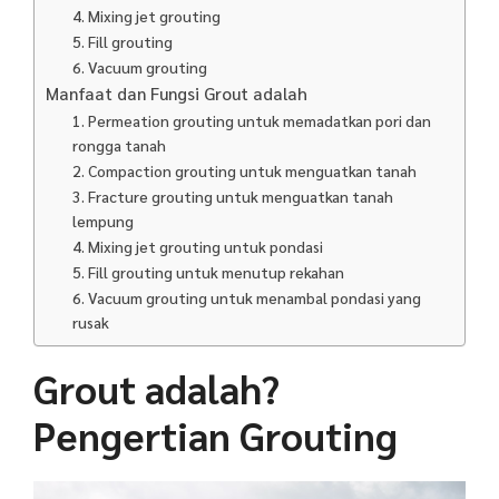
4. Mixing jet grouting
5. Fill grouting
6. Vacuum grouting
Manfaat dan Fungsi Grout adalah
1. Permeation grouting untuk memadatkan pori dan
rongga tanah
2. Compaction grouting untuk menguatkan tanah
3. Fracture grouting untuk menguatkan tanah
lempung
4. Mixing jet grouting untuk pondasi
5. Fill grouting untuk menutup rekahan
6. Vacuum grouting untuk menambal pondasi yang
rusak
Grout adalah?
Pengertian Grouting