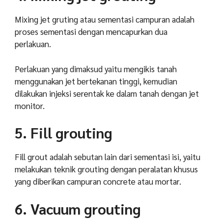
Mixing jet gruting atau sementasi campuran adalah
proses sementasi dengan mencapurkan dua
perlakuan.
Perlakuan yang dimaksud yaitu mengikis tanah
menggunakan jet bertekanan tinggi, kemudian
dilakukan injeksi serentak ke dalam tanah dengan jet
monitor.
5. Fill grouting
Fill grout adalah sebutan lain dari sementasi isi, yaitu
melakukan teknik grouting dengan peralatan khusus
yang diberikan campuran concrete atau mortar.
6. Vacuum grouting