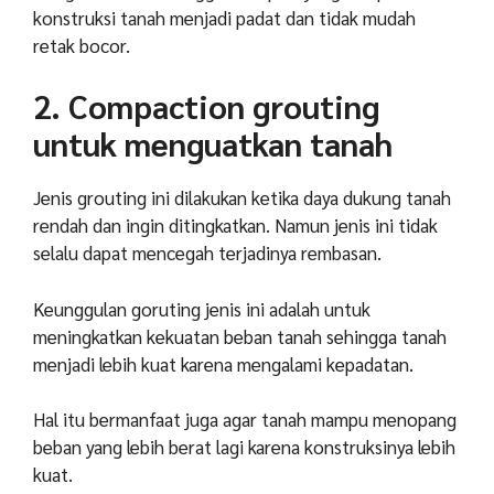
konstruksi tanah menjadi padat dan tidak mudah
retak bocor.
2. Compaction grouting
untuk menguatkan tanah
Jenis grouting ini dilakukan ketika daya dukung tanah
rendah dan ingin ditingkatkan. Namun jenis ini tidak
selalu dapat mencegah terjadinya rembasan.
Keunggulan goruting jenis ini adalah untuk
meningkatkan kekuatan beban tanah sehingga tanah
menjadi lebih kuat karena mengalami kepadatan.
Hal itu bermanfaat juga agar tanah mampu menopang
beban yang lebih berat lagi karena konstruksinya lebih
kuat.