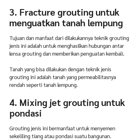
3. Fracture grouting untuk
menguatkan tanah lempung
Tujuan dan manfaat dari dilakukannya teknik grouting
jenis ini adalah untuk menghasilkan hubungan antar
lensa grouting dan memberikan penguatan kembali.
Tanah yang bisa dilakukan dengan teknik jenis
grouting ini adalah tanah yang permeabilitasnya
rendah seperti tanah lempung.
4. Mixing jet grouting untuk
pondasi
Grouting jenis ini bermanfaat untuk menyemen
sekeliling tiang atau pondasi suatu bangunan.