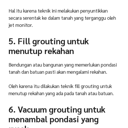
Hal itu karena teknik ini melakukan penyuntikkan
secara serentak ke dalam tanah yang terganggu oleh
jet monitor.
5. Fill grouting untuk
menutup rekahan
Bendungan atau bangunan yang memerlukan pondasi
tanah dan batuan pasti akan mengalami rekahan.
Oleh karena itu dilakukan teknik fill grouting untuk
menutup rekahan yang ada pada tanah atau batuan.
6. Vacuum grouting untuk
menambal pondasi yang