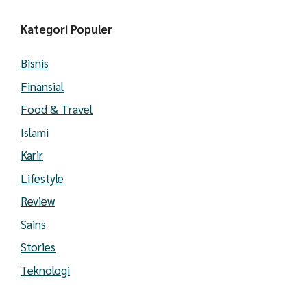
Kategori Populer
Bisnis
Finansial
Food & Travel
Islami
Karir
Lifestyle
Review
Sains
Stories
Teknologi