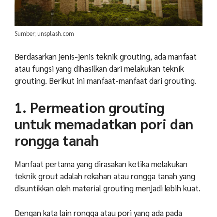
Sumber; unsplash.com
Berdasarkan jenis-jenis teknik grouting, ada manfaat
atau fungsi yang dihasilkan dari melakukan teknik
grouting. Berikut ini manfaat-manfaat dari grouting.
1. Permeation grouting
untuk memadatkan pori dan
rongga tanah
Manfaat pertama yang dirasakan ketika melakukan
teknik grout adalah rekahan atau rongga tanah yang
disuntikkan oleh material grouting menjadi lebih kuat.
Dengan kata lain rongga atau pori yang ada pada