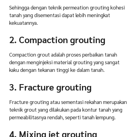
Sehingga dengan teknik permeation grouting kohesi
tanah yang disementasi dapat lebih meningkat
kekuatannya.
2. Compaction grouting
Compaction grout adalah proses perbaikan tanah
dengan menginjeksi material grouting yang sangat
kaku dengan tekanan tinggi ke dalam tanah.
3. Fracture grouting
Fracture grouting atau sementasi rekahan merupakan
teknik grout yang dilakukan pada kontur tanah yang
permeabilitasnya rendah, seperti tanah lempung.
4. Mixing jet grouting