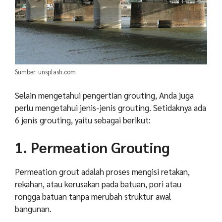
Sumber: unsplash.com
Selain mengetahui pengertian grouting, Anda juga
perlu mengetahui jenis-jenis grouting. Setidaknya ada
6 jenis grouting, yaitu sebagai berikut:
1. Permeation Grouting
Permeation grout adalah proses mengisi retakan,
rekahan, atau kerusakan pada batuan, pori atau
rongga batuan tanpa merubah struktur awal
bangunan.