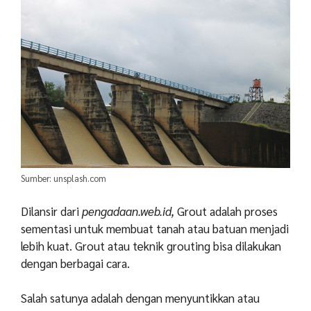
Sumber: unsplash.com
Dilansir dari
pengadaan.web.id,
Grout adalah proses
sementasi untuk membuat tanah atau batuan menjadi
lebih kuat. Grout atau teknik grouting bisa dilakukan
dengan berbagai cara.
Salah satunya adalah dengan menyuntikkan atau