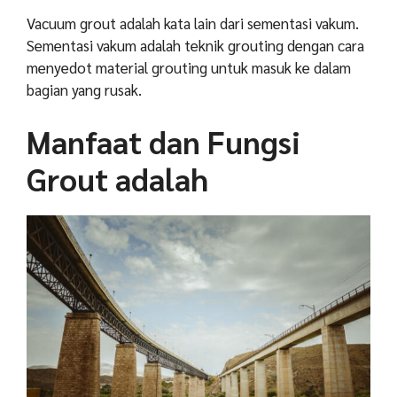
Vacuum grout adalah kata lain dari sementasi vakum.
Sementasi vakum adalah teknik grouting dengan cara
menyedot material grouting untuk masuk ke dalam
bagian yang rusak.
Manfaat dan Fungsi
Grout adalah