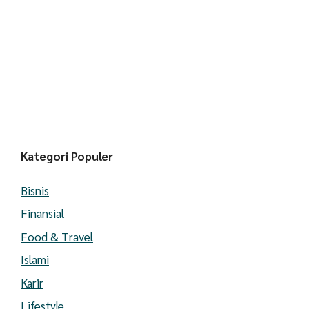
Kategori Populer
Bisnis
Finansial
Food & Travel
Islami
Karir
Lifestyle