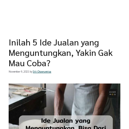
Inilah 5 Ide Jualan yang
Menguntungkan, Yakin Gak
Mau Coba?
November 9, 2021
by
Siti Choerunnisa