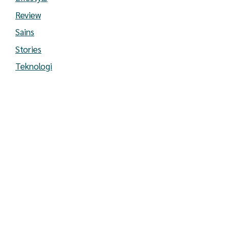
Review
Sains
Stories
Teknologi