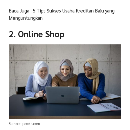
Baca Juga : 5 Tips Sukses Usaha Kreditan Baju yang
Menguntungkan
2. Online Shop
Sumber: pexels.com