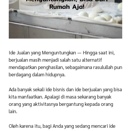
Ide Jualan yang Menguntungkan — Hingga saat ini,
berjualan masih menjadi salah satu alternatif
mendapatkan penghasilan, sebagaimana rasulullah pun
berdagang dalam hidupnya.
Ada banyak sekali ide bisnis dan ide berjualan yang bisa
kita manfaatkan. Apalagi di masa sekarang banyak
orang yang aktivitasnya bergantung kepada orang
lain.
Oleh karena itu, bagi Anda yang sedang mencari ide