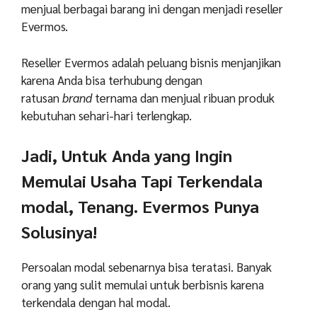
menjual berbagai barang ini dengan menjadi reseller
Evermos.
Reseller Evermos adalah peluang bisnis menjanjikan
karena Anda bisa terhubung dengan
ratusan
brand
ternama dan menjual ribuan produk
kebutuhan sehari-hari terlengkap.
Jadi, Untuk Anda yang Ingin
Memulai Usaha Tapi Terkendala
modal, Tenang. Evermos Punya
Solusinya!
Persoalan modal sebenarnya bisa teratasi. Banyak
orang yang sulit memulai untuk berbisnis karena
terkendala dengan hal modal.