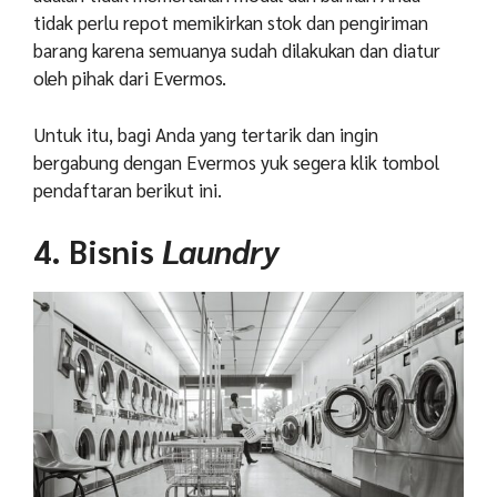
tidak perlu repot memikirkan stok dan pengiriman
barang karena semuanya sudah dilakukan dan diatur
oleh pihak dari Evermos.
Untuk itu, bagi Anda yang tertarik dan ingin
bergabung dengan Evermos yuk segera klik tombol
pendaftaran berikut ini.
4. Bisnis
Laundry