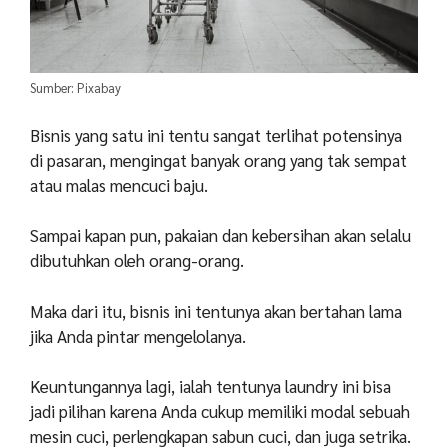
Sumber: Pixabay
Bisnis yang satu ini tentu sangat terlihat potensinya
di pasaran, mengingat banyak orang yang tak sempat
atau malas mencuci baju.
Sampai kapan pun, pakaian dan kebersihan akan selalu
dibutuhkan oleh orang-orang.
Maka dari itu, bisnis ini tentunya akan bertahan lama
jika Anda pintar mengelolanya.
Keuntungannya lagi, ialah tentunya laundry ini bisa
jadi pilihan karena Anda cukup memiliki modal sebuah
mesin cuci, perlengkapan sabun cuci, dan juga setrika.