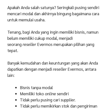
Apakah Anda salah satunya? Seringkali pusing sendiri
mencari modal dan akhirnya bingung bagaimana cara
untuk memulai usaha.
Tenang, bagi Anda yang ingin memiliki bisnis, namun
belum memiliki cukup modal, menjadi
seorang
reseller
Evermos merupakan pilihan yang
tepat.
Banyak kemudahan dan keuntungan yang akan Anda
dapatkan dengan menjadi
reseller
Evermos, antara
lain:
Bisnis tanpa modal
Memiliki toko
online
sendiri
Tidak perlu pusing cari
supplier.
Tidak perlu memikirkan stok dan pengiriman