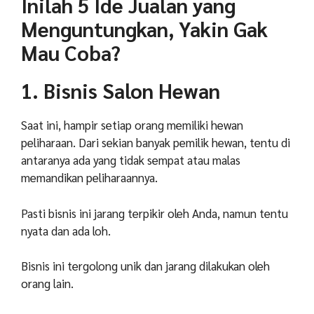
Inilah 5 Ide Jualan yang
Menguntungkan, Yakin Gak
Mau Coba?
1. Bisnis Salon Hewan
Saat ini, hampir setiap orang memiliki hewan
peliharaan. Dari sekian banyak pemilik hewan, tentu di
antaranya ada yang tidak sempat atau malas
memandikan peliharaannya.
Pasti bisnis ini jarang terpikir oleh Anda, namun tentu
nyata dan ada loh.
Bisnis ini tergolong unik dan jarang dilakukan oleh
orang lain.