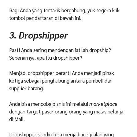
Bagi Anda yang tertarik bergabung, yuk segera klik
tombol pendaftaran di bawah ini.
3. Dropshipper
Pasti Anda sering mendengan istilah dropship?
Sebenarnya, apa itu dropshipper?
Menjadi dropshipper berarti Anda menjadi pihak
ketiga sebagai penghubung antara pembeli dan
supplier barang.
Anda bisa mencoba bisnis ini melalui
marketplace
dengan target pasar orang orang yang malas belanja
di Mall.
Dropshipper sendiri bisa menjadi ide jualan yang