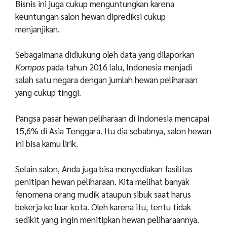
Bisnis ini juga cukup menguntungkan karena
keuntungan salon hewan diprediksi cukup
menjanjikan.
Sebagaimana didiukung oleh data yang dilaporkan
Kompas
pada tahun 2016 lalu, Indonesia menjadi
salah satu negara dengan jumlah hewan peliharaan
yang cukup tinggi.
Pangsa pasar hewan peliharaan di Indonesia mencapai
15,6% di Asia Tenggara. Itu dia sebabnya, salon hewan
ini bisa kamu lirik.
Selain salon, Anda juga bisa menyediakan fasilitas
penitipan hewan peliharaan. Kita melihat banyak
fenomena orang mudik ataupun sibuk saat harus
bekerja ke luar kota. Oleh karena itu, tentu tidak
sedikit yang ingin menitipkan hewan peliharaannya.