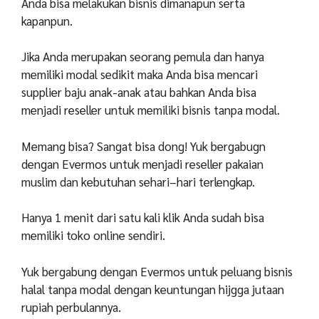
Anda bisa melakukan bisnis dimanapun serta
kapanpun.
Jika Anda merupakan seorang pemula dan hanya
memiliki modal sedikit maka Anda bisa mencari
supplier baju anak-anak atau bahkan Anda bisa
menjadi reseller untuk memiliki bisnis tanpa modal.
Memang bisa? Sangat bisa dong! Yuk bergabugn
dengan Evermos untuk menjadi reseller pakaian
muslim dan kebutuhan sehari–hari terlengkap.
Hanya 1 menit dari satu kali klik Anda sudah bisa
memiliki toko online sendiri.
Yuk bergabung dengan Evermos untuk peluang bisnis
halal tanpa modal dengan keuntungan hijgga jutaan
rupiah perbulannya.