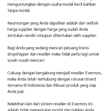
menguntungkan dengan usaha modal kecil bahkan
tanpa modal.
Keuntungan yang Anda dapatkan adalah dari selilsih
harga supplier dengan harga yang sudah Anda
tentukan sendiri ataupun ditentukan oleh supplier.
Bagi Anda yang sedang mencari peluang bisnis
dropshipper dan reseller maka tidak perlu lagi untuk
susah-susah mencari.
Cukuop dengan bergabung menjadi reseller Evermos,
maka Anda telah terhubung dengan ratusan brand
ternama di Indonesia dan Ribuan produk yang siap
Anda jual.
Kelebihan lain dari sistem reseller di Evermos ini
adalah tidak memerlukan modal dan bahkan Anda