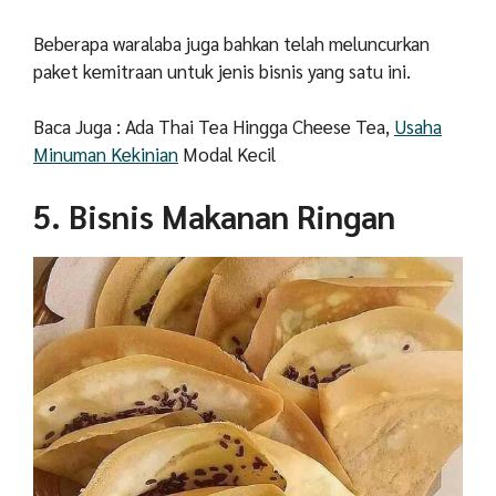
Beberapa waralaba juga bahkan telah meluncurkan
paket kemitraan untuk jenis bisnis yang satu ini.
Baca Juga : Ada Thai Tea Hingga Cheese Tea,
Usaha
Minuman Kekinian
Modal Kecil
5. Bisnis Makanan Ringan