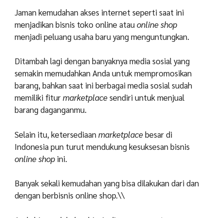
Jaman kemudahan akses internet seperti saat ini
menjadikan bisnis toko online atau
online shop
menjadi peluang usaha baru yang menguntungkan.
Ditambah lagi dengan banyaknya media sosial yang
semakin memudahkan Anda untuk mempromosikan
barang, bahkan saat ini berbagai media sosial sudah
memiliki fitur
marketplace
sendiri untuk menjual
barang daganganmu.
Selain itu, ketersediaan
marketplace
besar di
Indonesia pun turut mendukung kesuksesan bisnis
online shop
ini.
Banyak sekali kemudahan yang bisa dilakukan dari dan
dengan berbisnis online shop.\\