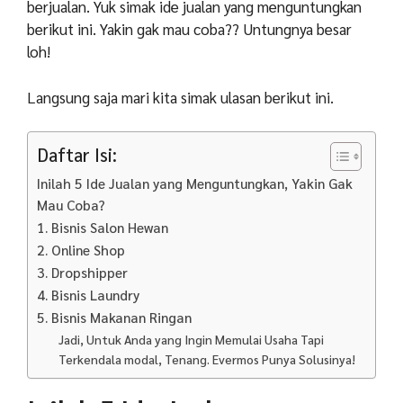
berjualan. Yuk simak ide jualan yang menguntungkan
berikut ini. Yakin gak mau coba?? Untungnya besar
loh!
Langsung saja mari kita simak ulasan berikut ini.
Daftar Isi:
Inilah 5 Ide Jualan yang Menguntungkan, Yakin Gak
Mau Coba?
1. Bisnis Salon Hewan
2. Online Shop
3. Dropshipper
4. Bisnis Laundry
5. Bisnis Makanan Ringan
Jadi, Untuk Anda yang Ingin Memulai Usaha Tapi
Terkendala modal, Tenang. Evermos Punya Solusinya!