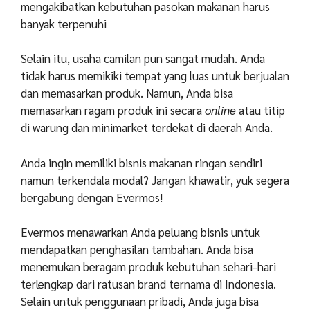
mengakibatkan kebutuhan pasokan makanan harus
banyak terpenuhi
Selain itu, usaha camilan pun sangat mudah. Anda
tidak harus memikiki tempat yang luas untuk berjualan
dan memasarkan produk. Namun, Anda bisa
memasarkan ragam produk ini secara
online
atau titip
di warung dan minimarket terdekat di daerah Anda.
Anda ingin memiliki bisnis makanan ringan sendiri
namun terkendala modal? Jangan khawatir, yuk segera
bergabung dengan Evermos!
Evermos menawarkan Anda peluang bisnis untuk
mendapatkan penghasilan tambahan. Anda bisa
menemukan beragam produk kebutuhan sehari-hari
terlengkap dari ratusan brand ternama di Indonesia.
Selain untuk penggunaan pribadi, Anda juga bisa