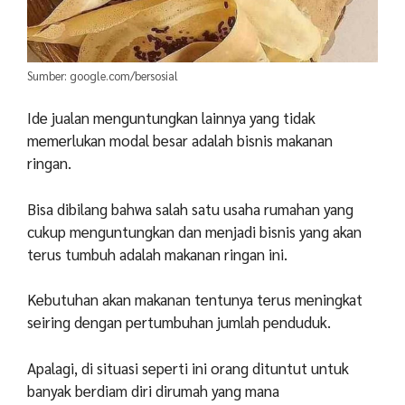
Sumber: google.com/bersosial
Ide jualan menguntungkan lainnya yang tidak
memerlukan modal besar adalah bisnis makanan
ringan.
Bisa dibilang bahwa salah satu usaha rumahan yang
cukup menguntungkan dan menjadi bisnis yang akan
terus tumbuh adalah makanan ringan ini.
Kebutuhan akan makanan tentunya terus meningkat
seiring dengan pertumbuhan jumlah penduduk.
Apalagi, di situasi seperti ini orang dituntut untuk
banyak berdiam diri dirumah yang mana