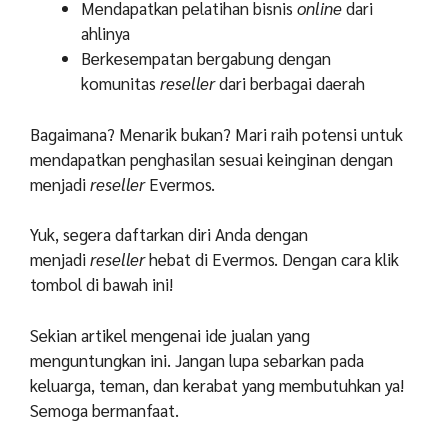
Mendapatkan pelatihan bisnis
online
dari
ahlinya
Berkesempatan bergabung dengan
komunitas
reseller
dari berbagai daerah
Bagaimana? Menarik bukan? Mari raih potensi untuk
mendapatkan penghasilan sesuai keinginan dengan
menjadi
reseller
Evermos.
Yuk, segera daftarkan diri Anda dengan
menjadi
reseller
hebat di Evermos. Dengan cara klik
tombol di bawah ini!
Sekian artikel mengenai ide jualan yang
menguntungkan ini. Jangan lupa sebarkan pada
keluarga, teman, dan kerabat yang membutuhkan ya!
Semoga bermanfaat.