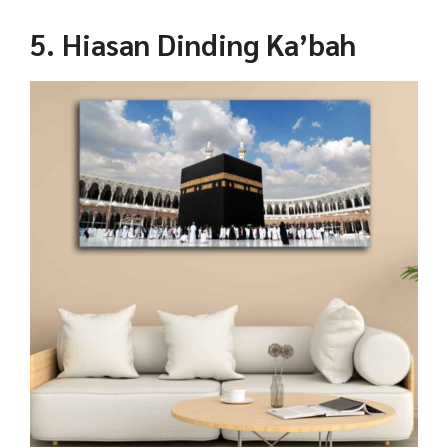
5. Hiasan Dinding Ka’bah