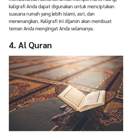
kaligrafi Anda dapat digunakan untuk menciptakan
suasana rumah yang lebih islami, asri, dan
menenangkan. Kaligrafi ini dijamin akan membuat
teman Anda mengingat Anda selamanya.
4. Al Quran