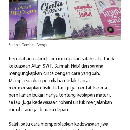
Sumber Gambar: Google
Pernikahan dalam Islam merupakan salah satu tanda
kekuasaan Allah SWT, Sunnah Nabi dan sarana
mengungkapkan cinta dengan cara yang sah.
Mempersiapkan pernikahan tidak hanya
mempersiapkan fisik, tetapi juga mental, karena
pernikahan bukan hanya tentang kesiapan materi,
tetapi juga kedewasaan rohani untuk menjalankan
rumah tangga di masa depan.
Salah satu cara mempersiapkan kedewasaan jiwa