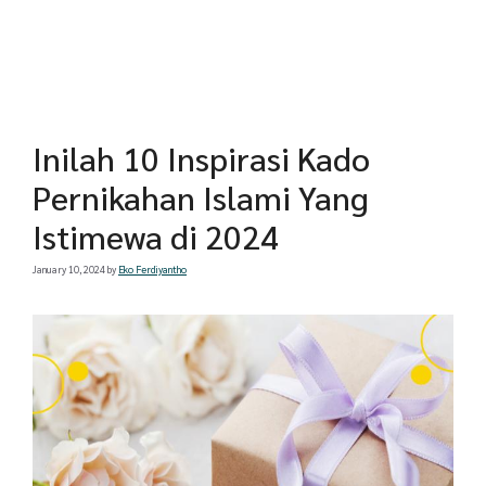
Inilah 10 Inspirasi Kado
Pernikahan Islami Yang
Istimewa di 2024
January 10, 2024
by
Eko Ferdiyantho