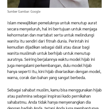
Sumber Gambar: Google
Islam mewajibkan pemeluknya untuk menutup aurat
secara menyeluruh, hal ini bertujuan untuk menjaga
kehormatan dan martabat serta untuk melindungi
wanita itu sendiri dari fitnah dunia. Perintah ini
kemudian dijadikan sebagai dalil atau dasar bagi
wanita muslimah untuk berhijab untuk menutup
auratnya. Seiring berjalannya waktu model hijab ini
juga mengalami perkembangan, dulu model hijab
hanya seperti itu, kini hijab divariasikan dengan model,
warna, corak dan bahan yang sangat berbeda.
Sebagai sahabat muslim, kamu bisa menggunakan hijab
atau pashmina sebagai inspirasi kado pernikahan
sahabatmu. Anda tidak hanya menyenangkan dia
dengan hadiah Anda, tetapi Anda juga membantunya