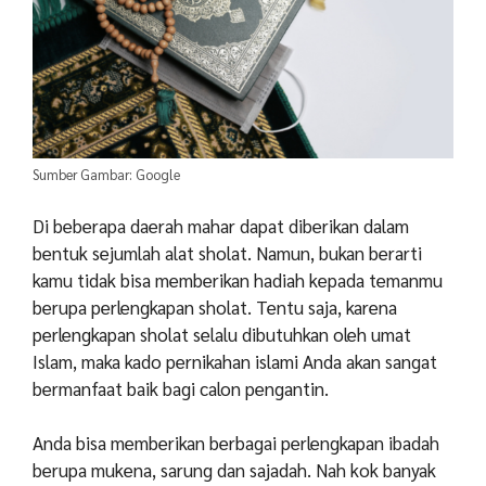
Sumber Gambar: Google
Di beberapa daerah mahar dapat diberikan dalam
bentuk sejumlah alat sholat. Namun, bukan berarti
kamu tidak bisa memberikan hadiah kepada temanmu
berupa perlengkapan sholat. Tentu saja, karena
perlengkapan sholat selalu dibutuhkan oleh umat
Islam, maka kado pernikahan islami Anda akan sangat
bermanfaat baik bagi calon pengantin.
Anda bisa memberikan berbagai perlengkapan ibadah
berupa mukena, sarung dan sajadah. Nah kok banyak