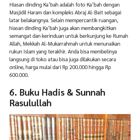
Hiasan dinding Ka’bah adalah foto Ka’bah dengan
Masjidil Haram dan kompleks Abraj Al-Bait sebagai
latar belakangnya. Selain mempercantik ruangan,
hiasan dinding Ka’bah juga akan membangkitkan
semangat dan kerinduan untuk berkunjung ke Rumah
Allah, Mekkah Al-Mukarrahmah untuk menunaikan
rukun Islam yang terakhir. Anda bisa membelinya
langsung di toko atau bisa juga dilakukan secara
online, harga mulai dari Rp 200.000 hingga Rp
600.000.
6. Buku Hadis & Sunnah
Rasulullah