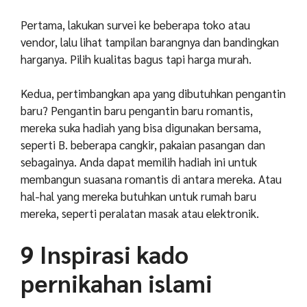
Pertama, lakukan survei ke beberapa toko atau
vendor, lalu lihat tampilan barangnya dan bandingkan
harganya. Pilih kualitas bagus tapi harga murah.
Kedua, pertimbangkan apa yang dibutuhkan pengantin
baru? Pengantin baru pengantin baru romantis,
mereka suka hadiah yang bisa digunakan bersama,
seperti B. beberapa cangkir, pakaian pasangan dan
sebagainya. Anda dapat memilih hadiah ini untuk
membangun suasana romantis di antara mereka. Atau
hal-hal yang mereka butuhkan untuk rumah baru
mereka, seperti peralatan masak atau elektronik.
9 Inspirasi kado
pernikahan islami