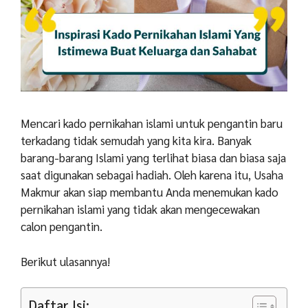
Mencari kado pernikahan islami untuk pengantin baru
terkadang tidak semudah yang kita kira. Banyak
barang-barang Islami yang terlihat biasa dan biasa saja
saat digunakan sebagai hadiah. Oleh karena itu, Usaha
Makmur akan siap membantu Anda menemukan kado
pernikahan islami yang tidak akan mengecewakan
calon pengantin.
Berikut ulasannya!
Daftar Isi: