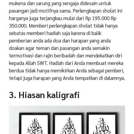
mukena dan sarung yang sengaja didesain untuk
pasangan jadi motifnya sama. Perlengkapan sholat ini
harganya juga terjangkau mulai dari Rp 195.000 Rp
350.000. Memberi perlengkapan sholat tidak hanya
sebatas memberi hadiah saja karena di balik
pemberian anda ada doa dan harapan yang anda
doakan agar teman dan pasangan anda semakin
termotivasi dan rajin beribadah dan mendekatkan diri
kepada Allah SWT. Hadiah dari Anda membuat mereka
berdua tidak hanya memikirkan Anda sebagai pemberi,
tetapi juga harapan yang Anda tempatkan di dalamnya.
3. Hiasan kaligrafi