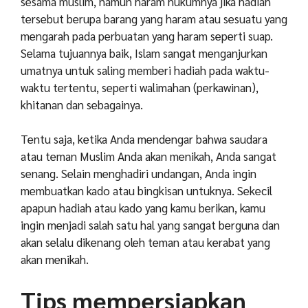
sesama muslim, namun haram hukumnya jika hadiah
tersebut berupa barang yang haram atau sesuatu yang
mengarah pada perbuatan yang haram seperti suap.
Selama tujuannya baik, Islam sangat menganjurkan
umatnya untuk saling memberi hadiah pada waktu-
waktu tertentu, seperti walimahan (perkawinan),
khitanan dan sebagainya.
Tentu saja, ketika Anda mendengar bahwa saudara
atau teman Muslim Anda akan menikah, Anda sangat
senang. Selain menghadiri undangan, Anda ingin
membuatkan kado atau bingkisan untuknya. Sekecil
apapun hadiah atau kado yang kamu berikan, kamu
ingin menjadi salah satu hal yang sangat berguna dan
akan selalu dikenang oleh teman atau kerabat yang
akan menikah.
Tips mempersiapkan