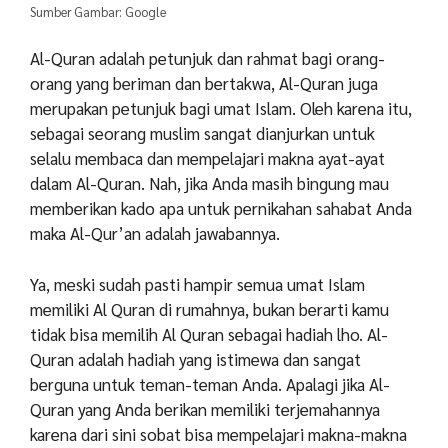
Sumber Gambar: Google
Al-Quran adalah petunjuk dan rahmat bagi orang-
orang yang beriman dan bertakwa, Al-Quran juga
merupakan petunjuk bagi umat Islam. Oleh karena itu,
sebagai seorang muslim sangat dianjurkan untuk
selalu membaca dan mempelajari makna ayat-ayat
dalam Al-Quran. Nah, jika Anda masih bingung mau
memberikan kado apa untuk pernikahan sahabat Anda
maka Al-Qur’an adalah jawabannya.
Ya, meski sudah pasti hampir semua umat Islam
memiliki Al Quran di rumahnya, bukan berarti kamu
tidak bisa memilih Al Quran sebagai hadiah lho. Al-
Quran adalah hadiah yang istimewa dan sangat
berguna untuk teman-teman Anda. Apalagi jika Al-
Quran yang Anda berikan memiliki terjemahannya
karena dari sini sobat bisa mempelajari makna-makna