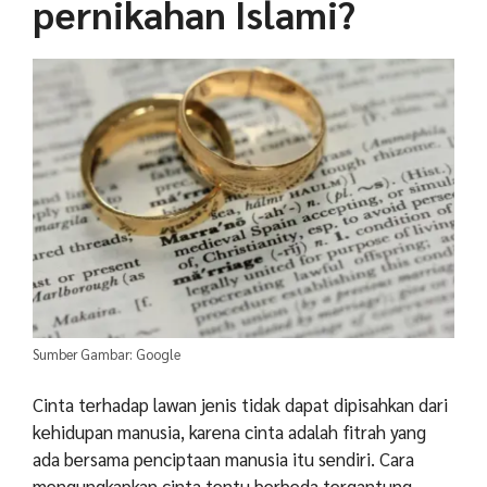
pernikahan Islami?
Sumber Gambar: Google
Cinta terhadap lawan jenis tidak dapat dipisahkan dari
kehidupan manusia, karena cinta adalah fitrah yang
ada bersama penciptaan manusia itu sendiri. Cara
mengungkapkan cinta tentu berbeda tergantung