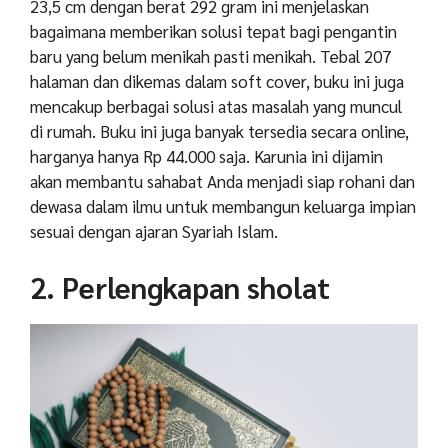
23,5 cm dengan berat 292 gram ini menjelaskan
bagaimana memberikan solusi tepat bagi pengantin
baru yang belum menikah pasti menikah. Tebal 207
halaman dan dikemas dalam soft cover, buku ini juga
mencakup berbagai solusi atas masalah yang muncul
di rumah. Buku ini juga banyak tersedia secara online,
harganya hanya Rp 44.000 saja. Karunia ini dijamin
akan membantu sahabat Anda menjadi siap rohani dan
dewasa dalam ilmu untuk membangun keluarga impian
sesuai dengan ajaran Syariah Islam.
2. Perlengkapan sholat