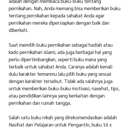
adalah dengan membaca buku-buku tentang
pernikahan. Nah, Anda memang bisa memberikan buku
tentang pernikahan kepada sahabat Anda agar
pernikahan mereka dipersiapkan dengan baik dan
diberkati.
Saat memilih buku pernikahan sebagai hadiah atau
kado pernikahan islami, ada juga berbagai hal yang
perlu dipertimbangkan, seperti buku mana yang
terbaik untuk sahabat Anda. Caranya adalah kenali
dulu karakter temanmu lalu pilih buku yang sesuai
dengan karakter tersebut. Tidak ada salahnya juga
untuk memberikan buku-buku motivasi, nasehat, tips,
atau pendidikan lainnya yang berkaitan dengan
pernikahan dan rumah tangga.
Salah satu buku nikah yang direkomendasikan adalah
Nasihat dan Pelajaran untuk Pengantin, buku 16 x