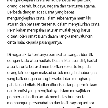
orang, daerah, budaya, negara dan tentunya agama.
Berbeda dengan adat Barat yang bebas
mengungkapkan cinta, Islam sebenarnya memiliki
aturan dan batasan tertentu dalam menyalurkan cinta.
Pernikahan merupakan aturan mutlak yang harus
ditaati oleh umat Islam dalam rangka menyalurkan
cinta halal kepada pasangannya.
Di negara kita tentunya pernikahan sangat identik
dengan kado atau hadiah. Dalam Islam sendiri, hadiah
atau karunia berarti memberikan sesuatu kepada
orang lain dengan maksud untuk menjalin hubungan
yang baik dengan orang tersebut dan mengharap
pahala dari Allah. Hadiah diberikan tanpa permintaan
dan kondisi yang mengikatnya. Islam mewajibkan
pemberian hadiah untuk membalas budi serta
membangun persahabatan dan kasih sayang antara