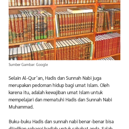
Sumber Gambar: Google
Selain Al-Qur’an, Hadis dan Sunnah Nabi juga
merupakan pedoman hidup bagi umat Islam. Oleh
karena itu, adalah kewajiban umat Islam untuk
mempelajari dan mematuhi Hadis dan Sunnah Nabi
Muhammad.
Buku-buku Hadis dan sunnah nabi benar-benar bisa
dijadikan sebagai hadiah untuk sahabat anda. Salah