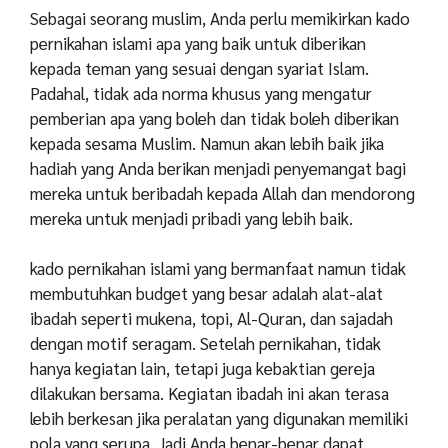
Sebagai seorang muslim, Anda perlu memikirkan kado
pernikahan islami apa yang baik untuk diberikan
kepada teman yang sesuai dengan syariat Islam.
Padahal, tidak ada norma khusus yang mengatur
pemberian apa yang boleh dan tidak boleh diberikan
kepada sesama Muslim. Namun akan lebih baik jika
hadiah yang Anda berikan menjadi penyemangat bagi
mereka untuk beribadah kepada Allah dan mendorong
mereka untuk menjadi pribadi yang lebih baik.
kado pernikahan islami yang bermanfaat namun tidak
membutuhkan budget yang besar adalah alat-alat
ibadah seperti mukena, topi, Al-Quran, dan sajadah
dengan motif seragam. Setelah pernikahan, tidak
hanya kegiatan lain, tetapi juga kebaktian gereja
dilakukan bersama. Kegiatan ibadah ini akan terasa
lebih berkesan jika peralatan yang digunakan memiliki
pola yang serupa. Jadi Anda benar-benar dapat