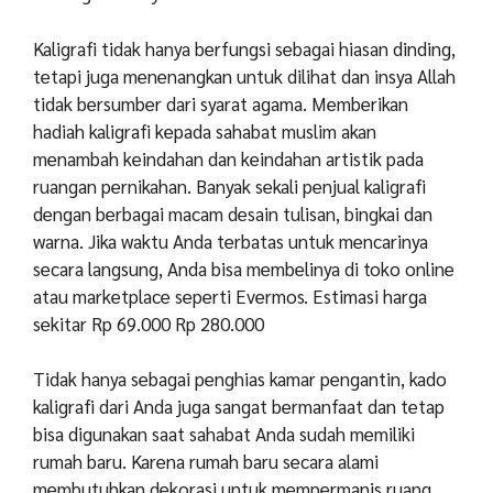
Kaligrafi tidak hanya berfungsi sebagai hiasan dinding,
tetapi juga menenangkan untuk dilihat dan insya Allah
tidak bersumber dari syarat agama. Memberikan
hadiah kaligrafi kepada sahabat muslim akan
menambah keindahan dan keindahan artistik pada
ruangan pernikahan. Banyak sekali penjual kaligrafi
dengan berbagai macam desain tulisan, bingkai dan
warna. Jika waktu Anda terbatas untuk mencarinya
secara langsung, Anda bisa membelinya di toko online
atau marketplace seperti Evermos. Estimasi harga
sekitar Rp 69.000 Rp 280.000
Tidak hanya sebagai penghias kamar pengantin, kado
kaligrafi dari Anda juga sangat bermanfaat dan tetap
bisa digunakan saat sahabat Anda sudah memiliki
rumah baru. Karena rumah baru secara alami
membutuhkan dekorasi untuk mempermanis ruang,