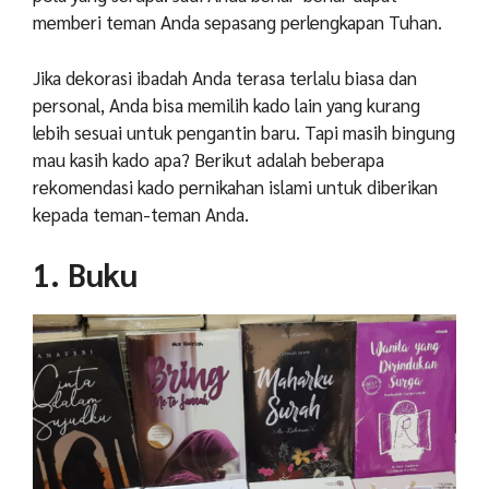
memberi teman Anda sepasang perlengkapan Tuhan.
Jika dekorasi ibadah Anda terasa terlalu biasa dan
personal, Anda bisa memilih kado lain yang kurang
lebih sesuai untuk pengantin baru. Tapi masih bingung
mau kasih kado apa? Berikut adalah beberapa
rekomendasi kado pernikahan islami untuk diberikan
kepada teman-teman Anda.
1. Buku