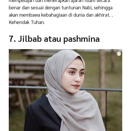
mempelajari dan menerapkan ajaran Islam secara
benar dan sesuai dengan tuntunan Nabi, sehingga
akan membawa kebahagiaan di dunia dan akhirat. .
Kehendak Tuhan.
7. Jilbab atau pashmina