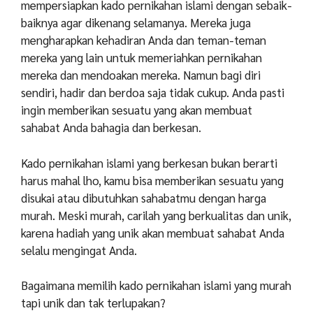
mempersiapkan kado pernikahan islami dengan sebaik-
baiknya agar dikenang selamanya. Mereka juga
mengharapkan kehadiran Anda dan teman-teman
mereka yang lain untuk memeriahkan pernikahan
mereka dan mendoakan mereka. Namun bagi diri
sendiri, hadir dan berdoa saja tidak cukup. Anda pasti
ingin memberikan sesuatu yang akan membuat
sahabat Anda bahagia dan berkesan.
Kado pernikahan islami yang berkesan bukan berarti
harus mahal lho, kamu bisa memberikan sesuatu yang
disukai atau dibutuhkan sahabatmu dengan harga
murah. Meski murah, carilah yang berkualitas dan unik,
karena hadiah yang unik akan membuat sahabat Anda
selalu mengingat Anda.
Bagaimana memilih kado pernikahan islami yang murah
tapi unik dan tak terlupakan?