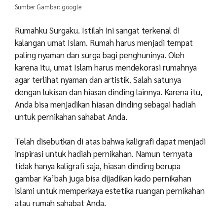
Sumber Gambar: google
Rumahku Surgaku. Istilah ini sangat terkenal di
kalangan umat Islam. Rumah harus menjadi tempat
paling nyaman dan surga bagi penghuninya. Oleh
karena itu, umat Islam harus mendekorasi rumahnya
agar terlihat nyaman dan artistik. Salah satunya
dengan lukisan dan hiasan dinding lainnya. Karena itu,
Anda bisa menjadikan hiasan dinding sebagai hadiah
untuk pernikahan sahabat Anda.
Telah disebutkan di atas bahwa kaligrafi dapat menjadi
inspirasi untuk hadiah pernikahan. Namun ternyata
tidak hanya kaligrafi saja, hiasan dinding berupa
gambar Ka’bah juga bisa dijadikan kado pernikahan
islami untuk memperkaya estetika ruangan pernikahan
atau rumah sahabat Anda.