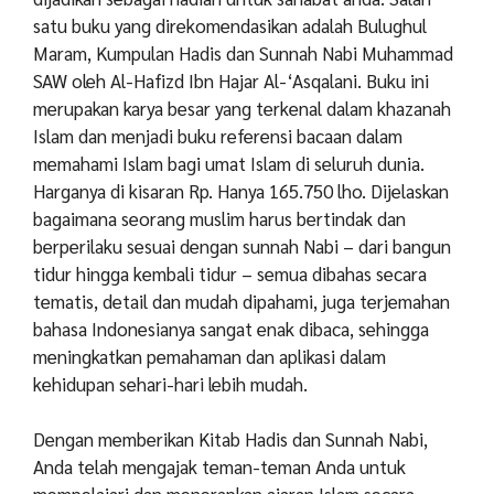
satu buku yang direkomendasikan adalah Bulughul
Maram, Kumpulan Hadis dan Sunnah Nabi Muhammad
SAW oleh Al-Hafizd Ibn Hajar Al-‘Asqalani. Buku ini
merupakan karya besar yang terkenal dalam khazanah
Islam dan menjadi buku referensi bacaan dalam
memahami Islam bagi umat Islam di seluruh dunia.
Harganya di kisaran Rp. Hanya 165.750 lho. Dijelaskan
bagaimana seorang muslim harus bertindak dan
berperilaku sesuai dengan sunnah Nabi – dari bangun
tidur hingga kembali tidur – semua dibahas secara
tematis, detail dan mudah dipahami, juga terjemahan
bahasa Indonesianya sangat enak dibaca, sehingga
meningkatkan pemahaman dan aplikasi dalam
kehidupan sehari-hari lebih mudah.
Dengan memberikan Kitab Hadis dan Sunnah Nabi,
Anda telah mengajak teman-teman Anda untuk