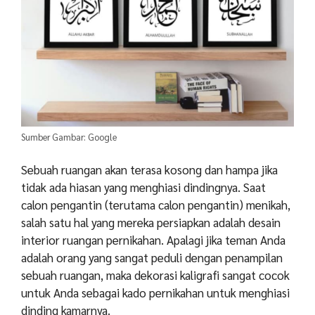
Sumber Gambar: Google
Sebuah ruangan akan terasa kosong dan hampa jika
tidak ada hiasan yang menghiasi dindingnya. Saat
calon pengantin (terutama calon pengantin) menikah,
salah satu hal yang mereka persiapkan adalah desain
interior ruangan pernikahan. Apalagi jika teman Anda
adalah orang yang sangat peduli dengan penampilan
sebuah ruangan, maka dekorasi kaligrafi sangat cocok
untuk Anda sebagai kado pernikahan untuk menghiasi
dinding kamarnya.