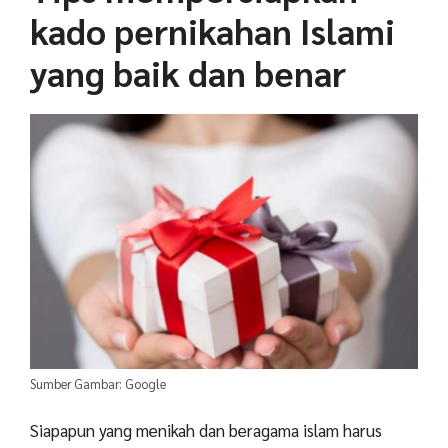
kado pernikahan Islami
yang baik dan benar
Sumber Gambar: Google
Siapapun yang menikah dan beragama islam harus