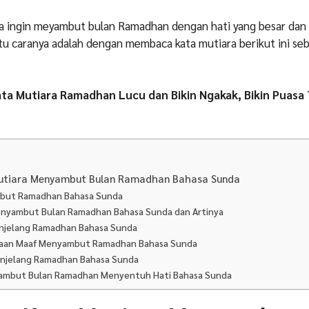
ta ingin meyambut bulan Ramadhan dengan hati yang besar dan
tu caranya adalah dengan membaca kata mutiara berikut ini se
ata Mutiara Ramadhan Lucu dan Bikin Ngakak, Bikin Puasa
utiara Menyambut Bulan Ramadhan Bahasa Sunda
but Ramadhan Bahasa Sunda
enyambut Bulan Ramadhan Bahasa Sunda dan Artinya
enjelang Ramadhan Bahasa Sunda
aan Maaf Menyambut Ramadhan Bahasa Sunda
njelang Ramadhan Bahasa Sunda
ambut Bulan Ramadhan Menyentuh Hati Bahasa Sunda