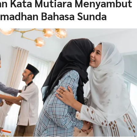
n Kata Mutiara Menyambut
amadhan Bahasa Sunda