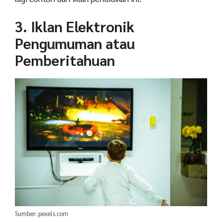
3. Iklan Elektronik
Pengumuman atau
Pemberitahuan
Sumber: pexels.com