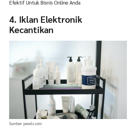
Efektif Untuk Bisnis Online Anda
4. Iklan Elektronik
Kecantikan
Sumber: pexels.com