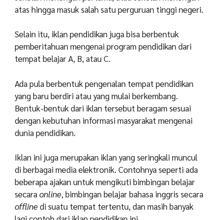
atas hingga masuk salah satu perguruan tinggi negeri.
Selain itu, iklan pendidikan juga bisa berbentuk
pemberitahuan mengenai program pendidikan dari
tempat belajar A, B, atau C.
Ada pula berbentuk pengenalan tempat pendidikan
yang baru berdiri atau yang mulai berkembang.
Bentuk-bentuk dari iklan tersebut beragam sesuai
dengan kebutuhan informasi masyarakat mengenai
dunia pendidikan.
Iklan ini juga merupakan iklan yang seringkali muncul
di berbagai media elektronik. Contohnya seperti ada
beberapa ajakan untuk mengikuti bimbingan belajar
secara
online
, bimbingan belajar bahasa inggris secara
offline
di suatu tempat tertentu, dan masih banyak
lagi contoh dari iklan pendidikan ini.