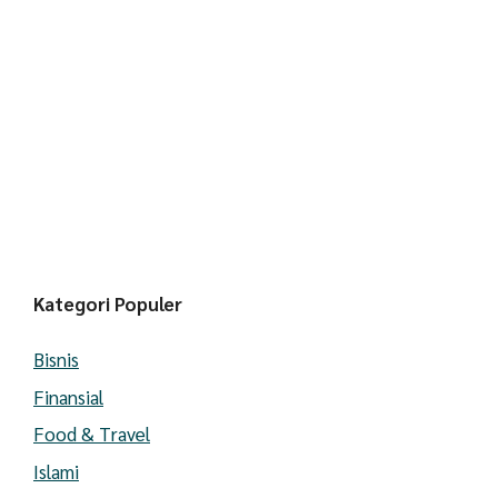
Kategori Populer
Bisnis
Finansial
Food & Travel
Islami