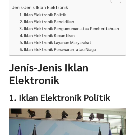
Jenis-Jenis Iklan Elektronik
1. Iklan Elektronik Politik
2. Iklan Elektronik Pendidikan
3. Iklan Elektronik Pengumuman atau Pemberitahuan
4. Iklan Elektronik Kecantikan
5. Iklan Elektronik Layanan Masyarakat
6. Iklan Elektronik Penawaran atau Niaga
Jenis-Jenis Iklan
Elektronik
1. Iklan Elektronik Politik