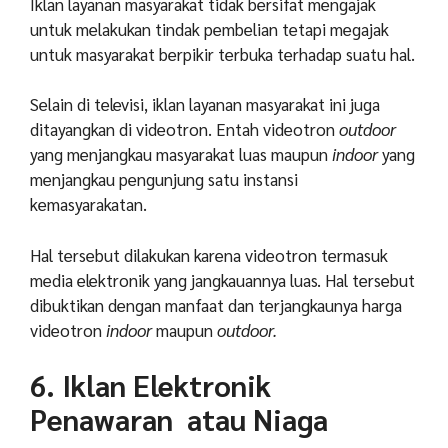
Iklan layanan masyarakat tidak bersifat mengajak
untuk melakukan tindak pembelian tetapi megajak
untuk masyarakat berpikir terbuka terhadap suatu hal.
Selain di televisi, iklan layanan masyarakat ini juga
ditayangkan di videotron. Entah videotron
outdoor
yang menjangkau masyarakat luas maupun
indoor
yang
menjangkau pengunjung satu instansi
kemasyarakatan.
Hal tersebut dilakukan karena videotron termasuk
media elektronik yang jangkauannya luas. Hal tersebut
dibuktikan dengan manfaat dan terjangkaunya harga
videotron
indoor
maupun
outdoor.
6. Iklan Elektronik
Penawaran atau Niaga