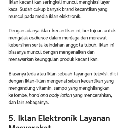
Iklan kecantikan seringkali muncul menghiasi layar
kaca. Sudah cukup banyak brand kecantikan yang
muncul pada media iklan elektronik.
Dengan adanya iklan kecantikan ini, bertujuan untuk
mengajak
audience
dalam menjaga dan merawat
kebersihan serta keindahan anggota tubuh. Iklan ini
biasanya muncul dengan mengenalkan dan
menawarkan keunggulan produk kecantikan.
Biasanya jeda atau iklan sebuah tayangan televisi, diisi
dengan iklan-iklan mengenai sabun kecantikan yang
mengandung vitamin, sampo yang menghilangkan
ketombe,
hand and body lotion
yang mencerahkan,
dan lain sebagainya.
5. Iklan Elektronik Layanan
Masyarakat