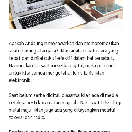
Apakah Anda ingin menawarkan dan mempromosikan
suatu barang atau jasa? Iklan adalah suatu cara yang
tepat dan dinilai cukuf efektif dalam hal tersebut.
Namun, karena saat ini serba digital, maka penting
untuk kita semua mengetahui jenis jenis iklan
elektronik.
Saat belum serba digital, biasanya iklan ada di media
cetak seperti koran atau majalah. Nah, saat teknologi
mulai maju, iklan juga ada yang ditayangkan melalui
televisi dan radio.
Berdasarkan penggunaan media, iklan dibedakan