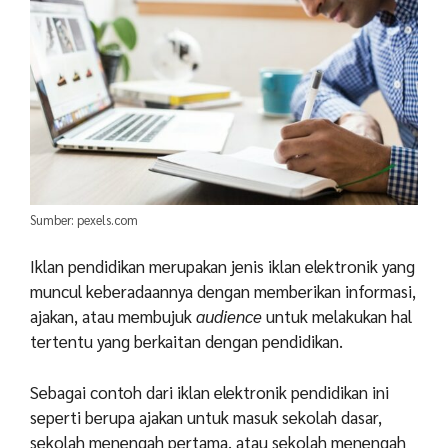
Sumber: pexels.com
Iklan pendidikan merupakan jenis iklan elektronik yang
muncul keberadaannya dengan memberikan informasi,
ajakan, atau membujuk
audience
untuk melakukan hal
tertentu yang berkaitan dengan pendidikan.
Sebagai contoh dari iklan elektronik pendidikan ini
seperti berupa ajakan untuk masuk sekolah dasar,
sekolah menengah pertama, atau sekolah menengah