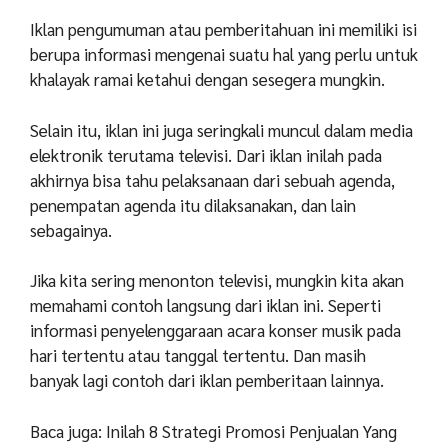
Iklan pengumuman atau pemberitahuan ini memiliki isi
berupa informasi mengenai suatu hal yang perlu untuk
khalayak ramai ketahui dengan sesegera mungkin.
Selain itu, iklan ini juga seringkali muncul dalam media
elektronik terutama televisi. Dari iklan inilah pada
akhirnya bisa tahu pelaksanaan dari sebuah agenda,
penempatan agenda itu dilaksanakan, dan lain
sebagainya.
Jika kita sering menonton televisi, mungkin kita akan
memahami contoh langsung dari iklan ini. Seperti
informasi penyelenggaraan acara konser musik pada
hari tertentu atau tanggal tertentu. Dan masih
banyak lagi contoh dari iklan pemberitaan lainnya.
Baca juga: Inilah 8 Strategi Promosi Penjualan Yang