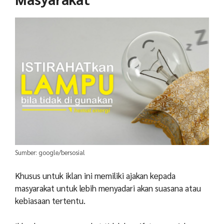
Sumber: google/bersosial
Khusus untuk iklan ini memiliki ajakan kepada
masyarakat untuk lebih menyadari akan suasana atau
kebiasaan tertentu.