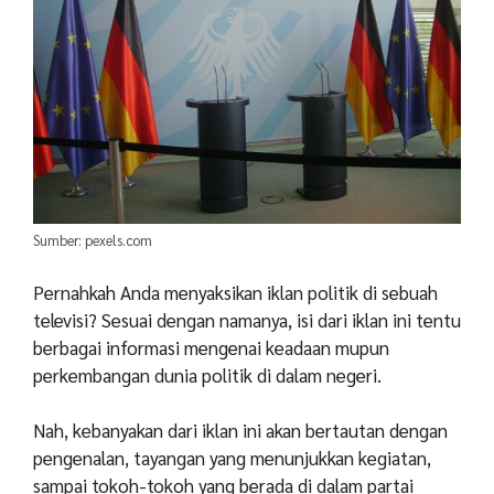
Sumber: pexels.com
Pernahkah Anda menyaksikan iklan politik di sebuah
televisi? Sesuai dengan namanya, isi dari iklan ini tentu
berbagai informasi mengenai keadaan mupun
perkembangan dunia politik di dalam negeri.
Nah, kebanyakan dari iklan ini akan bertautan dengan
pengenalan, tayangan yang menunjukkan kegiatan,
sampai tokoh-tokoh yang berada di dalam partai