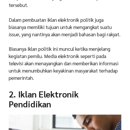
tersebut.
Dalam pembuatan iklan elektronik politik juga
biasanya memiliki tujuan untuk mengangkat suatu
issue
, yang nantinya akan menjadi bahasan bagi rakyat.
Biasanya iklan politik ini muncul ketika menjelang
kegiatan pemilu. Media elektronik seperti pada
televisi akan menayangkan dan memberikan informasi
untuk menumbuhkan keyakinan masyarakat terhadap
pemerintah.
2. Iklan Elektronik
Pendidikan