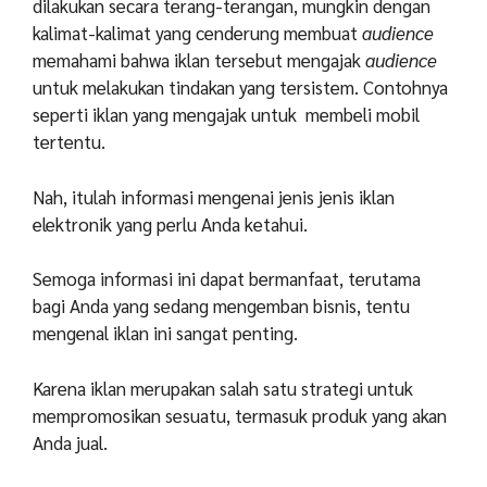
dilakukan secara terang-terangan, mungkin dengan
kalimat-kalimat yang cenderung membuat
audience
memahami bahwa iklan tersebut mengajak
audience
untuk melakukan tindakan yang tersistem. Contohnya
seperti iklan yang mengajak untuk membeli mobil
tertentu.
Nah, itulah informasi mengenai jenis jenis iklan
elektronik yang perlu Anda ketahui.
Semoga informasi ini dapat bermanfaat, terutama
bagi Anda yang sedang mengemban bisnis, tentu
mengenal iklan ini sangat penting.
Karena iklan merupakan salah satu strategi untuk
mempromosikan sesuatu, termasuk produk yang akan
Anda jual.