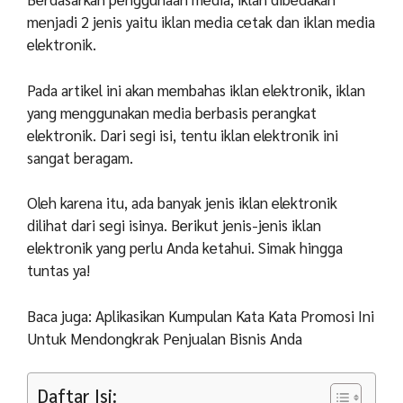
menjadi 2 jenis yaitu iklan media cetak dan iklan media
elektronik.
Pada artikel ini akan membahas iklan elektronik, iklan
yang menggunakan media berbasis perangkat
elektronik. Dari segi isi, tentu iklan elektronik ini
sangat beragam.
Oleh karena itu, ada banyak jenis iklan elektronik
dilihat dari segi isinya. Berikut jenis-jenis iklan
elektronik yang perlu Anda ketahui. Simak hingga
tuntas ya!
Baca juga: Aplikasikan Kumpulan Kata Kata Promosi Ini
Untuk Mendongkrak Penjualan Bisnis Anda
Daftar Isi: