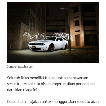
Sumber: pexels.com
Seluruh iklan memiliki tujuan untuk menawarkan
sesuatu, tetapi kita bisa mengerucutkan pengertian
dari iklan niaga ini.
Dalam hal ini, ajakan untuk menggunakan sesuatu akan