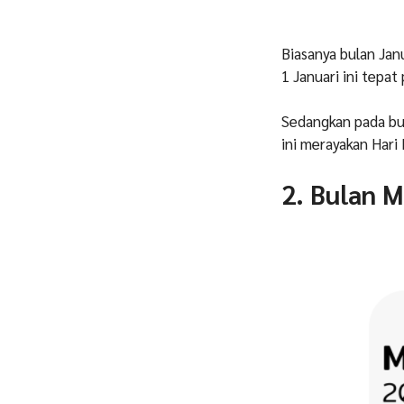
Biasanya bulan Jan
1 Januari ini tepa
Sedangkan pada bul
ini merayakan Hari 
2. Bulan M