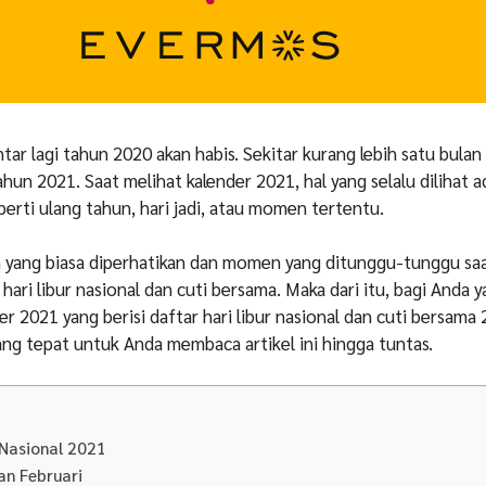
tar lagi tahun 2020 akan habis. Sekitar kurang lebih satu bulan 
un 2021. Saat melihat kalender 2021, hal yang selalu dilihat a
erti ulang tahun, hari jadi, atau momen tertentu.
n yang biasa diperhatikan dan momen yang ditunggu-tunggu sa
 hari libur nasional dan cuti bersama. Maka dari itu, bagi Anda y
r 2021 yang berisi daftar hari libur nasional dan cuti bersama 
ng tepat untuk Anda membaca artikel ini hingga tuntas.
 Nasional 2021
an Februari