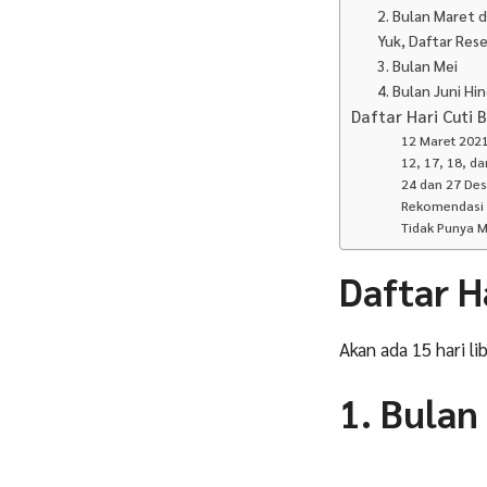
2. Bulan Maret d
Yuk, Daftar Rese
3. Bulan Mei
4. Bulan Juni H
Daftar Hari Cuti
12 Maret 2021
12, 17, 18, da
24 dan 27 De
Rekomendasi 
Tidak Punya 
Daftar H
Akan ada 15 hari l
1. Bulan