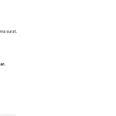
ima surat.
ar.
m