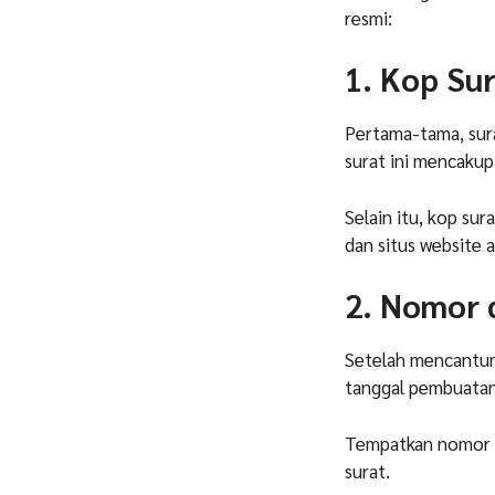
resmi:
1. Kop Su
Pertama-tama, sur
surat ini mencakup
Selain itu, kop su
dan situs website 
2. Nomor 
Setelah mencantum
tanggal pembuatan 
Tempatkan nomor da
surat.