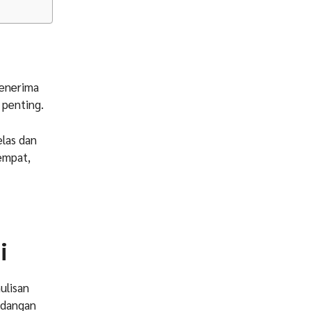
penerima
a penting.
elas dan
empat,
i
ulisan
ndangan