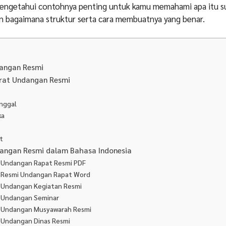
ngetahui contohnya penting untuk kamu memahami apa itu s
n bagaimana struktur serta cara membuatnya yang benar.
dangan Resmi
rat Undangan Resmi
nggal
ka
t
angan Resmi dalam Bahasa Indonesia
t Undangan Rapat Resmi PDF
t Resmi Undangan Rapat Word
t Undangan Kegiatan Resmi
t Undangan Seminar
t Undangan Musyawarah Resmi
 Undangan Dinas Resmi