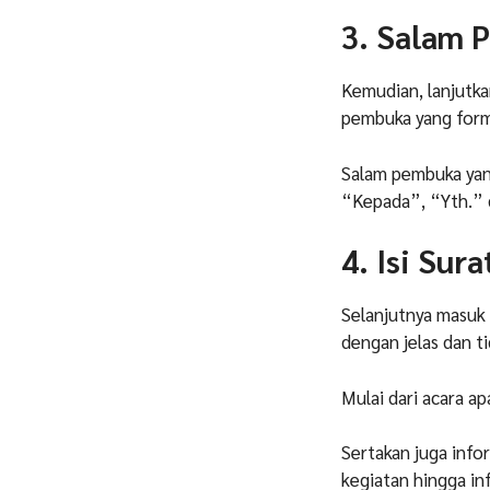
3. Salam
Kemudian, lanjutka
pembuka yang form
Salam pembuka yan
“Kepada”, “Yth.” d
4. Isi Sura
Selanjutnya masuk p
dengan jelas dan t
Mulai dari acara a
Sertakan juga info
kegiatan hingga in