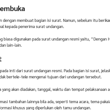
 Pembuka
n dengan membuat bagian isi surat. Namun, sebelum itu berika
al kepada penerima surat undangan.
g biasa digunakan pada surat undangan resmi yaitu, “Dengan 
an lain-lain.
t
ada inti dari surat undangan resmi. Pada bagian isi surat, jelas
idak bertele-tele mengenai tujuan dari undangan tersebut.
pa yang akan diadakan, tanggal, waktu dan tempat pelaksanaan 
rmasi tambahan lainnya bila ada, seperti tema acara, tema paka
formasi khusus yang diperlukan oleh tamu undangan.