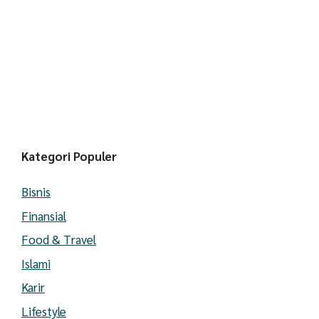
Kategori Populer
Bisnis
Finansial
Food & Travel
Islami
Karir
Lifestyle