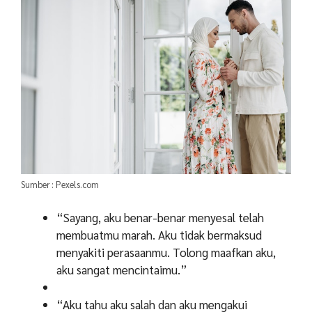
Sumber : Pexels.com
“Sayang, aku benar-benar menyesal telah
membuatmu marah. Aku tidak bermaksud
menyakiti perasaanmu. Tolong maafkan aku,
aku sangat mencintaimu.”
“Aku tahu aku salah dan aku mengakui