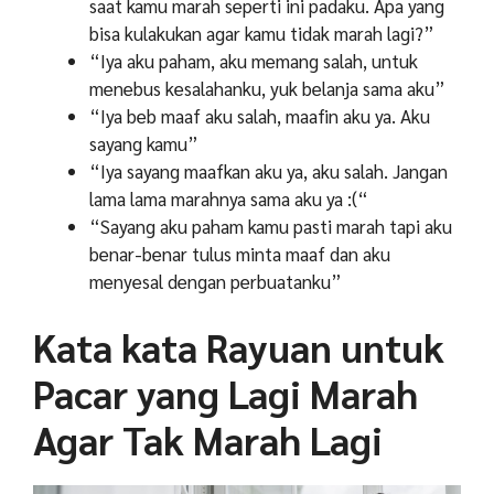
saat kamu marah seperti ini padaku. Apa yang
bisa kulakukan agar kamu tidak marah lagi?”
“Iya aku paham, aku memang salah, untuk
menebus kesalahanku, yuk belanja sama aku”
“Iya beb maaf aku salah, maafin aku ya. Aku
sayang kamu”
“Iya sayang maafkan aku ya, aku salah. Jangan
lama lama marahnya sama aku ya :(“
“Sayang aku paham kamu pasti marah tapi aku
benar-benar tulus minta maaf dan aku
menyesal dengan perbuatanku”
Kata kata Rayuan untuk
Pacar yang Lagi Marah
Agar Tak Marah Lagi