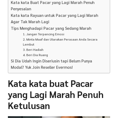
Kata kata Buat Pacar yang Lagi Marah Penuh
Penyesalan
Kata kata Rayuan untuk Pacar yang Lagi Marah
Agar Tak Marah Lagi
Tips Menghadapi Pacar yang Sedang Marah
1. Jangan Terpancing Emosi
2. Minta Maaf dan Utarakan Perasaan Anda Secara
Lembut
3. Beri Hadiah
4. Beri Dia Ruang
Si Dia Udah Ingin Diseriusin tapi Belum Punya
Modal? Yuk Join Reseller Evermos!
Kata kata buat Pacar
yang Lagi Marah Penuh
Ketulusan