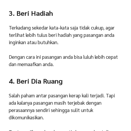
3. Beri Hadiah
Terkadang sekedar kata-kata saja tidak cukup, agar
terlihat lebih tulus beri hadiah yang pasangan anda
inginkan atau butuhkan.
Dengan cara ini pasangan anda bisa luluh lebih cepat
dan memaafkan anda.
4. Beri Dia Ruang
Salah paham antar pasangan kerap kali terjadi. Tapi
ada kalanya pasangan masih terjebak dengan
perasaannya sendiri sehingga sulit untuk
dikomunikasikan.