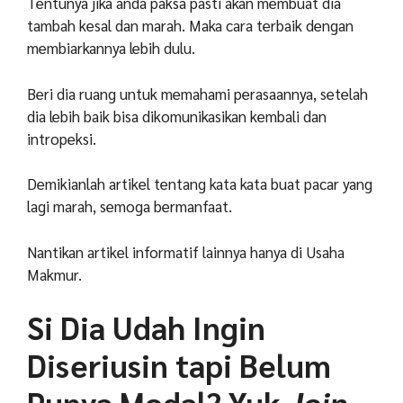
Tentunya jika anda paksa pasti akan membuat dia
tambah kesal dan marah. Maka cara terbaik dengan
membiarkannya lebih dulu.
Beri dia ruang untuk memahami perasaannya, setelah
dia lebih baik bisa dikomunikasikan kembali dan
intropeksi.
Demikianlah artikel tentang kata kata buat pacar yang
lagi marah, semoga bermanfaat.
Nantikan artikel informatif lainnya hanya di Usaha
Makmur.
Si Dia Udah Ingin
Diseriusin tapi Belum
Punya Modal? Yuk
Join