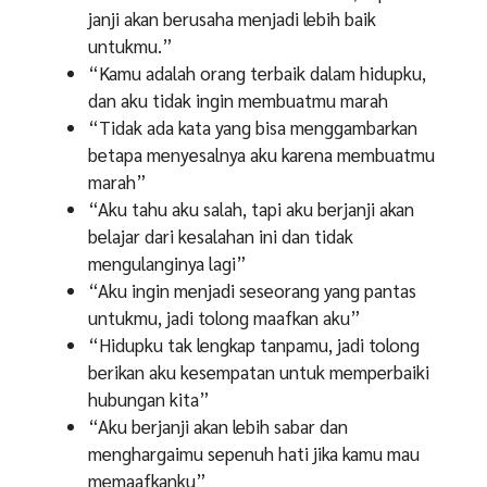
janji akan berusaha menjadi lebih baik
untukmu.”
“Kamu adalah orang terbaik dalam hidupku,
dan aku tidak ingin membuatmu marah
“Tidak ada kata yang bisa menggambarkan
betapa menyesalnya aku karena membuatmu
marah”
“Aku tahu aku salah, tapi aku berjanji akan
belajar dari kesalahan ini dan tidak
mengulanginya lagi”
“Aku ingin menjadi seseorang yang pantas
untukmu, jadi tolong maafkan aku”
“Hidupku tak lengkap tanpamu, jadi tolong
berikan aku kesempatan untuk memperbaiki
hubungan kita”
“Aku berjanji akan lebih sabar dan
menghargaimu sepenuh hati jika kamu mau
memaafkanku”