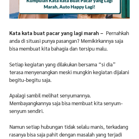
Kata kata buat pacar yang lagi marah –
Pernahkah
anda di situasi punya pasangan? Memikirkannya saja
bisa membuat kita bahagia dan tersipu malu.
Setiap kegiatan yang dilakukan bersama “si dia”
terasa menyenangkan meski mungkin kegiatan dijalani
begitu-begitu saja.
Apalagi sambil melihat senyumannya.
Membayangkannya saja bisa membuat kita senyum-
senyum sendiri.
Namun setiap hubungan tidak selalu manis, terkadang
rasanya bisa saja pahit dengan masalah yang terjadi