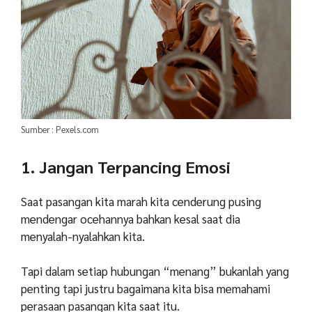
Sumber : Pexels.com
1. Jangan Terpancing Emosi
Saat pasangan kita marah kita cenderung pusing
mendengar ocehannya bahkan kesal saat dia
menyalah-nyalahkan kita.
Tapi dalam setiap hubungan “menang” bukanlah yang
penting tapi justru bagaimana kita bisa memahami
perasaan pasangan kita saat itu.