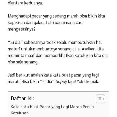
diantara keduanya.
Menghadapi pacar yang sedang marah bisa bikin kita
kepikiran dan galau. Lalu bagaimana cara
mengatasinya?
“Si dia” sebenarnya tidak selalu membutuhkan hal
materi untuk membuatnya senang saja. Asalkan kita
meminta maaf dan memperlihatkan ketulusan kita dia
bisa saja senang.
Jadi berikut adalah kata kata buat pacar yang lagi
marah. Bisa bikin “si dia”
happy
lagi! Yuk disimak.
Daftar Isi:
Kata kata buat Pacar yang Lagi Marah Penuh
Ketulusan