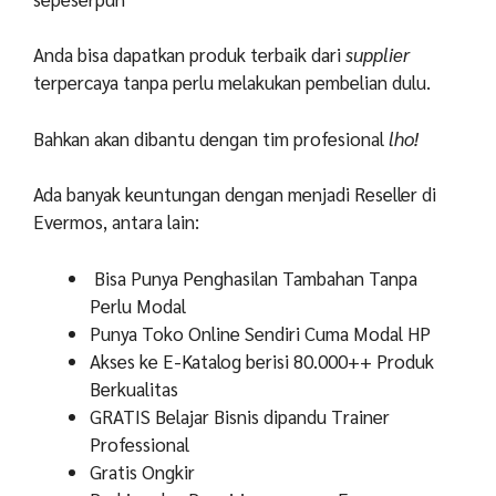
Anda bisa dapatkan produk terbaik dari
supplier
terpercaya tanpa perlu melakukan pembelian dulu.
Bahkan akan dibantu dengan tim profesional
lho!
Ada banyak keuntungan dengan menjadi Reseller di
Evermos, antara lain:
Bisa Punya Penghasilan Tambahan Tanpa
Perlu Modal
Punya Toko Online Sendiri Cuma Modal HP
Akses ke E-Katalog berisi 80.000++ Produk
Berkualitas
GRATIS Belajar Bisnis dipandu Trainer
Professional
Gratis Ongkir