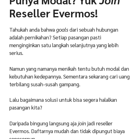
Reseller Evermos!
Tahukah anda bahwa
goals
dari sebuah hubungan
adalah pernikahan? Setiap pasangan pasti
menginginkan satu langkah selanjutnya yang lebih
serius.
Namun yang namanya menikah tentu butuh modal dan
kebutuhan kedepannya. Sementara sekarang cari uang
terbilang susah-susah gampang.
Lalu bagaimana solusi untuk bisa segera halalkan
pasangan kita?
Daripada bingung langsung aja
join
jadi reseller
Evermos. Daftarnya mudah dan tidak dipungut biaya
sepeserpun