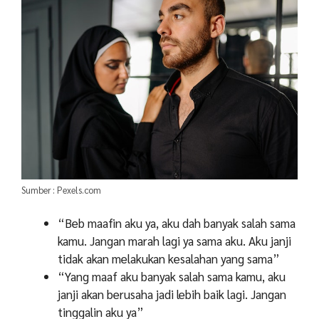
Sumber : Pexels.com
“Beb maafin aku ya, aku dah banyak salah sama
kamu. Jangan marah lagi ya sama aku. Aku janji
tidak akan melakukan kesalahan yang sama”
“Yang maaf aku banyak salah sama kamu, aku
janji akan berusaha jadi lebih baik lagi. Jangan
tinggalin aku ya”