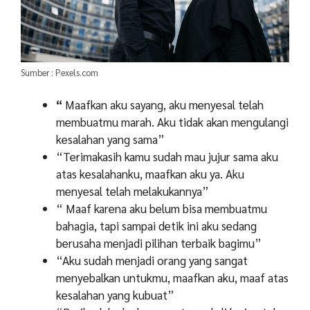
Sumber : Pexels.com
“
Maafkan aku sayang, aku menyesal telah
membuatmu marah. Aku tidak akan mengulangi
kesalahan yang sama”
“Terimakasih kamu sudah mau jujur sama aku
atas kesalahanku, maafkan aku ya. Aku
menyesal telah melakukannya”
“ Maaf karena aku belum bisa membuatmu
bahagia, tapi sampai detik ini aku sedang
berusaha menjadi pilihan terbaik bagimu”
“Aku sudah menjadi orang yang sangat
menyebalkan untukmu, maafkan aku, maaf atas
kesalahan yang kubuat”