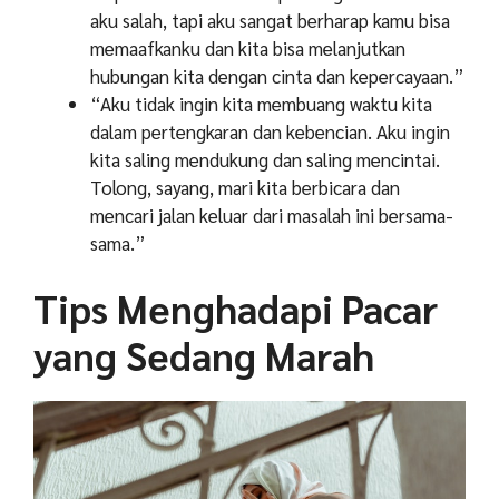
aku salah, tapi aku sangat berharap kamu bisa
memaafkanku dan kita bisa melanjutkan
hubungan kita dengan cinta dan kepercayaan.”
“Aku tidak ingin kita membuang waktu kita
dalam pertengkaran dan kebencian. Aku ingin
kita saling mendukung dan saling mencintai.
Tolong, sayang, mari kita berbicara dan
mencari jalan keluar dari masalah ini bersama-
sama.”
Tips Menghadapi Pacar
yang Sedang Marah