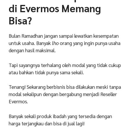
di Evermos Memang
Bisa?
Bulan Ramadhan jangan sampai lewatkan kesempatan
untuk usaha. Banyak
lho
orang yang ingin punya usaha
dengan hasil maksimal.
Tapi sayangnya terhalang oleh modal yang tidak cukup
atau bahkan tidak punya sama sekali.
Tenang! Sekarang berbisnis bisa dilakukan meski tanpa
modal sekalipun dengan bergabung menjadi Reseller
Evermos.
Banyak sekali produk ibadah yang tersedia dengan
harga terjangkau dan bisa di jual lagi!