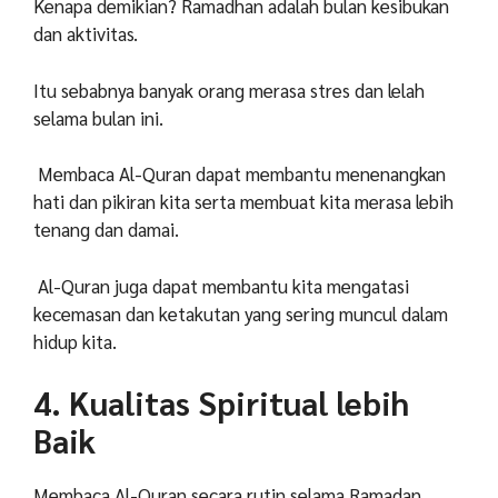
Kenapa demikian? Ramadhan adalah bulan kesibukan
dan aktivitas.
Itu sebabnya banyak orang merasa stres dan lelah
selama bulan ini.
Membaca Al-Quran dapat membantu menenangkan
hati dan pikiran kita serta membuat kita merasa lebih
tenang dan damai.
Al-Quran juga dapat membantu kita mengatasi
kecemasan dan ketakutan yang sering muncul dalam
hidup kita.
4. Kualitas Spiritual lebih
Baik
Membaca Al-Quran secara rutin selama Ramadan