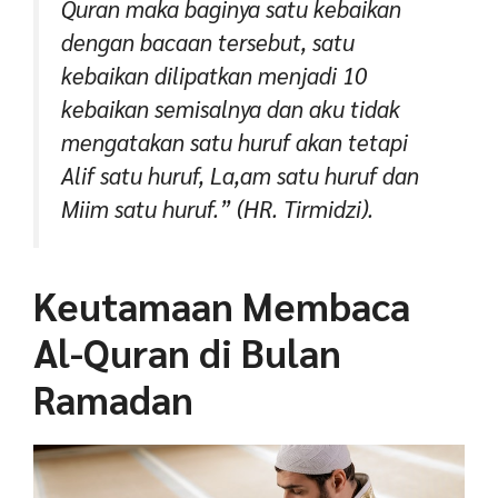
Quran maka baginya satu kebaikan
dengan bacaan tersebut, satu
kebaikan dilipatkan menjadi 10
kebaikan semisalnya dan aku tidak
mengatakan satu huruf akan tetapi
Alif satu huruf, La,am satu huruf dan
Miim satu huruf.”
(HR. Tirmidzi).
Keutamaan Membaca
Al-Quran di Bulan
Ramadan