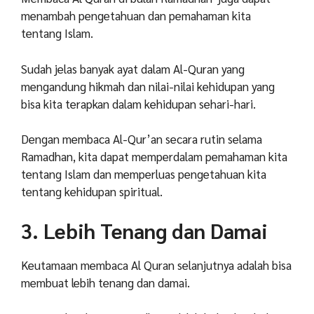
menambah pengetahuan dan pemahaman kita
tentang Islam.
Sudah jelas banyak ayat dalam Al-Quran yang
mengandung hikmah dan nilai-nilai kehidupan yang
bisa kita terapkan dalam kehidupan sehari-hari.
Dengan membaca Al-Qur’an secara rutin selama
Ramadhan, kita dapat memperdalam pemahaman kita
tentang Islam dan memperluas pengetahuan kita
tentang kehidupan spiritual.
3. Lebih Tenang dan Damai
Keutamaan membaca Al Quran selanjutnya adalah bisa
membuat lebih tenang dan damai.