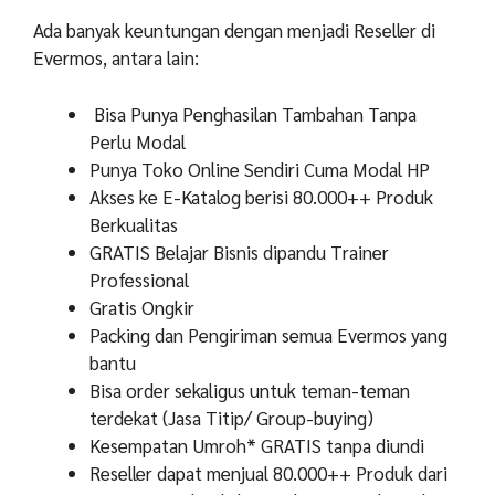
Ada banyak keuntungan dengan menjadi Reseller di
Evermos, antara lain:
Bisa Punya Penghasilan Tambahan Tanpa
Perlu Modal
Punya Toko Online Sendiri Cuma Modal HP
Akses ke E-Katalog berisi 80.000++ Produk
Berkualitas
GRATIS Belajar Bisnis dipandu Trainer
Professional
Gratis Ongkir
Packing dan Pengiriman semua Evermos yang
bantu
Bisa order sekaligus untuk teman-teman
terdekat (Jasa Titip/ Group-buying)
Kesempatan Umroh* GRATIS tanpa diundi
Reseller dapat menjual 80.000++ Produk dari