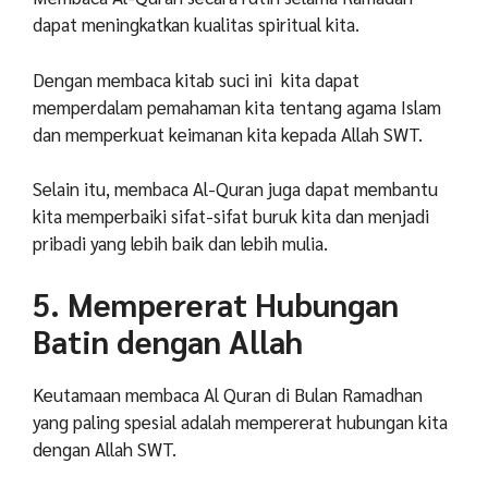
dapat meningkatkan kualitas spiritual kita.
Dengan membaca kitab suci ini kita dapat
memperdalam pemahaman kita tentang agama Islam
dan memperkuat keimanan kita kepada Allah SWT.
Selain itu, membaca Al-Quran juga dapat membantu
kita memperbaiki sifat-sifat buruk kita dan menjadi
pribadi yang lebih baik dan lebih mulia.
5. Mempererat Hubungan
Batin dengan Allah
Keutamaan membaca Al Quran di Bulan Ramadhan
yang paling spesial adalah mempererat hubungan kita
dengan Allah SWT.