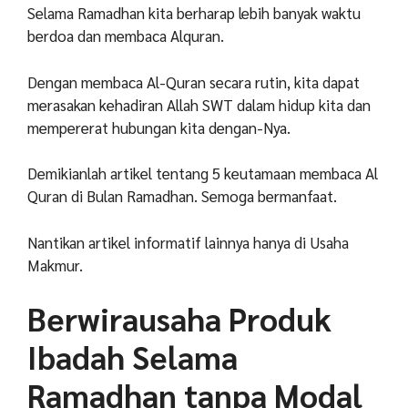
Selama Ramadhan kita berharap lebih banyak waktu
berdoa dan membaca Alquran.
Dengan membaca Al-Quran secara rutin, kita dapat
merasakan kehadiran Allah SWT dalam hidup kita dan
mempererat hubungan kita dengan-Nya.
Demikianlah artikel tentang 5 keutamaan membaca Al
Quran di Bulan Ramadhan. Semoga bermanfaat.
Nantikan artikel informatif lainnya hanya di Usaha
Makmur.
Berwirausaha Produk
Ibadah Selama
Ramadhan tanpa Modal