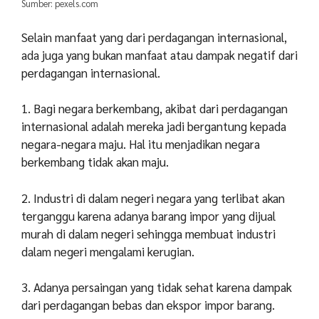
Sumber: pexels.com
Selain manfaat yang dari perdagangan internasional,
ada juga yang bukan manfaat atau dampak negatif dari
perdagangan internasional.
1. Bagi negara berkembang, akibat dari perdagangan
internasional adalah mereka jadi bergantung kepada
negara-negara maju. Hal itu menjadikan negara
berkembang tidak akan maju.
2. Industri di dalam negeri negara yang terlibat akan
terganggu karena adanya barang impor yang dijual
murah di dalam negeri sehingga membuat industri
dalam negeri mengalami kerugian.
3. Adanya persaingan yang tidak sehat karena dampak
dari perdagangan bebas dan ekspor impor barang.