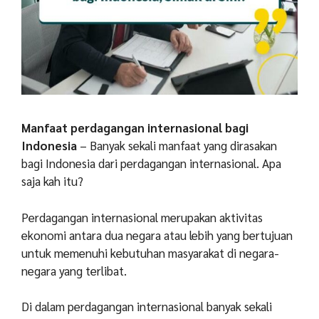
Manfaat perdagangan internasional bagi
Indonesia
– Banyak sekali manfaat yang dirasakan
bagi Indonesia dari perdagangan internasional. Apa
saja kah itu?
Perdagangan internasional merupakan aktivitas
ekonomi antara dua negara atau lebih yang bertujuan
untuk memenuhi kebutuhan masyarakat di negara-
negara yang terlibat.
Di dalam perdagangan internasional banyak sekali