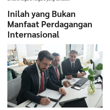
Inilah yang Bukan
Manfaat Perdagangan
Internasional