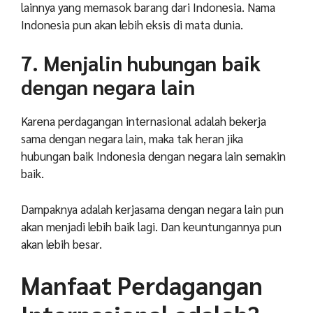
lainnya yang memasok barang dari Indonesia. Nama
Indonesia pun akan lebih eksis di mata dunia.
7. Menjalin hubungan baik
dengan negara lain
Karena perdagangan internasional adalah bekerja
sama dengan negara lain, maka tak heran jika
hubungan baik Indonesia dengan negara lain semakin
baik.
Dampaknya adalah kerjasama dengan negara lain pun
akan menjadi lebih baik lagi. Dan keuntungannya pun
akan lebih besar.
Manfaat Perdagangan