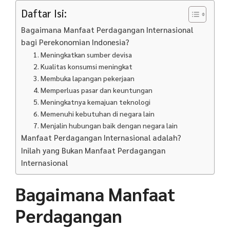
Daftar Isi:
Bagaimana Manfaat Perdagangan Internasional
bagi Perekonomian Indonesia?
1. Meningkatkan sumber devisa
2. Kualitas konsumsi meningkat
3. Membuka lapangan pekerjaan
4. Memperluas pasar dan keuntungan
5. Meningkatnya kemajuan teknologi
6. Memenuhi kebutuhan di negara lain
7. Menjalin hubungan baik dengan negara lain
Manfaat Perdagangan Internasional adalah?
Inilah yang Bukan Manfaat Perdagangan
Internasional
Bagaimana Manfaat
Perdagangan