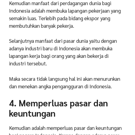
Kemudian manfaat dari perdagangan dunia bagi
Indonesia adalah membuka lapangan pekerjaan yang
semakin luas. Terlebih pada bidang ekspor yang
membutuhkan banyak pekerja.
Selanjutnya manfaat dari pasar dunia yaitu dengan
adanya industri baru di Indonesia akan membuka
lapangan kerja bagi orang yang akan bekerja di
industri tersebut.
Maka secara tidak langsung hal ini akan menurunkan
dan menekan angka pengangguran di Indonesia.
4. Memperluas pasar dan
keuntungan
Kemudian adalah memperluas pasar dan keuntungan