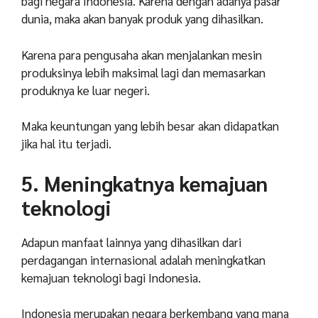
bagi negara Indonesia. Karena dengan adanya pasar
dunia, maka akan banyak produk yang dihasilkan.
Karena para pengusaha akan menjalankan mesin
produksinya lebih maksimal lagi dan memasarkan
produknya ke luar negeri.
Maka keuntungan yang lebih besar akan didapatkan
jika hal itu terjadi.
5. Meningkatnya kemajuan
teknologi
Adapun manfaat lainnya yang dihasilkan dari
perdagangan internasional adalah meningkatkan
kemajuan teknologi bagi Indonesia.
Indonesia merupakan negara berkembang yang mana