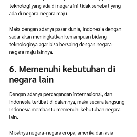
teknologi yang ada di negara ini tidak sehebat yang
ada di negara-negara maju.
Maka dengan adanya pasar dunia, Indonesia dengan
sadar akan meningkatkan kemampuan bidang
teknologinya agar bisa bersaing dengan negara-
negara maju lainnya.
6. Memenuhi kebutuhan di
negara lain
Dengan adanya perdagangan internasional, dan
Indonesia terlibat di dalamnya, maka secara langsung
Indonesia membantu memenuhi kebutuhan negara
lain.
Misalnya negara-negara eropa, amerika dan asia