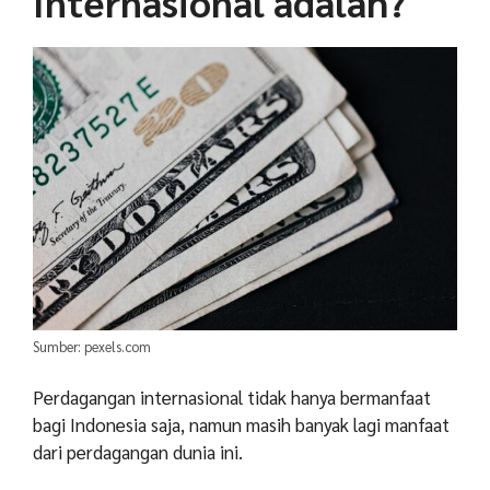
Internasional adalah?
Sumber: pexels.com
Perdagangan internasional tidak hanya bermanfaat
bagi Indonesia saja, namun masih banyak lagi manfaat
dari perdagangan dunia ini.