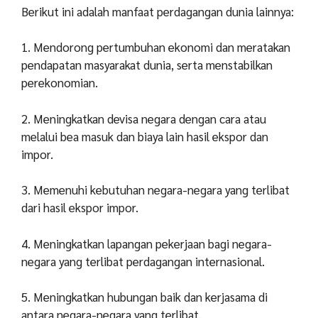
Berikut ini adalah manfaat perdagangan dunia lainnya:
1. Mendorong pertumbuhan ekonomi dan meratakan
pendapatan masyarakat dunia, serta menstabilkan
perekonomian.
2. Meningkatkan devisa negara dengan cara atau
melalui bea masuk dan biaya lain hasil ekspor dan
impor.
3. Memenuhi kebutuhan negara-negara yang terlibat
dari hasil ekspor impor.
4. Meningkatkan lapangan pekerjaan bagi negara-
negara yang terlibat perdagangan internasional.
5. Meningkatkan hubungan baik dan kerjasama di
antara negara-negara yang terlibat.