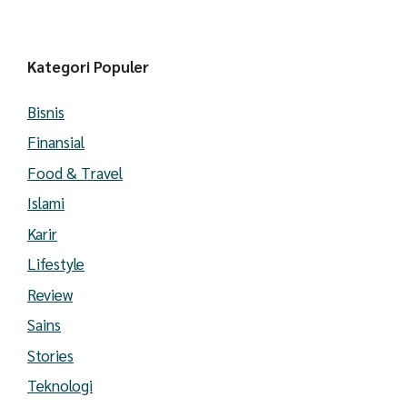
Kategori Populer
Bisnis
Finansial
Food & Travel
Islami
Karir
Lifestyle
Review
Sains
Stories
Teknologi