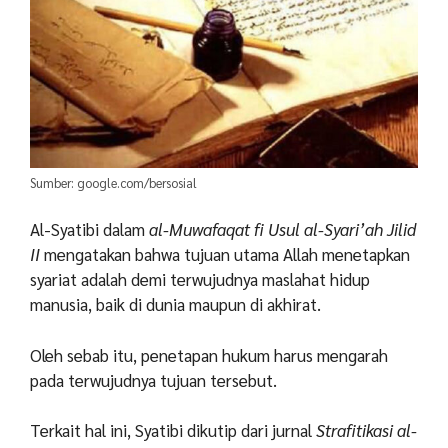
Sumber: google.com/bersosial
Al-Syatibi dalam
al-Muwafaqat fi Usul al-Syari’ah Jilid
II
mengatakan bahwa tujuan utama Allah menetapkan
syariat adalah demi terwujudnya maslahat hidup
manusia, baik di dunia maupun di akhirat.
Oleh sebab itu, penetapan hukum harus mengarah
pada terwujudnya tujuan tersebut.
Terkait hal ini, Syatibi dikutip dari jurnal
Strafitikasi al-