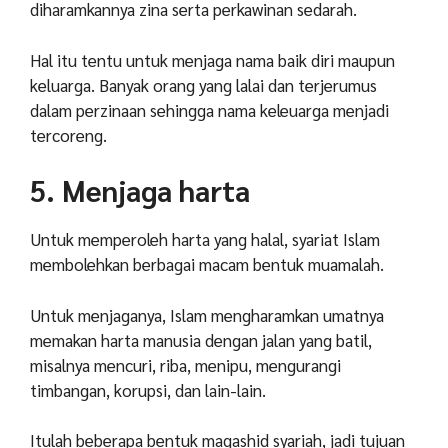
diharamkannya zina serta perkawinan sedarah.
Hal itu tentu untuk menjaga nama baik diri maupun
keluarga. Banyak orang yang lalai dan terjerumus
dalam perzinaan sehingga nama keleuarga menjadi
tercoreng.
5. Menjaga harta
Untuk memperoleh harta yang halal, syariat Islam
membolehkan berbagai macam bentuk muamalah.
Untuk menjaganya, Islam mengharamkan umatnya
memakan harta manusia dengan jalan yang batil,
misalnya mencuri, riba, menipu, mengurangi
timbangan, korupsi, dan lain-lain.
Itulah beberapa bentuk maqashid syariah, jadi tujuan