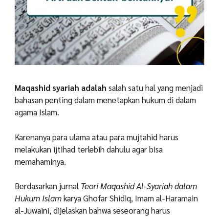
Maqashid syariah adalah
salah satu hal yang menjadi
bahasan penting dalam menetapkan hukum di dalam
agama Islam.
Karenanya para ulama atau para mujtahid harus
melakukan ijtihad terlebih dahulu agar bisa
memahaminya.
Berdasarkan jurnal
Teori Maqashid Al-Syariah dalam
Hukum Islam
karya Ghofar Shidiq, Imam al-Haramain
al-Juwaini, dijelaskan bahwa seseorang harus