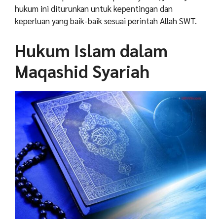
hukum ini diturunkan untuk kepentingan dan
keperluan yang baik-baik sesuai perintah Allah SWT.
Hukum Islam dalam
Maqashid Syariah