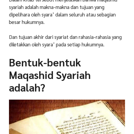
syariah adalah makna-makna dan tujuan yang
dipelihara oleh syara’ dalam seluruh atau sebagian
besar hukumnya.
Dan tujuan akhir dari s
yariat dan rahasia-rahasia yang
diletakkan oleh syara’ pada setiap hukumnya.
Bentuk-bentuk
Maqashid Syariah
adalah?