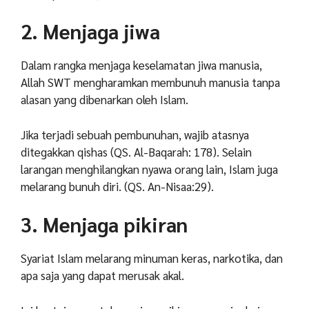
2. Menjaga jiwa
Dalam rangka menjaga keselamatan jiwa manusia,
Allah SWT mengharamkan membunuh manusia tanpa
alasan yang dibenarkan oleh Islam.
Jika terjadi sebuah pembunuhan, wajib atasnya
ditegakkan qishas (QS. Al-Baqarah: 178). Selain
larangan menghilangkan nyawa orang lain, Islam juga
melarang bunuh diri. (QS. An-Nisaa:29).
3. Menjaga pikiran
Syariat Islam melarang minuman keras, narkotika, dan
apa saja yang dapat merusak akal.