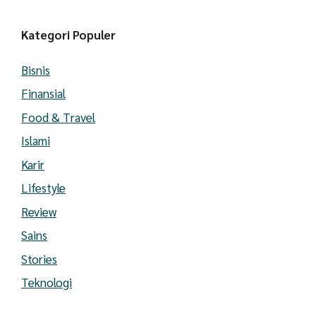
Kategori Populer
Bisnis
Finansial
Food & Travel
Islami
Karir
Lifestyle
Review
Sains
Stories
Teknologi