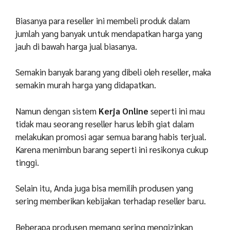
Biasanya para reseller ini membeli produk dalam
jumlah yang banyak untuk mendapatkan harga yang
jauh di bawah harga jual biasanya.
Semakin banyak barang yang dibeli oleh reseller, maka
semakin murah harga yang didapatkan.
Namun dengan sistem
Kerja Online
seperti ini mau
tidak mau seorang reseller harus lebih giat dalam
melakukan promosi agar semua barang habis terjual.
Karena menimbun barang seperti ini resikonya cukup
tinggi.
Selain itu, Anda juga bisa memilih produsen yang
sering memberikan kebijakan terhadap reseller baru.
Beberapa produsen memang sering mengizinkan