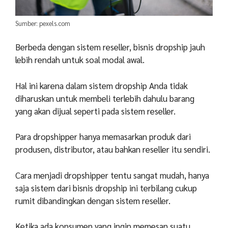
Sumber: pexels.com
Berbeda dengan sistem reseller, bisnis dropship jauh
lebih rendah untuk soal modal awal.
Hal ini karena dalam sistem dropship Anda tidak
diharuskan untuk membeli terlebih dahulu barang
yang akan dijual seperti pada sistem reseller.
Para dropshipper hanya memasarkan produk dari
produsen, distributor, atau bahkan reseller itu sendiri.
Cara menjadi dropshipper tentu sangat mudah, hanya
saja sistem dari bisnis dropship ini terbilang cukup
rumit dibandingkan dengan sistem reseller.
Ketika ada konsumen yang ingin memesan suatu