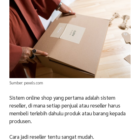
Sumber: pexels.com
Sistem online shop yang pertama adalah sistem
reseller, di mana setiap penjual atau reseller harus
membeli terlebih dahulu produk atau barang kepada
produsen.
Cara jadi reseller tentu sangat mudah.