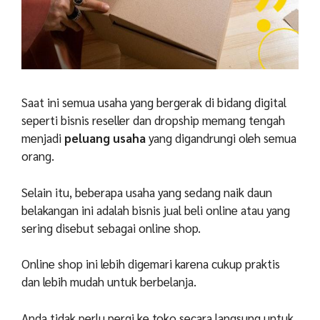
Saat ini semua usaha yang bergerak di bidang digital
seperti bisnis reseller dan dropship memang tengah
menjadi
peluang usaha
yang digandrungi oleh semua
orang.
Selain itu, beberapa usaha yang sedang naik daun
belakangan ini adalah bisnis jual beli online atau yang
sering disebut sebagai online shop.
Online shop ini lebih digemari karena cukup praktis
dan lebih mudah untuk berbelanja.
Anda tidak perlu pergi ke toko secara langsung untuk