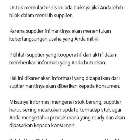
Untuk memulai bisnis ini ada baiknya jika Anda lebih
bijak dalam memilih supplier.
Karena supplier ini nantinya akan menentukan
keberlangsungan usaha yang Anda miliki.
Pilihlah supplier yang kooperatif dan aktif dalam
memberikan informasi yang Anda butuhkan.
Hal ini dikarenakan informasi yang didapatkan dari
suplier nantinya akan diberikan kepada konsumen.
Misalnya informasi mengenai stok barang, supplier
harus sering melakukan update terhadap stok agar
Anda mengetahui produk mana yang ready dan akan
dipasarkan kepada konsumen.