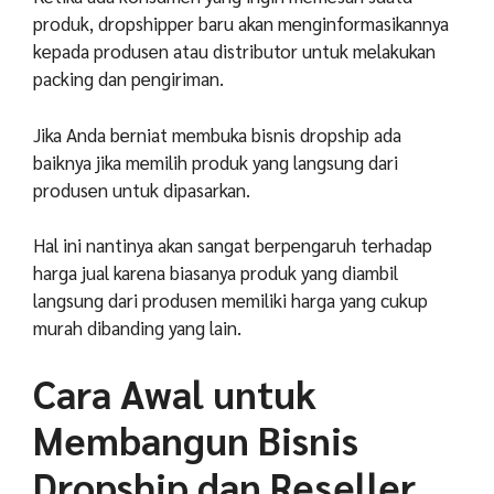
produk, dropshipper baru akan menginformasikannya
kepada produsen atau distributor untuk melakukan
packing dan pengiriman.
Jika Anda berniat membuka bisnis dropship ada
baiknya jika memilih produk yang langsung dari
produsen untuk dipasarkan.
Hal ini nantinya akan sangat berpengaruh terhadap
harga jual karena biasanya produk yang diambil
langsung dari produsen memiliki harga yang cukup
murah dibanding yang lain.
Cara Awal untuk
Membangun Bisnis
Dropship dan Reseller