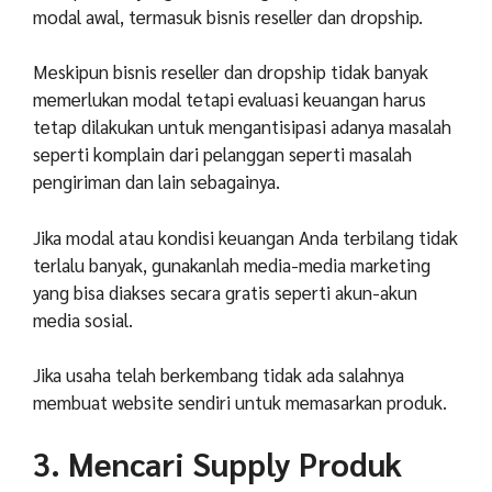
modal awal, termasuk bisnis reseller dan dropship.
Meskipun bisnis reseller dan dropship tidak banyak
memerlukan modal tetapi evaluasi keuangan harus
tetap dilakukan untuk mengantisipasi adanya masalah
seperti komplain dari pelanggan seperti masalah
pengiriman dan lain sebagainya.
Jika modal atau kondisi keuangan Anda terbilang tidak
terlalu banyak, gunakanlah media-media marketing
yang bisa diakses secara gratis seperti akun-akun
media sosial.
Jika usaha telah berkembang tidak ada salahnya
membuat website sendiri untuk memasarkan produk.
3. Mencari Supply Produk