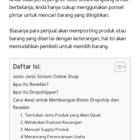
berbelanja, Anda hanya cukup menggunakan ponsel
pintar untuk mencari barang yang diinginkan.
Biasanya para penjual akan memposting produk atau
barang yang disertai dengan keterangan, hal ini akan
memudahkan pembeli untuk memilih barang.
Daftar Isi:
Jenis-Jenis Sistem Online Shop
Apa Itu Reseller?
Apa Itu Dropshipper?
Cara Awal untuk Membangun Bisnis Dropship dan
Reseller
1. Tentukan Jenis Produk yang Akan Dijual
2. Melakukan Evaluasi Keuangan
3. Mencari Supply Produk
4. Merancang Perencanaan Usaha