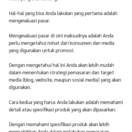
Hal-hal yang bisa Anda lakukan yang pertama adalah
mengevaluasi pasar.
Mengevaluasi pasar di sini maksudnya adalah Anda
perlu mengetahui minat dari konsumen dan media
yang digunakan untuk promosi.
Dengan mengetahui hal ini Anda akan lebih mudah
dalam menentukan strategi pemasaran dan target
media (blog, website, maupun sosial media) yang akan
digunakan.
Cara kedua yang harus Anda lakukan adalah memahami
detail atau spesifikasi produk yang akan dipasarkan.
Dengan memahami spesifikasi produk akan lebih
memudahkan Anda dalam melakukan pemasaran,