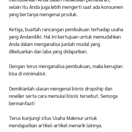
selain itu Anda juga lebih mengerti saat ada konsumen
yang bertanya mengenai produk.
Ketiga, buatlah rancangan pembukuan terhadap usaha
yang Andamiliki. Hal ini bertujuan untuk memudahkan
Anda dalam menganalisa jumlah modal yang
dikeluarkan dan laba yang didapatkan.
Dengan terus menganalisa pembukuan, maka kerugian
bisa di minimalisir.
Demikianlah ulasan mengenai bisnis dropship dan
reseller serta cara memulai bisnis tersebut. Semoga
bermanfaat!
Terus kunjungi situs Usaha Makmur untuk
mendapatkan artikel-artikel menarik lainnya.