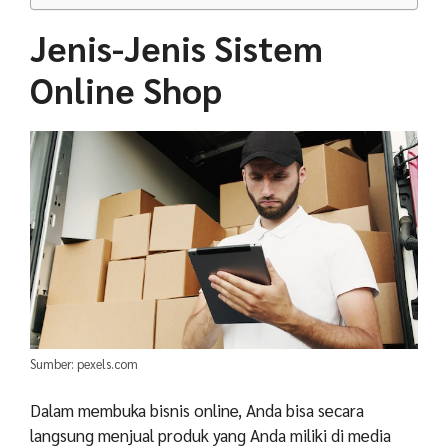
Jenis-Jenis Sistem
Online Shop
Sumber: pexels.com
Dalam membuka bisnis online, Anda bisa secara
langsung menjual produk yang Anda miliki di media