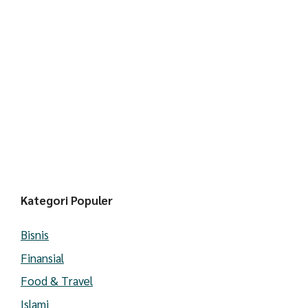
Kategori Populer
Bisnis
Finansial
Food & Travel
Islami