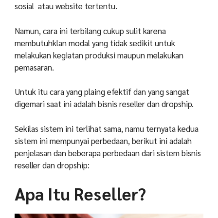
sosial atau website tertentu.
Namun, cara ini terbilang cukup sulit karena
membutuhklan modal yang tidak sedikit untuk
melakukan kegiatan produksi maupun melakukan
pemasaran.
Untuk itu cara yang plaing efektif dan yang sangat
digemari saat ini adalah bisnis reseller dan dropship.
Sekilas sistem ini terlihat sama, namu ternyata kedua
sistem ini mempunyai perbedaan, berikut ini adalah
penjelasan dan beberapa perbedaan dari sistem bisnis
reseller dan dropship:
Apa Itu Reseller?