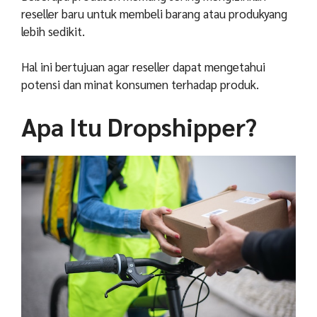
reseller baru untuk membeli barang atau produkyang
lebih sedikit.
Hal ini bertujuan agar reseller dapat mengetahui
potensi dan minat konsumen terhadap produk.
Apa Itu Dropshipper?