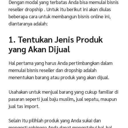
Dengan modal yang terbatas Anda bisa memulai bisnis
reseller dropship . Untuk itu berikut ini akan diulas
beberapa cara untuk membangun bisnis online ini,
diantaranya adalah:
1. Tentukan Jenis Produk
yang Akan Dijual
Hal pertama yang harus Anda pertimbangkan dalam
memulai bisnis reseller dan dropship adalah
menentukan barang atau produk yang akan dijual.
Usahakan untuk menjual barang yang cukup familiar di
pasaran seperti jual baju muslim
,
jual sepatu, maupun
jual tas import.
Selain itu pilihlah produk yang Anda sukai dan
mengerti sehingga Anda dapat mengetahui hal-hal