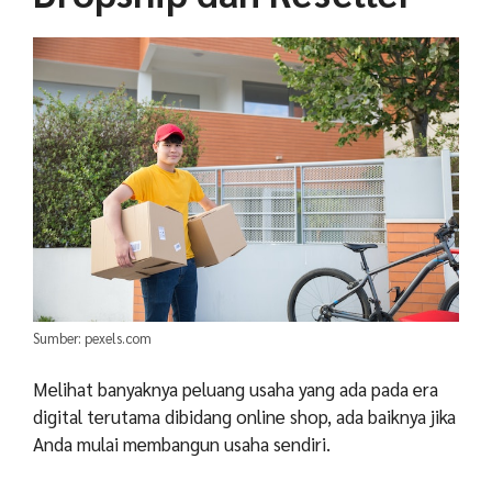
Sumber: pexels.com
Melihat banyaknya peluang usaha yang ada pada era
digital terutama dibidang online shop, ada baiknya jika
Anda mulai membangun usaha sendiri.