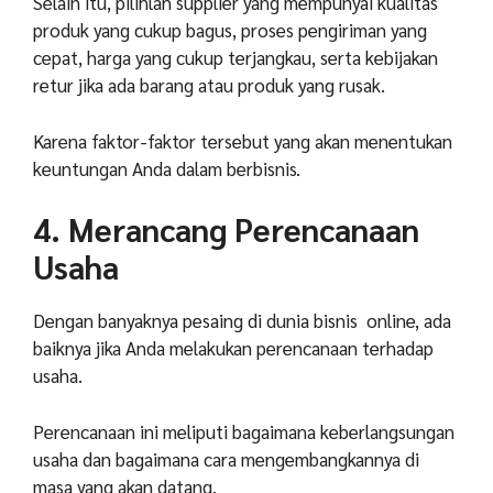
Selain itu, pilihlah supplier yang mempunyai kualitas
produk yang cukup bagus, proses pengiriman yang
cepat, harga yang cukup terjangkau, serta kebijakan
retur jika ada barang atau produk yang rusak.
Karena faktor-faktor tersebut yang akan menentukan
keuntungan Anda dalam berbisnis.
4. Merancang Perencanaan
Usaha
Dengan banyaknya pesaing di dunia bisnis online, ada
baiknya jika Anda melakukan perencanaan terhadap
usaha.
Perencanaan ini meliputi bagaimana keberlangsungan
usaha dan bagaimana cara mengembangkannya di
masa yang akan datang.