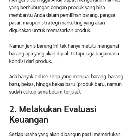
yang berhubungan dengan produk yang bisa
membantu Anda dalam pemilihan barang, pangsa
pasar, maupun strategi marketing yang akan
digunakan untuk memasarkan produk.
Namun jenis barang ini tak hanya melulu mengenai
barang apa yang akan dijual, tetapi juga bagaimana
kondisi dari produk.
Ada banyak online shop yang menjual barang-barang
baru, bekas, hingga bekas baru (produk baru, namun
sudah cukup lama belum terjual).
2. Melakukan Evaluasi
Keuangan
Setiap usaha yang akan dibangun pasti memerlukan