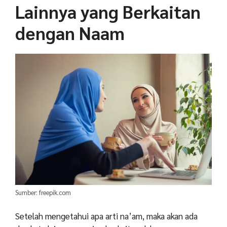
Lainnya yang Berkaitan
dengan Naam
Sumber: freepik.com
Setelah mengetahui apa arti na’am, maka akan ada