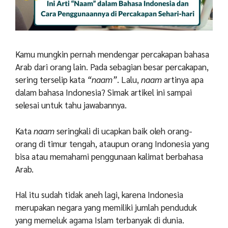
Kamu mungkin pernah mendengar percakapan bahasa
Arab dari orang lain. Pada sebagian besar percakapan,
sering terselip kata
“naam”
. Lalu,
naam
artinya apa
dalam bahasa Indonesia? Simak artikel ini sampai
selesai untuk tahu jawabannya.
Kata
naam
seringkali di ucapkan baik oleh orang-
orang di timur tengah, ataupun orang Indonesia yang
bisa atau memahami penggunaan kalimat berbahasa
Arab.
Hal itu sudah tidak aneh lagi, karena Indonesia
merupakan negara yang memiliki jumlah penduduk
yang memeluk agama Islam terbanyak di dunia.