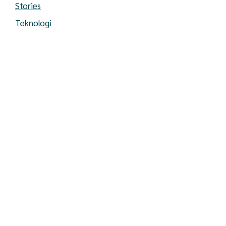
Stories
Teknologi