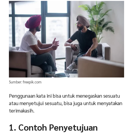
Sumber: freepik.com
Penggunaan kata ini bisa untuk menegaskan sesuatu
atau menyetujui sesuatu, bisa juga untuk menyatakan
terimakasih.
1. Contoh Penyetujuan