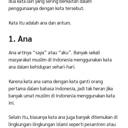
dua kata lain yang sering berkaitan dalam
penggunaanya dengan kata tersebut.
Kata itu adalah ana dan antum.
1. Ana
Ana artinya “saya” atau “aku”. Banyak sekali
masyarakat muslim di Indonesia menggunakan kata
ana dalam kehidupan sehari-hari.
Karena kata ana sama dengan kata ganti orang
pertama dalam bahasa Indonesia, jadi tak heran jika
banyak umat muslim di Indonesia menggunakan kata
ini.
Selain itu, biasanya kata ana juga banyak ditemukan di
lingkungan-lingkungan islami seperti pesantren atau