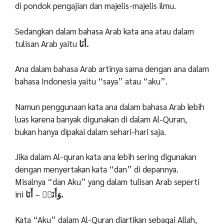
di pondok pengajian dan majelis-majelis ilmu.
Sedangkan dalam bahasa Arab kata ana atau dalam
tulisan Arab yaitu
أنَا.
Ana dalam bahasa Arab artinya sama dengan ana dalam
bahasa Indonesia yaitu “saya” atau “aku”.
Namun penggunaan kata ana dalam bahasa Arab lebih
luas karena banyak digunakan di dalam Al-Quran,
bukan hanya dipakai dalam sehari-hari saja.
Jika dalam Al-quran kata ana lebih sering digunakan
dengan menyertakan kata “dan” di depannya.
Misalnya “dan Aku” yang dalam tulisan Arab seperti
ini
–
وَأَنَا۠
أَنَا.
Kata “Aku” dalam Al-Quran diartikan sebagai Allah,