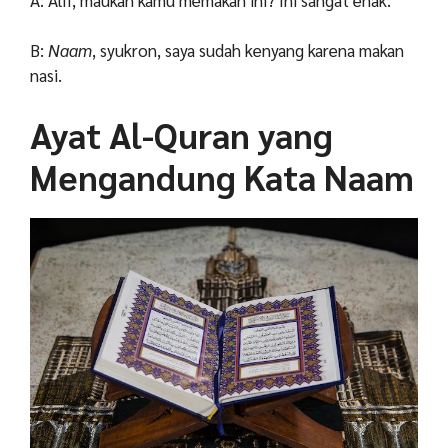
B:
Naam
, syukron, saya sudah kenyang karena makan
nasi.
Ayat Al-Quran yang
Mengandung Kata Naam