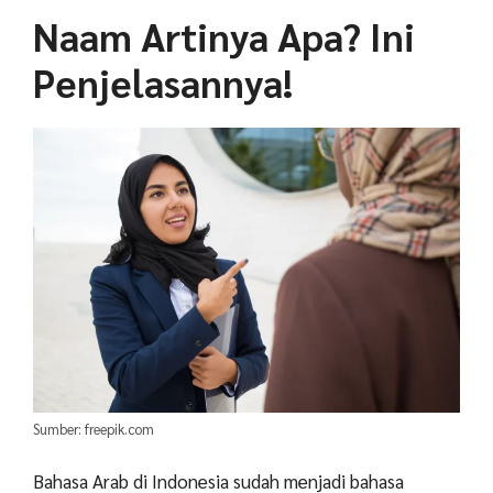
Naam Artinya Apa? Ini
Penjelasannya!
Sumber: freepik.com
Bahasa Arab di Indonesia sudah menjadi bahasa