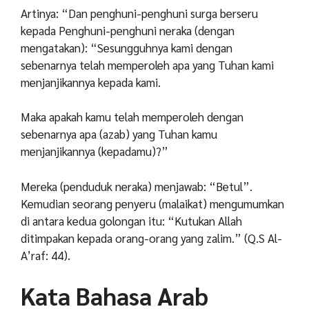
Artinya: “Dan penghuni-penghuni surga berseru
kepada Penghuni-penghuni neraka (dengan
mengatakan):
“Sesungguhnya kami dengan
sebenarnya telah memperoleh apa yang Tuhan kami
menjanjikannya kepada kami.
Maka apakah kamu telah memperoleh dengan
sebenarnya apa (azab) yang Tuhan kamu
menjanjikannya (kepadamu)?”
Mereka (penduduk neraka) menjawab: “Betul”.
Kemudian seorang penyeru (malaikat) mengumumkan
di antara kedua golongan itu: “Kutukan Allah
ditimpakan kepada orang-orang yang zalim.” (Q.S Al-
A’raf: 44).
Kata Bahasa Arab