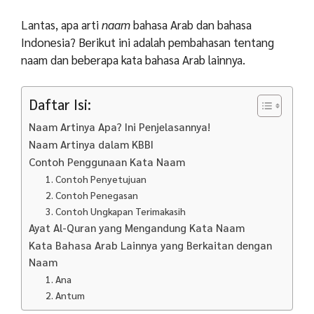
Lantas, apa arti
naam
bahasa Arab dan bahasa
Indonesia? Berikut ini adalah pembahasan tentang
naam dan beberapa kata bahasa Arab lainnya.
Daftar Isi:
Naam Artinya Apa? Ini Penjelasannya!
Naam Artinya dalam KBBI
Contoh Penggunaan Kata Naam
1. Contoh Penyetujuan
2. Contoh Penegasan
3. Contoh Ungkapan Terimakasih
Ayat Al-Quran yang Mengandung Kata Naam
Kata Bahasa Arab Lainnya yang Berkaitan dengan
Naam
1. Ana
2. Antum