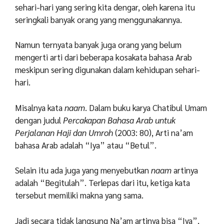
sehari-hari yang sering kita dengar, oleh karena itu
seringkali banyak orang yang menggunakannya.
Namun ternyata banyak juga orang yang belum
mengerti arti dari beberapa kosakata bahasa Arab
meskipun sering digunakan dalam kehidupan sehari-
hari.
Misalnya kata
naam
. Dalam buku karya Chatibul Umam
dengan judul
Percakapan Bahasa Arab untuk
Perjalanan Haji dan Umroh
(2003: 80), Arti na’am
bahasa Arab adalah “Iya” atau “Betul”.
Selain itu ada juga yang menyebutkan
naam
artinya
adalah “Begitulah”. Terlepas dari itu, ketiga kata
tersebut memiliki makna yang sama.
Jadi secara tidak langsung Na’am artinya bisa “Iya”,