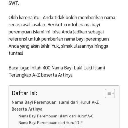
SWT.
Oleh karena itu, Anda tidak boleh memberikan nama
secara asal-asalan. Berikut contoh nama bayi
perempuan islami ini bisa Anda jadikan sebagai
referensi untuk pemberian nama bayi perempuan
Anda yang akan lahir. Yuk, simak ulasannya hingga
tuntas!
Baca juga: Inilah 400 Nama Bayi Laki Laki Islami
Terlengkap A-Z beserta Artinya
Daftar Isi:
Nama Bayi Perempuan Islami dari Huruf A-Z
Beserta Artinya
Nama Bayi Perempuan Islami dari Huruf A-C
Nama Bayi Perempuan dari Huruf D-F