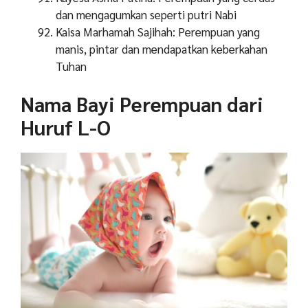
dan mengagumkan seperti putri Nabi
Kaisa Marhamah Sajihah: Perempuan yang
manis, pintar dan mendapatkan keberkahan
Tuhan
Nama Bayi Perempuan dari
Huruf L-O