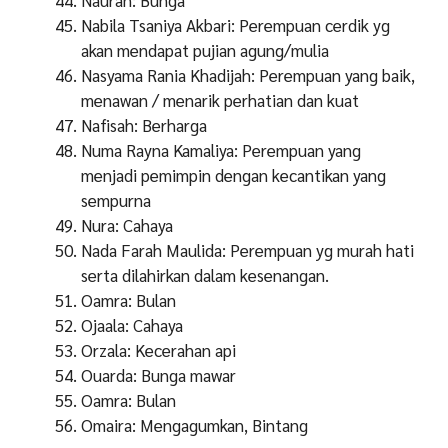
Nabila Tsaniya Akbari: Perempuan cerdik yg
akan mendapat pujian agung/mulia
Nasyama Rania Khadijah: Perempuan yang baik,
menawan / menarik perhatian dan kuat
Nafisah: Berharga
Numa Rayna Kamaliya: Perempuan yang
menjadi pemimpin dengan kecantikan yang
sempurna
Nura: Cahaya
Nada Farah Maulida: Perempuan yg murah hati
serta dilahirkan dalam kesenangan.
Oamra: Bulan
Ojaala: Cahaya
Orzala: Kecerahan api
Ouarda: Bunga mawar
Oamra: Bulan
Omaira: Mengagumkan, Bintang