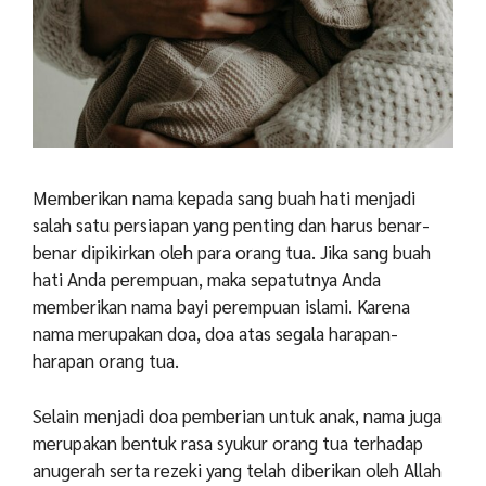
Memberikan nama kepada sang buah hati menjadi
salah satu persiapan yang penting dan harus benar-
benar dipikirkan oleh para orang tua. Jika sang buah
hati Anda perempuan, maka sepatutnya Anda
memberikan nama bayi perempuan islami. Karena
nama merupakan doa, doa atas segala harapan-
harapan orang tua.
Selain menjadi doa pemberian untuk anak, nama juga
merupakan bentuk rasa syukur orang tua terhadap
anugerah serta rezeki yang telah diberikan oleh Allah