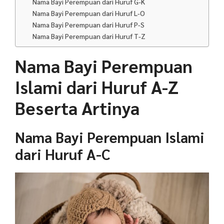
Nama Bayi Perempuan dari Huruf G-K
Nama Bayi Perempuan dari Huruf L-O
Nama Bayi Perempuan dari Huruf P-S
Nama Bayi Perempuan dari Huruf T-Z
Nama Bayi Perempuan
Islami dari Huruf A-Z
Beserta Artinya
Nama Bayi Perempuan Islami
dari Huruf A-C