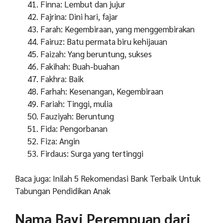
Finna: Lembut dan jujur
Fajrina: Dini hari, fajar
Farah: Kegembiraan, yang menggembirakan
Fairuz: Batu permata biru kehijauan
Faizah: Yang beruntung, sukses
Fakihah: Buah-buahan
Fakhra: Baik
Farhah: Kesenangan, Kegembiraan
Fariah: Tinggi, mulia
Fauziyah: Beruntung
Fida: Pengorbanan
Fiza: Angin
Firdaus: Surga yang tertinggi
Baca juga: Inilah 5 Rekomendasi Bank Terbaik Untuk
Tabungan Pendidikan Anak
Nama Bayi Perempuan dari