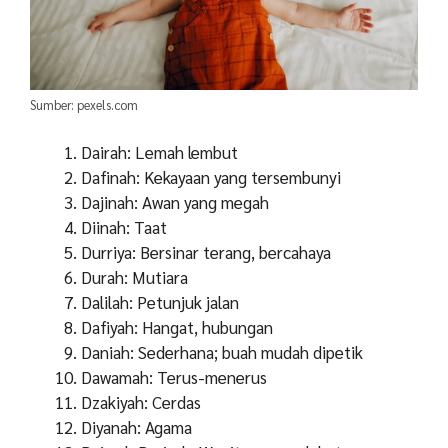
Sumber: pexels.com
Dairah: Lemah lembut
Dafinah: Kekayaan yang tersembunyi
Dajinah: Awan yang megah
Diinah: Taat
Durriya: Bersinar terang, bercahaya
Durah: Mutiara
Dalilah: Petunjuk jalan
Dafiyah: Hangat, hubungan
Daniah: Sederhana; buah mudah dipetik
Dawamah: Terus-menerus
Dzakiyah: Cerdas
Diyanah: Agama