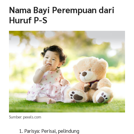
Nama Bayi Perempuan dari
Huruf P-S
Sumber: pexels.com
Parisya: Perisai, pelindung