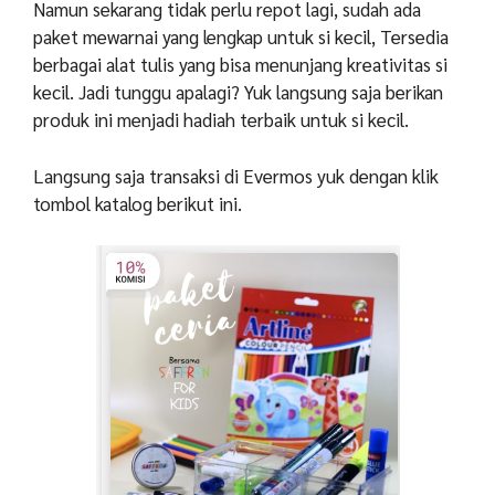
Namun sekarang tidak perlu repot lagi, sudah ada
paket mewarnai yang lengkap untuk si kecil, Tersedia
berbagai alat tulis yang bisa menunjang kreativitas si
kecil. Jadi tunggu apalagi? Yuk langsung saja berikan
produk ini menjadi hadiah terbaik untuk si kecil.
Langsung saja transaksi di Evermos yuk dengan klik
tombol katalog berikut ini.