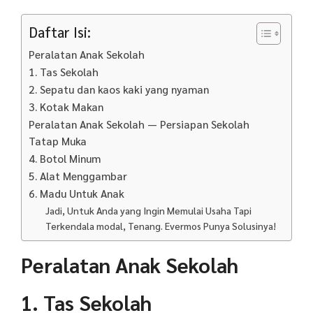
Daftar Isi:
Peralatan Anak Sekolah
1. Tas Sekolah
2. Sepatu dan kaos kaki yang nyaman
3. Kotak Makan
Peralatan Anak Sekolah — Persiapan Sekolah
Tatap Muka
4. Botol Minum
5. Alat Menggambar
6. Madu Untuk Anak
Jadi, Untuk Anda yang Ingin Memulai Usaha Tapi
Terkendala modal, Tenang. Evermos Punya Solusinya!
Peralatan Anak Sekolah
1. Tas Sekolah