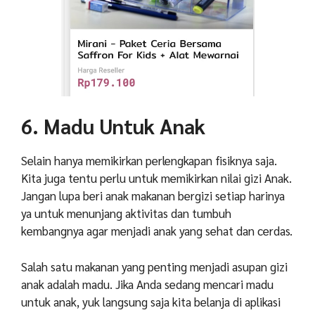
6. Madu Untuk Anak
Selain hanya memikirkan perlengkapan fisiknya saja.
Kita juga tentu perlu untuk memikirkan nilai gizi Anak.
Jangan lupa beri anak makanan bergizi setiap harinya
ya untuk menunjang aktivitas dan tumbuh
kembangnya agar menjadi anak yang sehat dan cerdas.
Salah satu makanan yang penting menjadi asupan gizi
anak adalah madu. Jika Anda sedang mencari madu
untuk anak, yuk langsung saja kita belanja di aplikasi