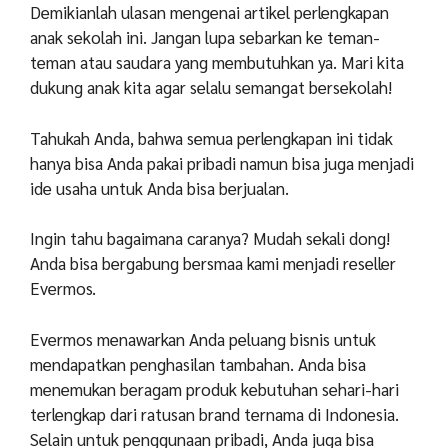
Demikianlah ulasan mengenai artikel perlengkapan
anak sekolah ini. Jangan lupa sebarkan ke teman-
teman atau saudara yang membutuhkan ya. Mari kita
dukung anak kita agar selalu semangat bersekolah!
Tahukah Anda, bahwa semua perlengkapan ini tidak
hanya bisa Anda pakai pribadi namun bisa juga menjadi
ide usaha untuk Anda bisa berjualan.
Ingin tahu bagaimana caranya? Mudah sekali dong!
Anda bisa bergabung bersmaa kami menjadi reseller
Evermos.
Evermos menawarkan Anda peluang bisnis untuk
mendapatkan penghasilan tambahan. Anda bisa
menemukan beragam produk kebutuhan sehari-hari
terlengkap dari ratusan brand ternama di Indonesia.
Selain untuk penggunaan pribadi, Anda juga bisa