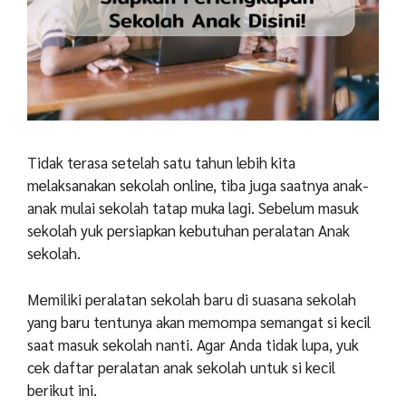
Tidak terasa setelah satu tahun lebih kita
melaksanakan sekolah online, tiba juga saatnya anak-
anak mulai sekolah tatap muka lagi. Sebelum masuk
sekolah yuk persiapkan kebutuhan peralatan Anak
sekolah.
Memiliki peralatan sekolah baru di suasana sekolah
yang baru tentunya akan memompa semangat si kecil
saat masuk sekolah nanti. Agar Anda tidak lupa, yuk
cek daftar peralatan anak sekolah untuk si kecil
berikut ini.