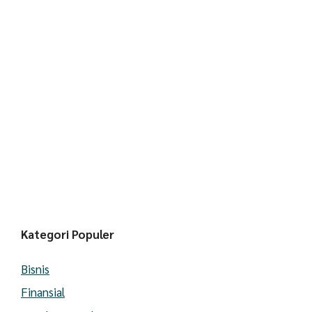
Kategori Populer
Bisnis
Finansial