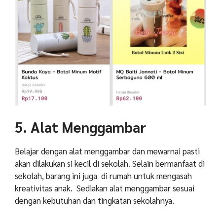
5. Alat Menggambar
Belajar dengan alat menggambar dan mewarnai pasti
akan dilakukan si kecil di sekolah. Selain bermanfaat di
sekolah, barang ini juga di rumah untuk mengasah
kreativitas anak. Sediakan alat menggambar sesuai
dengan kebutuhan dan tingkatan sekolahnya.