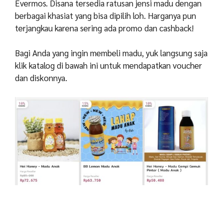
Evermos. Disana tersedia ratusan jensi madu dengan
berbagai khasiat yang bisa dipilih loh. Harganya pun
terjangkau karena sering ada promo dan cashback!
Bagi Anda yang ingin membeli madu, yuk langsung saja
klik katalog di bawah ini untuk mendapatkan voucher
dan diskonnya.