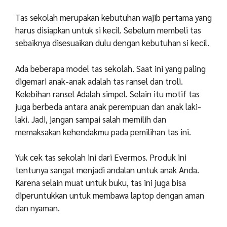
Tas sekolah merupakan kebutuhan wajib pertama yang
harus disiapkan untuk si kecil. Sebelum membeli tas
sebaiknya disesuaikan dulu dengan kebutuhan si kecil.
Ada beberapa model tas sekolah. Saat ini yang paling
digemari anak-anak adalah tas ransel dan troli.
Kelebihan ransel Adalah simpel. Selain itu motif tas
juga berbeda antara anak perempuan dan anak laki-
laki. Jadi, jangan sampai salah memilih dan
memaksakan kehendakmu pada pemilihan tas ini.
Yuk cek tas sekolah ini dari Evermos. Produk ini
tentunya sangat menjadi andalan untuk anak Anda.
Karena selain muat untuk buku, tas ini juga bisa
diperuntukkan untuk membawa laptop dengan aman
dan nyaman.