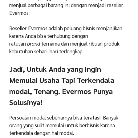
menjual berbagai barang ini dengan menjadi reseller
Evermos.
Reseller Evermos adalah peluang bisnis menjanjikan
karena Anda bisa terhubung dengan
ratusan
brand
ternama dan menjual ribuan produk
kebutuhan sehari-hari terlengkap.
Jadi, Untuk Anda yang Ingin
Memulai Usaha Tapi Terkendala
modal, Tenang. Evermos Punya
Solusinya!
Persoalan modal sebenarnya bisa teratasi. Banyak
orang yang sulit memulai untuk berbisnis karena
terkendala dengan hal modal.