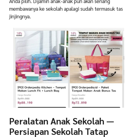
Anda pilih. Dijamin anak-anak pun akan senang
membawanya ke sekolah apalagi sudah termasuk tas
jinjingnya.
Peralatan Anak Sekolah —
Persiapan Sekolah Tatap