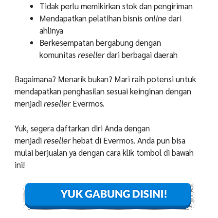
Tidak perlu memikirkan stok dan pengiriman
Mendapatkan pelatihan bisnis
online
dari
ahlinya
Berkesempatan bergabung dengan
komunitas
reseller
dari berbagai daerah
Bagaimana? Menarik bukan? Mari raih potensi untuk
mendapatkan penghasilan sesuai keinginan dengan
menjadi
reseller
Evermos.
Yuk, segera daftarkan diri Anda dengan
menjadi
reseller
hebat di Evermos. Anda pun bisa
mulai berjualan ya dengan cara klik tombol di bawah
ini!