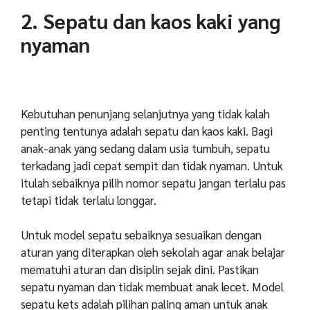
2. Sepatu dan kaos kaki yang
nyaman
Kebutuhan penunjang selanjutnya yang tidak kalah
penting tentunya adalah sepatu dan kaos kaki. Bagi
anak-anak yang sedang dalam usia tumbuh, sepatu
terkadang jadi cepat sempit dan tidak nyaman. Untuk
itulah sebaiknya pilih nomor sepatu jangan terlalu pas
tetapi tidak terlalu longgar.
Untuk model sepatu sebaiknya sesuaikan dengan
aturan yang diterapkan oleh sekolah agar anak belajar
mematuhi aturan dan disiplin sejak dini. Pastikan
sepatu nyaman dan tidak membuat anak lecet. Model
sepatu kets adalah pilihan paling aman untuk anak