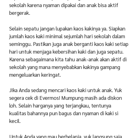
sekolah karena nyaman dipakai dan anak bisa aktif
bergerak.
Selain sepatu jangan lupakan kaos kakinya ya. Siapkan
jumlah kaos kaki minimal sejumlah hari sekolah dalam
seminggu. Pastikan juga anak berganti kaos kaki setiap
hari untuk menjaga kebersihan kaki dan juga sepatu.
Karena sebagaimana kita tahu anak-anak akan aktif di
sekolah yang mana menyebabkan kakinya gampang
mengeluarkan keringat.
JIka Anda sedang mencari kaos kaki untuk anak. Yuk
segera cek di Evermos! Mumpung masih ada diskon
loh. Selain harganya yang terjangkau, tentunya
kualitas bahannya pun bagus dan nyaman di kaki si
kecil.
Untuk Anda yang mau berbelanja, yuk langsung saja