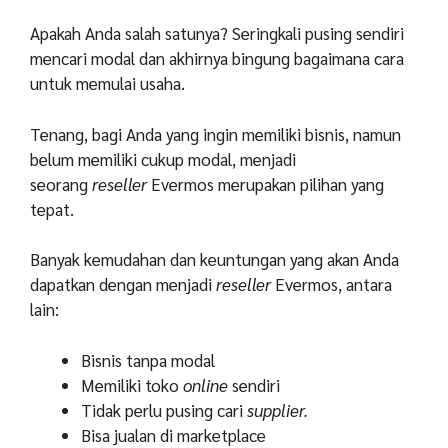
Apakah Anda salah satunya? Seringkali pusing sendiri
mencari modal dan akhirnya bingung bagaimana cara
untuk memulai usaha.
Tenang, bagi Anda yang ingin memiliki bisnis, namun
belum memiliki cukup modal, menjadi
seorang
reseller
Evermos merupakan pilihan yang
tepat.
Banyak kemudahan dan keuntungan yang akan Anda
dapatkan dengan menjadi
reseller
Evermos, antara
lain:
Bisnis tanpa modal
Memiliki toko
online
sendiri
Tidak perlu pusing cari
supplier.
Bisa jualan di marketplace