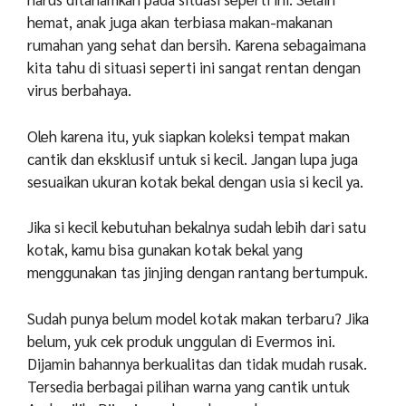
hemat, anak juga akan terbiasa makan-makanan
rumahan yang sehat dan bersih. Karena sebagaimana
kita tahu di situasi seperti ini sangat rentan dengan
virus berbahaya.
Oleh karena itu, yuk siapkan koleksi tempat makan
cantik dan eksklusif untuk si kecil. Jangan lupa juga
sesuaikan ukuran kotak bekal dengan usia si kecil ya.
Jika si kecil kebutuhan bekalnya sudah lebih dari satu
kotak, kamu bisa gunakan kotak bekal yang
menggunakan tas jinjing dengan rantang bertumpuk.
Sudah punya belum model kotak makan terbaru? Jika
belum, yuk cek produk unggulan di Evermos ini.
Dijamin bahannya berkualitas dan tidak mudah rusak.
Tersedia berbagai pilihan warna yang cantik untuk