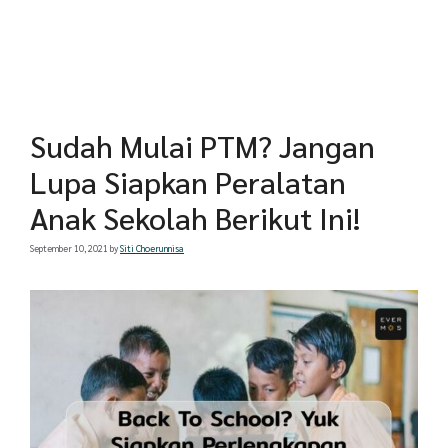
Sudah Mulai PTM? Jangan
Lupa Siapkan Peralatan
Anak Sekolah Berikut Ini!
September 10, 2021
by
Siti Choerunnisa