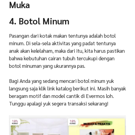
Muka
4. Botol Minum
Pasangan dari kotak makan tentunya adalah botol
minum. Di sela-sela aktivitas yang padat tentunya
anak akan kelelaham, maka dari itu, kita harus pastikan
bahwa kebutuhan cairan tubuh tercukupi dengan
botol minuman yang ukurannya pas.
Bagi Anda yang sedang mencari botol minum yuk
langsung saja klik link katalog berikut ini. Masih banyak
beragam motif dan model cantik di Evermos loh.
Tunggu apalagi yuk segera transaksi sekarang!