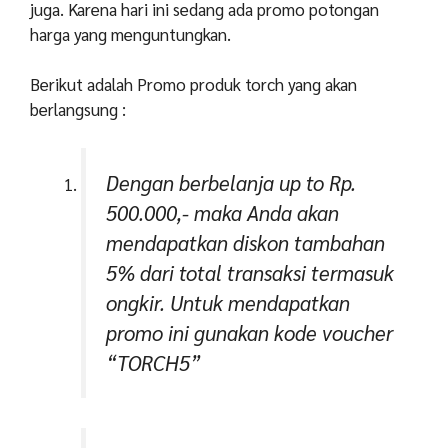
juga. Karena hari ini sedang ada promo potongan
harga yang menguntungkan.
Berikut adalah Promo produk torch yang akan
berlangsung :
Dengan berbelanja up to Rp.
500.000,- maka Anda akan
mendapatkan diskon tambahan
5% dari total transaksi termasuk
ongkir. Untuk mendapatkan
promo ini gunakan kode voucher
“TORCH5”