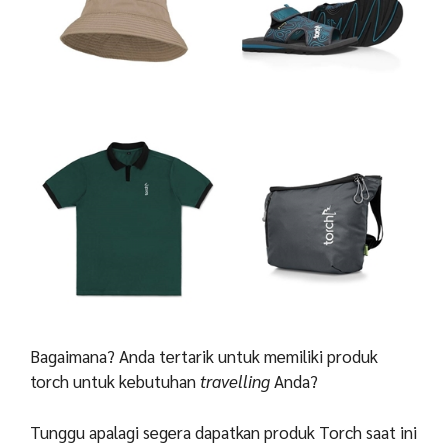
Bagaimana? Anda tertarik untuk memiliki produk
torch untuk kebutuhan
travelling
Anda?
Tunggu apalagi segera dapatkan produk Torch saat ini