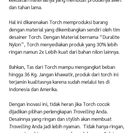
dan tahan lama.
Hal ini dikarenakan Torch memproduksi barang
dengan material yang dikembangkan sendiri oleh tim
desainer Torch. Dengan Material bernama “Duralite
Nylon”, Torch menyediakan produk yang 30% lebih
ringan namun 2x Lebih kuat dari bahan nilon lainnya.
Bahkan, Tas dari Torch mampu mengangkat beban
hingga 36 Kg. Jangan khawatir, produk dari torch ini
terjamin kualitasnya karena sudah melalui tes di
Indonesia dan Amerika.
Dengan inovasi ini, tidak heran jika Torch cocok
dijadikan pilihan perlengkapan
Travelling
Anda.
Desainnya yang ringan dan stylish akan membuat
Travelling
Anda jadi lebih nyaman. Tidak hanya ringan,