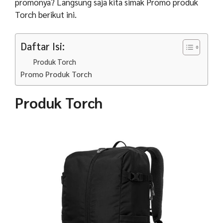
promonya? Langsung saja kita simak Promo produk
Torch berikut ini.
Daftar Isi:
Produk Torch
Promo Produk Torch
Produk Torch