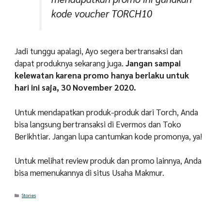
kode voucher TORCH10
Jadi tunggu apalagi, Ayo segera bertransaksi dan
dapat produknya sekarang juga.
Jangan sampai
kelewatan karena promo hanya berlaku untuk
hari ini saja, 30 November 2020.
Untuk mendapatkan produk-produk dari Torch, Anda
bisa langsung bertransaksi di Evermos dan Toko
Berikhtiar. Jangan lupa cantumkan kode promonya, ya!
Untuk melihat review produk dan promo lainnya, Anda
bisa memenukannya di situs Usaha Makmur.
Categories
Stories