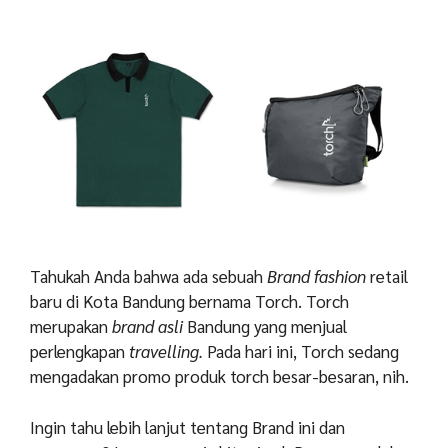
Tahukah Anda bahwa ada sebuah
Brand fashion
retail
baru di Kota Bandung bernama Torch. Torch
merupakan
brand asli
Bandung yang menjual
perlengkapan
travelling.
Pada hari ini, Torch sedang
mengadakan promo produk torch besar-besaran, nih.
Ingin tahu lebih lanjut tentang Brand ini dan