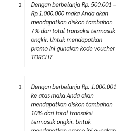
Dengan berbelanja Rp. 500.001 –
Rp.1.000.000 maka Anda akan
mendapatkan diskon tambahan
7% dari total transaksi termasuk
ongkir. Untuk mendapatkan
promo ini gunakan kode voucher
TORCH7
Dengan berbelanja Rp. 1.000.001
ke atas maka Anda akan
mendapatkan diskon tambahan
10% dari total transaksi
termasuk ongkir. Untuk
mendapatkan promo ini gunakan