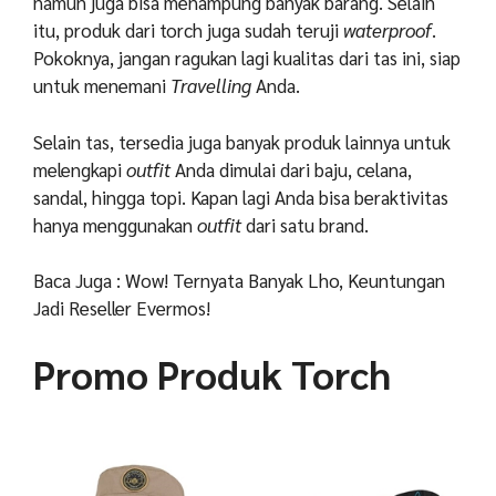
namun juga bisa menampung banyak barang. Selain
itu, produk dari torch juga sudah teruji
waterproof
.
Pokoknya, jangan ragukan lagi kualitas dari tas ini, siap
untuk menemani
Travelling
Anda.
Selain tas, tersedia juga banyak produk lainnya untuk
melengkapi
outfit
Anda dimulai dari baju, celana,
sandal, hingga topi. Kapan lagi Anda bisa beraktivitas
hanya menggunakan
outfit
dari satu brand.
Baca Juga : Wow! Ternyata Banyak Lho, Keuntungan
Jadi Reseller Evermos!
Promo Produk Torch