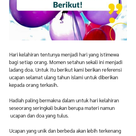
Hari kelahiran tentunya menjadi hari yang istimewa
bagi setiap orang. Momen setahun sekali ini menjadi
ladang doa. Untuk itu berikut kami berikan referensi
ucapan selamat ulang tahun islami untuk diberikan
kepada orang terkasih.
Hadiah paling bermakna dalam untuk hari kelahiran
seseorang seringkali bukan berupa materi namun
ucapan dan doa yang tulus.
Ucapan yang unik dan berbeda akan lebih terkenang