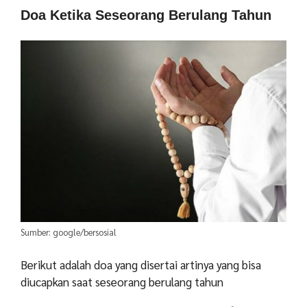
Doa Ketika Seseorang Berulang Tahun
Sumber: google/bersosial
Berikut adalah doa yang disertai artinya yang bisa
diucapkan saat seseorang berulang tahun