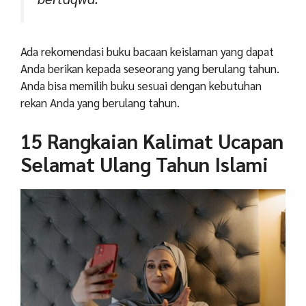
Ada rekomendasi buku bacaan keislaman yang dapat
Anda berikan kepada seseorang yang berulang tahun.
Anda bisa memilih buku sesuai dengan kebutuhan
rekan Anda yang berulang tahun.
15 Rangkaian Kalimat Ucapan
Selamat Ulang Tahun Islami