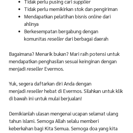
Tidak perlu pusing cari
supplier
Tidak perlu memikirkan stok dan pengiriman
Mendapatkan pelatihan bisnis
online
dari
ahlinya
Berkesempatan bergabung dengan
komunitas
reseller
dari berbagai daerah
Bagaimana? Menarik bukan? Mari raih potensi untuk
mendapatkan penghasilan sesuai keinginan dengan
menjadi
reseller
Evermos.
Yuk, segera daftarkan diri Anda dengan
menjadi
reseller
hebat di Evermos. Silahkan untuk klik
di bawah ini untuk mulai berjualan!
Demikianlah ulasan mengenai ucapan selamat ulang
tahun islami. Semoga Allah selalu memberi
keberkahan bagi Kita Semua. Semoga doa yang kita