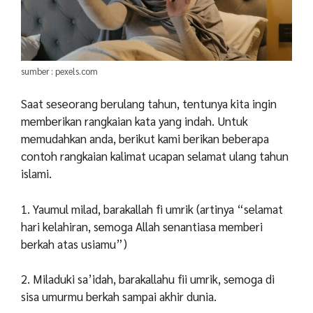
sumber : pexels.com
Saat seseorang berulang tahun, tentunya kita ingin
memberikan rangkaian kata yang indah. Untuk
memudahkan anda, berikut kami berikan beberapa
contoh rangkaian kalimat ucapan selamat ulang tahun
islami.
1. Yaumul milad, barakallah fi umrik (artinya “selamat
hari kelahiran, semoga Allah senantiasa memberi
berkah atas usiamu”)
2. Miladuki sa’idah, barakallahu fii umrik, semoga di
sisa umurmu berkah sampai akhir dunia.