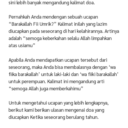
sini lebih banyak mengandung kalimat doa.
Pernahkah Anda mendengan sebuah ucapan
“Barakallah Fii Umrik?” Kalimat inilah yang lazim
diucapkan pada seseorang di hari kelahirannya. Artinya
adalah “semoga keberkahan selalu Allah limpahkan
atas usiamu”
Apabila Anda mendapatkan ucapan tersebut dari
seseorang, maka Anda bisa membalasnya dengan ‘wa
fiika barakallah’ untuk laki-laki dan ‘wa fiiki barakallah’
untuk perempuan. Kalimat ini mengandung arti
“semoga Allah juga memberkahimu”
Untuk mengetahui ucapan yang lebih lengkapnya,
berikut kami berikan ulasan mengenai doa yang
diucapkan Ketika seseorang berulang tahun.