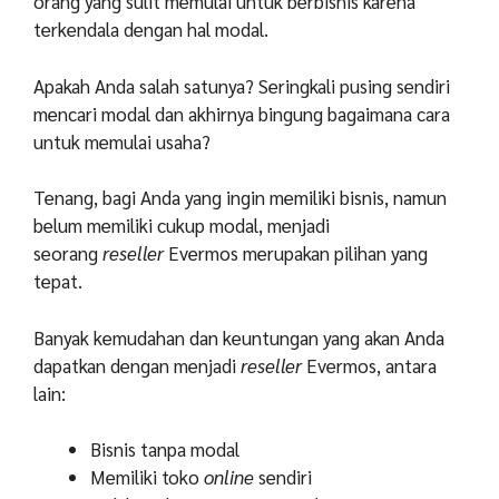
orang yang sulit memulai untuk berbisnis karena
terkendala dengan hal modal.
Apakah Anda salah satunya? Seringkali pusing sendiri
mencari modal dan akhirnya bingung bagaimana cara
untuk memulai usaha?
Tenang, bagi Anda yang ingin memiliki bisnis, namun
belum memiliki cukup modal, menjadi
seorang
reseller
Evermos merupakan pilihan yang
tepat.
Banyak kemudahan dan keuntungan yang akan Anda
dapatkan dengan menjadi
reseller
Evermos, antara
lain:
Bisnis tanpa modal
Memiliki toko
online
sendiri