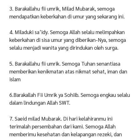
3. Barakallahu fii umrik, Milad Mubarak, semoga
mendapatkan keberkahan di umur yang sekarang ini.
4. Miladuki sa’idy. Semoga Allah selalu melimpahkan
keberkahan di sisa umur yang diberikan-Nya, semoga
selalu menjadi wanita yang dirindukan oleh surga.
5. Barakallahu fii umrik. Semoga Tuhan senantiasa
memberikan kenikmatan atas nikmat sehat, iman dan
islam
6.Barakallah Fii Umrik ya Sohiib. Semoga engkau selalu
dalam lindungan Allah SWT.
7. Saeid milad Mubarak. Di hari kelahiranmu ini
terimalah persembahan dari kami. Semoga Allah
memberimu kesehatan dan kelapangan rezeki, dan