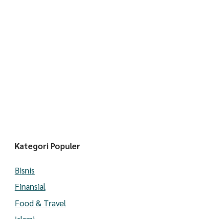
Kategori Populer
Bisnis
Finansial
Food & Travel