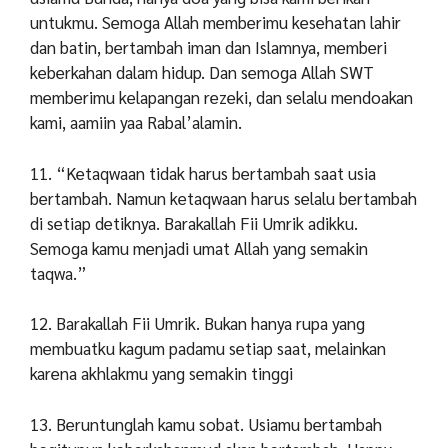
untukmu. Semoga Allah memberimu kesehatan lahir
dan batin, bertambah iman dan Islamnya, memberi
keberkahan dalam hidup. Dan semoga Allah SWT
memberimu kelapangan rezeki, dan selalu mendoakan
kami, aamiin yaa Rabal’alamin.
11. “Ketaqwaan tidak harus bertambah saat usia
bertambah. Namun ketaqwaan harus selalu bertambah
di setiap detiknya. Barakallah Fii Umrik adikku.
Semoga kamu menjadi umat Allah yang semakin
taqwa.”
12. Barakallah Fii Umrik. Bukan hanya rupa yang
membuatku kagum padamu setiap saat, melainkan
karena akhlakmu yang semakin tinggi
13. Beruntunglah kamu sobat. Usiamu bertambah