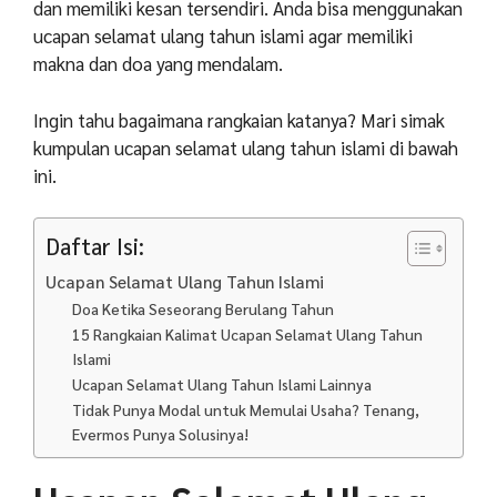
dan memiliki kesan tersendiri. Anda bisa menggunakan
ucapan selamat ulang tahun islami agar memiliki
makna dan doa yang mendalam.
Ingin tahu bagaimana rangkaian katanya? Mari simak
kumpulan ucapan selamat ulang tahun islami di bawah
ini.
Daftar Isi:
Ucapan Selamat Ulang Tahun Islami
Doa Ketika Seseorang Berulang Tahun
15 Rangkaian Kalimat Ucapan Selamat Ulang Tahun
Islami
Ucapan Selamat Ulang Tahun Islami Lainnya
Tidak Punya Modal untuk Memulai Usaha? Tenang,
Evermos Punya Solusinya!