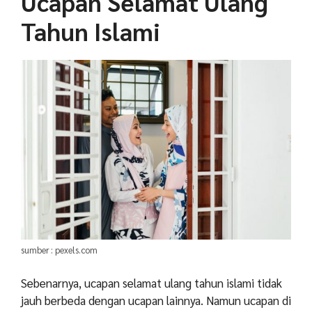
Ucapan Selamat Ulang
Tahun Islami
sumber : pexels.com
Sebenarnya, ucapan selamat ulang tahun islami tidak
jauh berbeda dengan ucapan lainnya. Namun ucapan di