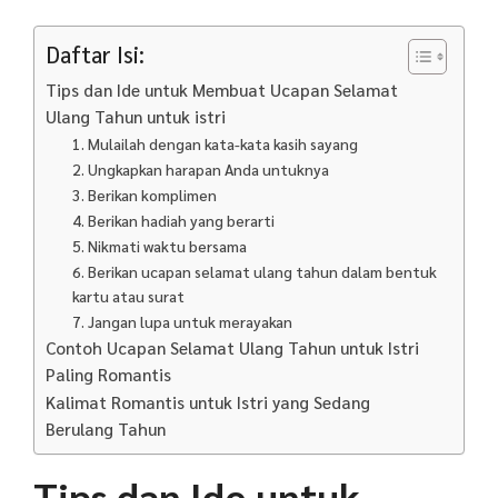
Daftar Isi:
Tips dan Ide untuk Membuat Ucapan Selamat
Ulang Tahun untuk istri
1. Mulailah dengan kata-kata kasih sayang
2. Ungkapkan harapan Anda untuknya
3. Berikan komplimen
4. Berikan hadiah yang berarti
5. Nikmati waktu bersama
6. Berikan ucapan selamat ulang tahun dalam bentuk
kartu atau surat
7. Jangan lupa untuk merayakan
Contoh Ucapan Selamat Ulang Tahun untuk Istri
Paling Romantis
Kalimat Romantis untuk Istri yang Sedang
Berulang Tahun
Tips dan Ide untuk