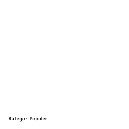
Kategori Populer