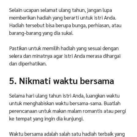
Selain ucapan selamat ulang tahun, jangan lupa
memberikan hadiah yang berarti untuk istri Anda.
Hadiah tersebut bisa berupa bunga, perhiasan, atau
barang-barang yang dia sukai.
Pastikan untuk memilih hadiah yang sesuai dengan
selera dan minatnya agar istri Anda merasa dihargai
dan diperhatikan.
5. Nikmati waktu bersama
Selama hari ulang tahun istri Anda, luangkan waktu
untuk menghabiskan waktu bersama-sama. Buatlah
perencanaan untuk makan malam romantis atau pergi
ke tempat yang ingin dia kunjungi.
Waktu bersama adalah salah satu hadiah terbaik yang