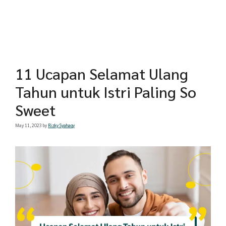
11 Ucapan Selamat Ulang
Tahun untuk Istri Paling So
Sweet
May 11, 2023
by
Rizky Syahaqy