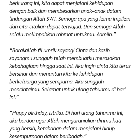
berkurang ini, kita dapat menjalani kehidupan
dengan baik dan membesarkan anak–anak dalam
lindungan Allah SWT. Semoga apa yang kamu impikan
dan cita-citakan dapat terwujud. Dan semoga Allah
selalu melimpahkan rahmat untukmu. Aamiin.”
“Barakallah fii umrik sayang! Cinta dan kasih
sayangmu sungguh telah membuatku merasakan
kebahagiaan hingga saat ini. Aku ingin cinta kita terus
bersinar dan menuntun kita ke kehidupan
berkeluarga yang sempurna. Aku sungguh
mencintaimu. Selamat untuk ulang tahunmu di hari
ini.”
“Happy birthday, istriku. Di hari ulang tahunmu ini,
aku berdoa agar Allah mengaruniakan dirimu hati
yang bersih, ketabahan dalam menjalani hidup,
kesempurnaan dalam beribadah.”