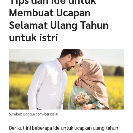
Membuat Ucapan
Selamat Ulang Tahun
untuk istri
Sumber: google.com/bersosial
Berikut ini beberapa ide untuk ucapkan ulang tahun