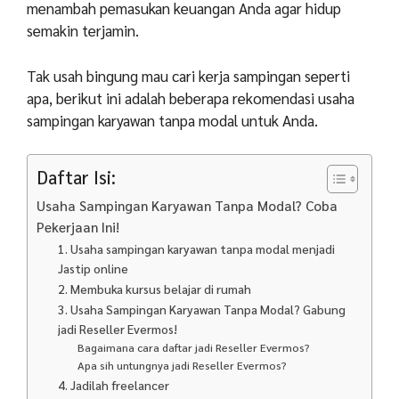
menambah pemasukan keuangan Anda agar hidup
semakin terjamin.
Tak usah bingung mau cari kerja sampingan seperti
apa, berikut ini adalah beberapa rekomendasi usaha
sampingan karyawan tanpa modal untuk Anda.
Daftar Isi:
Usaha Sampingan Karyawan Tanpa Modal? Coba
Pekerjaan Ini!
1. Usaha sampingan karyawan tanpa modal menjadi
Jastip online
2. Membuka kursus belajar di rumah
3. Usaha Sampingan Karyawan Tanpa Modal? Gabung
jadi Reseller Evermos!
Bagaimana cara daftar jadi Reseller Evermos?
Apa sih untungnya jadi Reseller Evermos?
4. Jadilah freelancer