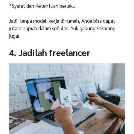
*Syarat dan Ketentuan berlaku
Jadi, tanpa modal, kerja di rumah, Anda bisa dapat
jutaan rupiah dalam sebulan. Yuk gabung sekarang
juga!
4. Jadilah freelancer