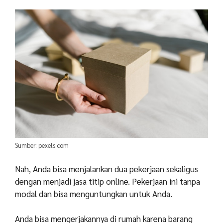
Sumber: pexels.com
Nah, Anda bisa menjalankan dua pekerjaan sekaligus
dengan menjadi jasa titip online. Pekerjaan ini tanpa
modal dan bisa menguntungkan untuk Anda.
Anda bisa mengerjakannya di rumah karena barang