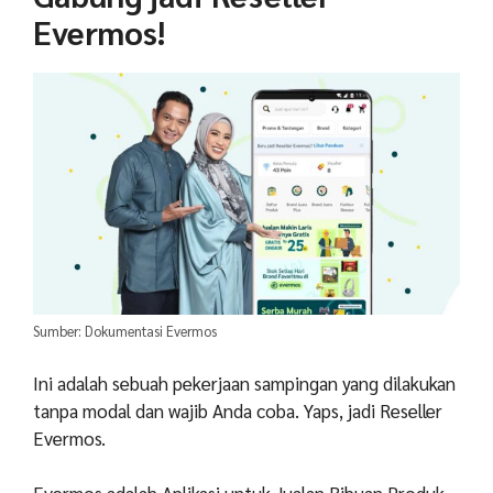
Evermos!
Sumber: Dokumentasi Evermos
Ini adalah sebuah pekerjaan sampingan yang dilakukan
tanpa modal dan wajib Anda coba. Yaps, jadi Reseller
Evermos
.