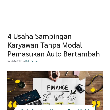
4 Usaha Sampingan
Karyawan Tanpa Modal
Pemasukan Auto Bertambah
March 14, 2023
by
Rizky Syahaqy