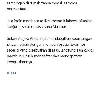
sampingan di rumah tanpa modal, semoga
bermanfaat!
Jika ingin membaca artikel menarik lainnya, silahkan
kunjungi selalu situs Usaha Makmur.
Selain itu jika Anda ingin mendapatkan keuntungan
jutaan rupiah dengan menjadi reseller Evermos
seperti yang disebutkan di atas, langsung saja klik di
bawah ini untuk mendaftar dan mendapatkan
keberkahannya.
Categories
Bisnis