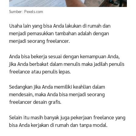
Sumber : Pexels.com
Usaha lain yang bisa Anda lakukan di rumah dan
menjadi pemasukkan tambahan adalah dengan
menjadi seorang freelancer.
Anda bisa bekerja sesuai dengan kemampuan Anda,
jika Anda berbakat dalam menulis maka jadilah penulis
freelance atau penulis lepas.
Sedangkan jika Anda memiliki keahlian dalam
mendesain, maka Anda bisa menjadi seorang
freelancer desain grafis.
Selain itu masih banyak juga pekerjaan freelance yang
bisa Anda kerjakan di rumah dan tanpa modal.