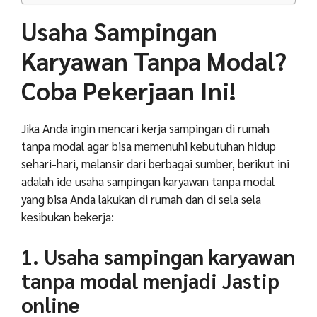
Usaha Sampingan
Karyawan Tanpa Modal?
Coba Pekerjaan Ini!
Jika Anda ingin mencari kerja sampingan di rumah
tanpa modal agar bisa memenuhi kebutuhan hidup
sehari-hari, melansir dari berbagai sumber, berikut ini
adalah ide usaha sampingan karyawan tanpa modal
yang bisa Anda lakukan di rumah dan di sela sela
kesibukan bekerja:
1. Usaha sampingan karyawan
tanpa modal menjadi Jastip
online