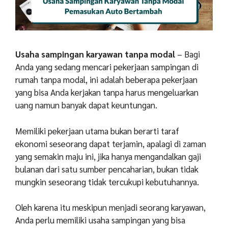
Usaha sampingan karyawan tanpa modal
– Bagi
Anda yang sedang mencari pekerjaan sampingan di
rumah tanpa modal, ini adalah beberapa pekerjaan
yang bisa Anda kerjakan tanpa harus mengeluarkan
uang namun banyak dapat keuntungan.
Memiliki pekerjaan utama bukan berarti taraf
ekonomi seseorang dapat terjamin, apalagi di zaman
yang semakin maju ini, jika hanya mengandalkan gaji
bulanan dari satu sumber pencaharian, bukan tidak
mungkin seseorang tidak tercukupi kebutuhannya.
Oleh karena itu meskipun menjadi seorang karyawan,
Anda perlu memiliki usaha sampingan yang bisa