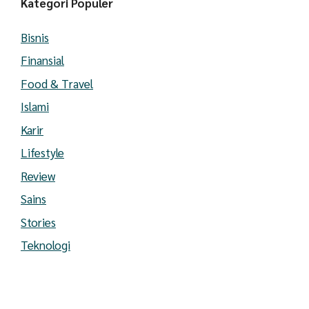
Kategori Populer
Bisnis
Finansial
Food & Travel
Islami
Karir
Lifestyle
Review
Sains
Stories
Teknologi