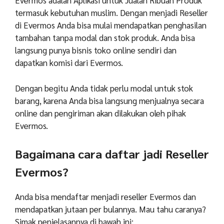
Evermos adalah Aplikasi untuk Jualan Ribuan Produk
termasuk kebutuhan muslim. Dengan menjadi Reseller
di Evermos Anda bisa mulai mendapatkan penghasilan
tambahan tanpa modal dan stok produk. Anda bisa
langsung punya bisnis toko online sendiri dan
dapatkan komisi dari Evermos.
Dengan begitu Anda tidak perlu modal untuk stok
barang, karena Anda bisa langsung menjualnya secara
online dan pengiriman akan dilakukan oleh pihak
Evermos.
Bagaimana cara daftar jadi Reseller
Evermos?
Anda bisa mendaftar menjadi reseller Evermos dan
mendapatkan jutaan per bulannya. Mau tahu caranya?
Simak penjelasannya di bawah ini: