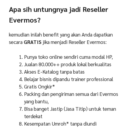
Apa sih untungnya jadi Reseller
Evermos?
kemudian
inilah benefit yang akan Anda dapatkan
secara
GRATIS
jika menjadi Reseller Evermos:
Punya toko online sendiri cuma modal HP,
Jualan 80.000++ produk lokal berkualitas
Akses E-Katalog tanpa batas
Belajar bisnis dipandu trainer professional
Gratis Ongkir*
Packing dan pengiriman semua dari Evermos
yang bantu,
Bisa banget Jastip (Jasa Titip) untuk teman
terdekat
Kesempatan Umroh* tanpa diundi