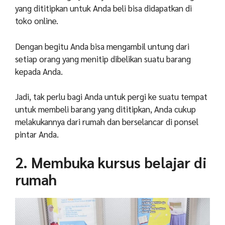
yang dititipkan untuk Anda beli bisa didapatkan di
toko online.
Dengan begitu Anda bisa mengambil untung dari
setiap orang yang menitip dibelikan suatu barang
kepada Anda.
Jadi, tak perlu bagi Anda untuk pergi ke suatu tempat
untuk membeli barang yang dititipkan, Anda cukup
melakukannya dari rumah dan berselancar di ponsel
pintar Anda.
2. Membuka kursus belajar di
rumah