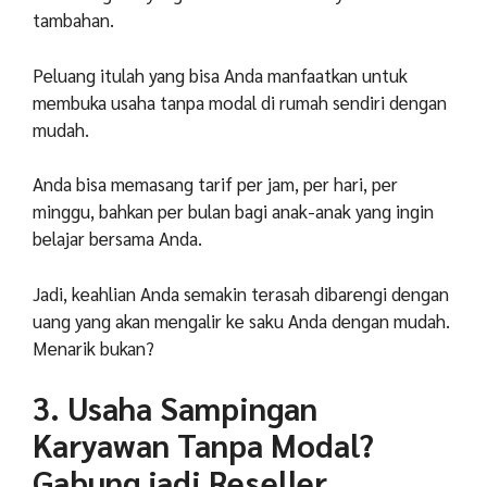
tambahan.
Peluang itulah yang bisa Anda manfaatkan untuk
membuka usaha tanpa modal di rumah sendiri dengan
mudah.
Anda bisa memasang tarif per jam, per hari, per
minggu, bahkan per bulan bagi anak-anak yang ingin
belajar bersama Anda.
Jadi, keahlian Anda semakin terasah dibarengi dengan
uang yang akan mengalir ke saku Anda dengan mudah.
Menarik bukan?
3. Usaha Sampingan
Karyawan Tanpa Modal?
Gabung jadi Reseller