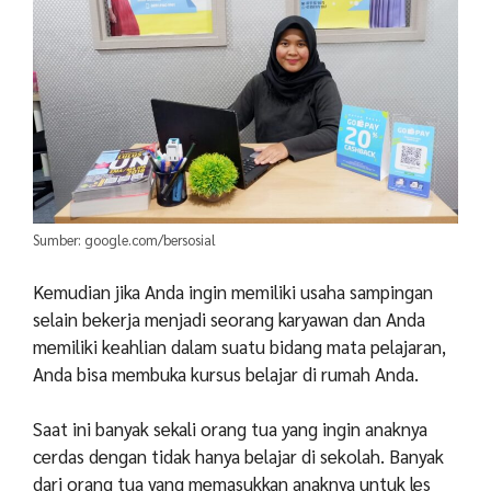
Sumber: google.com/bersosial
Kemudian jika Anda ingin memiliki usaha sampingan
selain bekerja menjadi seorang karyawan dan Anda
memiliki keahlian dalam suatu bidang mata pelajaran,
Anda bisa membuka kursus belajar di rumah Anda.
Saat ini banyak sekali orang tua yang ingin anaknya
cerdas dengan tidak hanya belajar di sekolah. Banyak
dari orang tua yang memasukkan anaknya untuk les