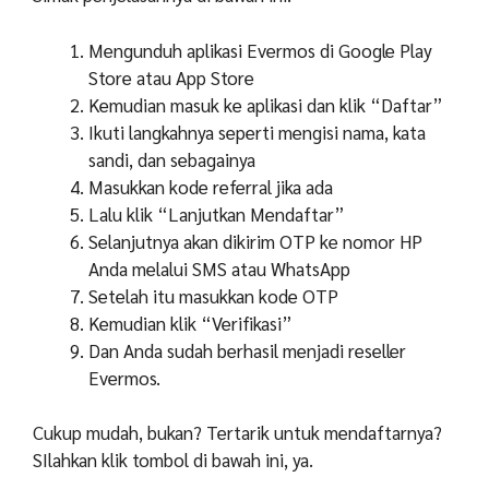
Mengunduh aplikasi Evermos di Google Play
Store atau App Store
Kemudian masuk ke aplikasi dan klik “Daftar”
Ikuti langkahnya seperti mengisi nama, kata
sandi, dan sebagainya
Masukkan kode referral jika ada
Lalu klik “Lanjutkan Mendaftar”
Selanjutnya akan dikirim OTP ke nomor HP
Anda melalui SMS atau WhatsApp
Setelah itu masukkan kode OTP
Kemudian klik “Verifikasi”
Dan Anda sudah berhasil menjadi reseller
Evermos.
Cukup mudah, bukan? Tertarik untuk mendaftarnya?
SIlahkan klik tombol di bawah ini, ya.