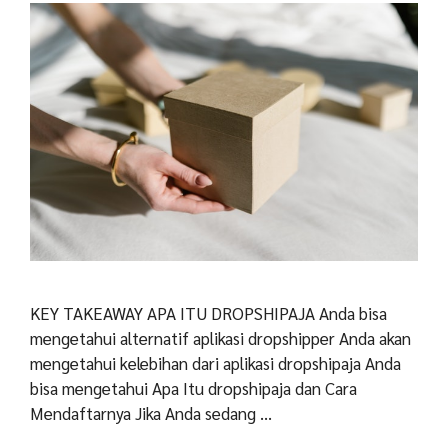
KEY TAKEAWAY APA ITU DROPSHIPAJA Anda bisa
mengetahui alternatif aplikasi dropshipper Anda akan
mengetahui kelebihan dari aplikasi dropshipaja Anda
bisa mengetahui Apa Itu dropshipaja dan Cara
Mendaftarnya Jika Anda sedang …