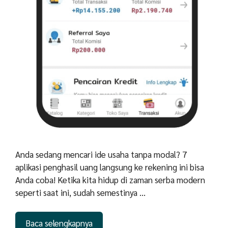
Anda sedang mencari ide usaha tanpa modal? 7
aplikasi penghasil uang langsung ke rekening ini bisa
Anda coba! Ketika kita hidup di zaman serba modern
seperti saat ini, sudah semestinya …
Baca selengkapnya