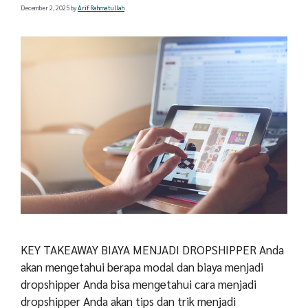
December 2, 2025
by
Arif Rahmatullah
KEY TAKEAWAY BIAYA MENJADI DROPSHIPPER Anda
akan mengetahui berapa modal dan biaya menjadi
dropshipper Anda bisa mengetahui cara menjadi
dropshipper Anda akan tips dan trik menjadi