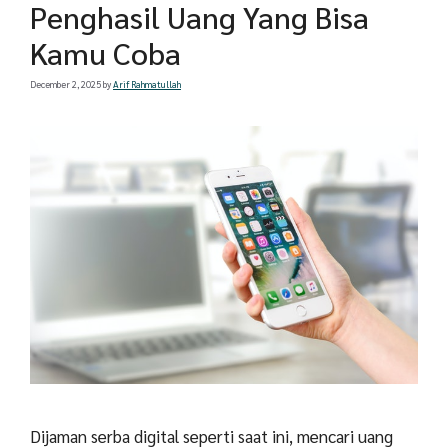
Penghasil Uang Yang Bisa
Kamu Coba
December 2, 2025
by
Arif Rahmatullah
Dijaman serba digital seperti saat ini, mencari uang