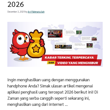
2026
December 2, 2025
by
Arif Rahmatullah
Ingin menghasilkan uang dengan menggunakan
handphone Anda? Simak ulasan artikel mengenai
aplikasi penghasil uang tercepat 2026 berikut ini! Di
Zaman yang serba canggih seperti sekarang ini,
menghasilkan uang dari internet …