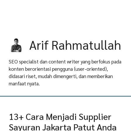
Arif Rahmatullah
SEO specialist dan content writer yang berfokus pada
konten berorientasi pengguna (user-oriented),
didasari riset, mudah dimengerti, dan memberikan
manfaat nyata.
13+ Cara Menjadi Supplier
Sayuran Jakarta Patut Anda