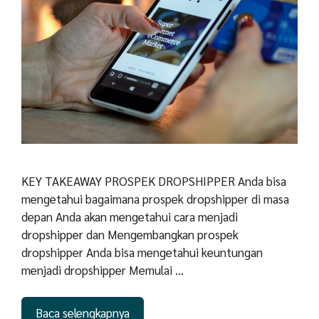
KEY TAKEAWAY PROSPEK DROPSHIPPER Anda bisa
mengetahui bagaimana prospek dropshipper di masa
depan Anda akan mengetahui cara menjadi
dropshipper dan Mengembangkan prospek
dropshipper Anda bisa mengetahui keuntungan
menjadi dropshipper Memulai …
Baca selengkapnya