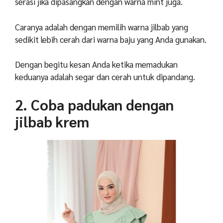
serasi jika dipasangkan dengan warna mint juga.
Caranya adalah dengan memilih warna jilbab yang
sedikit lebih cerah dari warna baju yang Anda gunakan.
Dengan begitu kesan Anda ketika memadukan
keduanya adalah segar dan cerah untuk dipandang.
2. Coba padukan dengan
jilbab krem