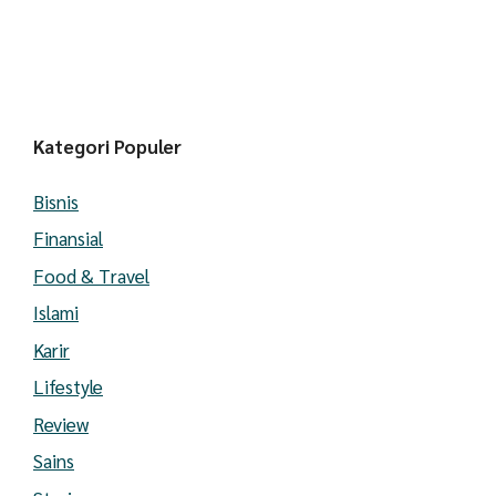
Kategori Populer
Bisnis
Finansial
Food & Travel
Islami
Karir
Lifestyle
Review
Sains