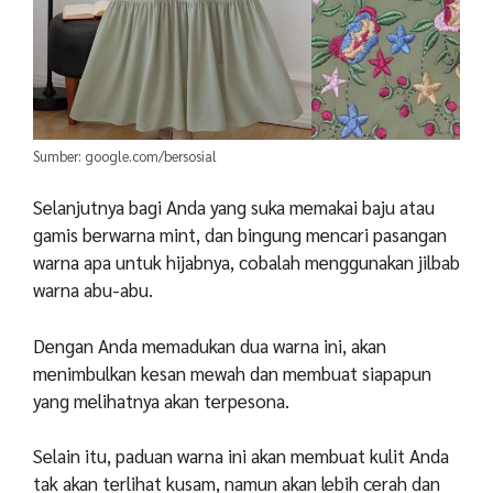
Sumber: google.com/bersosial
Selanjutnya bagi Anda yang suka memakai baju atau
gamis berwarna mint, dan bingung mencari pasangan
warna apa untuk hijabnya, cobalah menggunakan jilbab
warna abu-abu.
Dengan Anda memadukan dua warna ini, akan
menimbulkan kesan mewah dan membuat siapapun
yang melihatnya akan terpesona.
Selain itu, paduan warna ini akan membuat kulit Anda
tak akan terlihat kusam, namun akan lebih cerah dan