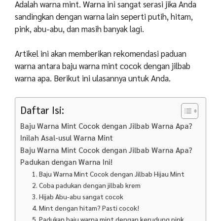
Adalah warna mint. Warna ini sangat serasi jika Anda
sandingkan dengan warna lain seperti putih, hitam,
pink, abu-abu, dan masih banyak lagi.
Artikel ini akan memberikan rekomendasi paduan
warna antara baju warna mint cocok dengan jilbab
warna apa. Berikut ini ulasannya untuk Anda.
Daftar Isi:
Baju Warna Mint Cocok dengan Jilbab Warna Apa?
Inilah Asal-usul Warna Mint
Baju Warna Mint Cocok dengan Jilbab Warna Apa?
Padukan dengan Warna Ini!
1. Baju Warna Mint Cocok dengan Jilbab Hijau Mint
2. Coba padukan dengan jilbab krem
3. Hijab Abu-abu sangat cocok
4. Mint dengan hitam? Pasti cocok!
5. Padukan baju warna mint dengan kerudung pink