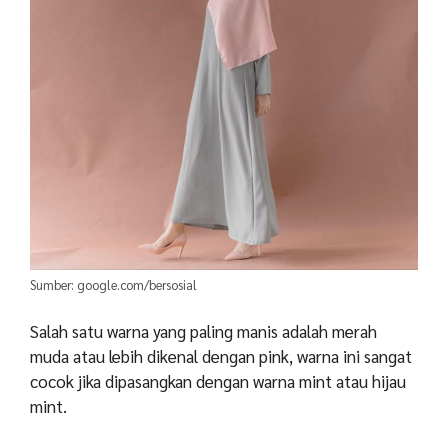
Sumber: google.com/bersosial
Salah satu warna yang paling manis adalah merah
muda atau lebih dikenal dengan pink, warna ini sangat
cocok jika dipasangkan dengan warna mint atau hijau
mint.