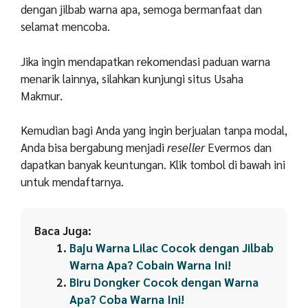
dengan jilbab warna apa, semoga bermanfaat dan
selamat mencoba.
Jika ingin mendapatkan rekomendasi paduan warna
menarik lainnya, silahkan kunjungi situs Usaha
Makmur.
Kemudian bagi Anda yang ingin berjualan tanpa modal,
Anda bisa bergabung menjadi
reseller
Evermos dan
dapatkan banyak keuntungan. Klik tombol di bawah ini
untuk mendaftarnya.
Baca Juga:
Baju Warna Lilac Cocok dengan Jilbab
Warna Apa? Cobain Warna Ini!
Biru Dongker Cocok dengan Warna
Apa? Coba Warna Ini!