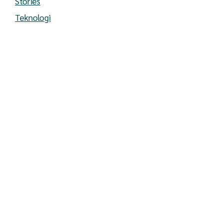
Stories
Teknologi