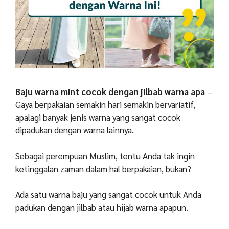
Baju warna mint cocok dengan jilbab warna apa
–
Gaya berpakaian semakin hari semakin bervariatif,
apalagi banyak jenis warna yang sangat cocok
dipadukan dengan warna lainnya.
Sebagai perempuan Muslim, tentu Anda tak ingin
ketinggalan zaman dalam hal berpakaian, bukan?
Ada satu warna baju yang sangat cocok untuk Anda
padukan dengan jilbab atau hijab warna apapun.