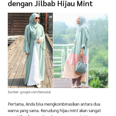
dengan Jilbab Hijau Mint
Sumber: google.com/bersosial
Pertama, Anda bisa mengkombinasikan antara dua
warna yang sama. Kerudung hijau mint akan sangat