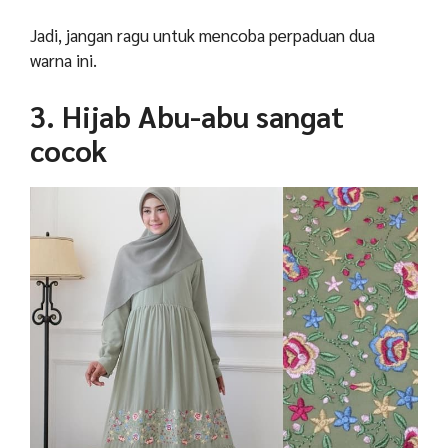
Jadi, jangan ragu untuk mencoba perpaduan dua
warna ini.
3. Hijab Abu-abu sangat
cocok