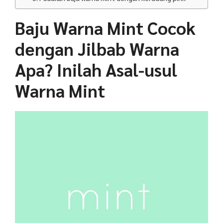
Baju Warna Mint Cocok
dengan Jilbab Warna
Apa? Inilah Asal-usul
Warna Mint