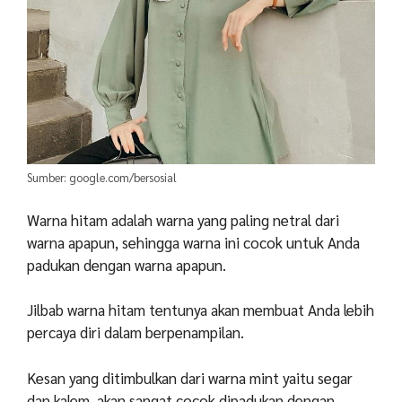
Sumber: google.com/bersosial
Warna hitam adalah warna yang paling netral dari
warna apapun, sehingga warna ini cocok untuk Anda
padukan dengan warna apapun.
Jilbab warna hitam tentunya akan membuat Anda lebih
percaya diri dalam berpenampilan.
Kesan yang ditimbulkan dari warna mint yaitu segar
dan kalem, akan sangat cocok dipadukan dengan