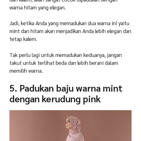
warna hitam yang elegan.
Jadi, ketika Anda yang memadukan dua warna ini yaitu
mint dan hitam akan menjadikan Anda lebih elegan dan
tetap kalem.
Tak perlu lagi untuk memadukan keduanya, jangan
takut untuk terlihat beda dan lebih berani dalam
memilih warna.
5. Padukan baju warna mint
dengan kerudung pink