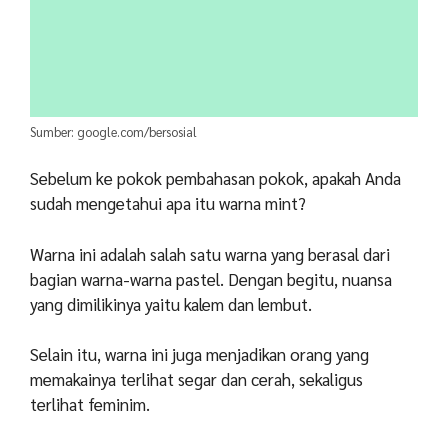
Sumber: google.com/bersosial
Sebelum ke pokok pembahasan pokok, apakah Anda
sudah mengetahui apa itu warna mint?
Warna ini adalah salah satu warna yang berasal dari
bagian warna-warna pastel. Dengan begitu, nuansa
yang dimilikinya yaitu kalem dan lembut.
Selain itu, warna ini juga menjadikan orang yang
memakainya terlihat segar dan cerah, sekaligus
terlihat feminim.