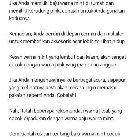
Jika Anda memiliki baju warna mint di rumah dan
memiliki kerudung pink, cobalah untuk Anda gunakan
keduanya.
Kemudian, Anda berdiri di depan cermin dan mulailah
untuk memberikan aksesoris agar lebih terlihat hidup.
Kesan warna mint yang lembut dan kalem, akan sangat
cocok dengan warna pink yang manis dan anggun.
Jika Anda mengenakannya ke berbagai acara, siapapun
yang melihatnya pasti akan merasa ingin memakai
pakaian seperti Anda. Cobalah!
Nah, itulah beberapa rekomendasi warna jilbab yang
cocok dipadukan dengan warna baju warna mint.
Demikianlah ulasan tentang baju warna mint cocok