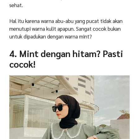
sehat.
Hal itu karena warna abu-abu yang pucat tidak akan
menutupi warna kulit apapun. Sangat cocok bukan
untuk dipadukan dengan warna mint?
4. Mint dengan hitam? Pasti
cocok!