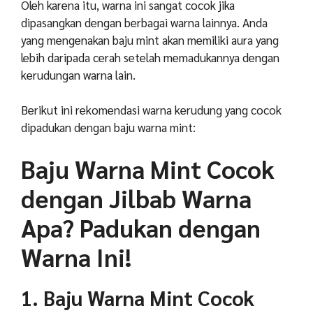
Oleh karena itu, warna ini sangat cocok jika
dipasangkan dengan berbagai warna lainnya. Anda
yang mengenakan baju mint akan memiliki aura yang
lebih daripada cerah setelah memadukannya dengan
kerudungan warna lain.
Berikut ini rekomendasi warna kerudung yang cocok
dipadukan dengan baju warna mint:
Baju Warna Mint Cocok
dengan Jilbab Warna
Apa? Padukan dengan
Warna Ini!
1. Baju Warna Mint Cocok