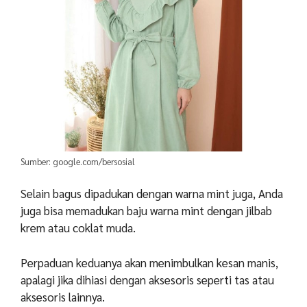
Sumber: google.com/bersosial
Selain bagus dipadukan dengan warna mint juga, Anda
juga bisa memadukan baju warna mint dengan jilbab
krem atau coklat muda.
Perpaduan keduanya akan menimbulkan kesan manis,
apalagi jika dihiasi dengan aksesoris seperti tas atau
aksesoris lainnya.