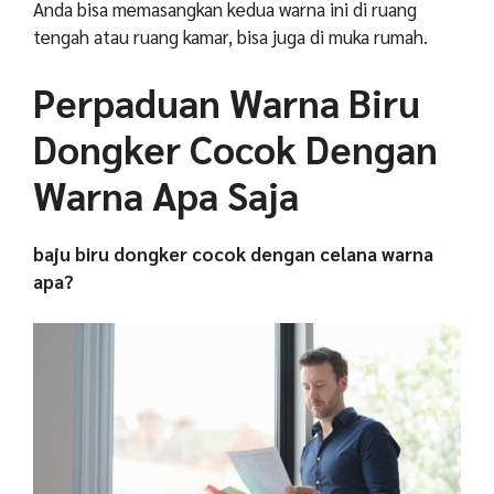
Anda bisa memasangkan kedua warna ini di ruang
tengah atau ruang kamar, bisa juga di muka rumah.
Perpaduan Warna Biru
Dongker Cocok Dengan
Warna Apa Saja
baju biru dongker cocok dengan celana warna
apa?