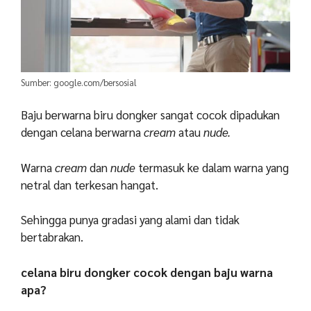
Sumber: google.com/bersosial
Baju berwarna biru dongker sangat cocok dipadukan
dengan celana berwarna
cream
atau
nude.
Warna
cream
dan
nude
termasuk ke dalam warna yang
netral dan terkesan hangat.
Sehingga punya gradasi yang alami dan tidak
bertabrakan.
celana biru dongker cocok dengan baju warna
apa?