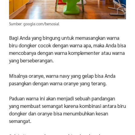
Sumber: google.com/bersosial
Bagi Anda yang bingung untuk memasangkan warna
biru dongker cocok dengan warna apa, maka Anda bisa
mencobanya dengan warna komplementer atau warna
yang berseberangan.
Misalnya oranye, warna navy yang gelap bisa Anda
pasangkan dengan warna oranye yang terang.
Paduan warna ini akan menjadi sebuah pandangan
yang membuat semangat karena kombinasi antara biru
dongker dan oranye bisa menumbuhkan kesan
semangat.