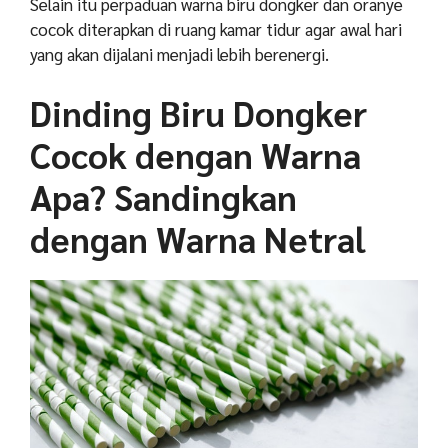
Selain itu perpaduan warna biru dongker dan oranye
cocok diterapkan di ruang kamar tidur agar awal hari
yang akan dijalani menjadi lebih berenergi.
Dinding Biru Dongker
Cocok dengan Warna
Apa? Sandingkan
dengan Warna Netral