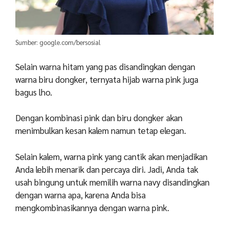
Sumber: google.com/bersosial
Selain warna hitam yang pas disandingkan dengan
warna biru dongker, ternyata hijab warna pink juga
bagus lho.
Dengan kombinasi pink dan biru dongker akan
menimbulkan kesan kalem namun tetap elegan.
Selain kalem, warna pink yang cantik akan menjadikan
Anda lebih menarik dan percaya diri. Jadi, Anda tak
usah bingung untuk memilih warna navy disandingkan
dengan warna apa, karena Anda bisa
mengkombinasikannya dengan warna pink.