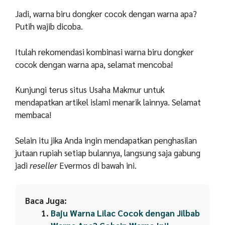
Jadi, warna biru dongker cocok dengan warna apa?
Putih wajib dicoba.
Itulah rekomendasi kombinasi warna biru dongker
cocok dengan warna apa, selamat mencoba!
Kunjungi terus situs Usaha Makmur untuk
mendapatkan artikel islami menarik lainnya. Selamat
membaca!
Selain itu jika Anda ingin mendapatkan penghasilan
jutaan rupiah setiap bulannya, langsung saja gabung
jadi
reseller
Evermos di bawah ini.
Baca Juga:
Baju Warna Lilac Cocok dengan Jilbab