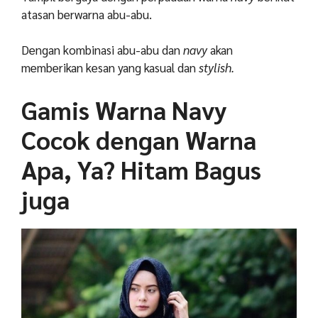
atasan berwarna abu-abu.
Dengan kombinasi abu-abu dan
navy
akan
memberikan kesan yang kasual dan
stylish.
Gamis Warna Navy
Cocok dengan Warna
Apa, Ya? Hitam Bagus
juga