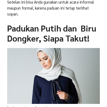
Setelan ini bisa Anda gunakan untuk acara informal
maupun formal, karena paduan ini tetap terlihat
sopan.
Padukan Putih dan Biru
Dongker, Siapa Takut!