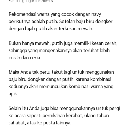
Sumber: google.com/bersosial
Rekomendasi warna yang cocok dengan navy
berikutnya adalah putih. Setelan baju biru dongker
dengan hijab putih akan terkesan mewah.
Bukan hanya mewah, putih juga memiliki kesan cerah,
sehingga yang mengenakannya akan terlihat lebih
cerah dan ceria.
Maka Anda tak perlu takut lagi untuk menggunakan
baju biru dongker dengan putih, karena kombinasi
keduanya akan memunculkan kombinasi warna yang
apik.
Selain itu Anda juga bisa menggunakannya untuk pergi
ke acara seperti pernikahan kerabat, ulang tahun
sahabat, atau ke pesta lainnya.