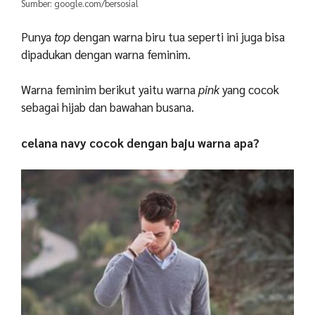
Sumber: google.com/bersosial
Punya
top
dengan warna biru tua seperti ini juga bisa
dipadukan dengan warna feminim.
Warna feminim berikut yaitu warna
pink
yang cocok
sebagai hijab dan bawahan busana.
celana navy cocok dengan baju warna apa?