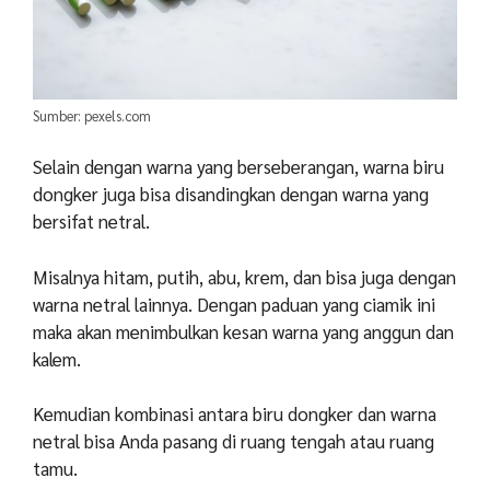
Sumber: pexels.com
Selain dengan warna yang berseberangan, warna biru
dongker juga bisa disandingkan dengan warna yang
bersifat netral.
Misalnya hitam, putih, abu, krem, dan bisa juga dengan
warna netral lainnya. Dengan paduan yang ciamik ini
maka akan menimbulkan kesan warna yang anggun dan
kalem.
Kemudian kombinasi antara biru dongker dan warna
netral bisa Anda pasang di ruang tengah atau ruang
tamu.