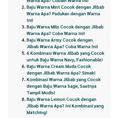
Warna Apa? Cobain Warna Ini!
Baju Warna Mint Cocok dengan Jilbab
Warna Apa? Padukan dengan Warna
Ini!
Baju Warna Milo Cocok dengan Jilbab
Warna Apa? Coba Warna Ini!
Baju Warna Army Cocok dengan
Jilbab Warna Apa? Coba Warna Ini!
6 Kombinasi Warna Jilbab yang Cocok
untuk Baju Warna Navy, Fashionable!
Baju Warna Cream Muda Cocok
dengan Jilbab Warna Apa? Simak!
Kombinasi Warna Jilbab yang Cocok
dengan Baju Warna Sage, Saatnya
Tampil Modis!
Baju Warna Lemon Cocok dengan
Jilbab Warna Apa? Ini Kombinasi yang
Matching!