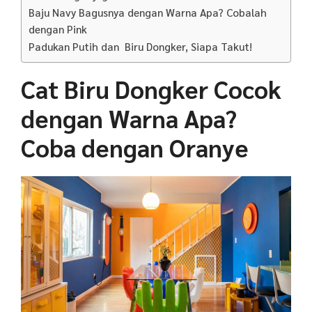
Baju Navy Bagusnya dengan Warna Apa? Cobalah
dengan Pink
Padukan Putih dan Biru Dongker, Siapa Takut!
Cat Biru Dongker Cocok
dengan Warna Apa?
Coba dengan Oranye