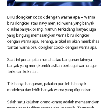
Biru dongker cocok dengan warna apa
– Warna
biru dongker atau navy menjadi warna yang banyak
disukai banyak orang. Namun terkadang banyak juga
yang bingung memasangkan warna biru dongker
dengan warna apa. Tenang, artikel ini akan membahas
tuntas warna biru dongker cocok dengan warna apa.
Saat ini penampilan rumah atau bangunan lainnya
banyak yang mengkombinasikan berbagai warna agar
terkesan kekinian.
Tak hanya bangunan, pakaian pun lebih banyak
modelnya dan lebih banyak warna yang digunakan.
Salah satu keluhan orang-orang adalah memasangkan
warna agar terlihat pantas dan menarik. Termasuk