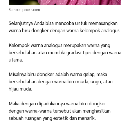
Sumber: pexels.com
Selanjutnya Anda bisa mencoba untuk memasangkan
warna biru dongker dengan warna kelompok analogus.
Kelompok warna analogus merupakan warna yang
bersebelahan atau memiliki gradasi tipis dengan warna
utama.
Misalnya biru dongker adalah warna gelap, maka
bersebelahan dengan warna biru muda, ungu, atau
hijau muda.
Maka dengan dipadukannya warna biru dongker
dengan warna-warna tersebut akan menghasilkan
sebuah ruangan yang estetik dan menarik.