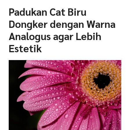
Padukan Cat Biru
Dongker dengan Warna
Analogus agar Lebih
Estetik