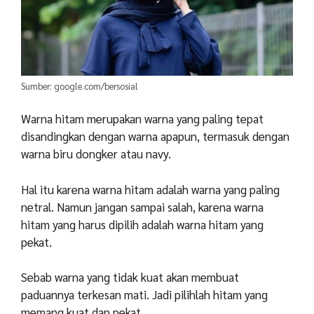
Sumber: google.com/bersosial
Warna hitam merupakan warna yang paling tepat
disandingkan dengan warna apapun, termasuk dengan
warna biru dongker atau navy.
Hal itu karena warna hitam adalah warna yang paling
netral. Namun jangan sampai salah, karena warna
hitam yang harus dipilih adalah warna hitam yang
pekat.
Sebab warna yang tidak kuat akan membuat
paduannya terkesan mati. Jadi pilihlah hitam yang
memang kuat dan pekat.