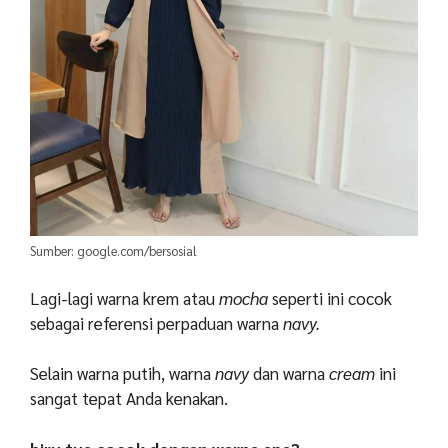
Sumber: google.com/bersosial
Lagi-lagi warna krem atau
mocha
seperti ini cocok
sebagai referensi perpaduan warna
navy.
Selain warna putih, warna
navy
dan warna
cream
ini
sangat tepat Anda kenakan.