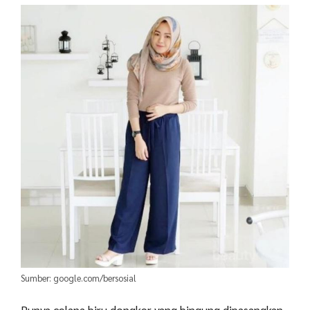
Sumber: google.com/bersosial