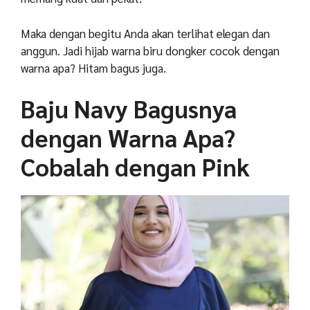
Maka dengan begitu Anda akan terlihat elegan dan
anggun. Jadi hijab warna biru dongker cocok dengan
warna apa? Hitam bagus juga.
Baju Navy Bagusnya
dengan Warna Apa?
Cobalah dengan Pink