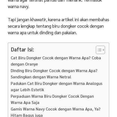
warna navy.
Tapi jangan khawatir, karena artikel ini akan membahas
secara lengkap tentang biru dongker cocok dengan
warna apa untuk dinding dan pakaian.
Daftar Isi:
Cat Biru Dongker Cocok dengan Warna Apa? Coba
dengan Oranye
Dinding Biru Dongker Cocok dengan Warna Apa?
Sandingkan dengan Warna Netral
Padukan Cat Biru Dongker dengan Warna Analogus
agar Lebih Estetik
Perpaduan Warna Biru Dongker Cocok Dengan
Warna Apa Saja
Gamis Warna Navy Cocok dengan Warna Apa, Ya?
Hitam Bagus juga