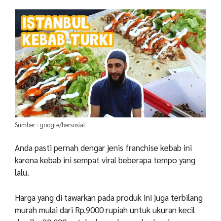
Sumber : google/bersosial
Anda pasti pernah dengar jenis franchise kebab ini
karena kebab ini sempat viral beberapa tempo yang
lalu.
Harga yang di tawarkan pada produk ini juga terbilang
murah mulai dari Rp.9000 rupiah untuk ukuran kecil