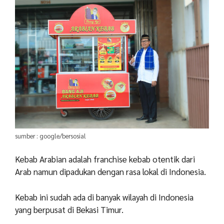
sumber : google/bersosial
Kebab Arabian adalah franchise kebab otentik dari
Arab namun dipadukan dengan rasa lokal di Indonesia.
Kebab ini sudah ada di banyak wilayah di Indonesia
yang berpusat di Bekasi Timur.