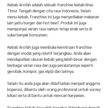
Kebab Arofah adalah sebuah franchise kebab khas
Timur Tengah dengan cita rasa Indonesia. Selain
menu kebab. Franchise ini juga menyediakan makanan
lain yaitu burger dan hot beef. Produk ini juga
mempunyai varian rasa namun tetap enak serta di
sukai banyak konsumen.
Kebab Arofah juga membuka kemitraan franchise
dengan modal yang relatif terjangkau. Anda akan
mendapatkan ukuran kebab yang lebih besar dengan
berbagai varian rasa dan juga peralatannya seperti
gerobak, kompor, gas elpiji dan lainnya.
Selain itu anda juga akan didaftarkan menjadi anggota
koperasi, dibantu oleh orang profesional untuk survey
lokasi serta di bantu untuk mencari karyawan.
Franchise kebab ini sudah tersebar di berbagai daerah