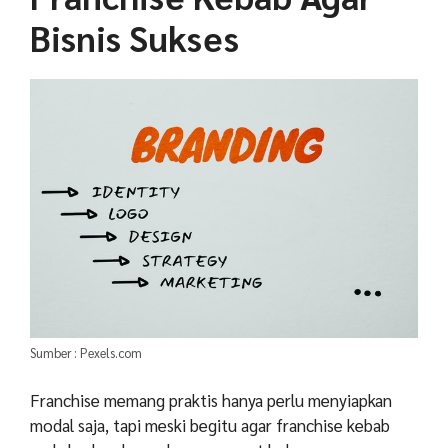
Bisnis Sukses
Sumber : Pexels.com
Franchise memang praktis hanya perlu menyiapkan
modal saja, tapi meski begitu agar franchise kebab