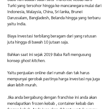
Turki yang tersohor hingga ke mancanegara mulai dari
Indonesia, Malaysia, China, Sri lanka, Brunei
Darussalam, Bangladesh, Belanda hingga yang terbaru
yaitu India.
Biaya Investasi terbilang beragam dari yang ratusan
juta hingga di bawah 10 jutaan saja.
Bahkan saat ini sejak 2019 Baba Rafi mengusung
konsep
ghost kitchen.
Yaitu penjualan online dari rumah dan tak harus
mempunyai gerobak pastinya harga investasi nya juga
akan lebih murah.
Jika anda bergabung dengan franchise ini anda akan
mendapatkan frozen kebab , container kebab dan