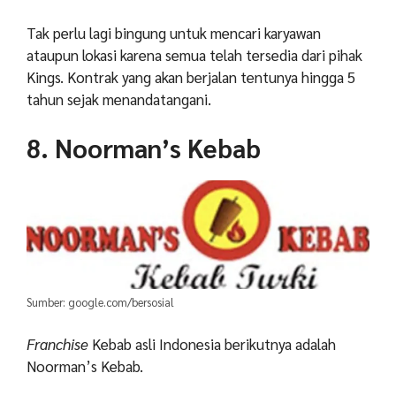
Tak perlu lagi bingung untuk mencari karyawan
ataupun lokasi karena semua telah tersedia dari pihak
Kings. Kontrak yang akan berjalan tentunya hingga 5
tahun sejak menandatangani.
8. Noorman’s Kebab
Sumber: google.com/bersosial
Franchise
Kebab asli Indonesia berikutnya adalah
Noorman’s Kebab.