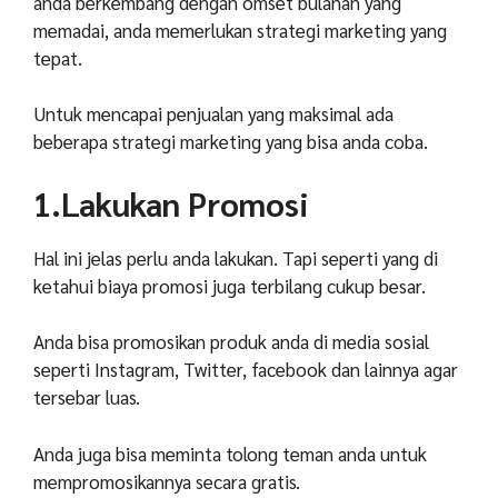
anda berkembang dengan omset bulanan yang
memadai, anda memerlukan strategi marketing yang
tepat.
Untuk mencapai penjualan yang maksimal ada
beberapa strategi marketing yang bisa anda coba.
1.Lakukan Promosi
Hal ini jelas perlu anda lakukan. Tapi seperti yang di
ketahui biaya promosi juga terbilang cukup besar.
Anda bisa promosikan produk anda di media sosial
seperti Instagram, Twitter, facebook dan lainnya agar
tersebar luas.
Anda juga bisa meminta tolong teman anda untuk
mempromosikannya secara gratis.