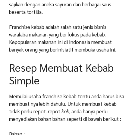
sajikan dengan aneka sayuran dan berbagai saus
beserta tortilla.
Franchise kebab adalah salah satu jenis bisnis
waralaba makanan yang berfokus pada kebab.
Kepopuleran makanan ini di Indonesia membuat
banyak orang yang berinisiatif membuka usaha ini.
Resep Membuat Kebab
Simple
Memulai usaha franchise kebab tentu anda harus bisa
membuat nya lebih dahulu. Untuk membuat kebab
tidak perlu repot-repot
kok
, anda hanya perlu
menyediakan bahan bahan seperti di bawah berikut :
Bahan :