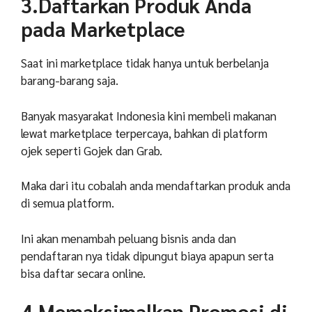
3.Daftarkan Produk Anda
pada Marketplace
Saat ini marketplace tidak hanya untuk berbelanja
barang-barang saja.
Banyak masyarakat Indonesia kini membeli makanan
lewat marketplace terpercaya, bahkan di platform
ojek seperti Gojek dan Grab.
Maka dari itu cobalah anda mendaftarkan produk anda
di semua platform.
Ini akan menambah peluang bisnis anda dan
pendaftaran nya tidak dipungut biaya apapun serta
bisa daftar secara online.
4.Memaksimalkan Promosi di