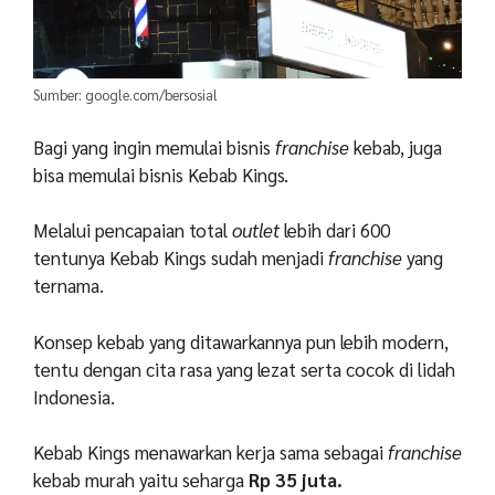
Sumber: google.com/bersosial
Bagi yang ingin memulai bisnis
franchise
kebab, juga
bisa memulai bisnis Kebab Kings.
Melalui pencapaian total
outlet
lebih dari 600
tentunya Kebab Kings sudah menjadi
franchise
yang
ternama.
Konsep kebab yang ditawarkannya pun lebih modern,
tentu dengan cita rasa yang lezat serta cocok di lidah
Indonesia.
Kebab Kings menawarkan kerja sama sebagai
franchise
kebab murah yaitu seharga
Rp 35 juta.