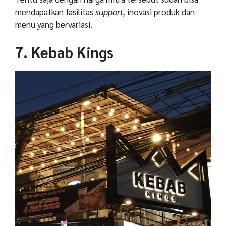
mendapatkan fasilitas
support,
inovasi produk dan
menu yang bervariasi.
7. Kebab Kings