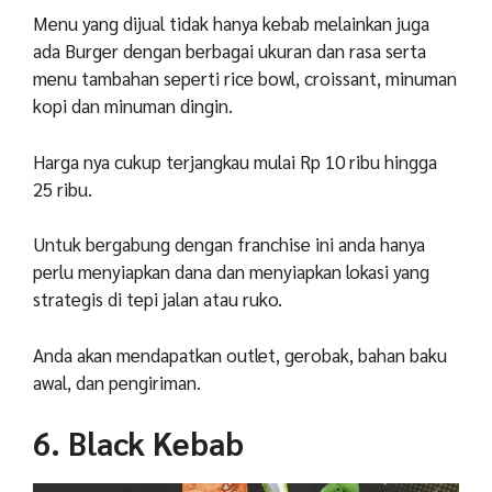
Menu yang dijual tidak hanya kebab melainkan juga
ada Burger dengan berbagai ukuran dan rasa serta
menu tambahan seperti rice bowl, croissant, minuman
kopi dan minuman dingin.
Harga nya cukup terjangkau mulai Rp 10 ribu hingga
25 ribu.
Untuk bergabung dengan franchise ini anda hanya
perlu menyiapkan dana dan menyiapkan lokasi yang
strategis di tepi jalan atau ruko.
Anda akan mendapatkan outlet, gerobak, bahan baku
awal, dan pengiriman.
6. Black Kebab