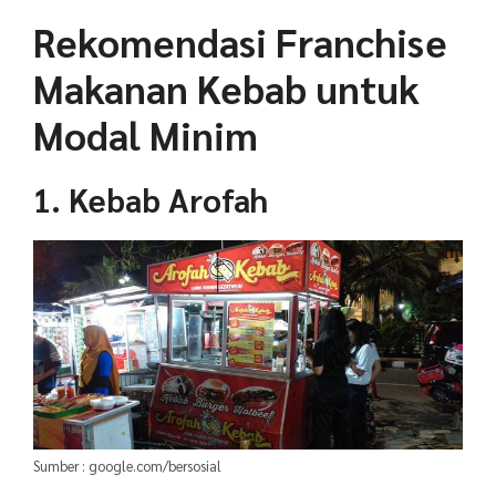
Rekomendasi Franchise
Makanan Kebab untuk
Modal Minim
1. Kebab Arofah
Sumber : google.com/bersosial