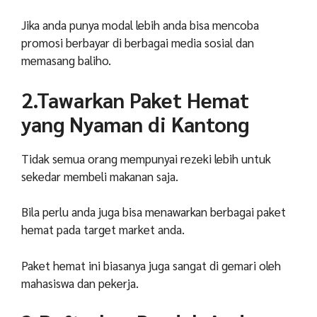
Jika anda punya modal lebih anda bisa mencoba
promosi berbayar di berbagai media sosial dan
memasang baliho.
2.Tawarkan Paket Hemat
yang Nyaman di Kantong
Tidak semua orang mempunyai rezeki lebih untuk
sekedar membeli makanan saja.
B
ila perlu anda juga bisa menawarkan berbagai paket
hemat pada target market anda.
Paket hemat ini biasanya juga sangat di gemari oleh
mahasiswa dan pekerja.