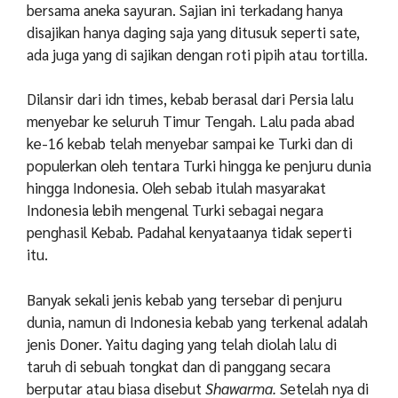
bersama aneka sayuran. Sajian ini terkadang hanya
disajikan hanya daging saja yang ditusuk seperti sate,
ada juga yang di sajikan dengan roti pipih atau tortilla.
Dilansir dari idn times, kebab berasal dari Persia lalu
menyebar ke seluruh Timur Tengah. Lalu pada abad
ke-16 kebab telah menyebar sampai ke Turki dan di
populerkan oleh tentara Turki hingga ke penjuru dunia
hingga Indonesia. Oleh sebab itulah masyarakat
Indonesia lebih mengenal Turki sebagai negara
penghasil Kebab. Padahal kenyataanya tidak seperti
itu.
Banyak sekali jenis kebab yang tersebar di penjuru
dunia, namun di Indonesia kebab yang terkenal adalah
jenis Doner. Yaitu daging yang telah diolah lalu di
taruh di sebuah tongkat dan di panggang secara
berputar atau biasa disebut
Shawarma.
Setelah nya di