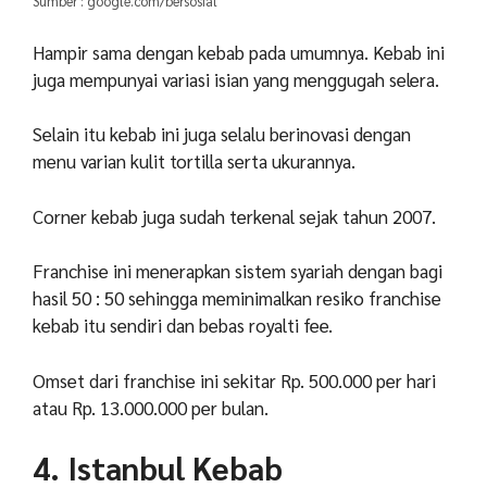
Sumber : google.com/bersosial
Hampir sama dengan kebab pada umumnya. Kebab ini
juga mempunyai variasi isian yang menggugah selera.
Selain itu kebab ini juga selalu berinovasi dengan
menu varian kulit tortilla serta ukurannya.
Corner kebab juga sudah terkenal sejak tahun 2007.
Franchise ini menerapkan sistem syariah dengan bagi
hasil 50 : 50 sehingga meminimalkan resiko franchise
kebab itu sendiri dan bebas royalti fee.
Omset dari franchise ini sekitar Rp. 500.000 per hari
atau Rp. 13.000.000 per bulan.
4. Istanbul Kebab