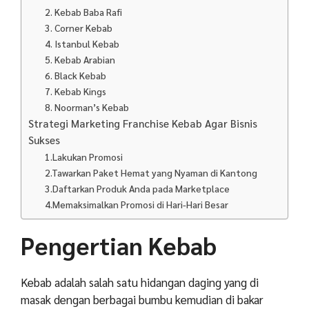
2. Kebab Baba Rafi
3. Corner Kebab
4. Istanbul Kebab
5. Kebab Arabian
6. Black Kebab
7. Kebab Kings
8. Noorman’s Kebab
Strategi Marketing Franchise Kebab Agar Bisnis
Sukses
1.Lakukan Promosi
2.Tawarkan Paket Hemat yang Nyaman di Kantong
3.Daftarkan Produk Anda pada Marketplace
4.Memaksimalkan Promosi di Hari-Hari Besar
Pengertian Kebab
Kebab adalah salah satu hidangan daging yang di
masak dengan berbagai bumbu kemudian di bakar