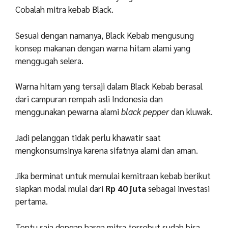
Cobalah mitra kebab Black.
Sesuai dengan namanya, Black Kebab mengusung
konsep makanan dengan warna hitam alami yang
menggugah selera.
Warna hitam yang tersaji dalam Black Kebab berasal
dari campuran rempah asli Indonesia dan
menggunakan pewarna alami
black pepper
dan kluwak.
Jadi pelanggan tidak perlu khawatir saat
mengkonsumsinya karena sifatnya alami dan aman.
Jika berminat untuk memulai kemitraan kebab berikut
siapkan modal mulai dari
Rp 40 juta
sebagai investasi
pertama.
Tentu saja dengan harga mitra tersebut sudah bisa