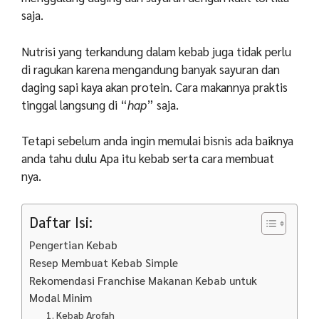
saja.
Nutrisi yang terkandung dalam kebab juga tidak perlu
di ragukan karena mengandung banyak sayuran dan
daging sapi kaya akan protein. Cara makannya praktis
tinggal langsung di “
hap
” saja.
Tetapi sebelum anda ingin memulai bisnis ada baiknya
anda tahu dulu Apa itu kebab serta cara membuat
nya.
Daftar Isi:
Pengertian Kebab
Resep Membuat Kebab Simple
Rekomendasi Franchise Makanan Kebab untuk
Modal Minim
1. Kebab Arofah