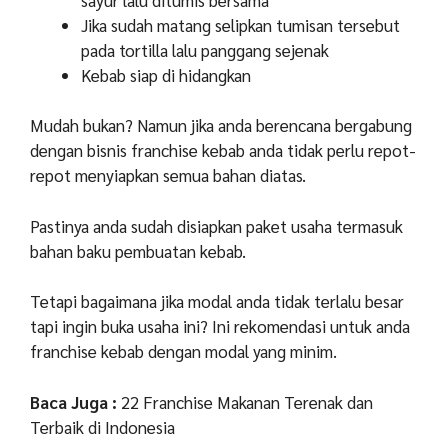
Jika sudah matang selipkan tumisan tersebut
pada tortilla lalu panggang sejenak
Kebab siap di hidangkan
Mudah bukan? Namun jika anda berencana bergabung
dengan bisnis franchise kebab anda tidak perlu repot-
repot menyiapkan semua bahan diatas.
Pastinya anda sudah disiapkan paket usaha termasuk
bahan baku pembuatan kebab.
Tetapi bagaimana jika modal anda tidak terlalu besar
tapi ingin buka usaha ini? Ini rekomendasi untuk anda
franchise kebab dengan modal yang minim.
Baca Juga :
22 Franchise Makanan Terenak dan
Terbaik di Indonesia