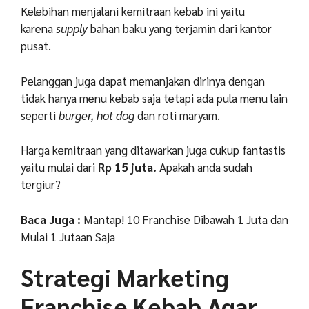
Kelebihan menjalani kemitraan kebab ini yaitu
karena
supply
bahan baku yang terjamin dari kantor
pusat.
Pelanggan juga dapat memanjakan dirinya dengan
tidak hanya menu kebab saja tetapi ada pula menu lain
seperti
burger, hot dog
dan roti maryam.
Harga kemitraan yang ditawarkan juga cukup fantastis
yaitu mulai dari
Rp 15 juta.
Apakah anda sudah
tergiur?
Baca Juga :
Mantap! 10 Franchise Dibawah 1 Juta dan
Mulai 1 Jutaan Saja
Strategi Marketing
Franchise Kebab Agar