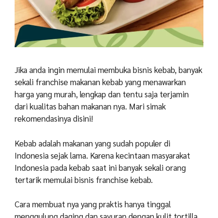
Jika anda ingin memulai membuka bisnis kebab, banyak
sekali franchise makanan kebab yang menawarkan
harga yang murah, lengkap dan tentu saja terjamin
dari kualitas bahan makanan nya. Mari simak
rekomendasinya disini!
Kebab adalah makanan yang sudah populer di
Indonesia sejak lama. Karena kecintaan masyarakat
Indonesia pada kebab saat ini banyak sekali orang
tertarik memulai bisnis franchise kebab.
Cara membuat nya yang praktis hanya tinggal
menggulung daging dan sayuran dengan kulit tortilla