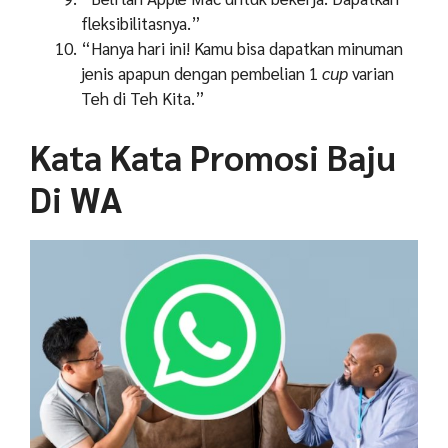
fleksibilitasnya.”
“Hanya hari ini! Kamu bisa dapatkan minuman
jenis apapun dengan pembelian 1
cup
varian
Teh di Teh Kita.”
Kata Kata Promosi Baju
Di WA