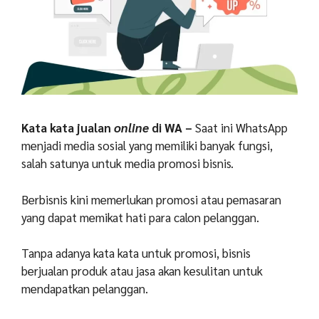
Kata kata jualan
online
di WA –
Saat ini WhatsApp
menjadi media sosial yang memiliki banyak fungsi,
salah satunya untuk media promosi bisnis.
Berbisnis kini memerlukan promosi atau pemasaran
yang dapat memikat hati para calon pelanggan.
Tanpa adanya kata kata untuk promosi, bisnis
berjualan produk atau jasa akan kesulitan untuk
mendapatkan pelanggan.