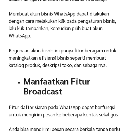
Membuat akun bisnis WhatsApp dapat dilakukan
dengan cara melakukan klik pada pengaturan bisnis,
lalu klik tambahkan, kemudian pilih buat akun
WhatsApp.
Kegunaan akun bisnis ini punya fitur beragam untuk
meningkatkan efisiensi bisnis seperti membuat
katalog produk, deskripsi toko, dan sebagainya.
Manfaatkan Fitur
Broadcast
Fitur daftar siaran pada WhatsApp dapat berfungsi
untuk mengirim pesan ke beberapa kontak sekaligus.
Anda bisa mengirimi pesan secara berkala tanpa perlu