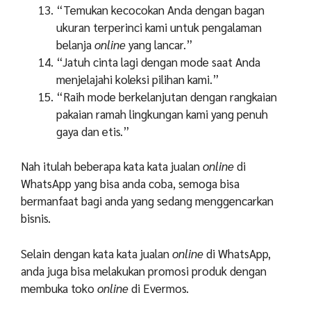
“Temukan kecocokan Anda dengan bagan
ukuran terperinci kami untuk pengalaman
belanja
online
yang lancar.”
“Jatuh cinta lagi dengan mode saat Anda
menjelajahi koleksi pilihan kami.”
“Raih mode berkelanjutan dengan rangkaian
pakaian ramah lingkungan kami yang penuh
gaya dan etis.”
Nah itulah beberapa kata kata jualan
online
di
WhatsApp yang bisa anda coba, semoga bisa
bermanfaat bagi anda yang sedang menggencarkan
bisnis.
Selain dengan kata kata jualan
online
di WhatsApp,
anda juga bisa melakukan promosi produk dengan
membuka toko
online
di Evermos.