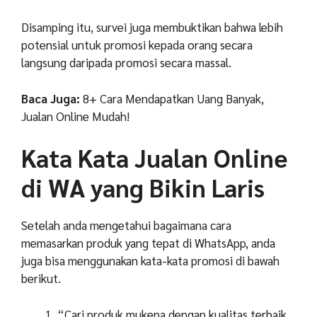
Disamping itu, survei juga membuktikan bahwa lebih
potensial untuk promosi kepada orang secara
langsung daripada promosi secara massal.
Baca Juga:
8+ Cara Mendapatkan Uang Banyak,
Jualan Online Mudah!
Kata Kata Jualan Online
di WA yang Bikin Laris
Setelah anda mengetahui bagaimana cara
memasarkan produk yang tepat di WhatsApp, anda
juga bisa menggunakan kata-kata promosi di bawah
berikut.
“Cari produk mukena dengan kualitas terbaik