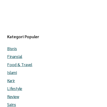
Kategori Populer
Bisnis
Finansial
Food & Travel
Islami
Karir
Lifestyle
Review
Sains