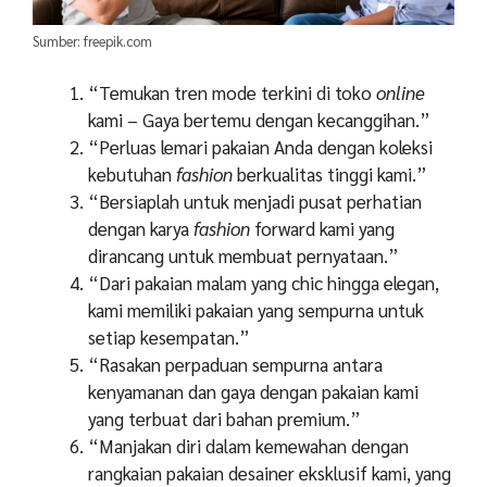
Sumber: freepik.com
“Temukan tren mode terkini di toko
online
kami – Gaya bertemu dengan kecanggihan.”
“Perluas lemari pakaian Anda dengan koleksi
kebutuhan
fashion
berkualitas tinggi kami.”
“Bersiaplah untuk menjadi pusat perhatian
dengan karya
fashion
forward kami yang
dirancang untuk membuat pernyataan.”
“Dari pakaian malam yang chic hingga elegan,
kami memiliki pakaian yang sempurna untuk
setiap kesempatan.”
“Rasakan perpaduan sempurna antara
kenyamanan dan gaya dengan pakaian kami
yang terbuat dari bahan premium.”
“Manjakan diri dalam kemewahan dengan
rangkaian pakaian desainer eksklusif kami, yang