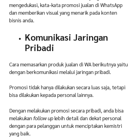
mengedukasi, kata-kata promosi jualan di WhatsApp
dan memberikan visual yang menarik pada konten
bisnis anda.
Komunikasi Jaringan
Pribadi
Cara memasarkan produk jualan di WA berikutnya yaitu
dengan berkomunikasi melalui jaringan pribadi.
Promosi tidak hanya dilakukan secara luas saja, tetapi
bisa dilakukan kepada personal lainnya.
Dengan melakukan promosi secara pribadi, anda bisa
melakukan
follow up
lebih detail dan dekat personal
dengan para pelanggan untuk menciptakan kemistri
yang baik.