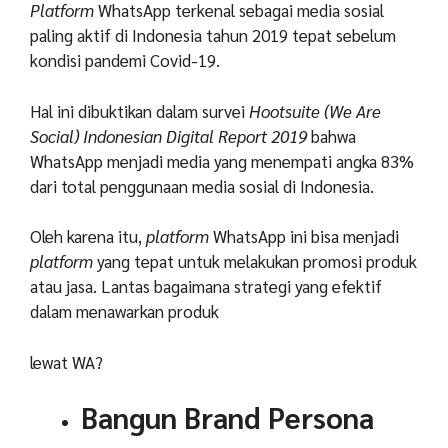
Platform
WhatsApp terkenal sebagai media sosial
paling aktif di Indonesia tahun 2019 tepat sebelum
kondisi pandemi Covid-19.
Hal ini dibuktikan dalam survei
Hootsuite (We Are
Social) Indonesian Digital Report 2019
bahwa
WhatsApp menjadi media yang menempati angka 83%
dari total penggunaan media sosial di Indonesia.
Oleh karena itu,
platform
WhatsApp ini bisa menjadi
platform
yang tepat untuk melakukan promosi produk
atau jasa. Lantas bagaimana strategi yang efektif
dalam menawarkan produk
lewat WA?
Bangun Brand Persona