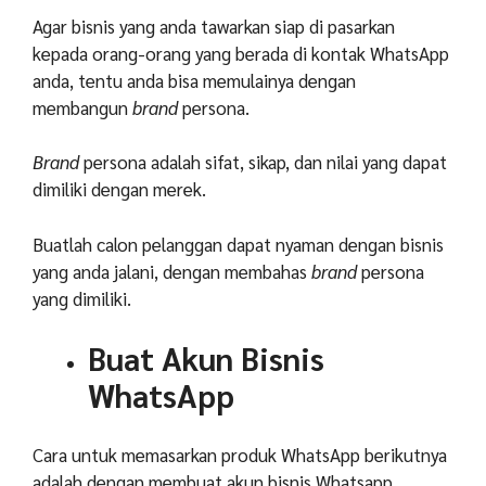
Agar bisnis yang anda tawarkan siap di pasarkan
kepada orang-orang yang berada di kontak WhatsApp
anda, tentu anda bisa memulainya dengan
membangun
brand
persona.
Brand
persona adalah sifat, sikap, dan nilai yang dapat
dimiliki dengan merek.
Buatlah calon pelanggan dapat nyaman dengan bisnis
yang anda jalani, dengan membahas
brand
persona
yang dimiliki.
Buat Akun Bisnis
WhatsApp
Cara untuk memasarkan produk WhatsApp berikutnya
adalah dengan membuat akun bisnis Whatsapp.