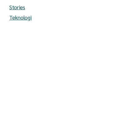
Stories
Teknologi