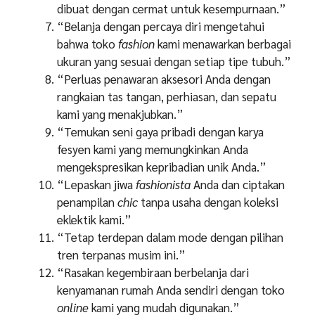
dibuat dengan cermat untuk kesempurnaan.”
“Belanja dengan percaya diri mengetahui
bahwa toko
fashion
kami menawarkan berbagai
ukuran yang sesuai dengan setiap tipe tubuh.”
“Perluas penawaran aksesori Anda dengan
rangkaian tas tangan, perhiasan, dan sepatu
kami yang menakjubkan.”
“Temukan seni gaya pribadi dengan karya
fesyen kami yang memungkinkan Anda
mengekspresikan kepribadian unik Anda.”
“Lepaskan jiwa
fashionista
Anda dan ciptakan
penampilan
chic
tanpa usaha dengan koleksi
eklektik kami.”
“Tetap terdepan dalam mode dengan pilihan
tren terpanas musim ini.”
“Rasakan kegembiraan berbelanja dari
kenyamanan rumah Anda sendiri dengan toko
online
kami yang mudah digunakan.”