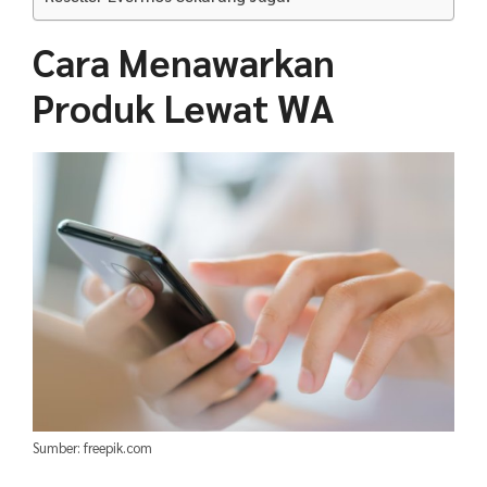
Cara Menawarkan
Produk Lewat WA
Sumber: freepik.com