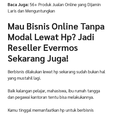
Baca Juga:
56+ Produk Jualan Online yang Dijamin
Laris dan Menguntungkan
Mau Bisnis Online Tanpa
Modal Lewat Hp? Jadi
Reseller Evermos
Sekarang Juga!
Berbisnis dilakukan lewat hp sekarang sudah bukan hal
yang mustahil lagi.
Baik kalangan pelajar, mahasiswa, ibu rumah tangga
dan pegawai kantoran tentu bisa melakukannya.
Kamu tinggal memanfaatkan hp untuk berbisnis