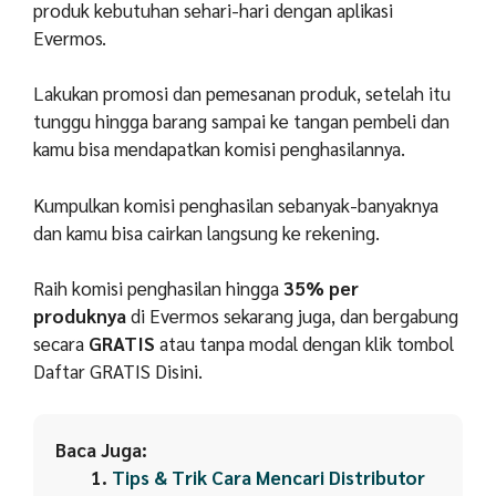
produk kebutuhan sehari-hari dengan aplikasi
Evermos.
Lakukan promosi dan pemesanan produk, setelah itu
tunggu hingga barang sampai ke tangan pembeli dan
kamu bisa mendapatkan komisi penghasilannya.
Kumpulkan komisi penghasilan sebanyak-banyaknya
dan kamu bisa cairkan langsung ke rekening.
Raih komisi penghasilan hingga
35% per
produknya
di Evermos sekarang juga, dan bergabung
secara
GRATIS
atau tanpa modal dengan klik tombol
Daftar GRATIS Disini.
Baca Juga:
Tips & Trik Cara Mencari Distributor