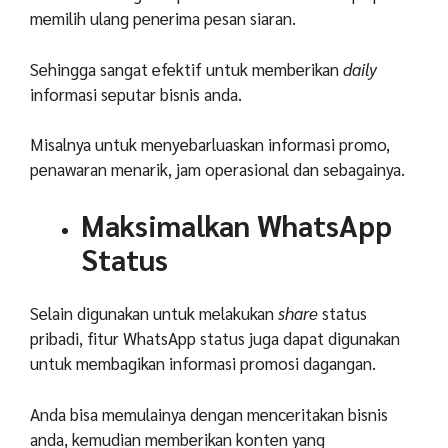
memilih ulang penerima pesan siaran.
Sehingga sangat efektif untuk memberikan
daily
informasi seputar bisnis anda.
Misalnya untuk menyebarluaskan informasi promo,
penawaran menarik, jam operasional dan sebagainya.
Maksimalkan WhatsApp
Status
Selain digunakan untuk melakukan
share
status
pribadi, fitur WhatsApp status juga dapat digunakan
untuk membagikan informasi promosi dagangan.
Anda bisa memulainya dengan menceritakan bisnis
anda, kemudian memberikan konten yang