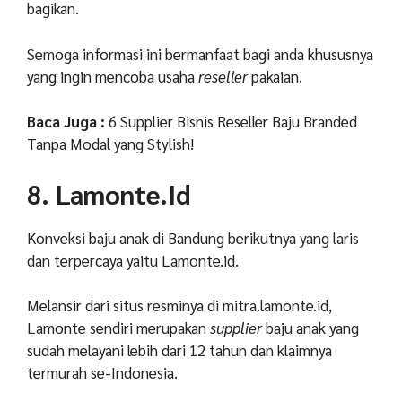
bagikan.
Semoga informasi ini bermanfaat bagi anda khususnya
yang ingin mencoba usaha
reseller
pakaian.
Baca Juga :
6 Supplier Bisnis Reseller Baju Branded
Tanpa Modal yang Stylish!
8. Lamonte.Id
Konveksi baju anak di Bandung berikutnya yang laris
dan terpercaya yaitu Lamonte.id.
Melansir dari situs resminya di mitra.lamonte.id,
Lamonte sendiri merupakan
supplier
baju anak yang
sudah melayani lebih dari 12 tahun dan klaimnya
termurah se-Indonesia.