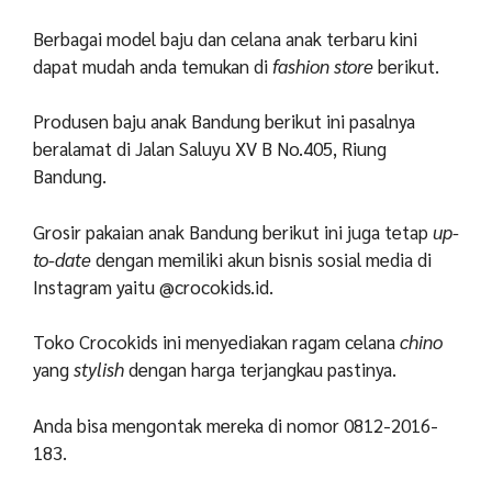
Berbagai model baju dan celana anak terbaru kini
dapat mudah anda temukan di
fashion store
berikut.
Produsen baju anak Bandung berikut ini pasalnya
beralamat di Jalan Saluyu XV B No.405, Riung
Bandung.
Grosir pakaian anak Bandung berikut ini juga tetap
up-
to-date
dengan memiliki akun bisnis sosial media di
Instagram yaitu @crocokids.id.
Toko Crocokids ini menyediakan ragam celana
chino
yang
stylish
dengan harga terjangkau pastinya.
Anda bisa mengontak mereka di nomor 0812-2016-
183.