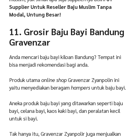
Supplier Untuk Reseller Baju Muslim Tanpa
Modal, Untung Besar!
11. Grosir Baju Bayi Bandung
Gravenzar
Anda mencari baju bayi kiloan Bandung? Tempat ini
bisa menjadi rekomendasi bagi anda.
Produk utama
online shop
Gravenzar Zyanpolin ini
yaitu menyediakan beragam
hampers
untuk baju bayi.
Aneka produk baju bayi yang ditawarkan seperti baju
bayi, celana bayi, kaos kaki bayi, dan peralatan kecil
untuk si bayi.
Tak hanya itu, Gravenzar Zyanpolir juga menjualkan