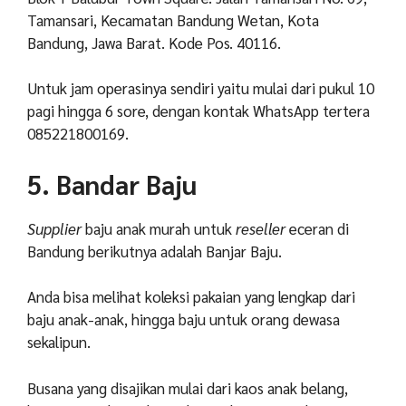
Tamansari, Kecamatan Bandung Wetan, Kota
Bandung, Jawa Barat. Kode Pos. 40116.
Untuk jam operasinya sendiri yaitu mulai dari pukul 10
pagi hingga 6 sore, dengan kontak WhatsApp tertera
085221800169.
5. Bandar Baju
Supplier
baju anak murah untuk
reseller
eceran di
Bandung berikutnya adalah Banjar Baju.
Anda bisa melihat koleksi pakaian yang lengkap dari
baju anak-anak, hingga baju untuk orang dewasa
sekalipun.
Busana yang disajikan mulai dari kaos anak belang,