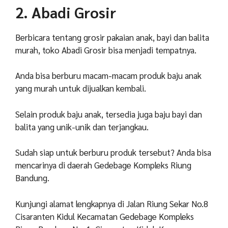
2. Abadi Grosir
Berbicara tentang grosir pakaian anak, bayi dan balita
murah, toko Abadi Grosir bisa menjadi tempatnya.
Anda bisa berburu macam-macam produk baju anak
yang murah untuk dijualkan kembali.
Selain produk baju anak, tersedia juga baju bayi dan
balita yang unik-unik dan terjangkau.
Sudah siap untuk berburu produk tersebut? Anda bisa
mencarinya di daerah Gedebage Kompleks Riung
Bandung.
Kunjungi alamat lengkapnya di Jalan Riung Sekar No.8
Cisaranten Kidul Kecamatan Gedebage Kompleks