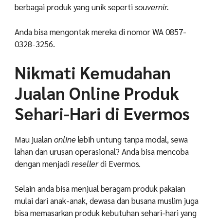
berbagai produk yang unik seperti
souvernir.
Anda bisa mengontak mereka di nomor WA 0857-
0328-3256.
Nikmati Kemudahan
Jualan Online Produk
Sehari-Hari di Evermos
Mau jualan
online
lebih untung tanpa modal, sewa
lahan dan urusan operasional? Anda bisa mencoba
dengan menjadi
reseller
di Evermos.
Selain anda bisa menjual beragam produk pakaian
mulai dari anak-anak, dewasa dan busana muslim juga
bisa memasarkan produk kebutuhan sehari-hari yang