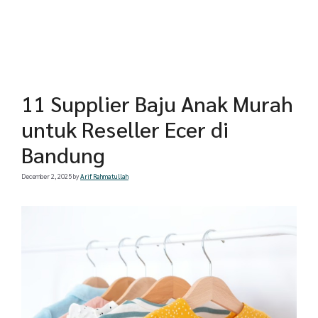
11 Supplier Baju Anak Murah
untuk Reseller Ecer di
Bandung
December 2, 2025
by
Arif Rahmatullah