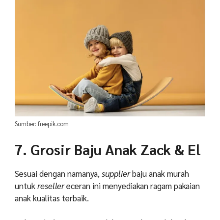
Sumber: freepik.com
7. Grosir Baju Anak Zack & El
Sesuai dengan namanya,
supplier
baju anak murah
untuk
reseller
eceran ini menyediakan ragam pakaian
anak kualitas terbaik.