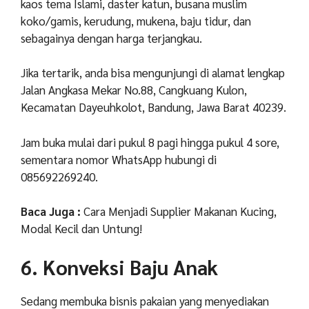
kaos tema Islami, daster katun, busana muslim
koko/gamis, kerudung, mukena, baju tidur, dan
sebagainya dengan harga terjangkau.
Jika tertarik, anda bisa mengunjungi di alamat lengkap
Jalan Angkasa Mekar No.88, Cangkuang Kulon,
Kecamatan Dayeuhkolot, Bandung, Jawa Barat 40239.
Jam buka mulai dari pukul 8 pagi hingga pukul 4 sore,
sementara nomor WhatsApp hubungi di
085692269240.
Baca Juga :
Cara Menjadi Supplier Makanan Kucing,
Modal Kecil dan Untung!
6. Konveksi Baju Anak
Sedang membuka bisnis pakaian yang menyediakan