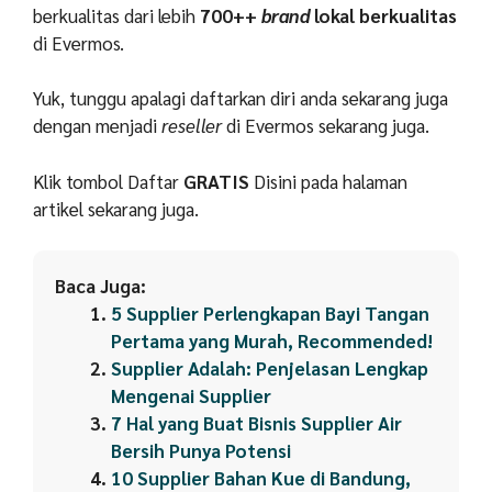
berkualitas dari lebih
700++
brand
lokal berkualitas
di Evermos.
Yuk, tunggu apalagi daftarkan diri anda sekarang juga
dengan menjadi
reseller
di Evermos sekarang juga.
Klik tombol Daftar
GRATIS
Disini pada halaman
artikel sekarang juga.
Baca Juga:
5 Supplier Perlengkapan Bayi Tangan
Pertama yang Murah, Recommended!
Supplier Adalah: Penjelasan Lengkap
Mengenai Supplier
7 Hal yang Buat Bisnis Supplier Air
Bersih Punya Potensi
10 Supplier Bahan Kue di Bandung,