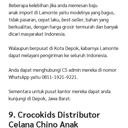
Beberapa kelebihan jika anda memesan baju
anak
import
di Lamonte yaitu modelnya yang bagus,
tidak pasaran, cepat laku,
best-seller
, bahan yang
berkualitas, dengan harga grosir termurah dan banyak
dicari masyarakat Indonesia.
Walaupun berpusat di Kota Depok, kabarnya Lamonte
dapat melayani pengiriman ke seluruh Indonesia.
Anda dapat menghubungi CS admin mereka di nomor
WhatsApp yaitu 0811-1921-9221.
Sementara untuk pusat kantor mereka dapat anda
kunjungi di Depok, Jawa Barat.
9. Crocokids Distributor
Celana Chino Anak