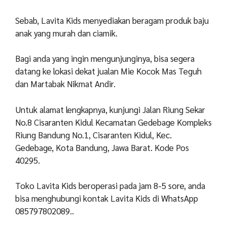
Sebab, Lavita Kids menyediakan beragam produk baju
anak yang murah dan ciamik.
Bagi anda yang ingin mengunjunginya, bisa segera
datang ke lokasi dekat jualan Mie Kocok Mas Teguh
dan Martabak Nikmat Andir.
Untuk alamat lengkapnya, kunjungi Jalan Riung Sekar
No.8 Cisaranten Kidul Kecamatan Gedebage Kompleks
Riung Bandung No.1, Cisaranten Kidul, Kec.
Gedebage, Kota Bandung, Jawa Barat. Kode Pos
40295.
Toko Lavita Kids beroperasi pada jam 8-5 sore, anda
bisa menghubungi kontak Lavita Kids di WhatsApp
085797802089..