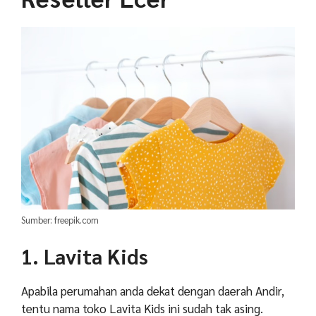
Sumber: freepik.com
1. Lavita Kids
Apabila perumahan anda dekat dengan daerah Andir,
tentu nama toko Lavita Kids ini sudah tak asing.