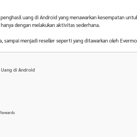
i penghasil uang di Android yang menawarkan kesempatan untu
hanya dengan melakukan aktivitas sederhana.
, sampai menjadi reseller seperti yang ditawarkan oleh Evermo
l Uang di Android
 Rewards