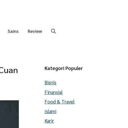
Sains
Review
 Cuan
Kategori Populer
Bisnis
Finansial
Food & Travel
Islami
Karir