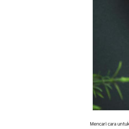
Mencari cara untu