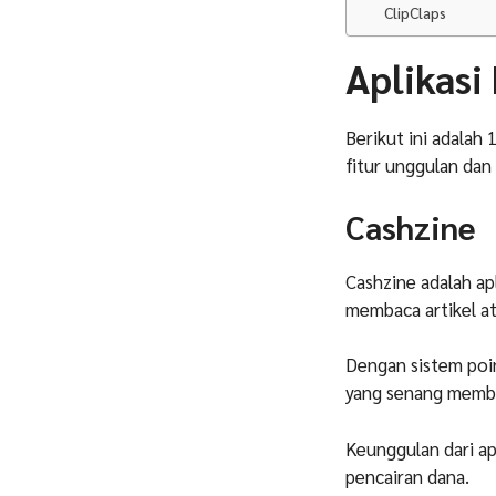
ClipClaps
Aplikasi
Berikut ini adalah 
fitur unggulan dan 
Cashzine
Cashzine adalah ap
membaca artikel at
Dengan sistem poin
yang senang memb
Keunggulan dari apl
pencairan dana.