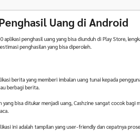
 Penghasil Uang di Android
10 aplikasi penghasil uang yang bisa diunduh di Play Store, len
estimasi penghasilan yang bisa diperoleh.
likasi berita yang memberi imbalan uang tunai kepada penggun
au berbagi berita.
 yang bisa ditukar menjadi uang, Cashzine sangat cocok bagi 
aca.
ikasi ini adalah tampilan yang user-friendly dan cepatnya pros