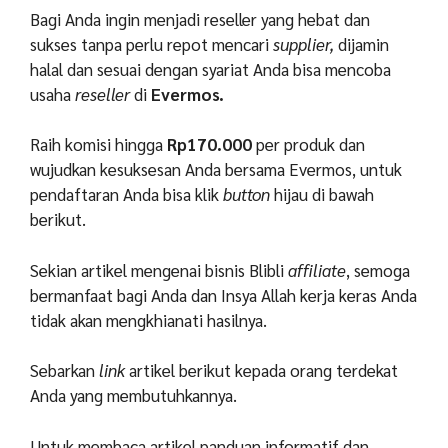
Bagi Anda ingin menjadi reseller yang hebat dan
sukses tanpa perlu repot mencari
supplier,
dijamin
halal dan sesuai dengan syariat Anda bisa mencoba
usaha
reseller
di
Evermos.
Raih komisi hingga
Rp170.000
per produk dan
wujudkan kesuksesan Anda bersama Evermos, untuk
pendaftaran Anda bisa klik
button
hijau di bawah
berikut.
Sekian artikel mengenai bisnis Blibli
affiliate
, semoga
bermanfaat bagi Anda dan Insya Allah kerja keras Anda
tidak akan mengkhianati hasilnya.
Sebarkan
link
artikel berikut kepada orang terdekat
Anda yang membutuhkannya.
Untuk membaca artikel panduan informatif dan