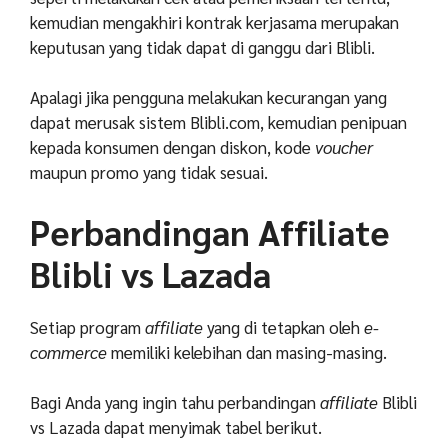
kemudian mengakhiri kontrak kerjasama merupakan
keputusan yang tidak dapat di ganggu dari Blibli.
Apalagi jika pengguna melakukan kecurangan yang
dapat merusak sistem Blibli.com, kemudian penipuan
kepada konsumen dengan diskon, kode
voucher
maupun promo yang tidak sesuai.
Perbandingan Affiliate
Blibli vs Lazada
Setiap program
affiliate
yang di tetapkan oleh
e-
commerce
memiliki kelebihan dan masing-masing.
Bagi Anda yang ingin tahu perbandingan
affiliate
Blibli
vs Lazada dapat menyimak tabel berikut.