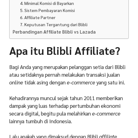
4. Minimal Komisi di Bayarkan
5. Sistem Pembayaran Komisi
6. Affiliate Partner
7. Keputusan Tergantung dari Blibli
Perbandingan Affiliate Blibli vs Lazada
Apa itu Blibli Affiliate?
Bagi Anda yang merupakan pelanggan setia dari Blibli
atau setidaknya pernah melakukan transaksi jualan
online
tidak asing dengan
e-commerce
yang satu ini.
Kehadirannya muncul sejak tahun 2011 memberikan
dampak yang luas terhadap pertumbuhan ekonomi
secara digital, begitu pula melahirkan
e-commerce
lainnya tumbuh di Indonesia.
Lalu apakah yang dimaksud dengan Blibli
affiliate