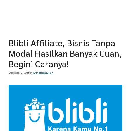
Blibli Affiliate, Bisnis Tanpa
Modal Hasilkan Banyak Cuan,
Begini Caranya!
December 2, 2025
by
Arif Rahmatullah