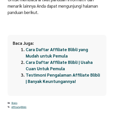
menarik lainnya Anda dapat mengunjungi halaman
panduan berikut.
Baca Juga:
Cara Daftar Affiliate Blibli yang
Mudah untuk Pemula
Cara Daftar Affiliate Blibli | Usaha
Cuan Untuk Pemula
Testimoni Pengalaman Affiliate Blibli
| Banyak Keuntungannya!
Categories
Bisnis
Tags
Affiliate|Blibli