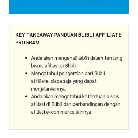
KEY TAKEAWAY PANDUAN BLIBLI AFFILIATE
PROGRAM
Anda akan mengenali lebih dalam tentang
bisnis afiliasi di Blibli
Mengetahui pengertian dari Blibli
affiliate, siapa saja yang dapat
menjalankannya
Anda akan mengetahui ketentuan bisnis
afiliasi di Blibli dan perbandingan dengan
afiliasi e-commerce lainnya