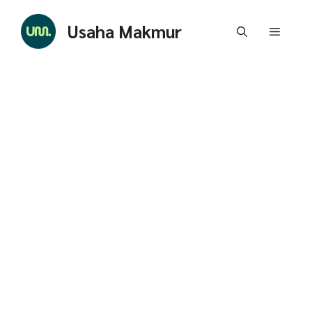
Skip
to
Usaha Makmur
Menu
content