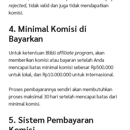
rejected
, tidak valid dan juga tidak mendapatkan
komisi.
4. Minimal Komisi di
Bayarkan
Untuk ketentuan Blibli
affiliate program,
akan
memberikan komisi atau bayaran setelah Anda
mencapai batas minimal komisi sebesar Rp500.000
untuk lokal, dan Rp10.000.000 untuk internasional.
Proses pembayarannya sendiri akan membutuhkan
proses maksimal 30 hari setelah mencapai batas dari
minimal komisi.
5. Sistem Pembayaran
Komisi