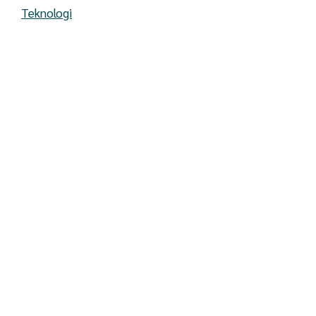
Teknologi