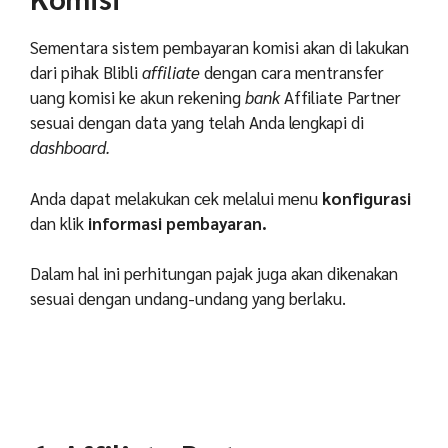
Sementara sistem pembayaran komisi akan di lakukan
dari pihak Blibli
affiliate
dengan cara mentransfer
uang komisi ke akun rekening
bank
Affiliate Partner
sesuai dengan data yang telah Anda lengkapi di
dashboard.
Anda dapat melakukan cek melalui menu
konfigurasi
dan klik
informasi pembayaran.
Dalam hal ini perhitungan pajak juga akan dikenakan
sesuai dengan undang-undang yang berlaku.