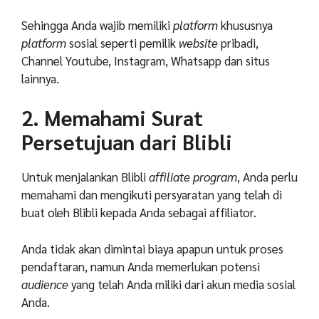
Sehingga Anda wajib memiliki
platform
khususnya
platform
sosial seperti pemilik
website
pribadi,
Channel Youtube, Instagram, Whatsapp dan situs
lainnya.
2. Memahami Surat
Persetujuan dari Blibli
Untuk menjalankan Blibli
affiliate program
, Anda perlu
memahami dan mengikuti persyaratan yang telah di
buat oleh Blibli kepada Anda sebagai affiliator.
Anda tidak akan dimintai biaya apapun untuk proses
pendaftaran, namun Anda memerlukan potensi
audience
yang telah Anda miliki dari akun media sosial
Anda.